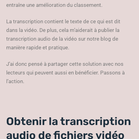
entraîne une amélioration du classement.
La transcription contient le texte de ce qui est dit
dans la vidéo. De plus, cela m’aiderait à publier la
transcription audio de la vidéo sur notre blog de
manière rapide et pratique.
J’ai donc pensé à partager cette solution avec nos
lecteurs qui peuvent aussi en bénéficier. Passons à
l’action.
Obtenir la transcription
audio de fichiers vidéo