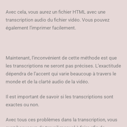
Avec cela, vous aurez un fichier HTML avec une
transcription audio du fichier vidéo. Vous pouvez
également l’imprimer facilement.
Maintenant, l’inconvénient de cette méthode est que
les transcriptions ne seront pas précises. L’exactitude
dépendra de l’accent qui varie beaucoup à travers le
monde et de la clarté audio de la vidéo.
Il est important de savoir si les transcriptions sont
exactes ou non.
Avec tous ces problèmes dans la transcription, vous