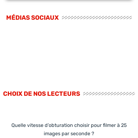
MÉDIAS SOCIAUX
CHOIX DE NOS LECTEURS
Quelle vitesse d’obturation choisir pour filmer à 25
images par seconde ?