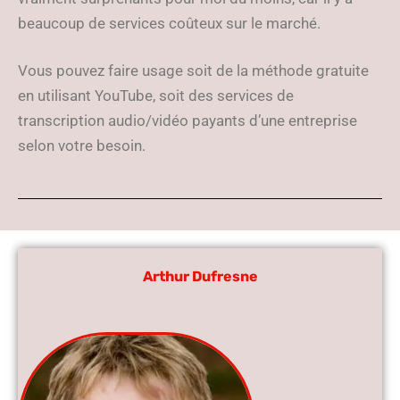
beaucoup de services coûteux sur le marché.
Vous pouvez faire usage soit de la méthode gratuite
en utilisant YouTube, soit des services de
transcription audio/vidéo payants d’une entreprise
selon votre besoin.
Arthur Dufresne