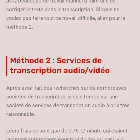
avez beaucoup de travail manuel à faire afin de
corriger le texte dans la transcription. Si vous ne
voulez pas faire tout ce travail difficile, allez pour la
méthode 2.
Méthode 2 : Services de
transcription audio/vidéo
Après avoir fait des recherches sur de nombreuses
sociétés de transcription, je suis tombé sur une
société de services de transcription audio à prix très
raisonnable,
Leurs frais ne sont que de 0,75 €/minute qui étaient
vraiment surprenants pour moi du moins, car il y a