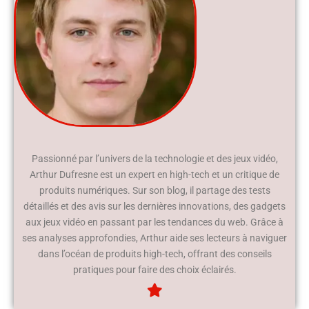
Passionné par l’univers de la technologie et des jeux vidéo,
Arthur Dufresne est un expert en high-tech et un critique de
produits numériques. Sur son blog, il partage des tests
détaillés et des avis sur les dernières innovations, des gadgets
aux jeux vidéo en passant par les tendances du web. Grâce à
ses analyses approfondies, Arthur aide ses lecteurs à naviguer
dans l’océan de produits high-tech, offrant des conseils
pratiques pour faire des choix éclairés.