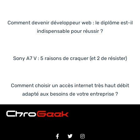
Comment devenir développeur web : le diplôme est-il
indispensable pour réussir ?
Sony A7 V : 5 raisons de craquer (et 2 de résister)
Comment choisir un accès internet très haut débit
adapté aux besoins de votre entreprise ?