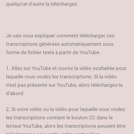
quelqu’un d’autre la téléchargez.
Je vais vous expliquer comment télécharger ces
transcriptions générées automatiquement sous
forme de fichier texte à partir de YouTube.
1. Allez sur YouTube et ouvrez la vidéo souhaitée pour
laquelle vous voulez les transcriptions. Si la vidéo
n’est pas présente sur YouTube, alors téléchargez-la
d’abord.
2. Si votre vidéo ou la vidéo pour laquelle vous voulez
les transcriptions contient le bouton CC dans le
lecteur YouTube, alors les transcriptions peuvent être