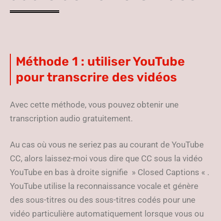
Méthode 1 : utiliser YouTube
pour transcrire des vidéos
Avec cette méthode, vous pouvez obtenir une
transcription audio gratuitement.
Au cas où vous ne seriez pas au courant de YouTube
CC, alors laissez-moi vous dire que CC sous la vidéo
YouTube en bas à droite signifie » Closed Captions « .
YouTube utilise la reconnaissance vocale et génère
des sous-titres ou des sous-titres codés pour une
vidéo particulière automatiquement lorsque vous ou