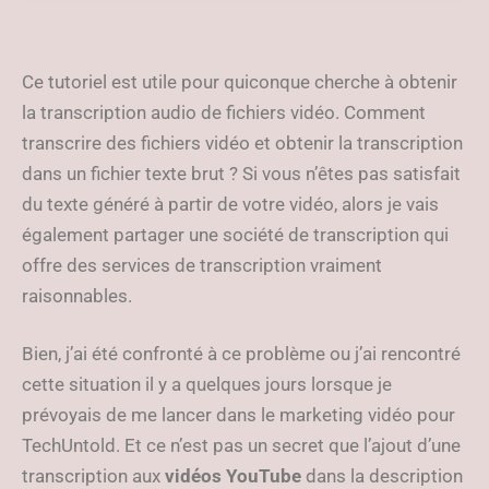
YouTube ?
Ce tutoriel est utile pour quiconque cherche à obtenir
la transcription audio de fichiers vidéo. Comment
transcrire des fichiers vidéo et obtenir la transcription
dans un fichier texte brut ? Si vous n’êtes pas satisfait
du texte généré à partir de votre vidéo, alors je vais
également partager une société de transcription qui
offre des services de transcription vraiment
raisonnables.
Bien, j’ai été confronté à ce problème ou j’ai rencontré
cette situation il y a quelques jours lorsque je
prévoyais de me lancer dans le marketing vidéo pour
TechUntold. Et ce n’est pas un secret que l’ajout d’une
transcription aux
vidéos YouTube
dans la description