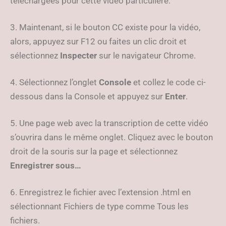
téléchargées pour cette vidéo particulière.
3. Maintenant, si le bouton CC existe pour la vidéo,
alors, appuyez sur F12 ou faites un clic droit et
sélectionnez
Inspecter
sur le navigateur Chrome.
4. Sélectionnez l’onglet
Console
et collez le code ci-
dessous dans la Console et appuyez sur
Enter
.
5. Une page web avec la transcription de cette vidéo
s’ouvrira dans le même onglet. Cliquez avec le bouton
droit de la souris sur la page et sélectionnez
Enregistrer sous…
6. Enregistrez le fichier avec l’extension .html en
sélectionnant Fichiers de type comme Tous les
fichiers.