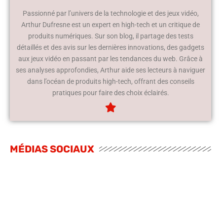
Passionné par l’univers de la technologie et des jeux vidéo,
Arthur Dufresne est un expert en high-tech et un critique de
produits numériques. Sur son blog, il partage des tests
détaillés et des avis sur les dernières innovations, des gadgets
aux jeux vidéo en passant par les tendances du web. Grâce à
ses analyses approfondies, Arthur aide ses lecteurs à naviguer
dans l’océan de produits high-tech, offrant des conseils
pratiques pour faire des choix éclairés.
MÉDIAS SOCIAUX