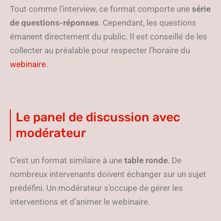
Tout comme l’interview, ce format comporte une
série
de questions-réponses
. Cependant, les questions
émanent directement du public. Il est conseillé de les
collecter au préalable pour respecter l’horaire du
webinaire
.
Le panel de discussion avec
modérateur
C’est un format similaire à une
table ronde
. De
nombreux intervenants doivent échanger sur un sujet
prédéfini. Un modérateur s’occupe de gérer les
interventions et d’animer le webinaire.