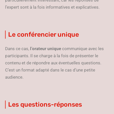
particulièrement intéressant, car les réponses de
l’expert sont à la fois informatives et explicatives.
Le conférencier unique
Dans ce cas,
l’orateur unique
communique avec les
participants. Il se charge à la fois de présenter le
contenu et de répondre aux éventuelles questions.
C’est un format adapté dans le cas d’une petite
audience.
Les questions-réponses