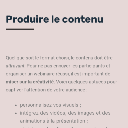
Produire le contenu
Quel que soit le format choisi, le contenu doit être
attrayant
. Pour ne pas ennuyer les participants et
organiser un webinaire réussi, il est important de
miser sur la créativité
. Voici quelques astuces pour
captiver l’attention de votre audience :
personnalisez vos visuels ;
intégrez des vidéos, des images et des
animations à la présentation ;