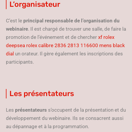
L’organisateur
C’est le
principal responsable de l’organisation du
webinaire
. Il est chargé de trouver une salle, de faire la
promotion de l’événement et de chercher
xf rolex
deepsea rolex calibre 2836 2813 116600 mens black
dial
un orateur. Il gère également les inscriptions des
participants.
Les présentateurs
Les
présentateurs
s’occupent de la présentation et du
développement du webinaire. Ils se consacrent aussi
au dépannage et à la programmation.