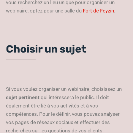
vous recherchez un lieu unique pour organiser un
webinaire, optez pour une salle du
Fort de Feyzin
.
Choisir un sujet
Si vous voulez organiser un webinaire, choisissez un
sujet pertinent
qui intéressera le public. Il doit
également être lié à vos activités et à vos
compétences. Pour le définir, vous pouvez analyser
vos pages de réseaux sociaux et effectuer des
recherches sur les questions de vos clients.