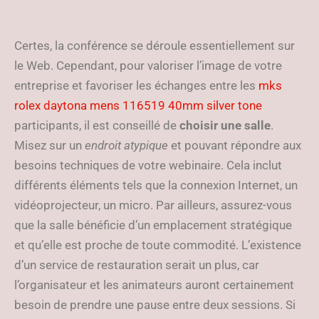
Certes, la conférence se déroule essentiellement sur
le Web. Cependant, pour valoriser l’image de votre
entreprise et favoriser les échanges entre les
mks
rolex daytona mens 116519 40mm silver tone
participants, il est conseillé de
choisir une salle
.
Misez sur un
endroit atypique
et pouvant répondre aux
besoins techniques de votre webinaire. Cela inclut
différents éléments tels que la connexion Internet, un
vidéoprojecteur, un micro. Par ailleurs, assurez-vous
que la salle bénéficie d’un emplacement stratégique
et qu’elle est proche de toute commodité. L’existence
d’un service de restauration serait un plus, car
l’organisateur et les animateurs auront certainement
besoin de prendre une pause entre deux sessions. Si