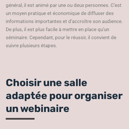
général, il est animé par une ou deux personnes. C’est
un moyen pratique et économique de diffuser des
informations importantes et d’accroître son audience.
De plus, il est plus facile à mettre en place qu’un
séminaire. Cependant, pour le réussir, il convient de
suivre plusieurs étapes.
Choisir une salle
adaptée pour organiser
un webinaire