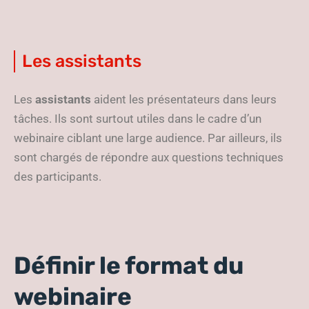
Les assistants
Les
assistants
aident les présentateurs dans leurs
tâches. Ils sont surtout utiles dans le cadre d’un
webinaire ciblant une large audience. Par ailleurs, ils
sont chargés de répondre aux questions techniques
des participants.
Définir le format du
webinaire