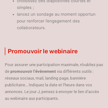
choisissez des diapositives courtes et
simples ;
lancez un sondage au moment opportun
pour renforcer l’engagement des
collaborateurs.
Promouvoir le webinaire
Pour assurer une participation maximale, n’oubliez pas
de
promouvoir l’événement
via différents outils :
réseaux sociaux, mail, landing page, bannière
publicitaire… Indiquez la date et l’heure dans vos
annonces. Le jour J, pensez à envoyer le lien d’accès
au webinaire aux participants.