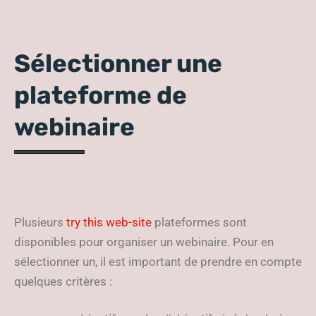
Sélectionner une
plateforme de
webinaire
Plusieurs
try this web-site
plateformes sont
disponibles pour organiser un webinaire. Pour en
sélectionner un, il est important de prendre en compte
quelques critères :