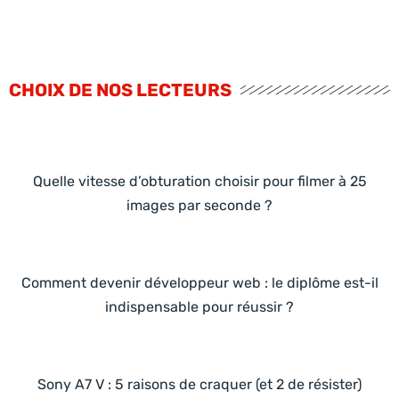
CHOIX DE NOS LECTEURS
Quelle vitesse d’obturation choisir pour filmer à 25
images par seconde ?
Comment devenir développeur web : le diplôme est-il
indispensable pour réussir ?
Sony A7 V : 5 raisons de craquer (et 2 de résister)