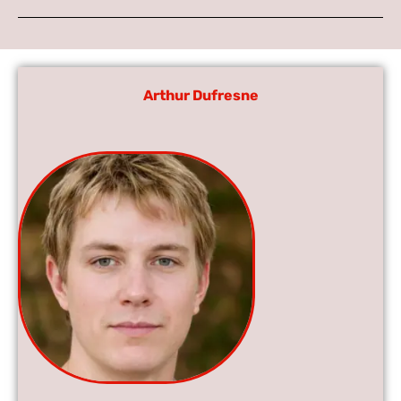
Arthur Dufresne