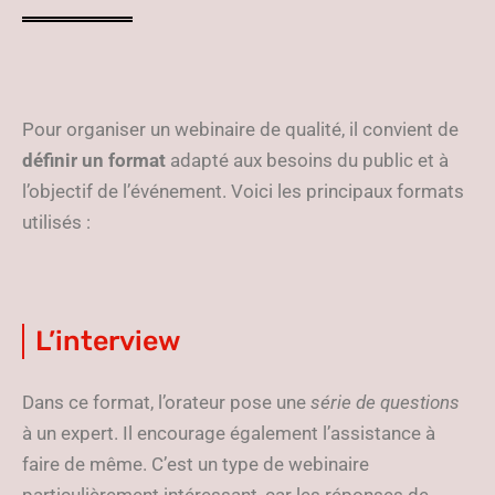
Pour organiser un webinaire de qualité, il convient de
définir un format
adapté aux besoins du public et à
l’objectif de l’événement. Voici les principaux formats
utilisés :
L’interview
Dans ce format, l’orateur pose une
série de questions
à un expert. Il encourage également l’assistance à
faire de même. C’est un type de webinaire