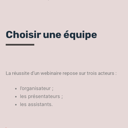
Choisir une équipe
La réussite d’un webinaire repose sur trois acteurs :
l’organisateur ;
les présentateurs ;
les assistants.