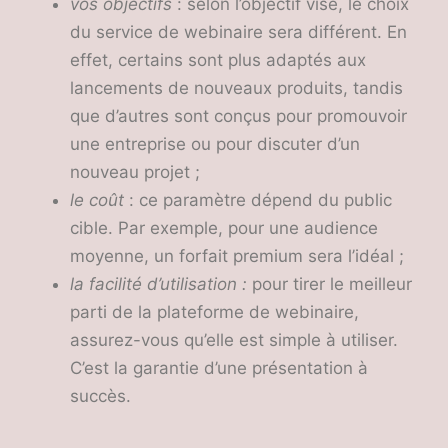
vos objectifs
: selon l’objectif visé, le choix
du service de webinaire sera différent. En
effet, certains sont plus adaptés aux
lancements de nouveaux produits, tandis
que d’autres sont conçus pour promouvoir
une entreprise ou pour discuter d’un
nouveau projet ;
le coût
: ce paramètre dépend du public
cible. Par exemple, pour une audience
moyenne, un forfait premium sera l’idéal ;
la facilité d’utilisation :
pour tirer le meilleur
parti de la plateforme de webinaire,
assurez-vous qu’elle est simple à utiliser.
C’est la garantie d’une présentation à
succès.