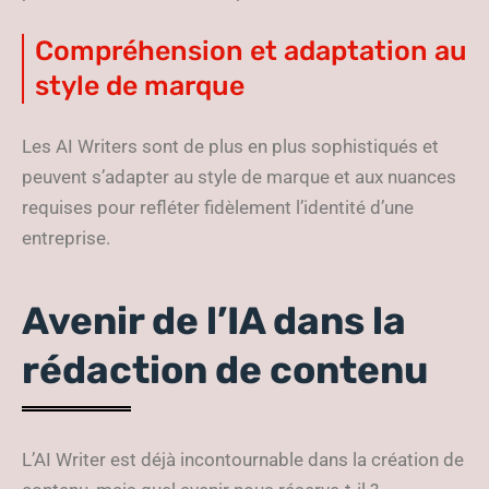
Compréhension et adaptation au
style de marque
Les AI Writers sont de plus en plus sophistiqués et
peuvent s’adapter au style de marque et aux nuances
requises pour refléter fidèlement l’identité d’une
entreprise.
Avenir de l’IA dans la
rédaction de contenu
L’AI Writer est déjà incontournable dans la création de