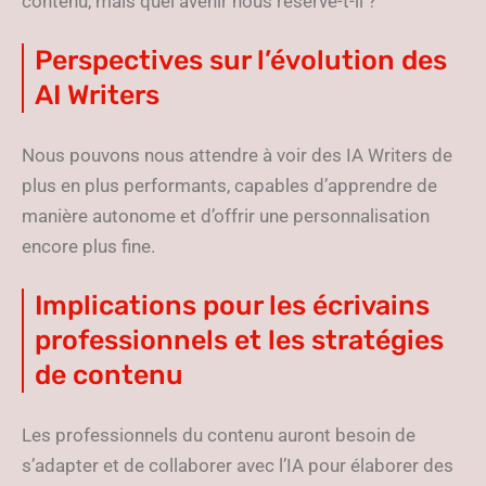
contenu, mais quel avenir nous réserve-t-il ?
Perspectives sur l’évolution des
AI Writers
Nous pouvons nous attendre à voir des IA Writers de
plus en plus performants, capables d’apprendre de
manière autonome et d’offrir une personnalisation
encore plus fine.
Implications pour les écrivains
professionnels et les stratégies
de contenu
Les professionnels du contenu auront besoin de
s’adapter et de collaborer avec l’IA pour élaborer des