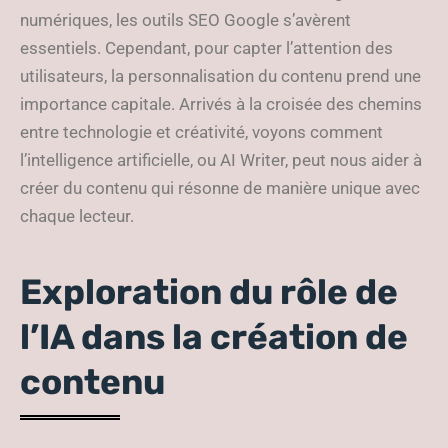
numériques, les outils SEO Google s’avèrent
essentiels. Cependant, pour capter l’attention des
utilisateurs, la personnalisation du contenu prend une
importance capitale. Arrivés à la croisée des chemins
entre technologie et créativité, voyons comment
l’intelligence artificielle, ou AI Writer, peut nous aider à
créer du contenu qui résonne de manière unique avec
chaque lecteur.
Exploration du rôle de
l’IA dans la création de
contenu