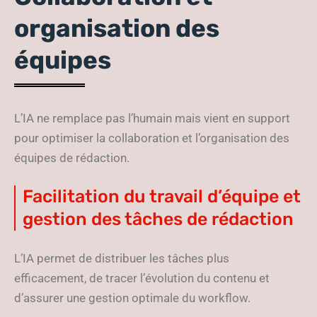
organisation des
équipes
L’IA ne remplace pas l’humain mais vient en support
pour optimiser la collaboration et l’organisation des
équipes de rédaction.
Facilitation du travail d’équipe et
gestion des tâches de rédaction
L’IA permet de distribuer les tâches plus
efficacement, de tracer l’évolution du contenu et
d’assurer une gestion optimale du workflow.