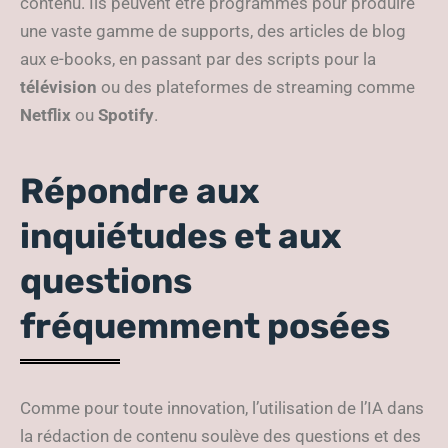
contenu. Ils peuvent être programmés pour produire
une vaste gamme de supports, des articles de blog
aux e-books, en passant par des scripts pour la
télévision
ou des plateformes de streaming comme
Netflix
ou
Spotify
.
Répondre aux
inquiétudes et aux
questions
fréquemment posées
Comme pour toute innovation, l’utilisation de l’IA dans
la rédaction de contenu soulève des questions et des