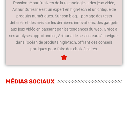
Passionné par l’univers de la technologie et des jeux vidéo,
Arthur Dufresne est un expert en high-tech et un critique de
produits numériques. Sur son blog, il partage des tests
détaillés et des avis sur les dernières innovations, des gadgets
aux jeux vidéo en passant par les tendances du web. Grâce à
ses analyses approfondies, Arthur aide ses lecteurs à naviguer
dans l’océan de produits high-tech, offrant des conseils
pratiques pour faire des choix éclairés.
MÉDIAS SOCIAUX