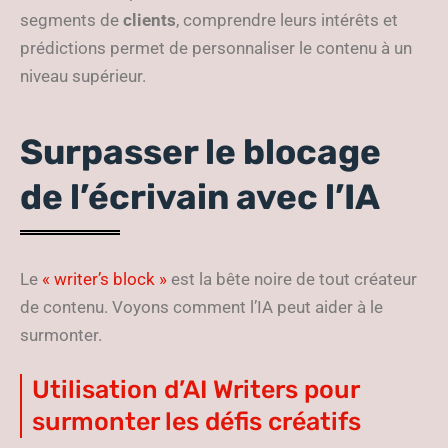
segments de
clients
, comprendre leurs intérêts et
prédictions permet de personnaliser le contenu à un
niveau supérieur.
Surpasser le blocage
de l’écrivain avec l’IA
Le
« writer’s block »
est la bête noire de tout créateur
de contenu. Voyons comment l’IA peut aider à le
surmonter.
Utilisation d’AI Writers pour
surmonter les défis créatifs