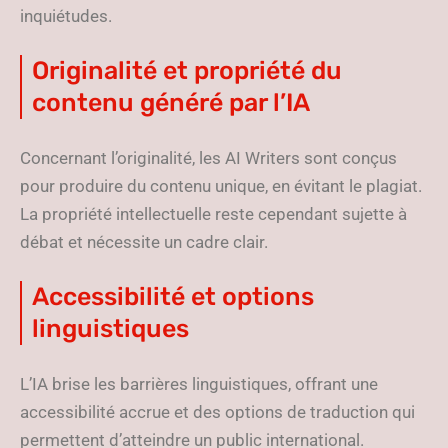
inquiétudes.
Originalité et propriété du
contenu généré par l’IA
Concernant l’originalité, les AI Writers sont conçus
pour produire du contenu unique, en évitant le plagiat.
La propriété intellectuelle reste cependant sujette à
débat et nécessite un cadre clair.
Accessibilité et options
linguistiques
L’IA brise les barrières linguistiques, offrant une
accessibilité accrue et des options de traduction qui
permettent d’atteindre un public international.