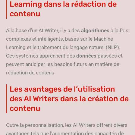
Learning dans la rédaction de
contenu
À la base d’un AI Writer, il y a des
algorithmes
à la fois
complexes et intelligents, basés sur le Machine
Learning et le traitement du langage naturel (NLP).
Ces systèmes apprennent des
données
passées et
peuvent anticiper les besoins futurs en matière de
rédaction de contenu.
Les avantages de l’utilisation
des AI Writers dans la création de
contenu
Outre la personnalisation, les AI Writers offrent divers
avantages tels que l’augmentation des capacités de