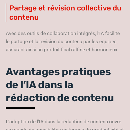
Partage et révision collective du
contenu
Avec des outils de collaboration intégrés, l’IA facilite
le partage et la révision du contenu par les équipes,
assurant ainsi un produit final raffiné et harmonieux.
Avantages pratiques
de l’IA dans la
rédaction de contenu
L’adoption de l’IA dans la rédaction de contenu ouvre
un monde de possibilités en termes de productivité et