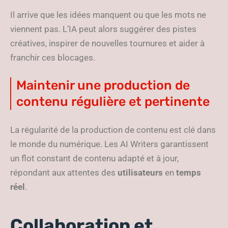
Il arrive que les idées manquent ou que les mots ne
viennent pas. L’IA peut alors suggérer des pistes
créatives, inspirer de nouvelles tournures et aider à
franchir ces blocages.
Maintenir une production de
contenu régulière et pertinente
La régularité de la production de contenu est clé dans
le monde du numérique. Les AI Writers garantissent
un flot constant de contenu adapté et à jour,
répondant aux attentes des
utilisateurs
en
temps
réel
.
Collaboration et