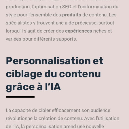
production, l’optimisation SEO et l’uniformisation du
style pour l’ensemble des
produits
de contenu. Les
spécialistes y trouvent une aide précieuse, surtout
lorsqu’il s’agit de créer des
expériences
riches et
variées pour différents supports.
Personnalisation et
ciblage du contenu
grâce à l’IA
La capacité de cibler efficacement son audience
révolutionne la création de contenu. Avec l’utilisation
de l’IA, la personnalisation prend une nouvelle