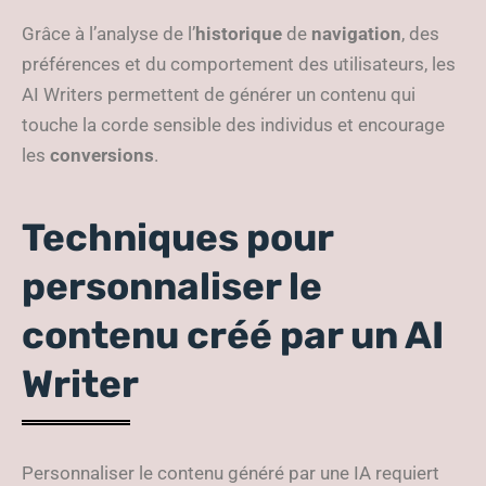
Grâce à l’analyse de l’
historique
de
navigation
, des
préférences et du comportement des utilisateurs, les
AI Writers permettent de générer un contenu qui
touche la corde sensible des individus et encourage
les
conversions
.
Techniques pour
personnaliser le
contenu créé par un AI
Writer
Personnaliser le contenu généré par une IA requiert