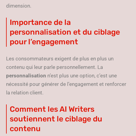
dimension.
Importance de la
personnalisation et du ciblage
pour l’engagement
Les consommateurs exigent de plus en plus un
contenu qui leur parle personnellement. La
personnalisation
n’est plus une option, c’est une
nécessité pour générer de l’engagement et renforcer
la relation client.
Comment les AI Writers
soutiennent le ciblage du
contenu