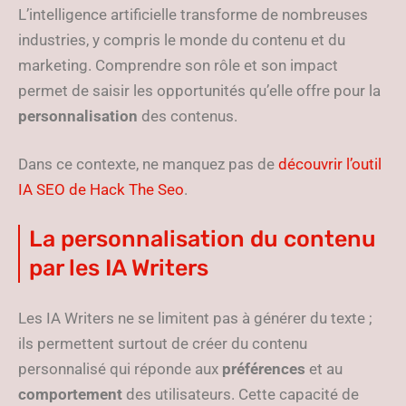
L’intelligence artificielle transforme de nombreuses
industries, y compris le monde du contenu et du
marketing. Comprendre son rôle et son impact
permet de saisir les opportunités qu’elle offre pour la
personnalisation
des contenus.
Dans ce contexte, ne manquez pas de
découvrir l’outil
IA SEO de Hack The Seo
.
La personnalisation du contenu
par les IA Writers
Les IA Writers ne se limitent pas à générer du texte ;
ils permettent surtout de créer du contenu
personnalisé qui réponde aux
préférences
et au
comportement
des utilisateurs. Cette capacité de