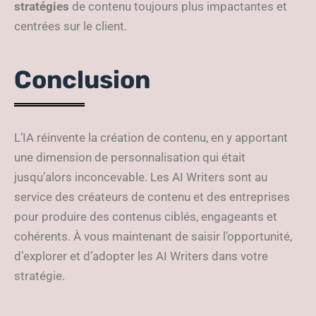
stratégies
de contenu toujours plus impactantes et
centrées sur le client.
Conclusion
L’IA réinvente la création de contenu, en y apportant
une dimension de personnalisation qui était
jusqu’alors inconcevable. Les AI Writers sont au
service des créateurs de contenu et des entreprises
pour produire des contenus ciblés, engageants et
cohérents. À vous maintenant de saisir l’opportunité,
d’explorer et d’adopter les AI Writers dans votre
stratégie.