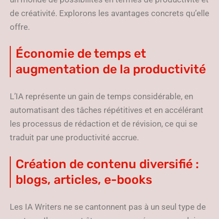
de créativité. Explorons les avantages concrets qu’elle
offre.
Économie de temps et
augmentation de la productivité
L’IA représente un gain de temps considérable, en
automatisant des tâches répétitives et en accélérant
les processus de rédaction et de révision, ce qui se
traduit par une productivité accrue.
Création de contenu diversifié :
blogs, articles, e-books
Les IA Writers ne se cantonnent pas à un seul type de