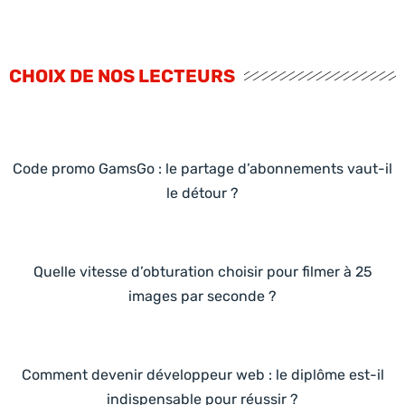
CHOIX DE NOS LECTEURS
Code promo GamsGo : le partage d’abonnements vaut-il
le détour ?
Quelle vitesse d’obturation choisir pour filmer à 25
images par seconde ?
Comment devenir développeur web : le diplôme est-il
indispensable pour réussir ?