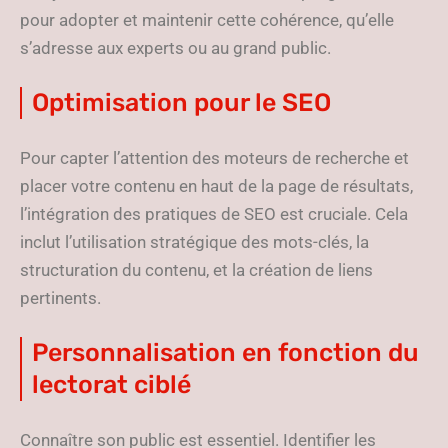
pour adopter et maintenir cette cohérence, qu’elle
s’adresse aux experts ou au grand public.
Optimisation pour le SEO
Pour capter l’attention des moteurs de recherche et
placer votre contenu en haut de la page de résultats,
l’intégration des pratiques de SEO est cruciale. Cela
inclut l’utilisation stratégique des mots-clés, la
structuration du contenu, et la création de liens
pertinents.
Personnalisation en fonction du
lectorat ciblé
Connaître son public est essentiel. Identifier les