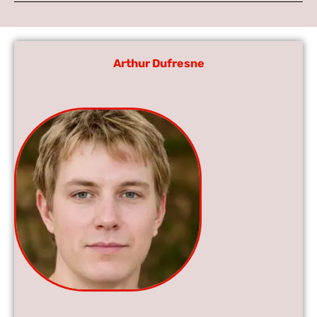
Arthur Dufresne