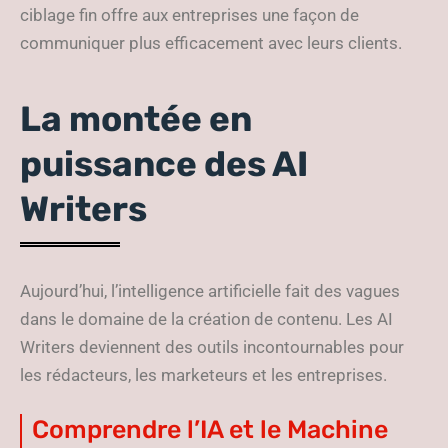
ciblage fin offre aux entreprises une façon de
communiquer plus efficacement avec leurs clients.
La montée en
puissance des AI
Writers
Aujourd’hui, l’intelligence artificielle fait des vagues
dans le domaine de la création de contenu. Les AI
Writers deviennent des outils incontournables pour
les rédacteurs, les marketeurs et les entreprises.
Comprendre l’IA et le Machine