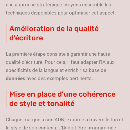
une approche stratégique. Voyons ensemble les
techniques disponibles pour optimiser cet aspect.
Amélioration de la qualité
d’écriture
La première étape consiste à garantir une haute
qualité d’écriture. Pour cela, il faut adapter l’IA aux
spécificités de la langue et enrichir sa base de
données
avec des exemples pertinents.
Mise en place d’une cohérence
de style et tonalité
Chaque marque a son ADN, exprimé à travers le ton et
le style de son contenu. L’IA doit être programmée