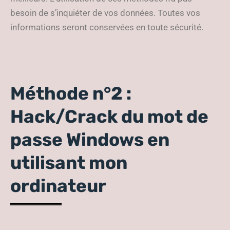
besoin de s’inquiéter de vos données. Toutes vos
informations seront conservées en toute sécurité.
Méthode n°2 :
Hack/Crack du mot de
passe Windows en
utilisant mon
ordinateur