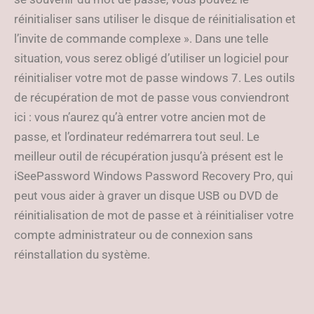
réinitialiser sans utiliser le disque de réinitialisation et
l’invite de commande complexe ». Dans une telle
situation, vous serez obligé d’utiliser un logiciel pour
réinitialiser votre mot de passe windows 7. Les outils
de récupération de mot de passe vous conviendront
ici : vous n’aurez qu’à entrer votre ancien mot de
passe, et l’ordinateur redémarrera tout seul. Le
meilleur outil de récupération jusqu’à présent est le
iSeePassword Windows Password Recovery Pro, qui
peut vous aider à graver un disque USB ou DVD de
réinitialisation de mot de passe et à réinitialiser votre
compte administrateur ou de connexion sans
réinstallation du système.