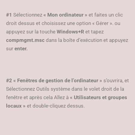
#1
Sélectionnez
« Mon ordinateur »
et faites un clic
droit dessus et choisissez une option « Gérer ». ou
appuyez sur la touche
Windows+R
et tapez
compmgmt.msc
dans la boîte d’exécution et appuyez
sur
enter.
#2
« Fenêtres de gestion de l’ordinateur »
s’ouvrira, et
Sélectionnez Outils système dans le volet droit de la
fenêtre et après cela Allez à
« Utilisateurs et groupes
locaux »
et double-cliquez dessus.