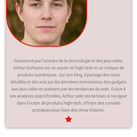
Passionné par l’univers de la technologie et des jeux vidéo,
Arthur Dufresne est un expert en high-tech et un critique de
produits numériques. Sur son blog, il partage des tests
détaillés et des avis sur les dernières innovations, des gadgets
aux jeux vidéo en passant par les tendances du web. Grâce à
ses analyses approfondies, Arthur aide ses lecteurs à naviguer
dans l’océan de produits high-tech, offrant des conseils
pratiques pour faire des choix éclairés.