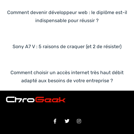
Comment devenir développeur web : le diplôme est-il
indispensable pour réussir ?
Sony A7 V : 5 raisons de craquer (et 2 de résister)
Comment choisir un accès internet très haut débit
adapté aux besoins de votre entreprise ?