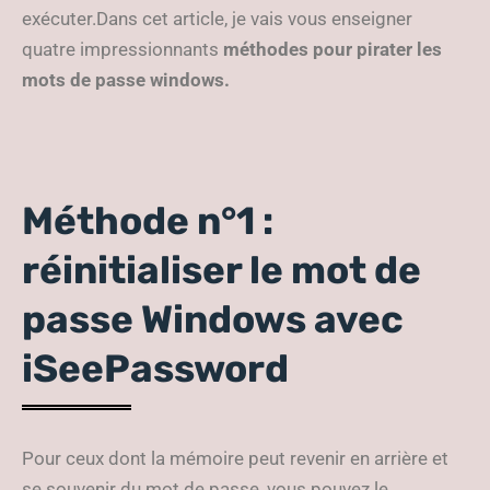
exécuter.Dans cet article, je vais vous enseigner
quatre impressionnants
méthodes pour pirater les
mots de passe windows.
Méthode n°1 :
réinitialiser le mot de
passe Windows avec
iSeePassword
Pour ceux dont la mémoire peut revenir en arrière et
se souvenir du mot de passe, vous pouvez le