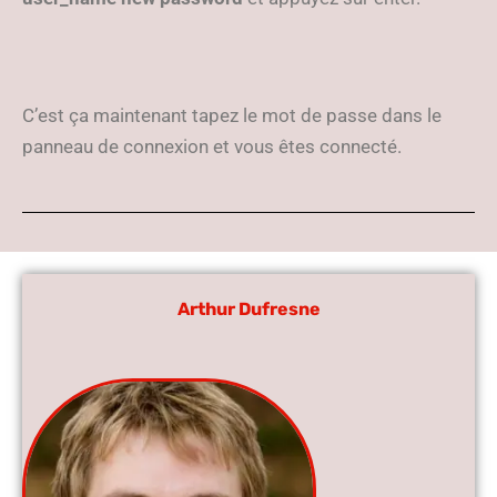
C’est ça maintenant tapez le mot de passe dans le
panneau de connexion et vous êtes connecté.
Arthur Dufresne