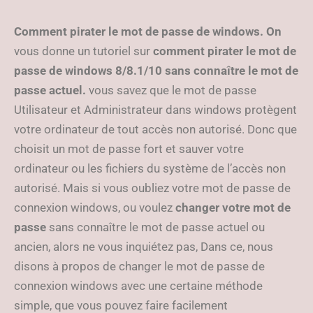
Comment pirater le mot de passe de windows. On
vous donne un tutoriel sur
comment pirater le mot de
passe de windows 8/8.1/10 sans connaître le mot de
passe actuel.
vous savez que le mot de passe
Utilisateur et Administrateur dans windows protègent
votre ordinateur de tout accès non autorisé. Donc que
choisit un mot de passe fort et sauver votre
ordinateur ou les fichiers du système de l’accès non
autorisé. Mais si vous oubliez votre mot de passe de
connexion windows, ou voulez
changer votre mot de
passe
sans connaître le mot de passe actuel ou
ancien, alors ne vous inquiétez pas, Dans ce, nous
disons à propos de changer le mot de passe de
connexion windows avec une certaine méthode
simple, que vous pouvez faire facilement