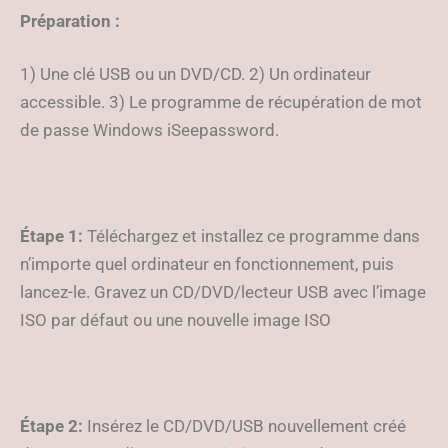
Préparation :
1) Une clé USB ou un DVD/CD. 2) Un ordinateur
accessible. 3) Le programme de récupération de mot
de passe Windows iSeepassword.
Étape 1:
Téléchargez et installez ce programme dans
n’importe quel ordinateur en fonctionnement, puis
lancez-le. Gravez un CD/DVD/lecteur USB avec l’image
ISO par défaut ou une nouvelle image ISO
Étape 2:
Insérez le CD/DVD/USB nouvellement créé