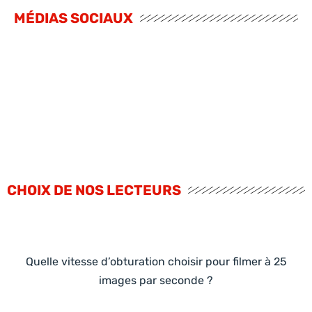
MÉDIAS SOCIAUX
CHOIX DE NOS LECTEURS
Quelle vitesse d’obturation choisir pour filmer à 25
images par seconde ?