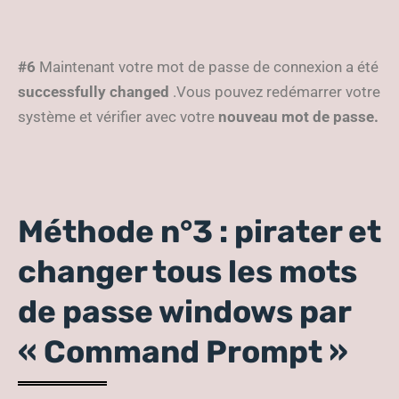
#6
Maintenant votre mot de passe de connexion a été
successfully changed
.Vous pouvez redémarrer votre
système et vérifier avec votre
nouveau mot de passe.
Méthode n°3 : pirater et
changer tous les mots
de passe windows par
« Command Prompt »