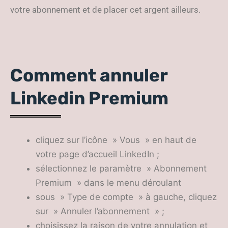
votre abonnement et de placer cet argent ailleurs.
Comment annuler
Linkedin Premium
cliquez sur l’icône » Vous » en haut de
votre page d’accueil LinkedIn ;
sélectionnez le paramètre » Abonnement
Premium » dans le menu déroulant
sous » Type de compte » à gauche, cliquez
sur » Annuler l’abonnement » ;
choisissez la raison de votre annulation et