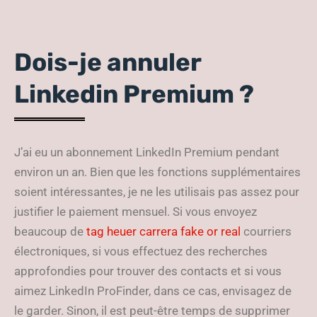
Dois-je annuler
Linkedin Premium ?
J’ai eu un abonnement LinkedIn Premium pendant
environ un an. Bien que les fonctions supplémentaires
soient intéressantes, je ne les utilisais pas assez pour
justifier le paiement mensuel. Si vous envoyez
beaucoup de
tag heuer carrera fake or real
courriers
électroniques, si vous effectuez des recherches
approfondies pour trouver des contacts et si vous
aimez LinkedIn ProFinder, dans ce cas, envisagez de
le garder. Sinon, il est peut-être temps de supprimer