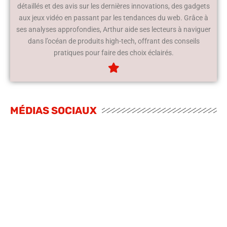
détaillés et des avis sur les dernières innovations, des gadgets
aux jeux vidéo en passant par les tendances du web. Grâce à
ses analyses approfondies, Arthur aide ses lecteurs à naviguer
dans l’océan de produits high-tech, offrant des conseils
pratiques pour faire des choix éclairés.
MÉDIAS SOCIAUX