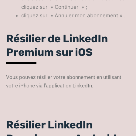
cliquez sur » Continuer » ;
cliquez sur » Annuler mon abonnement « .
Résilier de LinkedIn
Premium sur iOS
Vous pouvez résilier votre abonnement en utilisant
votre iPhone via l’application LinkedIn.
Résilier LinkedIn