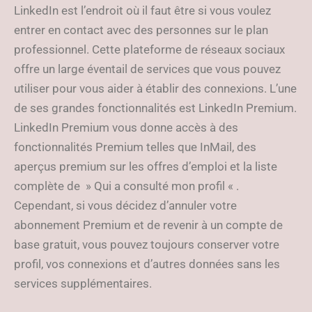
LinkedIn est l’endroit où il faut être si vous voulez
entrer en contact avec des personnes sur le plan
professionnel. Cette plateforme de réseaux sociaux
offre un large éventail de services que vous pouvez
utiliser pour vous aider à établir des connexions. L’une
de ses grandes fonctionnalités est LinkedIn Premium.
LinkedIn Premium vous donne accès à des
fonctionnalités Premium telles que InMail, des
aperçus premium sur les offres d’emploi et la liste
complète de » Qui a consulté mon profil « .
Cependant, si vous décidez d’annuler votre
abonnement Premium et de revenir à un compte de
base gratuit, vous pouvez toujours conserver votre
profil, vos connexions et d’autres données sans les
services supplémentaires.