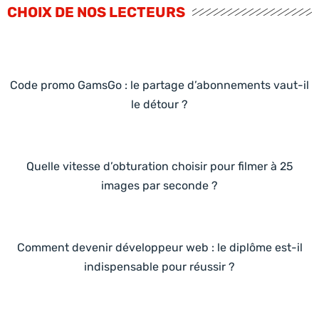
CHOIX DE NOS LECTEURS
Code promo GamsGo : le partage d’abonnements vaut-il
le détour ?
Quelle vitesse d’obturation choisir pour filmer à 25
images par seconde ?
Comment devenir développeur web : le diplôme est-il
indispensable pour réussir ?