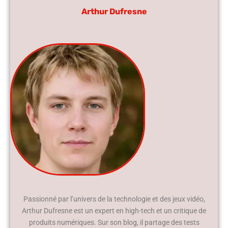
Arthur Dufresne
Passionné par l’univers de la technologie et des jeux vidéo,
Arthur Dufresne est un expert en high-tech et un critique de
produits numériques. Sur son blog, il partage des tests