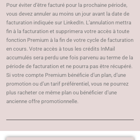
Pour éviter d’être facturé pour la prochaine période,
vous devez annuler au moins un jour avant la date de
facturation indiquée sur LinkedIn. L’annulation mettra
fin à la facturation et supprimera votre accès à toute
fonction Premium à la fin de votre cycle de facturation
en cours. Votre accès à tous les crédits InMail
accumulés sera perdu une fois parvenu au terme de la
période de facturation et ne pourra pas être récupéré.
Si votre compte Premium bénéficie d’un plan, d’une
promotion ou d’un tarif préférentiel, vous ne pourrez
plus racheter ce même plan ou bénéficier d’une
ancienne offre promotionnelle.