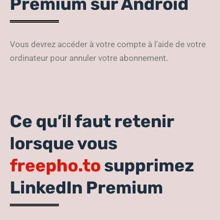
Premium sur Android
Vous devrez accéder à votre compte à l’aide de votre
ordinateur pour annuler votre abonnement.
Ce qu’il faut retenir
lorsque vous
freepho.to
supprimez
LinkedIn Premium