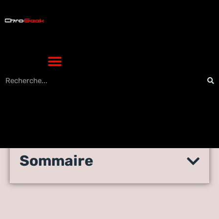
Sommaire
Comment résilier Linkedin
Premium