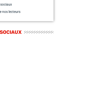
 sociaux
e nos lecteurs
 SOCIAUX