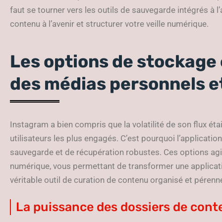
faut se tourner vers les outils de sauvegarde intégrés à l
contenu à l’avenir et structurer votre veille numérique.
Les options de stockage 
des médias personnels et
Instagram a bien compris que la volatilité de son flux éta
utilisateurs les plus engagés. C’est pourquoi l’applicatio
sauvegarde et de récupération robustes. Ces options ag
numérique, vous permettant de transformer une applicat
véritable outil de curation de contenu organisé et pérenn
La puissance des dossiers de cont