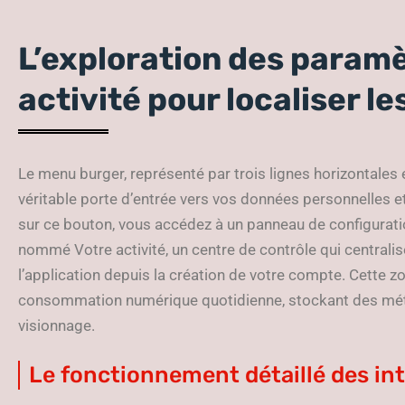
L’exploration des paramè
activité pour localiser l
Le menu burger, représenté par trois lignes horizontales en
véritable porte d’entrée vers vos données personnelles et 
sur ce bouton, vous accédez à un panneau de configuration
nommé Votre activité, un centre de contrôle qui centrali
l’application depuis la création de votre compte. Cette 
consommation numérique quotidienne, stockant des mét
visionnage.
Le fonctionnement détaillé des in