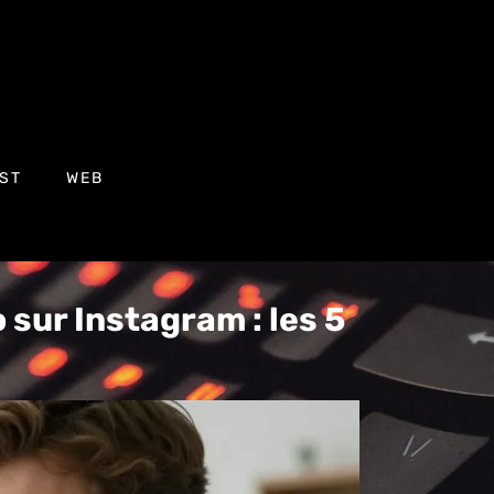
ST
WEB
sur Instagram : les 5