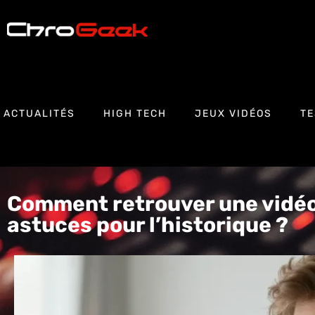
ACTUALITÉS
HIGH TECH
JEUX VIDÉOS
TE
Comment retrouver une vidéo 
astuces pour l’historique ?