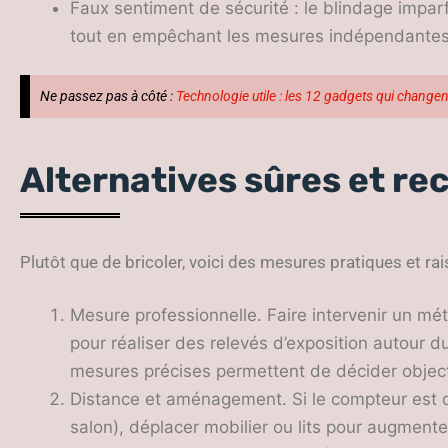
Faux sentiment de sécurité : le blindage impar
tout en empêchant les mesures indépendantes
Ne passez pas à côté :
Technologie utile : les 12 gadgets qui changen
Alternatives sûres et 
Plutôt que de bricoler, voici des mesures pratiques et ra
Mesure professionnelle. Faire intervenir un m
pour réaliser des relevés d’exposition autour d
mesures précises permettent de décider object
Distance et aménagement. Si le compteur est 
salon), déplacer mobilier ou lits pour augmenter