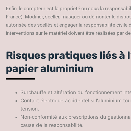
Enfin, le compteur est la propriété ou sous la responsabi
France). Modifier, sceller, masquer ou démonter le dispos
autorisée des scellés et engager la responsabilité civil
interventions sur le matériel doivent être réalisées par d
Risques pratiques liés à l
papier aluminium
Surchauffe et altération du fonctionnement in
Contact électrique accidentel si l’aluminium t
tension.
Non‑conformité aux prescriptions du gestionna
cause de la responsabilité.