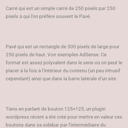
Carré qui est un simple carré de 250 pixels par 250
pixels à qui l’on préfère souvent le Pavé.
Pavé qui est un rectangle de 300 pixels de large pour
250 pixels de haut. Voir exemples AdSense. Ce
format est assez polyvalent dans le sens où on peut le
placer à la fois à l’intérieur du contenu (un peu intrusif
cependant) ainsi que dans la barre latérale d’un site.
Tiens en parlant de bouton 125×125, un plugin
wordpress récent a été créé pour mettre en valeur ces
boutons dans sa sidebar par l’intermédiaire du