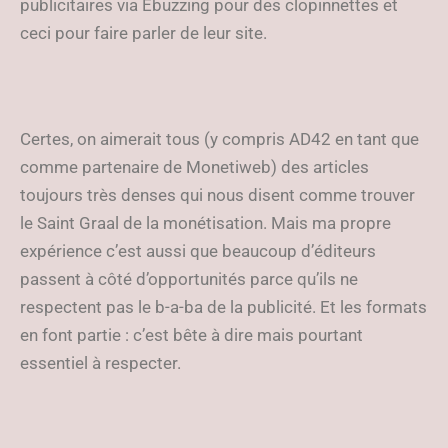
publicitaires via Ebuzzing pour des clopinnettes et
ceci pour faire parler de leur site.
Certes, on aimerait tous (y compris AD42 en tant que
comme partenaire de Monetiweb) des articles
toujours très denses qui nous disent comme trouver
le Saint Graal de la monétisation. Mais ma propre
expérience c’est aussi que beaucoup d’éditeurs
passent à côté d’opportunités parce qu’ils ne
respectent pas le b-a-ba de la publicité. Et les formats
en font partie : c’est bête à dire mais pourtant
essentiel à respecter.