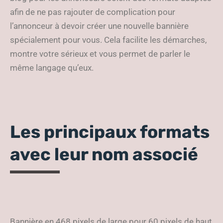
afin de ne pas rajouter de complication pour
l’annonceur à devoir créer une nouvelle bannière
spécialement pour vous. Cela facilite les démarches,
montre votre sérieux et vous permet de parler le
même langage qu’eux.
Les principaux formats
avec leur nom associé
Bannière en 468 pixels de large pour 60 pixels de haut