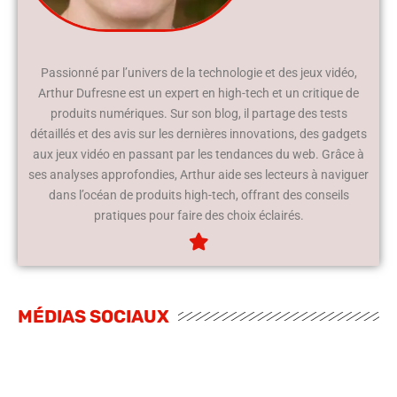
Passionné par l’univers de la technologie et des jeux vidéo,
Arthur Dufresne est un expert en high-tech et un critique de
produits numériques. Sur son blog, il partage des tests
détaillés et des avis sur les dernières innovations, des gadgets
aux jeux vidéo en passant par les tendances du web. Grâce à
ses analyses approfondies, Arthur aide ses lecteurs à naviguer
dans l’océan de produits high-tech, offrant des conseils
pratiques pour faire des choix éclairés.
MÉDIAS SOCIAUX