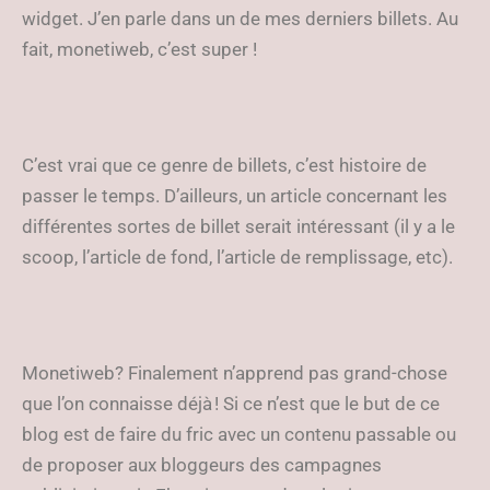
widget. J’en parle dans un de mes derniers billets. Au
fait, monetiweb, c’est super !
C’est vrai que ce genre de billets, c’est histoire de
passer le temps. D’ailleurs, un article concernant les
différentes sortes de billet serait intéressant (il y a le
scoop, l’article de fond, l’article de remplissage, etc).
Monetiweb? Finalement n’apprend pas grand-chose
que l’on connaisse déjà ! Si ce n’est que le but de ce
blog est de faire du fric avec un contenu passable ou
de proposer aux bloggeurs des campagnes