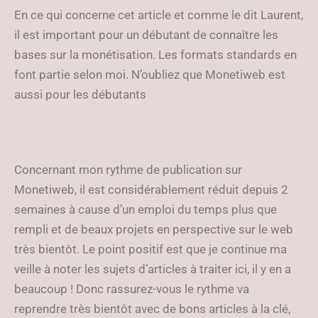
En ce qui concerne cet article et comme le dit Laurent,
il est important pour un débutant de connaître les
bases sur la monétisation. Les formats standards en
font partie selon moi. N’oubliez que Monetiweb est
aussi pour les débutants
Concernant mon rythme de publication sur
Monetiweb, il est considérablement réduit depuis 2
semaines à cause d’un emploi du temps plus que
rempli et de beaux projets en perspective sur le web
très bientôt. Le point positif est que je continue ma
veille à noter les sujets d’articles à traiter ici, il y en a
beaucoup ! Donc rassurez-vous le rythme va
reprendre très bientôt avec de bons articles à la clé,