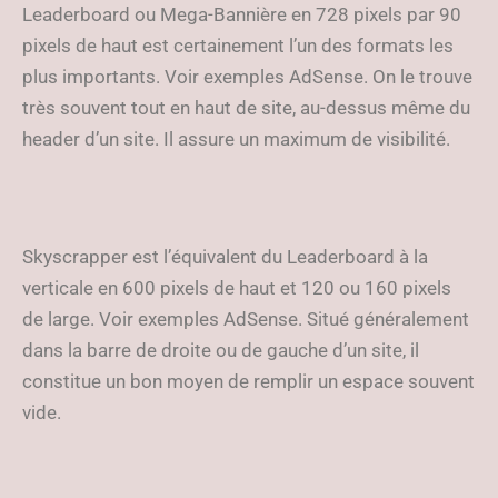
Leaderboard ou Mega-Bannière en 728 pixels par 90
pixels de haut est certainement l’un des formats les
plus importants. Voir exemples AdSense. On le trouve
très souvent tout en haut de site, au-dessus même du
header d’un site. Il assure un maximum de visibilité.
Skyscrapper est l’équivalent du Leaderboard à la
verticale en 600 pixels de haut et 120 ou 160 pixels
de large. Voir exemples AdSense. Situé généralement
dans la barre de droite ou de gauche d’un site, il
constitue un bon moyen de remplir un espace souvent
vide.