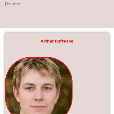
j’espère
Arthur Dufresne