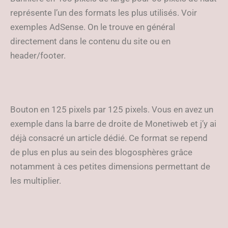
représente l’un des formats les plus utilisés. Voir
exemples AdSense. On le trouve en général
directement dans le contenu du site ou en
header/footer.
Bouton en 125 pixels par 125 pixels. Vous en avez un
exemple dans la barre de droite de Monetiweb et j’y ai
déjà consacré un article dédié. Ce format se repend
de plus en plus au sein des blogosphères grâce
notamment à ces petites dimensions permettant de
les multiplier.