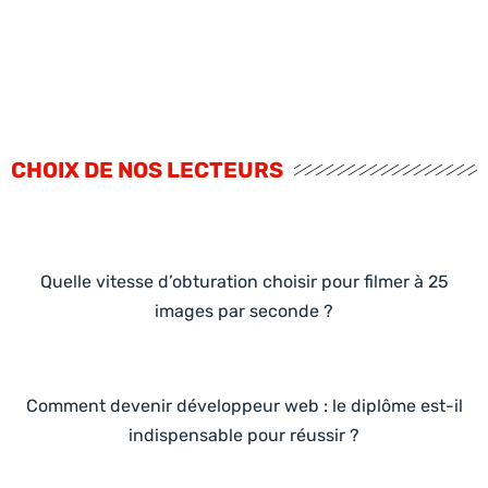
CHOIX DE NOS LECTEURS
Quelle vitesse d’obturation choisir pour filmer à 25
images par seconde ?
Comment devenir développeur web : le diplôme est-il
indispensable pour réussir ?