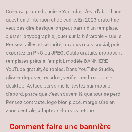
Créer sa propre bannière YouTube, c’est d’abord une
question d’intention et de cadre, En 2023 gratuit ne
veut pas dire basique, on peut partir d’un template,
ajuster la typographie, jouer sur la hiérarchie visuelle.
Pensez tailles et sécurité, obvious mais crucial, puis
exportez en PNG ou JPEG. Outils gratuits proposent
templates prêts à l’emploi, modèle BANNIÈRE
YouTube gratuit, éditables. Dans YouTube Studio,
glisser déposer, recadrer, vérifier rendu mobile et
desktop. Astuce personnelle, testez sur mobile
d’abord, parce que c’est souvent là que tout se perd.
Pensez contraste, logo bien placé, marge sûre en
zone centrale, adaptez selon vos retours.
Comment faire une bannière