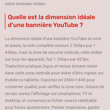
selon données réelles.
Quelle est la dimension idéale
d’une bannière YouTube ?
La dimension idéale d’une bannière YouTube se note
en pixels, la toile complète mesure 2 560px par 1
440px, mais la zone de sécurité centrale, celle visible
sur tous les appareils, fait 1 546px par 423px.
Traduction pratique, logos et textes doivent rester
dans cette zone centrale pour éviter d’être rognés sur
mobile ou tablette. Exportez en 2560×1440 pour
conserver qualité, puis vérifiez la zone sûre. Astuce de
terrain, testez l’affichage sur smartphone, TV et
desktop, et conservez un fichier source rééditable
pour futurs ajustements. Penser responsive, garder