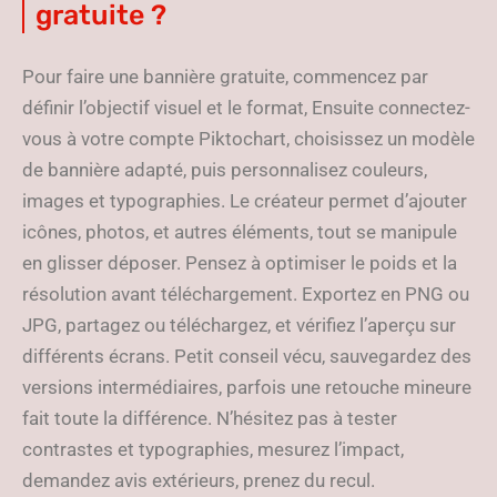
gratuite ?
Pour faire une bannière gratuite, commencez par
définir l’objectif visuel et le format, Ensuite connectez-
vous à votre compte Piktochart, choisissez un modèle
de bannière adapté, puis personnalisez couleurs,
images et typographies. Le créateur permet d’ajouter
icônes, photos, et autres éléments, tout se manipule
en glisser déposer. Pensez à optimiser le poids et la
résolution avant téléchargement. Exportez en PNG ou
JPG, partagez ou téléchargez, et vérifiez l’aperçu sur
différents écrans. Petit conseil vécu, sauvegardez des
versions intermédiaires, parfois une retouche mineure
fait toute la différence. N’hésitez pas à tester
contrastes et typographies, mesurez l’impact,
demandez avis extérieurs, prenez du recul.