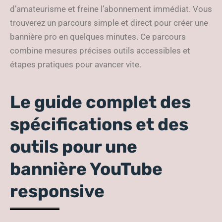
d’amateurisme et freine l’abonnement immédiat. Vous
trouverez un parcours simple et direct pour créer une
bannière pro en quelques minutes. Ce parcours
combine mesures précises outils accessibles et
étapes pratiques pour avancer vite.
Le guide complet des
spécifications et des
outils pour une
bannière YouTube
responsive