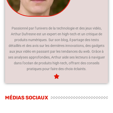
Passionné par l’univers de la technologie et des jeux vidéo,
Arthur Dufresne est un expert en high-tech et un critique de
produits numériques. Sur son blog, il partage des tests
détaillés et des avis sur les dernières innovations, des gadgets
aux jeux vidéo en passant par les tendances du web. Grâce à
ses analyses approfondies, Arthur aide ses lecteurs à naviguer
dans l’océan de produits high-tech, offrant des conseils
pratiques pour faire des choix éclairés.
MÉDIAS SOCIAUX