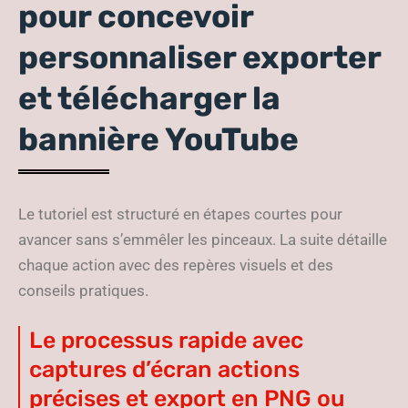
pour concevoir
personnaliser exporter
et télécharger la
bannière YouTube
Le tutoriel est structuré en étapes courtes pour
avancer sans s’emmêler les pinceaux. La suite détaille
chaque action avec des repères visuels et des
conseils pratiques.
Le processus rapide avec
captures d’écran actions
précises et export en PNG ou