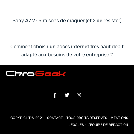
Sony A7 V : 5 raisons de craquer (et 2 de résister)
Comment choisir un accès internet très haut débit
adapté aux besoins de votre entreprise ?
COPYRIGHT © 2021 -
CONTACT
- TOUS DROITS RÉSERVÉS -
MENTIONS
LÉGALES
-
L'ÉQUIPE DE RÉDACTION