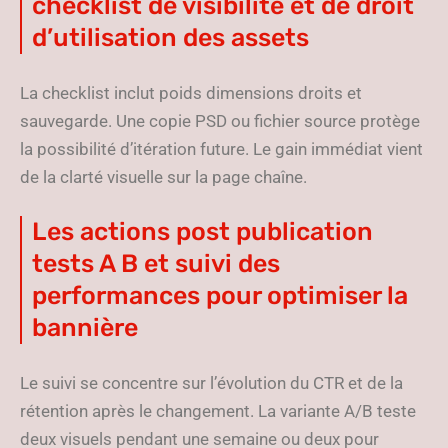
checklist de visibilité et de droit
d’utilisation des assets
La checklist inclut poids dimensions droits et
sauvegarde. Une copie PSD ou fichier source protège
la possibilité d’itération future. Le gain immédiat vient
de la clarté visuelle sur la page chaîne.
Les actions post publication
tests A B et suivi des
performances pour optimiser la
bannière
Le suivi se concentre sur l’évolution du CTR et de la
rétention après le changement. La variante A/B teste
deux visuels pendant une semaine ou deux pour