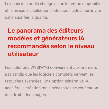
Le choix des outils change selon le temps disponible
et le niveau. La sélection ci-dessous aide à partir vite
sans sacrifier la qualité.
Le panorama des éditeurs
modèles et générateurs IA
recommandés selon le niveau
utilisateur
Les solutions WYSIWYG conviennent aux premiers
pas tandis que les logiciels complets servent les
retouches avancées. Une option générative IA
accélère la création mais nécessite une vérification
des droits des images.