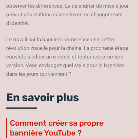
observer les différences. Le calendrier de mise à jour
prévoit adaptations saisonnières ou changements
d’identité.
Le travail sur la bannière commence une petite
révolution visuelle pour la chaîne. La prochaine étape
consiste à éditer un modèle et tester une première
version. Vous envisagez quel style pour la bannière
dans les jours qui viennent ?
En savoir plus
Comment créer sa propre
bannière YouTube ?