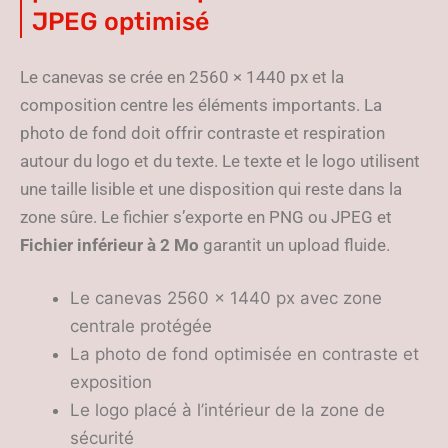
JPEG optimisé
Le canevas se crée en 2560 × 1440 px et la
composition centre les éléments importants. La
photo de fond doit offrir contraste et respiration
autour du logo et du texte. Le texte et le logo utilisent
une taille lisible et une disposition qui reste dans la
zone sûre. Le fichier s’exporte en PNG ou JPEG et
Fichier inférieur à 2 Mo
garantit un upload fluide.
Le canevas 2560 × 1440 px avec zone
centrale protégée
La photo de fond optimisée en contraste et
exposition
Le logo placé à l’intérieur de la zone de
sécurité