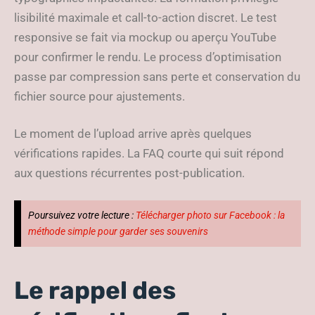
lisibilité maximale et call-to-action discret. Le test
responsive se fait via mockup ou aperçu YouTube
pour confirmer le rendu. Le process d’optimisation
passe par compression sans perte et conservation du
fichier source pour ajustements.
Le moment de l’upload arrive après quelques
vérifications rapides. La FAQ courte qui suit répond
aux questions récurrentes post-publication.
Poursuivez votre lecture :
Télécharger photo sur Facebook : la
méthode simple pour garder ses souvenirs
Le rappel des