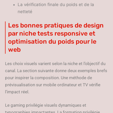
La vérification finale du poids et de la
netteté
Les bonnes pratiques de design
par niche tests responsive et
optimisation du poids pour le
web
Les choix visuels varient selon la niche et l’objectif du
canal. La section suivante donne deux exemples brefs
pour inspirer la composition. Une méthode de
prévisualisation sur mobile ordinateur et TV vérifie
l’impact réel.
Le gaming privilégie visuels dynamiques et
typographies impactantes. La formation privilégie