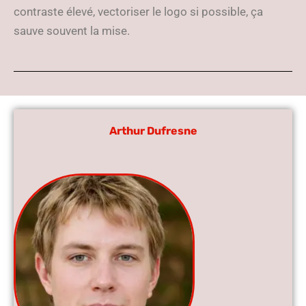
contraste élevé, vectoriser le logo si possible, ça
sauve souvent la mise.
Arthur Dufresne