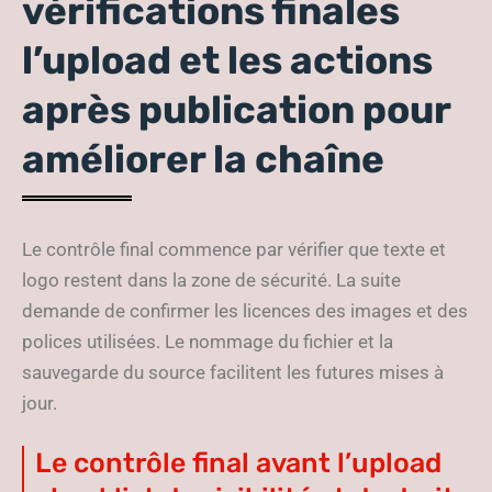
vérifications finales
l’upload et les actions
après publication pour
améliorer la chaîne
Le contrôle final commence par vérifier que texte et
logo restent dans la zone de sécurité. La suite
demande de confirmer les licences des images et des
polices utilisées. Le nommage du fichier et la
sauvegarde du source facilitent les futures mises à
jour.
Le contrôle final avant l’upload