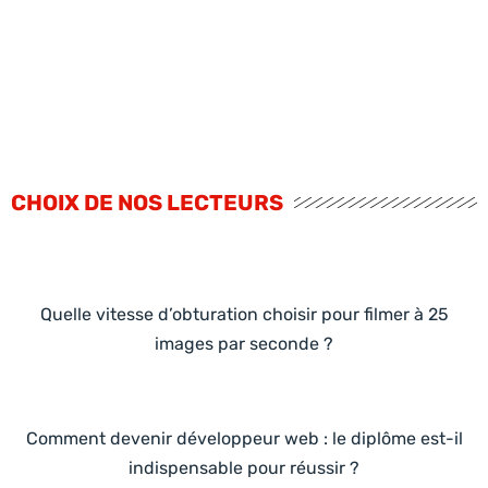
CHOIX DE NOS LECTEURS
Quelle vitesse d’obturation choisir pour filmer à 25
images par seconde ?
Comment devenir développeur web : le diplôme est-il
indispensable pour réussir ?