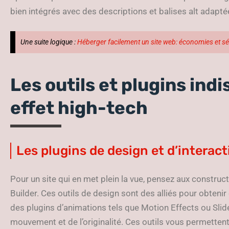
bien intégrés avec des descriptions et balises alt adaptée
Une suite logique :
Héberger facilement un site web: économies et sé
Les outils et plugins ind
effet high-tech
Les plugins de design et d’interact
Pour un site qui en met plein la vue, pensez aux constru
Builder. Ces outils de design sont des alliés pour obtenir
des plugins d’animations tels que Motion Effects ou Slid
mouvement et de l’originalité. Ces outils vous permettent