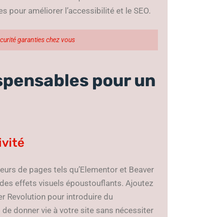
s pour améliorer l’accessibilité et le SEO.
curité garanties chez vous
ispensables pour un
ivité
cteurs de pages tels qu’Elementor et Beaver
 des effets visuels époustouflants. Ajoutez
er Revolution pour introduire du
 de donner vie à votre site sans nécessiter