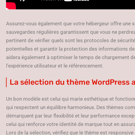
Assurez-vous également que votre hébergeur offre une so
sauvegardes régulières garantissent que vous ne perdrez 
pertinent de vérifier quels sont les protocoles de sécurit
potentielles et garantir la protection des informations de
aidera également à optimiser le temps de chargement des
l’expérience utilisateur et le référencement.
La sélection du thème WordPress 
Un bon modèle est celui qui marie esthétique et fonctionn
qui respectent un équilibre harmonieux. Des thèmes com
démarquent par leur flexibilité et leur performance exce
celui qui renforce votre identité de marque tout en assura
Lors de la sélection, vérifiez que le thème est responsiv