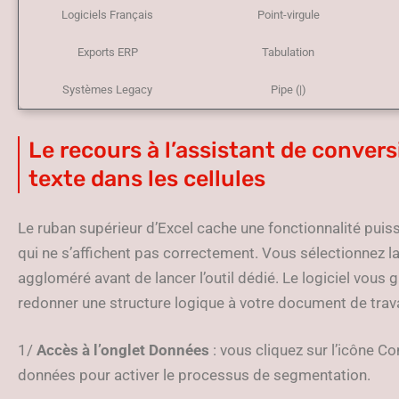
Logiciels Français
Point-virgule
Exports ERP
Tabulation
Systèmes Legacy
Pipe (|)
Le recours à l’assistant de convers
texte dans les cellules
Le ruban supérieur d’Excel cache une fonctionnalité puissa
qui ne s’affichent pas correctement. Vous sélectionnez l
aggloméré avant de lancer l’outil dédié. Le logiciel vous 
redonner une structure logique à votre document de trava
1/
Accès à l’onglet Données
: vous cliquez sur l’icône Co
données pour activer le processus de segmentation.