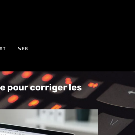
ST
WEB
e pour corriger les