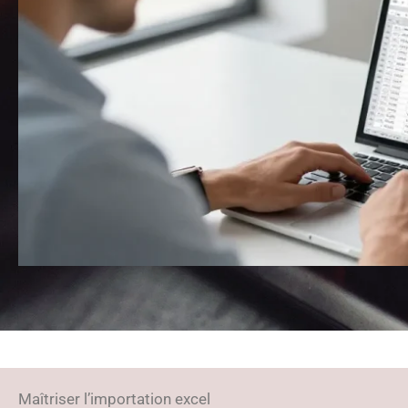
Maîtriser l’importation excel