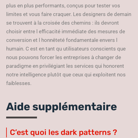
plus en plus performants, conçus pour tester vos
limites et vous faire craquer. Les designers de demain
se trouvent à la croisée des chemins : ils devront
choisir entre l efficacité immédiate des mesures de
conversion et l honnêteté fondamentale envers l
humain. C est en tant qu utilisateurs conscients que
nous pouvons forcer les entreprises à changer de
paradigme en privilégiant les services qui honorent
notre intelligence plutôt que ceux qui exploitent nos
faiblesses.
Aide supplémentaire
C’est quoi les dark patterns ?