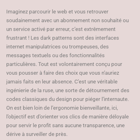
Imaginez parcourir le web et vous retrouver
soudainement avec un abonnement non souhaité ou
un service activé par erreur, c’est extrêmement
frustrant ! Les dark patterns sont des interfaces
internet manipulatrices ou trompeuses, des
messages textuels ou des fonctionnalités
particulières. Tout est volontairement conçu pour
vous pousser à faire des choix que vous n’auriez
jamais faits en leur absence. C’est une véritable
ingénierie de la ruse, une sorte de détournement des
codes classiques du design pour piéger l’internaute.
On est bien loin de l’ergonomie bienveillante, ici,
l’objectif est d’orienter vos clics de manière déloyale
pour servir le profit sans aucune transparence, une
dérive à surveiller de près.