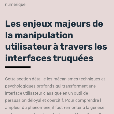
numérique.
Les enjeux majeurs de
la manipulation
utilisateur à travers les
interfaces truquées
Cette section détaille les mécanismes techniques et
psychologiques profonds qui transforment une
interface utilisateur classique en un outil de
persuasion déloyal et coercitif. Pour comprendre l
ampleur du phénomène, il faut remonter à la genèse