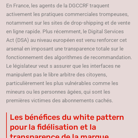
En France, les agents de la DGCCRF traquent
activement les pratiques commerciales trompeuses,
notamment sur les sites de drop-shipping et de vente
en ligne rapide. Plus récemment, le Digital Services
Act (DSA) au niveau européen est venu renforcer cet
arsenal en imposant une transparence totale sur le
fonctionnement des algorithmes de recommandation.
Le législateur veut s assurer que les interfaces ne
manipulent pas le libre arbitre des citoyens,
particulièrement les plus vulnérables comme les
mineurs ou les personnes âgées, qui sont les
premières victimes des abonnements cachés.
Les bénéfices du white pattern
pour la fidélisation et la
transparence de la marque