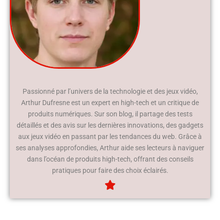
Passionné par l’univers de la technologie et des jeux vidéo,
Arthur Dufresne est un expert en high-tech et un critique de
produits numériques. Sur son blog, il partage des tests
détaillés et des avis sur les dernières innovations, des gadgets
aux jeux vidéo en passant par les tendances du web. Grâce à
ses analyses approfondies, Arthur aide ses lecteurs à naviguer
dans l’océan de produits high-tech, offrant des conseils
pratiques pour faire des choix éclairés.