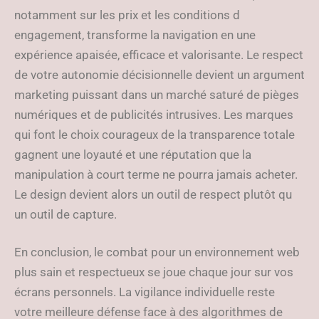
notamment sur les prix et les conditions d
engagement, transforme la navigation en une
expérience apaisée, efficace et valorisante. Le respect
de votre autonomie décisionnelle devient un argument
marketing puissant dans un marché saturé de pièges
numériques et de publicités intrusives. Les marques
qui font le choix courageux de la transparence totale
gagnent une loyauté et une réputation que la
manipulation à court terme ne pourra jamais acheter.
Le design devient alors un outil de respect plutôt qu
un outil de capture.
En conclusion, le combat pour un environnement web
plus sain et respectueux se joue chaque jour sur vos
écrans personnels. La vigilance individuelle reste
votre meilleure défense face à des algorithmes de