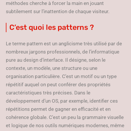
méthodes cherche à forcer la main en jouant
subtilement sur l’inattention de chaque visiteur.
C’est quoi les patterns ?
Le terme pattern est un anglicisme très utilisé par de
nombreux jargons professionnels, de l’informatique
pure au design d’interface. Il désigne, selon le
contexte, un modèle, une structure ou une
organisation particulière. C’est un motif ou un type
répétitif auquel on peut conférer des propriétés
caractéristiques très précises. Dans le
développement d’un OS, par exemple, identifier ces
répétitions permet de gagner en efficacité et en
cohérence globale. C’est un peu la grammaire visuelle
et logique de nos outils numériques modernes, même