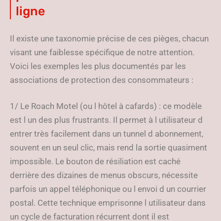
ligne
Il existe une taxonomie précise de ces pièges, chacun
visant une faiblesse spécifique de notre attention.
Voici les exemples les plus documentés par les
associations de protection des consommateurs :
1/ Le Roach Motel (ou l hôtel à cafards) : ce modèle
est l un des plus frustrants. Il permet à l utilisateur d
entrer très facilement dans un tunnel d abonnement,
souvent en un seul clic, mais rend la sortie quasiment
impossible. Le bouton de résiliation est caché
derrière des dizaines de menus obscurs, nécessite
parfois un appel téléphonique ou l envoi d un courrier
postal. Cette technique emprisonne l utilisateur dans
un cycle de facturation récurrent dont il est