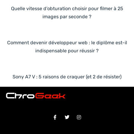
Quelle vitesse d’obturation choisir pour filmer à 25
images par seconde ?
Comment devenir développeur web : le diplôme est-il
indispensable pour réussir ?
Sony A7 V : 5 raisons de craquer (et 2 de résister)