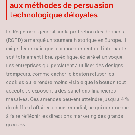
aux méthodes de persuasion
technologique déloyales
Le Règlement général sur la protection des données
(RGPD) a marqué un tournant historique en Europe. Il
exige désormais que le consentement de l internaute
soit totalement libre, spécifique, éclairé et univoque.
Les entreprises qui persistent à utiliser des designs
trompeurs, comme cacher le bouton refuser les
cookies ou le rendre moins visible que le bouton tout
accepter, s exposent à des sanctions financières
massives. Ces amendes peuvent atteindre jusqu à 4 %
du chiffre d affaires annuel mondial, ce qui commence
à faire réfléchir les directions marketing des grands
groupes.