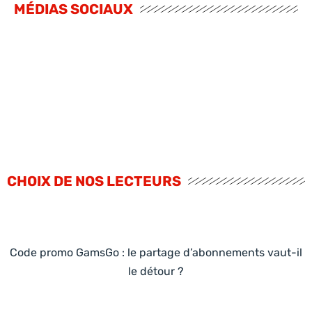
MÉDIAS SOCIAUX
CHOIX DE NOS LECTEURS
Code promo GamsGo : le partage d’abonnements vaut-il
le détour ?