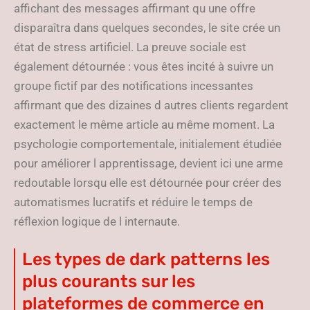
affichant des messages affirmant qu une offre
disparaîtra dans quelques secondes, le site crée un
état de stress artificiel. La preuve sociale est
également détournée : vous êtes incité à suivre un
groupe fictif par des notifications incessantes
affirmant que des dizaines d autres clients regardent
exactement le même article au même moment. La
psychologie comportementale, initialement étudiée
pour améliorer l apprentissage, devient ici une arme
redoutable lorsqu elle est détournée pour créer des
automatismes lucratifs et réduire le temps de
réflexion logique de l internaute.
Les types de dark patterns les
plus courants sur les
plateformes de commerce en