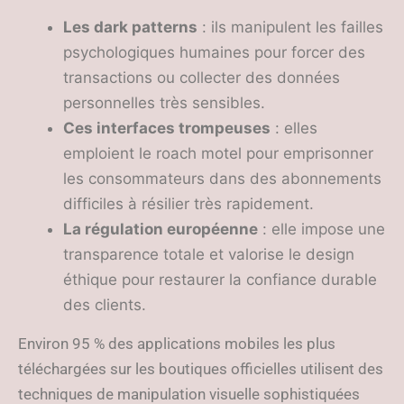
Les dark patterns
: ils manipulent les failles
psychologiques humaines pour forcer des
transactions ou collecter des données
personnelles très sensibles.
Ces interfaces trompeuses
: elles
emploient le roach motel pour emprisonner
les consommateurs dans des abonnements
difficiles à résilier très rapidement.
La régulation européenne
: elle impose une
transparence totale et valorise le design
éthique pour restaurer la confiance durable
des clients.
Environ 95 % des applications mobiles les plus
téléchargées sur les boutiques officielles utilisent des
techniques de manipulation visuelle sophistiquées