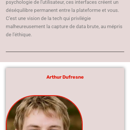
psychologie de l’utilisateur, ces interfaces créent un
déséquilibre permanent entre la plateforme et vous.
C’est une vision de la tech qui privilégie
malheureusement la capture de data brute, au mépris
de l’éthique.
Arthur Dufresne