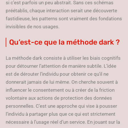
si c’est parfois un peu abstrait. Sans ces schémas
préétablis, chaque interaction serait une découverte
fastidieuse, les patterns sont vraiment des fondations
invisibles de nos usages.
Qu’est-ce que la méthode dark ?
La méthode dark consiste à utiliser les biais cognitifs
pour détourner l’attention de manière subtile. L’idée
est de dérouter l’individu pour obtenir ce qu’il ne
donnerait jamais de lui même. On cherche souvent à
influencer le consentement ou à créer de la friction
volontaire aux actions de protection des données
personnelles. C’est une approche qui vise à pousser
l’individu à partager plus que ce qui est strictement
nécessaire à l’usage réel d’un service. En jouant sur la