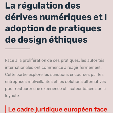
La régulation des
dérives numériques et l
adoption de pratiques
de design éthiques
Face à la prolifération de ces pratiques, les autorités
internationales ont commencé à réagir fermement.
Cette partie explore les sanctions encourues par les
entreprises malveillantes et les solutions alternatives
pour restaurer une expérience utilisateur basée sur la
loyauté.
Le cadre juridique européen face