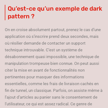
Qu’est-ce qu’un exemple de dark
pattern ?
On en croise absolument partout, prenez le cas d’une
application où s’inscrire prend deux secondes, mais
où résilier demande de contacter un support
technique introuvable. C’est un système de
désabonnement quasi impossible, une technique de
manipulation trompeuse bien connue. On peut aussi
citer la mise en avant de fonctionnalités non
pertinentes pour masquer des informations
essentielles, comme les frais de livraison cachés en
fin de tunnel, un classique. Parfois, on assiste même à
l’ajout d’articles au panier sans le consentement de
l’utilisateur, ce qui est assez radical. Ce genre de