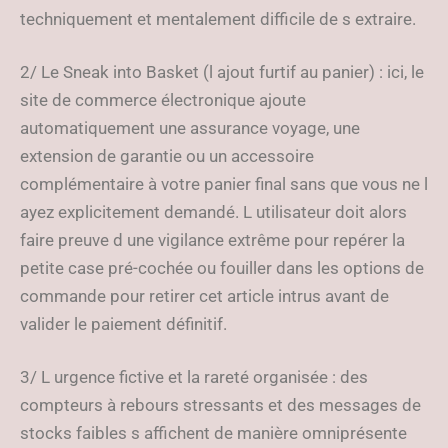
techniquement et mentalement difficile de s extraire.
2/ Le Sneak into Basket (l ajout furtif au panier) : ici, le
site de commerce électronique ajoute
automatiquement une assurance voyage, une
extension de garantie ou un accessoire
complémentaire à votre panier final sans que vous ne l
ayez explicitement demandé. L utilisateur doit alors
faire preuve d une vigilance extrême pour repérer la
petite case pré-cochée ou fouiller dans les options de
commande pour retirer cet article intrus avant de
valider le paiement définitif.
3/ L urgence fictive et la rareté organisée : des
compteurs à rebours stressants et des messages de
stocks faibles s affichent de manière omniprésente