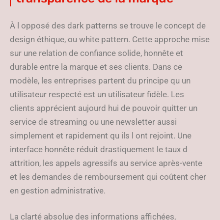
À l opposé des dark patterns se trouve le concept de
design éthique, ou white pattern. Cette approche mise
sur une relation de confiance solide, honnête et
durable entre la marque et ses clients. Dans ce
modèle, les entreprises partent du principe qu un
utilisateur respecté est un utilisateur fidèle. Les
clients apprécient aujourd hui de pouvoir quitter un
service de streaming ou une newsletter aussi
simplement et rapidement qu ils l ont rejoint. Une
interface honnête réduit drastiquement le taux d
attrition, les appels agressifs au service après-vente
et les demandes de remboursement qui coûtent cher
en gestion administrative.
La clarté absolue des informations affichées,