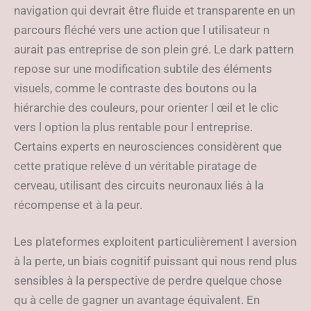
navigation qui devrait être fluide et transparente en un
parcours fléché vers une action que l utilisateur n
aurait pas entreprise de son plein gré. Le dark pattern
repose sur une modification subtile des éléments
visuels, comme le contraste des boutons ou la
hiérarchie des couleurs, pour orienter l œil et le clic
vers l option la plus rentable pour l entreprise.
Certains experts en neurosciences considèrent que
cette pratique relève d un véritable piratage de
cerveau, utilisant des circuits neuronaux liés à la
récompense et à la peur.
Les plateformes exploitent particulièrement l aversion
à la perte, un biais cognitif puissant qui nous rend plus
sensibles à la perspective de perdre quelque chose
qu à celle de gagner un avantage équivalent. En