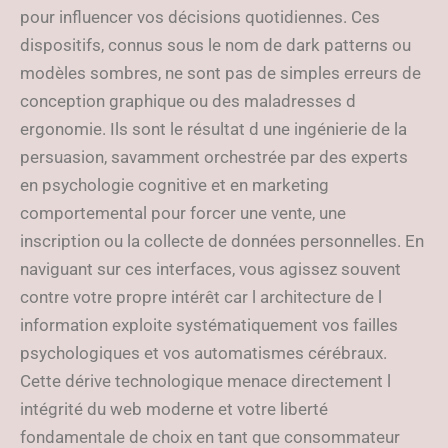
pour influencer vos décisions quotidiennes. Ces
dispositifs, connus sous le nom de dark patterns ou
modèles sombres, ne sont pas de simples erreurs de
conception graphique ou des maladresses d
ergonomie. Ils sont le résultat d une ingénierie de la
persuasion, savamment orchestrée par des experts
en psychologie cognitive et en marketing
comportemental pour forcer une vente, une
inscription ou la collecte de données personnelles. En
naviguant sur ces interfaces, vous agissez souvent
contre votre propre intérêt car l architecture de l
information exploite systématiquement vos failles
psychologiques et vos automatismes cérébraux.
Cette dérive technologique menace directement l
intégrité du web moderne et votre liberté
fondamentale de choix en tant que consommateur