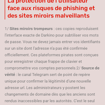
La protection de l’utilisateur
face aux risques de phishing et
des sites miroirs malveillants
1/
Sites miroirs trompeurs
: ces copies reproduisent
l’interface exacte de Darkino pour subtiliser vos mots
de passe. Vous ne devez jamais entrer vos identifiants
sur un site dont l’adresse n’a pas été confirmée
officiellement. Ces plateformes pirates sont conçues
pour enregistrer chaque frappe de clavier et
compromettre vos comptes personnels.2/
Source de
vérité
: le canal Telegram sert de point de repère
unique pour confirmer la légitimité d’une nouvelle
adresse url. Les administrateurs y postent les
changements de domaine dès que les anciens sont
rendus inaccessibles par les autorités. C’est le seul