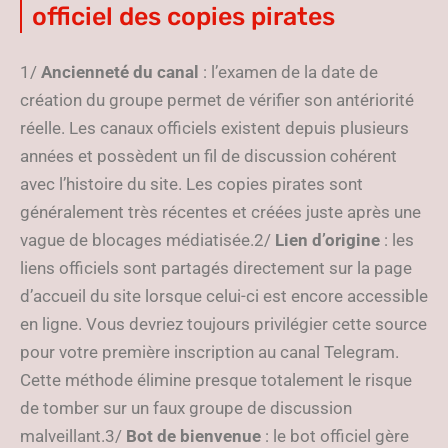
officiel des copies pirates
1/
Ancienneté du canal
: l’examen de la date de
création du groupe permet de vérifier son antériorité
réelle. Les canaux officiels existent depuis plusieurs
années et possèdent un fil de discussion cohérent
avec l’histoire du site. Les copies pirates sont
généralement très récentes et créées juste après une
vague de blocages médiatisée.2/
Lien d’origine
: les
liens officiels sont partagés directement sur la page
d’accueil du site lorsque celui-ci est encore accessible
en ligne. Vous devriez toujours privilégier cette source
pour votre première inscription au canal Telegram.
Cette méthode élimine presque totalement le risque
de tomber sur un faux groupe de discussion
malveillant.3/
Bot de bienvenue
: le bot officiel gère