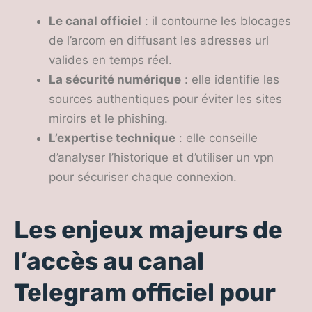
Le canal officiel
: il contourne les blocages
de l’arcom en diffusant les adresses url
valides en temps réel.
La sécurité numérique
: elle identifie les
sources authentiques pour éviter les sites
miroirs et le phishing.
L’expertise technique
: elle conseille
d’analyser l’historique et d’utiliser un vpn
pour sécuriser chaque connexion.
Les enjeux majeurs de
l’accès au canal
Telegram officiel pour