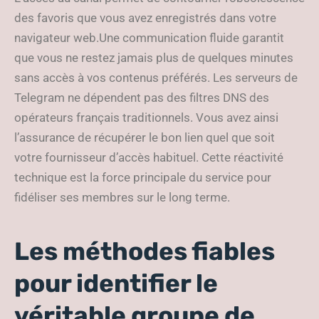
des favoris que vous avez enregistrés dans votre
navigateur web.Une communication fluide garantit
que vous ne restez jamais plus de quelques minutes
sans accès à vos contenus préférés. Les serveurs de
Telegram ne dépendent pas des filtres DNS des
opérateurs français traditionnels. Vous avez ainsi
l’assurance de récupérer le bon lien quel que soit
votre fournisseur d’accès habituel. Cette réactivité
technique est la force principale du service pour
fidéliser ses membres sur le long terme.
Les méthodes fiables
pour identifier le
véritable groupe de