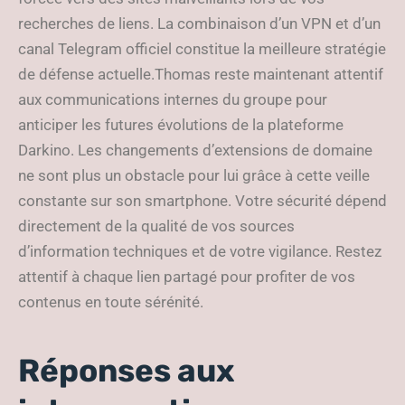
recherches de liens. La combinaison d’un VPN et d’un
canal Telegram officiel constitue la meilleure stratégie
de défense actuelle.Thomas reste maintenant attentif
aux communications internes du groupe pour
anticiper les futures évolutions de la plateforme
Darkino. Les changements d’extensions de domaine
ne sont plus un obstacle pour lui grâce à cette veille
constante sur son smartphone. Votre sécurité dépend
directement de la qualité de vos sources
d’information techniques et de votre vigilance. Restez
attentif à chaque lien partagé pour profiter de vos
contenus en toute sérénité.
Réponses aux