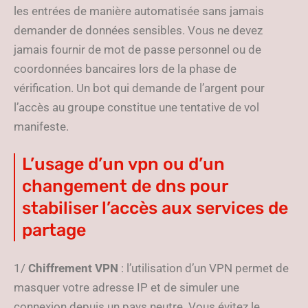
les entrées de manière automatisée sans jamais
demander de données sensibles. Vous ne devez
jamais fournir de mot de passe personnel ou de
coordonnées bancaires lors de la phase de
vérification. Un bot qui demande de l’argent pour
l’accès au groupe constitue une tentative de vol
manifeste.
L’usage d’un vpn ou d’un
changement de dns pour
stabiliser l’accès aux services de
partage
1/
Chiffrement VPN
: l’utilisation d’un VPN permet de
masquer votre adresse IP et de simuler une
connexion depuis un pays neutre. Vous évitez le