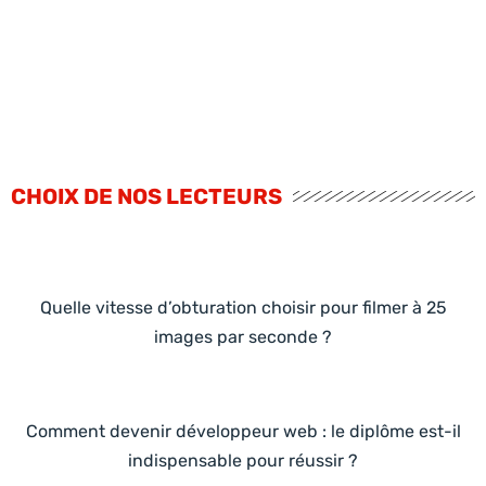
CHOIX DE NOS LECTEURS
Quelle vitesse d’obturation choisir pour filmer à 25
images par seconde ?
Comment devenir développeur web : le diplôme est-il
indispensable pour réussir ?