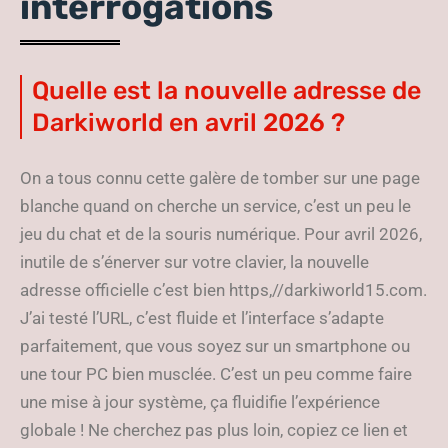
interrogations
Quelle est la nouvelle adresse de
Darkiworld en avril 2026 ?
On a tous connu cette galère de tomber sur une page
blanche quand on cherche un service, c’est un peu le
jeu du chat et de la souris numérique. Pour avril 2026,
inutile de s’énerver sur votre clavier, la nouvelle
adresse officielle c’est bien https,//darkiworld15.com.
J’ai testé l’URL, c’est fluide et l’interface s’adapte
parfaitement, que vous soyez sur un smartphone ou
une tour PC bien musclée. C’est un peu comme faire
une mise à jour système, ça fluidifie l’expérience
globale ! Ne cherchez pas plus loin, copiez ce lien et