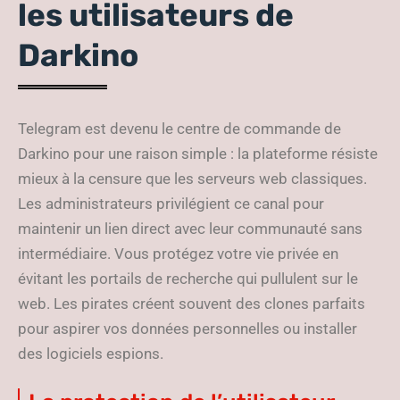
les utilisateurs de
Darkino
Telegram est devenu le centre de commande de
Darkino pour une raison simple : la plateforme résiste
mieux à la censure que les serveurs web classiques.
Les administrateurs privilégient ce canal pour
maintenir un lien direct avec leur communauté sans
intermédiaire. Vous protégez votre vie privée en
évitant les portails de recherche qui pullulent sur le
web. Les pirates créent souvent des clones parfaits
pour aspirer vos données personnelles ou installer
des logiciels espions.