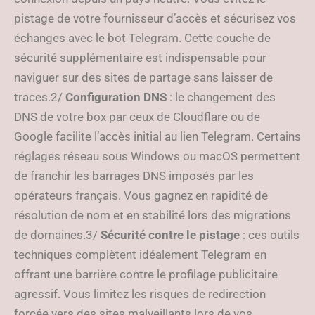
pistage de votre fournisseur d’accès et sécurisez vos
échanges avec le bot Telegram. Cette couche de
sécurité supplémentaire est indispensable pour
naviguer sur des sites de partage sans laisser de
traces.2/
Configuration DNS
: le changement des
DNS de votre box par ceux de Cloudflare ou de
Google facilite l’accès initial au lien Telegram. Certains
réglages réseau sous Windows ou macOS permettent
de franchir les barrages DNS imposés par les
opérateurs français. Vous gagnez en rapidité de
résolution de nom et en stabilité lors des migrations
de domaines.3/
Sécurité contre le pistage
: ces outils
techniques complètent idéalement Telegram en
offrant une barrière contre le profilage publicitaire
agressif. Vous limitez les risques de redirection
forcée vers des sites malveillants lors de vos