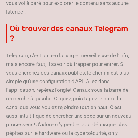
vous voilà paré pour explorer le contenu sans aucune
latence !
Où trouver des canaux Telegram
?
Telegram, c’est un peu la jungle merveilleuse de l’info,
mais encore faut, il savoir où frapper pour entrer. Si
vous cherchez des canaux publics, le chemin est plus
simple qu’une configuration d’API. Allez dans
l’application, repérez l’onglet Canaux sous la barre de
recherche à gauche. Cliquez, puis tapez le nom du
canal que vous voulez rejoindre tout en haut. C’est
aussi intuitif que de chercher une spec sur un nouveau
processeur ! J’adore m’y perdre pour débusquer des
pépites sur le hardware ou la cybersécurité, on y