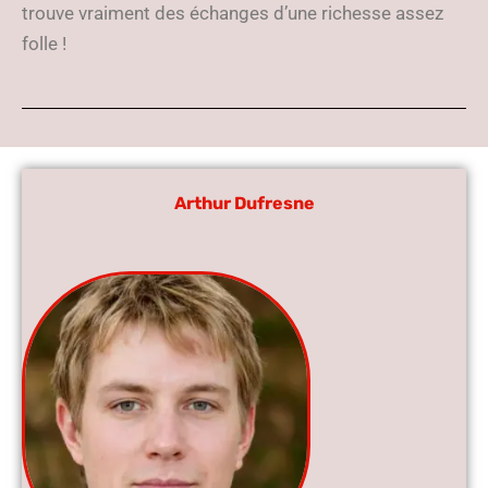
trouve vraiment des échanges d’une richesse assez
folle !
Arthur Dufresne