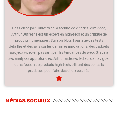
Passionné par l’univers de la technologie et des jeux vidéo,
Arthur Dufresne est un expert en high-tech et un critique de
produits numériques. Sur son blog, il partage des tests
détaillés et des avis sur les dernières innovations, des gadgets
aux jeux vidéo en passant par les tendances du web. Grâce à
ses analyses approfondies, Arthur aide ses lecteurs à naviguer
dans l’océan de produits high-tech, offrant des conseils
pratiques pour faire des choix éclairés.
MÉDIAS SOCIAUX