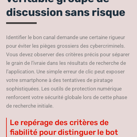
discussion sans risque
Identifier le bon canal demande une certaine rigueur
pour éviter les pièges grossiers des cybercriminels.
Vous devez observer des critères précis pour séparer
le grain de l’ivraie dans les résultats de recherche de
l’application. Une simple erreur de clic peut exposer
votre smartphone à des tentatives de piratage
sophistiquées. Les outils de protection numérique
renforcent votre sécurité globale lors de cette phase
de recherche initiale.
Le repérage des critères de
fiabilité pour distinguer le bot