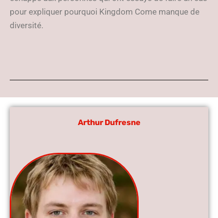
pour expliquer pourquoi Kingdom Come manque de
diversité.
Arthur Dufresne