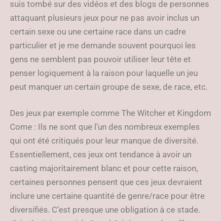
suis tombé sur des vidéos et des blogs de personnes
attaquant plusieurs jeux pour ne pas avoir inclus un
certain sexe ou une certaine race dans un cadre
particulier et je me demande souvent pourquoi les
gens ne semblent pas pouvoir utiliser leur tête et
penser logiquement à la raison pour laquelle un jeu
peut manquer un certain groupe de sexe, de race, etc.
Des jeux par exemple comme The Witcher et Kingdom
Come : Ils ne sont que l’un des nombreux exemples
qui ont été critiqués pour leur manque de diversité.
Essentiellement, ces jeux ont tendance à avoir un
casting majoritairement blanc et pour cette raison,
certaines personnes pensent que ces jeux devraient
inclure une certaine quantité de genre/race pour être
diversifiés. C’est presque une obligation à ce stade.