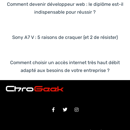
Comment devenir développeur web : le diplôme est-il
indispensable pour réussir ?
Sony A7 V : 5 raisons de craquer (et 2 de résister)
Comment choisir un accès internet très haut débit
adapté aux besoins de votre entreprise ?