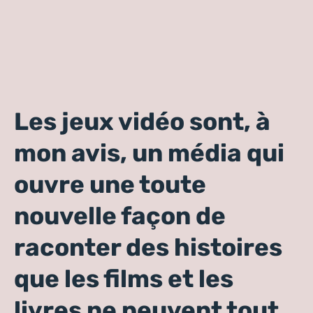
Les jeux vidéo sont, à
mon avis, un média qui
ouvre une toute
nouvelle façon de
raconter des histoires
que les films et les
livres ne peuvent tout