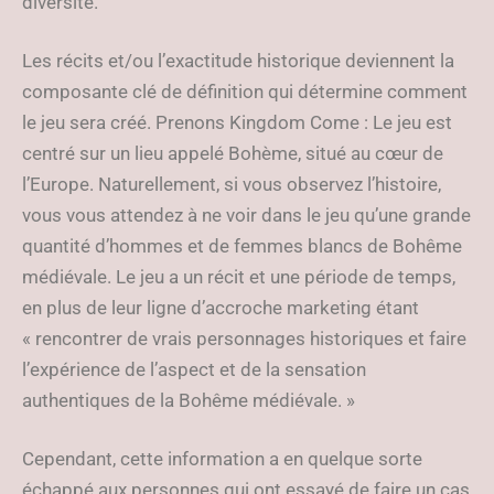
diversité.
Les récits et/ou l’exactitude historique deviennent la
composante clé de définition qui détermine comment
le jeu sera créé. Prenons Kingdom Come : Le jeu est
centré sur un lieu appelé Bohème, situé au cœur de
l’Europe. Naturellement, si vous observez l’histoire,
vous vous attendez à ne voir dans le jeu qu’une grande
quantité d’hommes et de femmes blancs de Bohême
médiévale. Le jeu a un récit et une période de temps,
en plus de leur ligne d’accroche marketing étant
« rencontrer de vrais personnages historiques et faire
l’expérience de l’aspect et de la sensation
authentiques de la Bohême médiévale. »
Cependant, cette information a en quelque sorte
échappé aux personnes qui ont essayé de faire un cas