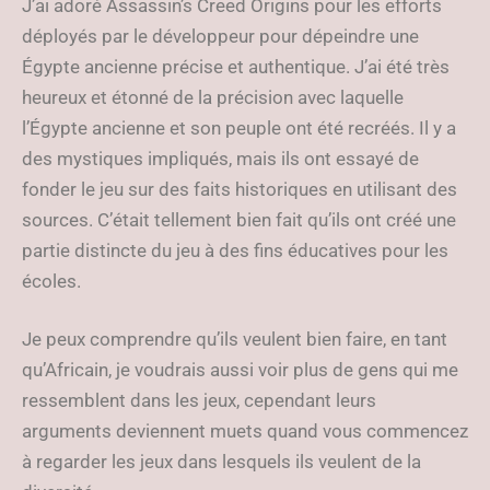
J’ai adoré Assassin’s Creed Origins pour les efforts
déployés par le développeur pour dépeindre une
Égypte ancienne précise et authentique. J’ai été très
heureux et étonné de la précision avec laquelle
l’Égypte ancienne et son peuple ont été recréés. Il y a
des mystiques impliqués, mais ils ont essayé de
fonder le jeu sur des faits historiques en utilisant des
sources. C’était tellement bien fait qu’ils ont créé une
partie distincte du jeu à des fins éducatives pour les
écoles.
Je peux comprendre qu’ils veulent bien faire, en tant
qu’Africain, je voudrais aussi voir plus de gens qui me
ressemblent dans les jeux, cependant leurs
arguments deviennent muets quand vous commencez
à regarder les jeux dans lesquels ils veulent de la