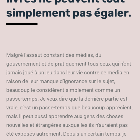
simplement pas égaler.
Malgré l’assaut constant des médias, du
gouvernement et de pratiquement tous ceux qui n’ont
jamais joué à un jeu dans leur vie contre ce média en
raison de leur manque d’ignorance sur le sujet,
beaucoup le considèrent simplement comme un
passe-temps. Je veux dire que la dernière partie est
vraie, c’est un passe-temps que beaucoup apprécient,
mais il peut aussi apprendre aux gens des choses
nouvelles et étrangères auxquelles ils n’auraient pas
été exposés autrement. Depuis un certain temps, je