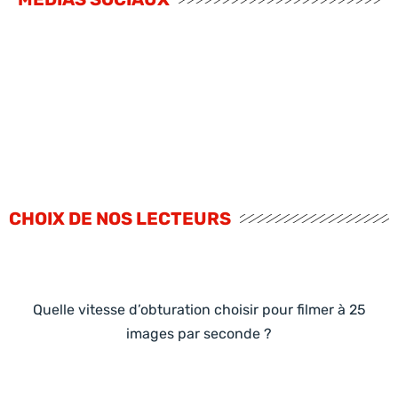
CHOIX DE NOS LECTEURS
Quelle vitesse d’obturation choisir pour filmer à 25
images par seconde ?