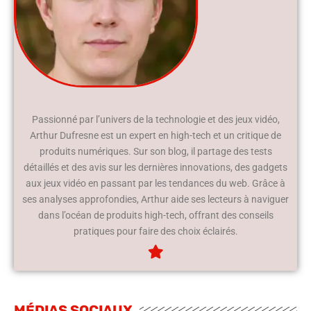
Passionné par l’univers de la technologie et des jeux vidéo,
Arthur Dufresne est un expert en high-tech et un critique de
produits numériques. Sur son blog, il partage des tests
détaillés et des avis sur les dernières innovations, des gadgets
aux jeux vidéo en passant par les tendances du web. Grâce à
ses analyses approfondies, Arthur aide ses lecteurs à naviguer
dans l’océan de produits high-tech, offrant des conseils
pratiques pour faire des choix éclairés.
MÉDIAS SOCIAUX