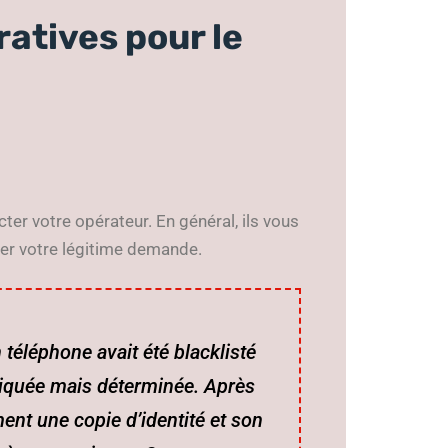
atives pour le
ter votre opérateur. En général, ils vous
er votre légitime demande.
téléphone avait été blacklisté
aniquée mais déterminée. Après
t une copie d’identité et son