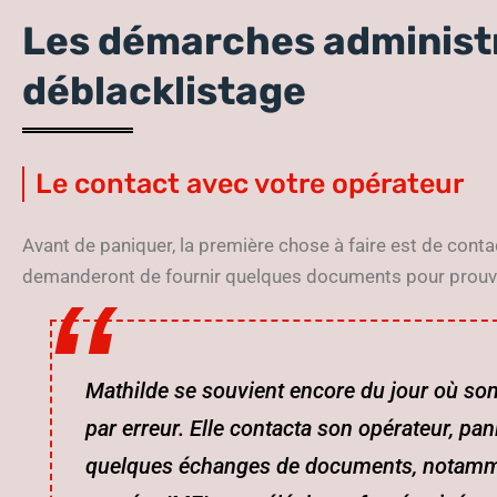
Les démarches administr
déblacklistage
Le contact avec votre opérateur
Avant de paniquer, la première chose à faire est de contac
demanderont de fournir quelques documents pour prouv
Mathilde se souvient encore du jour où son 
par erreur. Elle contacta son opérateur, p
quelques échanges de documents, notammen