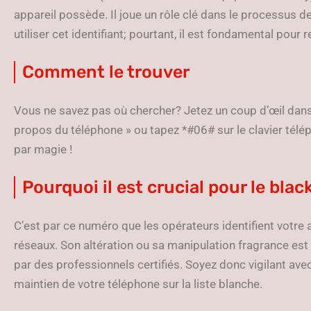
appareil possède. Il joue un rôle clé dans le processus 
utiliser cet identifiant; pourtant, il est fondamental pour r
Comment le trouver
Vous ne savez pas où chercher? Jetez un coup d’œil dans
propos du téléphone » ou tapez *#06# sur le clavier tél
par magie !
Pourquoi il est crucial pour le blac
C’est par ce numéro que les opérateurs identifient votre a
réseaux. Son altération ou sa manipulation fragrance est s
par des professionnels certifiés. Soyez donc vigilant avec 
maintien de votre téléphone sur la liste blanche.