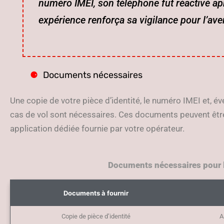
numéro IMEI, son téléphone fut réactivé apr
expérience renforça sa vigilance pour l’aven
Documents nécessaires
Une copie de votre pièce d’identité, le numéro IMEI et, é
cas de vol sont nécessaires. Ces documents peuvent êtr
application dédiée fournie par votre opérateur.
Documents nécessaires pour l
Documents à fournir
Copie de pièce d’identité
A