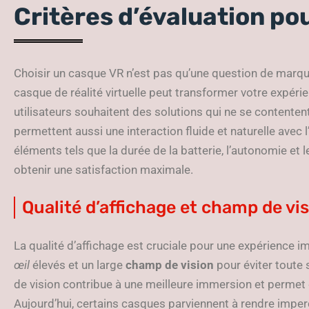
Critères d’évaluation po
Choisir un casque VR n’est pas qu’une question de marqu
casque de réalité virtuelle peut transformer votre expérie
utilisateurs souhaitent des solutions qui ne se contente
permettent aussi une interaction fluide et naturelle avec 
éléments tels que la durée de la batterie, l’autonomie et l
obtenir une satisfaction maximale.
Qualité d’affichage et champ de vi
La qualité d’affichage est cruciale pour une expérience 
œil
élevés et un large
champ de vision
pour éviter toute
de vision contribue à une meilleure immersion et permet 
Aujourd’hui, certains casques parviennent à rendre imperce