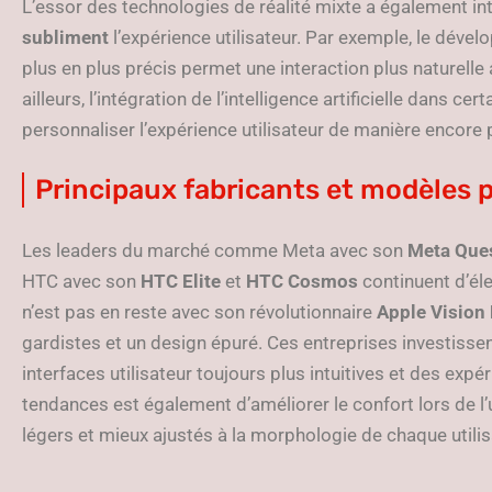
L’essor des technologies de réalité mixte a également int
subliment
l’expérience utilisateur. Par exemple, le dé
plus en plus précis permet une interaction plus naturelle
ailleurs, l’intégration de l’intelligence artificielle dans ce
personnaliser l’expérience utilisateur de manière encore
Principaux fabricants et modèles
Les leaders du marché comme Meta avec son
Meta Que
HTC avec son
HTC Elite
et
HTC Cosmos
continuent d’éle
n’est pas en reste avec son révolutionnaire
Apple Vision
gardistes et un design épuré. Ces entreprises investiss
interfaces utilisateur toujours plus intuitives et des exp
tendances est également d’améliorer le confort lors de l’u
légers et mieux ajustés à la morphologie de chaque utilis