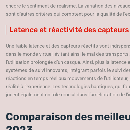
encore le sentiment de réalisme. La variation des niveaux
sont d’autres critères qui comptent pour la qualité de l’e
Latence et réactivité des capteurs
Une faible latence et des capteurs réactifs sont indis
dans le monde virtuel, évitant ainsi le mal des transports
l’utilisation prolongée d’un casque. Ainsi, plus la latence e
systèmes de suivi innovants, intégrant parfois le suivi de
réactions en temps réel aux mouvements de l’utilisateur
réalité à l’expérience. Les technologies haptiques, qui fou
jouent également un rôle crucial dans l’amélioration de l
Comparaison des meilleu
2023