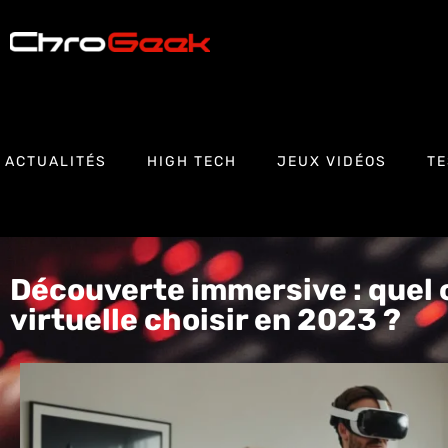
ACTUALITÉS
HIGH TECH
JEUX VIDÉOS
TE
Découverte immersive : quel 
virtuelle choisir en 2023 ?