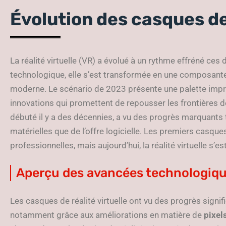
Évolution des casques de 
La réalité virtuelle (VR) a évolué à un rythme effréné ces
technologique, elle s’est transformée en une composante
moderne. Le scénario de 2023 présente une palette imp
innovations qui promettent de repousser les frontières de 
débuté il y a des décennies, a vu des progrès marquants
matérielles que de l’offre logicielle. Les premiers casques
professionnelles, mais aujourd’hui, la réalité virtuelle s
Aperçu des avancées technologiqu
Les casques de réalité virtuelle ont vu des progrès signifi
notamment grâce aux améliorations en matière de
pixel