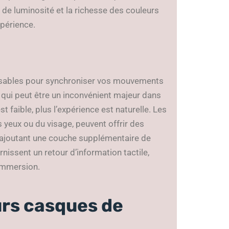
 de luminosité et la richesse des couleurs
xpérience.
pensables pour synchroniser vos mouvements
, qui peut être un inconvénient majeur dans
st faible, plus l’expérience est naturelle. Les
s yeux ou du visage, peuvent offrir des
, ajoutant une couche supplémentaire de
rnissent un retour d’information tactile,
’immersion.
rs casques de