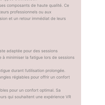
t ses composants de haute qualité. Ce
ateurs professionnels ou aux
ion et un retour immédiat de leurs
ste adaptée pour des sessions
 à minimiser la fatigue lors de sessions
atigue durant l’utilisation prolongée.
gles réglables pour offrir un confort
ables pour un confort optimal. Sa
ateurs qui souhaitent une expérience VR