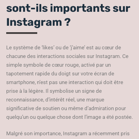
sont-ils importants sur
Instagram ?
Le système de ‘likes’ ou de ‘j’aime’ est au cœur de
chacune des interactions sociales sur Instagram. Ce
simple symbole de cœur rouge, activé par un
tapotement rapide du doigt sur votre écran de
smartphone, n’est pas une interaction qui doit être
prise à la légère. Il symbolise un signe de
reconnaissance, d’intérêt réel, une marque
significative de soutien ou même d’admiration pour
quelqu’un ou quelque chose dont l’image a été postée.
Malgré son importance, Instagram a récemment pris