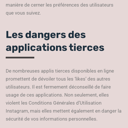
manière de cerner les préférences des utilisateurs
que vous suivez.
Les dangers des
applications tierces
De nombreuses applis tierces disponibles en ligne
promettent de dévoiler tous les ‘likes’ des autres
utilisateurs. Il est fermement déconseillé de faire
usage de ces applications. Non seulement, elles
violent les Conditions Générales d’Utilisation
Instagram, mais elles mettent également en danger la
sécurité de vos informations personnelles.