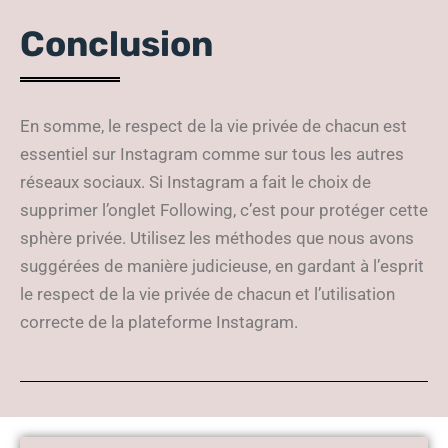
Conclusion
En somme, le respect de la vie privée de chacun est
essentiel sur Instagram comme sur tous les autres
réseaux sociaux. Si Instagram a fait le choix de
supprimer l’onglet Following, c’est pour protéger cette
sphère privée. Utilisez les méthodes que nous avons
suggérées de manière judicieuse, en gardant à l’esprit
le respect de la vie privée de chacun et l’utilisation
correcte de la plateforme Instagram.