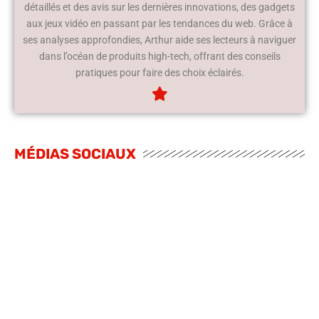
détaillés et des avis sur les dernières innovations, des gadgets
aux jeux vidéo en passant par les tendances du web. Grâce à
ses analyses approfondies, Arthur aide ses lecteurs à naviguer
dans l’océan de produits high-tech, offrant des conseils
pratiques pour faire des choix éclairés.
MÉDIAS SOCIAUX