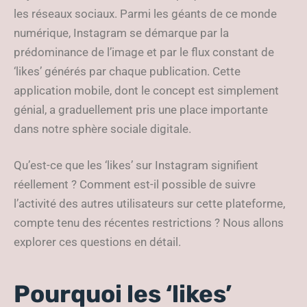
les réseaux sociaux. Parmi les géants de ce monde
numérique, Instagram se démarque par la
prédominance de l’image et par le flux constant de
‘likes’ générés par chaque publication. Cette
application mobile, dont le concept est simplement
génial, a graduellement pris une place importante
dans notre sphère sociale digitale.
Qu’est-ce que les ‘likes’ sur Instagram signifient
réellement ? Comment est-il possible de suivre
l’activité des autres utilisateurs sur cette plateforme,
compte tenu des récentes restrictions ? Nous allons
explorer ces questions en détail.
Pourquoi les ‘likes’