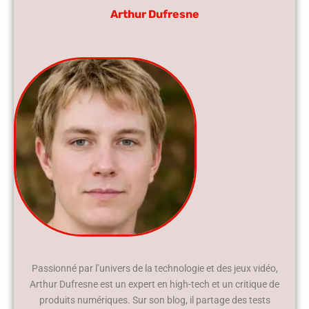
Arthur Dufresne
Passionné par l’univers de la technologie et des jeux vidéo,
Arthur Dufresne est un expert en high-tech et un critique de
produits numériques. Sur son blog, il partage des tests