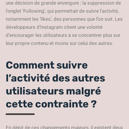
une décision de grande envergure : la suppression de
l’onglet ‘Following’, qui permettait de suivre l’activité,
notamment les ‘likes’, des personnes que l’on suit. Les
développeurs d’Instagram citent une volonté
d’encourager les utilisateurs à se concentrer plus sur
leur propre contenu et moins sur celui des autres.
Comment suivre
l’activité des autres
utilisateurs malgré
cette contrainte ?
En dépit de ces changements majeurs, il existent deux