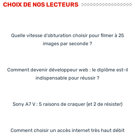
CHOIX DE NOS LECTEURS
Quelle vitesse d’obturation choisir pour filmer à 25
images par seconde ?
Comment devenir développeur web : le diplôme est-il
indispensable pour réussir ?
Sony A7 V : 5 raisons de craquer (et 2 de résister)
Comment choisir un accès internet très haut débit