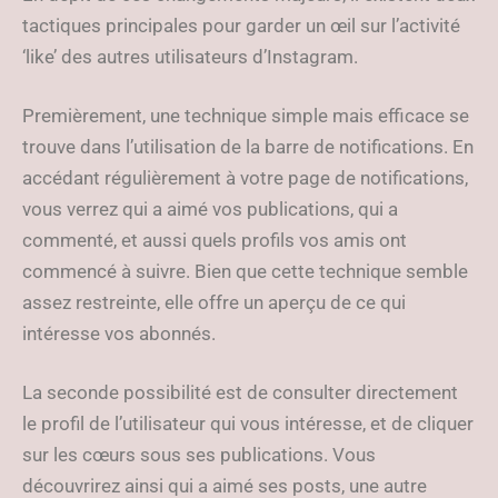
tactiques principales pour garder un œil sur l’activité
‘like’ des autres utilisateurs d’Instagram.
Premièrement, une technique simple mais efficace se
trouve dans l’utilisation de la barre de notifications. En
accédant régulièrement à votre page de notifications,
vous verrez qui a aimé vos publications, qui a
commenté, et aussi quels profils vos amis ont
commencé à suivre. Bien que cette technique semble
assez restreinte, elle offre un aperçu de ce qui
intéresse vos abonnés.
La seconde possibilité est de consulter directement
le profil de l’utilisateur qui vous intéresse, et de cliquer
sur les cœurs sous ses publications. Vous
découvrirez ainsi qui a aimé ses posts, une autre