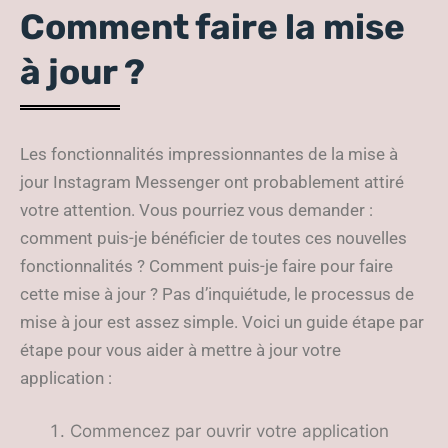
Comment faire la mise
à jour ?
Les fonctionnalités impressionnantes de la mise à
jour Instagram Messenger ont probablement attiré
votre attention. Vous pourriez vous demander :
comment puis-je bénéficier de toutes ces nouvelles
fonctionnalités ? Comment puis-je faire pour faire
cette mise à jour ? Pas d’inquiétude, le processus de
mise à jour est assez simple. Voici un guide étape par
étape pour vous aider à mettre à jour votre
application :
Commencez par ouvrir votre application