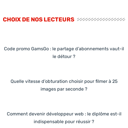
CHOIX DE NOS LECTEURS
Code promo GamsGo : le partage d’abonnements vaut-il
le détour ?
Quelle vitesse d’obturation choisir pour filmer à 25
images par seconde ?
Comment devenir développeur web : le diplôme est-il
indispensable pour réussir ?