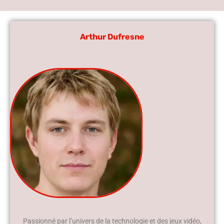
Arthur Dufresne
Passionné par l’univers de la technologie et des jeux vidéo,