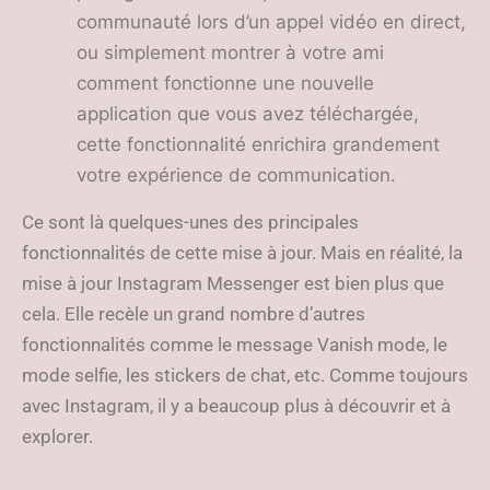
communauté lors d’un appel vidéo en direct,
ou simplement montrer à votre ami
comment fonctionne une nouvelle
application que vous avez téléchargée,
cette fonctionnalité enrichira grandement
votre expérience de communication.
Ce sont là quelques-unes des principales
fonctionnalités de cette mise à jour. Mais en réalité, la
mise à jour Instagram Messenger est bien plus que
cela. Elle recèle un grand nombre d’autres
fonctionnalités comme le message Vanish mode, le
mode selfie, les stickers de chat, etc. Comme toujours
avec Instagram, il y a beaucoup plus à découvrir et à
explorer.