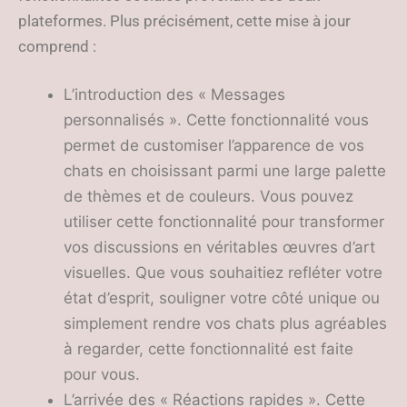
plateformes. Plus précisément, cette mise à jour
comprend :
L’introduction des « Messages
personnalisés ». Cette fonctionnalité vous
permet de customiser l’apparence de vos
chats en choisissant parmi une large palette
de thèmes et de couleurs. Vous pouvez
utiliser cette fonctionnalité pour transformer
vos discussions en véritables œuvres d’art
visuelles. Que vous souhaitiez refléter votre
état d’esprit, souligner votre côté unique ou
simplement rendre vos chats plus agréables
à regarder, cette fonctionnalité est faite
pour vous.
L’arrivée des « Réactions rapides ». Cette