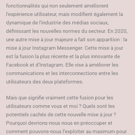
fonctionnalités qui non seulement améliorent
l’expérience utilisateur, mais modifient également la
dynamique de l’industrie des médias sociaux,
définissant les nouvelles normes du secteur. En 2020,
une autre mise à jour majeure a fait son apparition : la
mise à jour Instagram Messenger. Cette mise à jour
est la fusion la plus récente et la plus innovante de
Facebook et d’Instagram. Elle vise à améliorer les
communications et les interconnections entre les
utilisateurs des deux plateformes.
Mais que signifie vraiment cette fusion pour les
utilisateurs comme vous et moi ? Quels sont les
potentiels cachés de cette nouvelle mise à jour ?
Pourquoi devrions-nous nous en préoccuper et
comment pouvons-nous l’exploiter au maximum pour