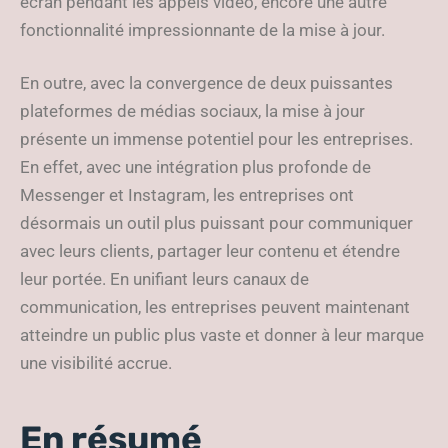
écran pendant les appels vidéo, encore une autre
fonctionnalité impressionnante de la mise à jour.
En outre, avec la convergence de deux puissantes
plateformes de médias sociaux, la mise à jour
présente un immense potentiel pour les entreprises.
En effet, avec une intégration plus profonde de
Messenger et Instagram, les entreprises ont
désormais un outil plus puissant pour communiquer
avec leurs clients, partager leur contenu et étendre
leur portée. En unifiant leurs canaux de
communication, les entreprises peuvent maintenant
atteindre un public plus vaste et donner à leur marque
une visibilité accrue.
En résumé