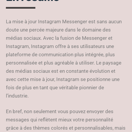
La mise à jour Instagram Messenger est sans aucun
doute une percée majeure dans le domaine des
médias sociaux. Avec la fusion de Messenger et
Instagram, Instagram offre à ses utilisateurs une
plateforme de communication plus intégrée, plus
personnalisée et plus agréable à utiliser. Le paysage
des médias sociaux est en constante évolution et
avec cette mise à jour, Instagram se positionne une
fois de plus en tant que véritable pionnier de
l’industrie.
En bref, non seulement vous pouvez envoyer des
messages qui reflètent mieux votre personnalité
grâce à des thèmes colorés et personnalisables, mais