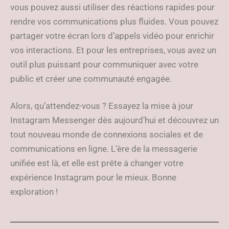
vous pouvez aussi utiliser des réactions rapides pour
rendre vos communications plus fluides. Vous pouvez
partager votre écran lors d’appels vidéo pour enrichir
vos interactions. Et pour les entreprises, vous avez un
outil plus puissant pour communiquer avec votre
public et créer une communauté engagée.
Alors, qu’attendez-vous ? Essayez la mise à jour
Instagram Messenger dès aujourd’hui et découvrez un
tout nouveau monde de connexions sociales et de
communications en ligne. L’ère de la messagerie
unifiée est là, et elle est prête à changer votre
expérience Instagram pour le mieux. Bonne
exploration !