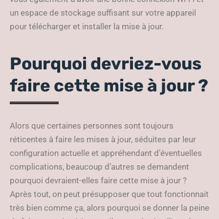
un espace de stockage suffisant sur votre appareil
pour télécharger et installer la mise à jour.
Pourquoi devriez-vous
faire cette mise à jour ?
Alors que certaines personnes sont toujours
réticentes à faire les mises à jour, séduites par leur
configuration actuelle et appréhendant d’éventuelles
complications, beaucoup d’autres se demandent
pourquoi devraient-elles faire cette mise à jour ?
Après tout, on peut présupposer que tout fonctionnait
très bien comme ça, alors pourquoi se donner la peine