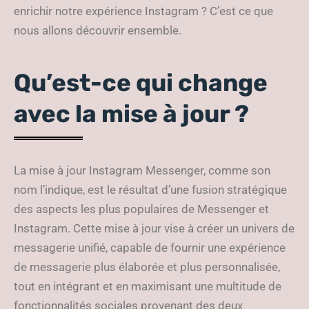
enrichir notre expérience Instagram ? C’est ce que
nous allons découvrir ensemble.
Qu’est-ce qui change
avec la mise à jour ?
La mise à jour Instagram Messenger, comme son
nom l’indique, est le résultat d’une fusion stratégique
des aspects les plus populaires de Messenger et
Instagram. Cette mise à jour vise à créer un univers de
messagerie unifié, capable de fournir une expérience
de messagerie plus élaborée et plus personnalisée,
tout en intégrant et en maximisant une multitude de
fonctionnalités sociales provenant des deux