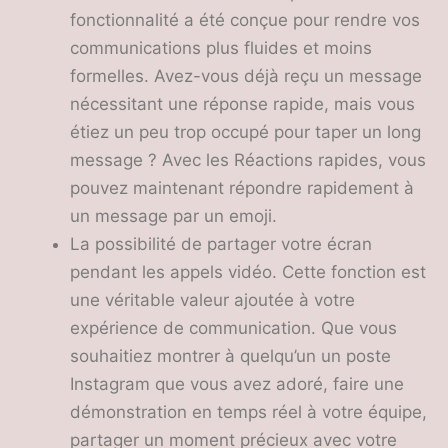
fonctionnalité a été conçue pour rendre vos
communications plus fluides et moins
formelles. Avez-vous déjà reçu un message
nécessitant une réponse rapide, mais vous
étiez un peu trop occupé pour taper un long
message ? Avec les Réactions rapides, vous
pouvez maintenant répondre rapidement à
un message par un emoji.
La possibilité de partager votre écran
pendant les appels vidéo. Cette fonction est
une véritable valeur ajoutée à votre
expérience de communication. Que vous
souhaitiez montrer à quelqu’un un poste
Instagram que vous avez adoré, faire une
démonstration en temps réel à votre équipe,
partager un moment précieux avec votre