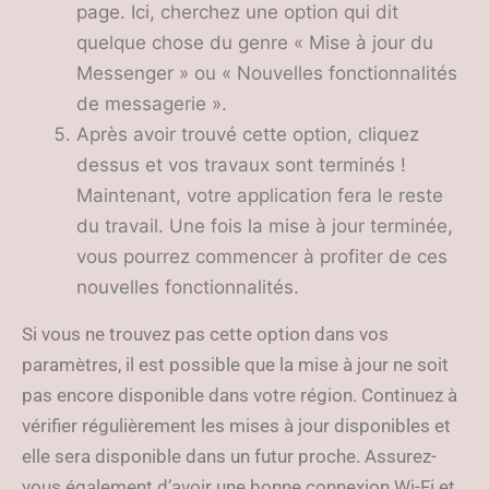
page. Ici, cherchez une option qui dit
quelque chose du genre « Mise à jour du
Messenger » ou « Nouvelles fonctionnalités
de messagerie ».
Après avoir trouvé cette option, cliquez
dessus et vos travaux sont terminés !
Maintenant, votre application fera le reste
du travail. Une fois la mise à jour terminée,
vous pourrez commencer à profiter de ces
nouvelles fonctionnalités.
Si vous ne trouvez pas cette option dans vos
paramètres, il est possible que la mise à jour ne soit
pas encore disponible dans votre région. Continuez à
vérifier régulièrement les mises à jour disponibles et
elle sera disponible dans un futur proche. Assurez-
vous également d’avoir une bonne connexion Wi-Fi et