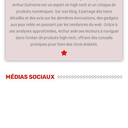
Arthur Dufresne est un expert en high-tech et un critique de
produits numériques. Sur son blog, il partage des tests
détaillés et des avis sur les dernières innovations, des gadgets
aux jeux vidéo en passant par les tendances du web. Grâce à
ses analyses approfondies, Arthur aide ses lecteurs à naviguer
dans l’océan de produits high-tech, offrant des conseils
pratiques pour faire des choix éclairés.
MÉDIAS SOCIAUX