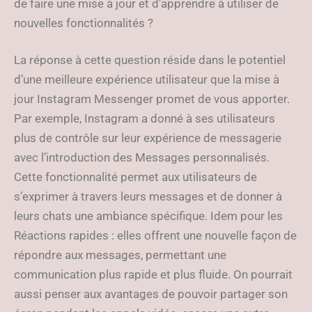
de faire une mise à jour et d’apprendre à utiliser de
nouvelles fonctionnalités ?
La réponse à cette question réside dans le potentiel
d’une meilleure expérience utilisateur que la mise à
jour Instagram Messenger promet de vous apporter.
Par exemple, Instagram a donné à ses utilisateurs
plus de contrôle sur leur expérience de messagerie
avec l’introduction des Messages personnalisés.
Cette fonctionnalité permet aux utilisateurs de
s’exprimer à travers leurs messages et de donner à
leurs chats une ambiance spécifique. Idem pour les
Réactions rapides : elles offrent une nouvelle façon de
répondre aux messages, permettant une
communication plus rapide et plus fluide. On pourrait
aussi penser aux avantages de pouvoir partager son