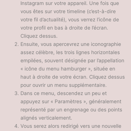
Instagram sur votre appareil. Une fois que
vous êtes sur votre timeline (c’est-à-dire
votre fil d’actualité), vous verrez l’icône de
votre profil en bas à droite de l’écran.
Cliquez dessus.
Ensuite, vous apercevrez une iconographie
assez célèbre, les trois lignes horizontales
empilées, souvent désignée par l’appellation
« icône du menu hamburger », située en
haut à droite de votre écran. Cliquez dessus
pour ouvrir un menu supplémentaire.
Dans ce menu, descendez un peu et
appuyez sur « Paramètres », généralement
représenté par un engrenage ou des points
alignés verticalement.
Vous serez alors redirigé vers une nouvelle