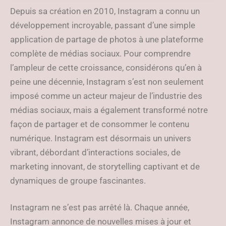
la mise à jour ?
Depuis sa création en 2010, Instagram a connu un
développement incroyable, passant d’une simple
application de partage de photos à une plateforme
complète de médias sociaux. Pour comprendre
l’ampleur de cette croissance, considérons qu’en à
peine une décennie, Instagram s’est non seulement
imposé comme un acteur majeur de l’industrie des
médias sociaux, mais a également transformé notre
façon de partager et de consommer le contenu
numérique. Instagram est désormais un univers
vibrant, débordant d’interactions sociales, de
marketing innovant, de storytelling captivant et de
dynamiques de groupe fascinantes.
Instagram ne s’est pas arrêté là. Chaque année,
Instagram annonce de nouvelles mises à jour et