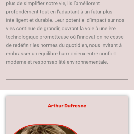
plus de simplifier notre vie, ils l’améliorent
profondément tout en l’adaptant à un futur plus
intelligent et durable. Leur potentiel d’impact sur nos
vies continue de grandir, ouvrant la voie à une ère
technologique prometteuse où l’innovation ne cesse
de redéfinir les normes du quotidien, nous invitant à
embrasser un équilibre harmonieux entre confort
moderne et responsabilité environnementale.
Arthur Dufresne