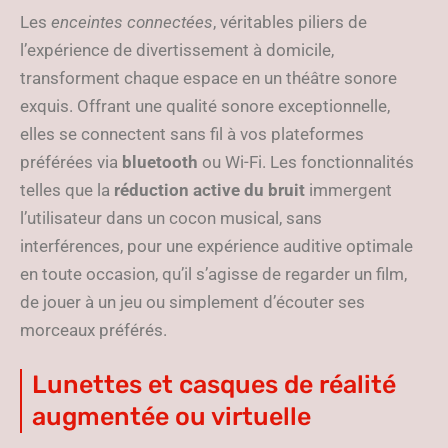
Les
enceintes connectées
, véritables piliers de
l’expérience de divertissement à domicile,
transforment chaque espace en un théâtre sonore
exquis. Offrant une qualité sonore exceptionnelle,
elles se connectent sans fil à vos plateformes
préférées via
bluetooth
ou Wi-Fi. Les fonctionnalités
telles que la
réduction active du bruit
immergent
l’utilisateur dans un cocon musical, sans
interférences, pour une expérience auditive optimale
en toute occasion, qu’il s’agisse de regarder un film,
de jouer à un jeu ou simplement d’écouter ses
morceaux préférés.
Lunettes et casques de réalité
augmentée ou virtuelle