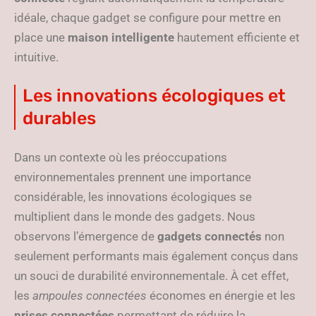
idéale, chaque gadget se configure pour mettre en
place une
maison intelligente
hautement efficiente et
intuitive.
Les innovations écologiques et
durables
Dans un contexte où les préoccupations
environnementales prennent une importance
considérable, les innovations écologiques se
multiplient dans le monde des gadgets. Nous
observons l’émergence de
gadgets connectés
non
seulement performants mais également conçus dans
un souci de durabilité environnementale. À cet effet,
les
ampoules connectées
économes en énergie et les
prises connectées
permettant de réduire la