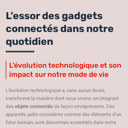
quotidien !
L’essor des gadgets
connectés dans notre
quotidien
L’évolution technologique et son
impact sur notre mode de vie
L’évolution technologique a, sans aucun doute,
transformé la manière dont nous vivons, en intégrant
des
objets connectés
de façon omniprésente. Ces
appareils, jadis considérés comme des éléments d’un
futur lointain, sont désormais essentiels dans notre