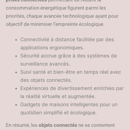
consommation énergétique figurent parmi les
priorités, chaque avancée technologique ayant pour
objectif de minimiser l’empreinte écologique.
Connectivité à distance facilitée par des
applications ergonomiques.
Sécurité accrue grâce à des systèmes de
surveillance avancés.
Suivi santé et bien-être en temps réel avec
des objets connectés.
Expériences de divertissement enrichies par
la réalité virtuelle et augmentée.
Gadgets de maisons intelligentes pour un
quotidien simplifié et écologique.
En résumé, les
objets connectés
ne se contentent