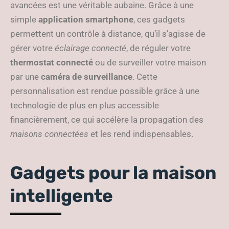
avancées est une véritable aubaine. Grâce à une
simple
application smartphone
, ces gadgets
permettent un contrôle à distance, qu’il s’agisse de
gérer votre
éclairage connecté
, de réguler votre
thermostat connecté
ou de surveiller votre maison
par une
caméra de surveillance
. Cette
personnalisation est rendue possible grâce à une
technologie de plus en plus accessible
financièrement, ce qui accélère la propagation des
maisons connectées
et les rend indispensables.
Gadgets pour la maison
intelligente