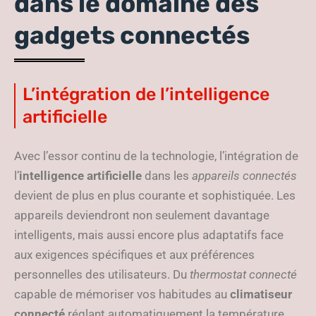
dans le domaine des
gadgets connectés
L’intégration de l’intelligence
artificielle
Avec l’essor continu de la technologie, l’intégration de
l’
intelligence artificielle
dans les
appareils connectés
devient de plus en plus courante et sophistiquée. Les
appareils deviendront non seulement davantage
intelligents, mais aussi encore plus adaptatifs face
aux exigences spécifiques et aux préférences
personnelles des utilisateurs. Du
thermostat connecté
capable de mémoriser vos habitudes au
climatiseur
connecté
réglant automatiquement la température