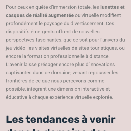
Pour ceux en quête d’immersion totale, les
lunettes et
casques de réalité augmentée
ou virtuelle modifient
profondément le paysage du divertissement. Ces
dispositifs émergents offrent de nouvelles
perspectives fascinantes, que ce soit pour l’univers du
jeu vidéo, les visites virtuelles de sites touristiques, ou
encore la formation professionnelle à distance.
L’avenir laisse présager encore plus d’innovations
captivantes dans ce domaine, venant repousser les
frontières de ce que nous percevons comme
possible, intégrant une dimension interactive et
éducative à chaque expérience virtuelle explorée.
Les tendances à venir