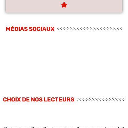
MÉDIAS SOCIAUX
CHOIX DE NOS LECTEURS