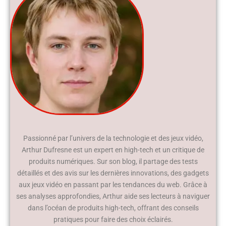
Passionné par l’univers de la technologie et des jeux vidéo,
Arthur Dufresne est un expert en high-tech et un critique de
produits numériques. Sur son blog, il partage des tests
détaillés et des avis sur les dernières innovations, des gadgets
aux jeux vidéo en passant par les tendances du web. Grâce à
ses analyses approfondies, Arthur aide ses lecteurs à naviguer
dans l’océan de produits high-tech, offrant des conseils
pratiques pour faire des choix éclairés.