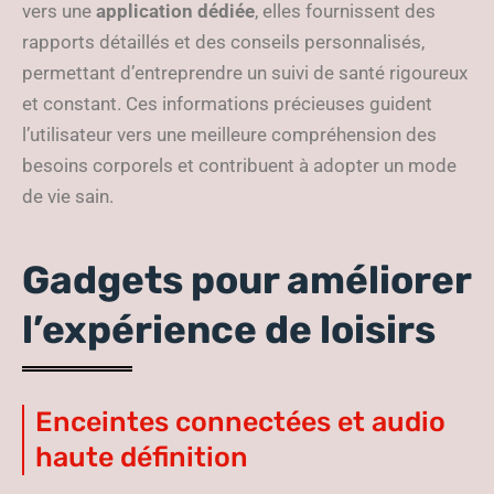
vers une
application dédiée
, elles fournissent des
rapports détaillés et des conseils personnalisés,
permettant d’entreprendre un suivi de santé rigoureux
et constant. Ces informations précieuses guident
l’utilisateur vers une meilleure compréhension des
besoins corporels et contribuent à adopter un mode
de vie sain.
Gadgets pour améliorer
l’expérience de loisirs
Enceintes connectées et audio
haute définition