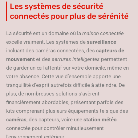
Les systèmes de sécurité
connectés pour plus de sérénité
La sécurité est un domaine où la
maison connectée
excelle vraiment. Les systèmes de
surveillance
incluant des caméras connectées, des
capteurs de
mouvement
et des
serrures intelligentes
permettent
de garder un œil attentif sur votre domicile, même en
votre absence. Cette vue d’ensemble apporte une
tranquillité d’esprit autrefois difficile à atteindre. De
plus, de nombreuses solutions s’avèrent
financièrement abordables, présentant parfois des
kits comprenant plusieurs équipements tels que des
caméras
, des capteurs, voire une
station météo
connectée pour contrôler minutieusement
l’environnement extérieur.