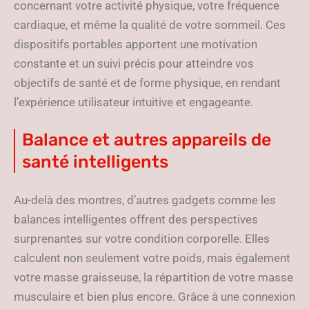
concernant votre activité physique, votre fréquence
cardiaque, et même la qualité de votre sommeil. Ces
dispositifs portables apportent une motivation
constante et un suivi précis pour atteindre vos
objectifs de santé et de forme physique, en rendant
l’expérience utilisateur intuitive et engageante.
Balance et autres appareils de
santé intelligents
Au-delà des montres, d’autres gadgets comme les
balances intelligentes offrent des perspectives
surprenantes sur votre condition corporelle. Elles
calculent non seulement votre poids, mais également
votre masse graisseuse, la répartition de votre masse
musculaire et bien plus encore. Grâce à une connexion