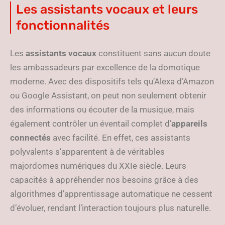
Les assistants vocaux et leurs
fonctionnalités
Les
assistants vocaux
constituent sans aucun doute
les ambassadeurs par excellence de la domotique
moderne. Avec des dispositifs tels qu’Alexa d’Amazon
ou Google Assistant, on peut non seulement obtenir
des informations ou écouter de la musique, mais
également contrôler un éventail complet d’
appareils
connectés
avec facilité. En effet, ces assistants
polyvalents s’apparentent à de véritables
majordomes numériques du XXIe siècle. Leurs
capacités à appréhender nos besoins grâce à des
algorithmes d’apprentissage automatique ne cessent
d’évoluer, rendant l’interaction toujours plus naturelle.