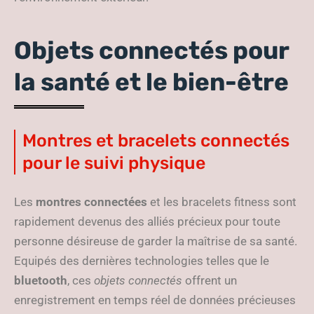
Objets connectés pour
la santé et le bien-être
Montres et bracelets connectés
pour le suivi physique
Les
montres connectées
et les bracelets fitness sont
rapidement devenus des alliés précieux pour toute
personne désireuse de garder la maîtrise de sa santé.
Equipés des dernières technologies telles que le
bluetooth
, ces
objets connectés
offrent un
enregistrement en temps réel de données précieuses