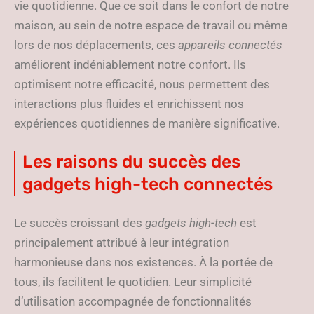
vie quotidienne. Que ce soit dans le confort de notre
maison, au sein de notre espace de travail ou même
lors de nos déplacements, ces
appareils connectés
améliorent indéniablement notre confort. Ils
optimisent notre efficacité, nous permettent des
interactions plus fluides et enrichissent nos
expériences quotidiennes de manière significative.
Les raisons du succès des
gadgets high-tech connectés
Le succès croissant des
gadgets high-tech
est
principalement attribué à leur intégration
harmonieuse dans nos existences. À la portée de
tous, ils facilitent le quotidien. Leur simplicité
d’utilisation accompagnée de fonctionnalités