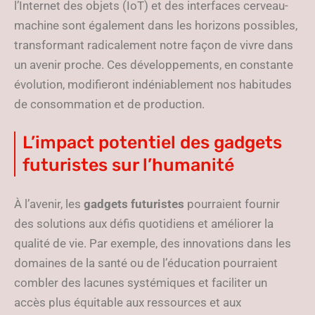
l’Internet des objets (IoT) et des interfaces cerveau-
machine sont également dans les horizons possibles,
transformant radicalement notre façon de vivre dans
un avenir proche. Ces développements, en constante
évolution, modifieront indéniablement nos habitudes
de consommation et de production.
L’impact potentiel des gadgets
futuristes sur l’humanité
À l’avenir, les
gadgets futuristes
pourraient fournir
des solutions aux défis quotidiens et améliorer la
qualité de vie. Par exemple, des innovations dans les
domaines de la santé ou de l’éducation pourraient
combler des lacunes systémiques et faciliter un
accès plus équitable aux ressources et aux