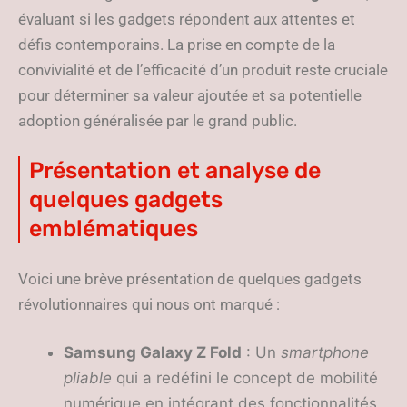
évaluant si les gadgets répondent aux attentes et
défis contemporains. La prise en compte de la
convivialité et de l’efficacité d’un produit reste cruciale
pour déterminer sa valeur ajoutée et sa potentielle
adoption généralisée par le grand public.
Présentation et analyse de
quelques gadgets
emblématiques
Voici une brève présentation de quelques gadgets
révolutionnaires qui nous ont marqué :
Samsung Galaxy Z Fold
: Un
smartphone
pliable
qui a redéfini le concept de mobilité
numérique en intégrant des fonctionnalités