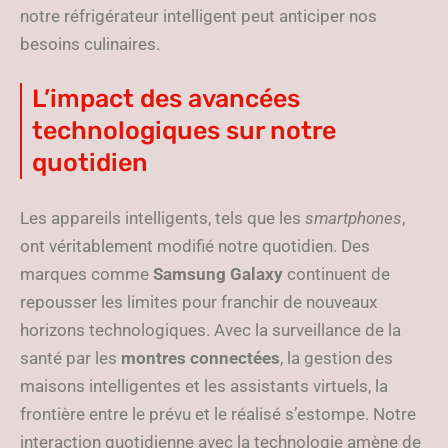
notre réfrigérateur intelligent peut anticiper nos
besoins culinaires.
L’impact des avancées
technologiques sur notre
quotidien
Les appareils intelligents, tels que les
smartphones
,
ont véritablement modifié notre quotidien. Des
marques comme
Samsung Galaxy
continuent de
repousser les limites pour franchir de nouveaux
horizons technologiques. Avec la surveillance de la
santé par les
montres connectées
, la gestion des
maisons intelligentes et les assistants virtuels, la
frontière entre le prévu et le réalisé s’estompe. Notre
interaction quotidienne avec la technologie amène de