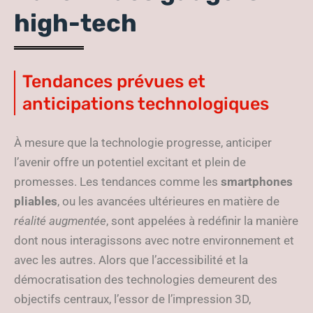
high-tech
Tendances prévues et
anticipations technologiques
À mesure que la technologie progresse, anticiper
l’avenir offre un potentiel excitant et plein de
promesses. Les tendances comme les
smartphones
pliables
, ou les avancées ultérieures en matière de
réalité augmentée
, sont appelées à redéfinir la manière
dont nous interagissons avec notre environnement et
avec les autres. Alors que l’accessibilité et la
démocratisation des technologies demeurent des
objectifs centraux, l’essor de l’impression 3D,