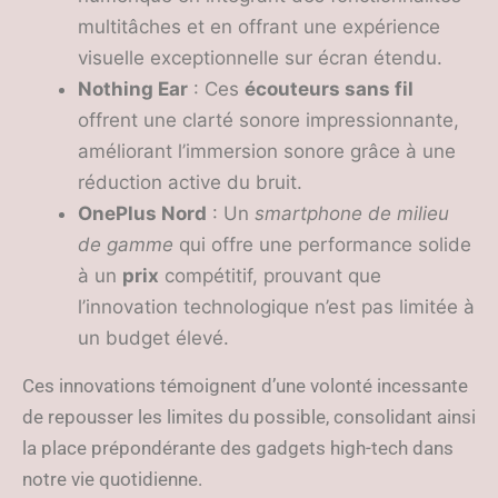
multitâches et en offrant une expérience
visuelle exceptionnelle sur écran étendu.
Nothing Ear
: Ces
écouteurs sans fil
offrent une clarté sonore impressionnante,
améliorant l’immersion sonore grâce à une
réduction active du bruit.
OnePlus Nord
: Un
smartphone de milieu
de gamme
qui offre une performance solide
à un
prix
compétitif, prouvant que
l’innovation technologique n’est pas limitée à
un budget élevé.
Ces innovations témoignent d’une volonté incessante
de repousser les limites du possible, consolidant ainsi
la place prépondérante des gadgets high-tech dans
notre vie quotidienne.