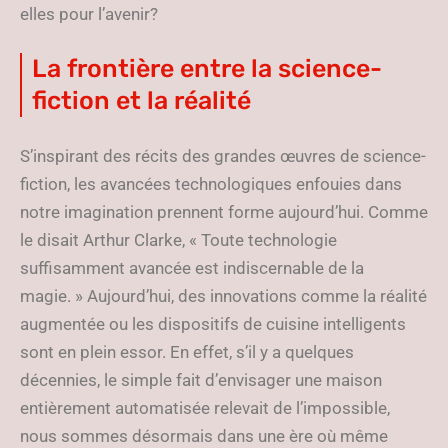
elles pour l’avenir?
La frontière entre la science-
fiction et la réalité
S’inspirant des récits des grandes œuvres de science-
fiction, les avancées technologiques enfouies dans
notre imagination prennent forme aujourd’hui. Comme
le disait Arthur Clarke, « Toute technologie
suffisamment avancée est indiscernable de la
magie. » Aujourd’hui, des innovations comme la réalité
augmentée ou les dispositifs de cuisine intelligents
sont en plein essor. En effet, s’il y a quelques
décennies, le simple fait d’envisager une maison
entièrement automatisée relevait de l’impossible,
nous sommes désormais dans une ère où même