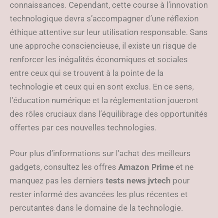
connaissances. Cependant, cette course à l’innovation
technologique devra s’accompagner d’une réflexion
éthique attentive sur leur utilisation responsable. Sans
une approche consciencieuse, il existe un risque de
renforcer les inégalités économiques et sociales
entre ceux qui se trouvent à la pointe de la
technologie et ceux qui en sont exclus. En ce sens,
l’éducation numérique et la réglementation joueront
des rôles cruciaux dans l’équilibrage des opportunités
offertes par ces nouvelles technologies.
Pour plus d’informations sur l’achat des meilleurs
gadgets, consultez les offres
Amazon Prime
et ne
manquez pas les derniers
tests news jvtech
pour
rester informé des avancées les plus récentes et
percutantes dans le domaine de la technologie.