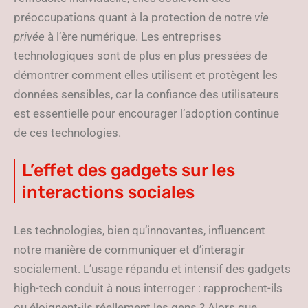
préoccupations quant à la protection de notre
vie
privée
à l’ère numérique. Les entreprises
technologiques sont de plus en plus pressées de
démontrer comment elles utilisent et protègent les
données sensibles, car la confiance des utilisateurs
est essentielle pour encourager l’adoption continue
de ces technologies.
L’effet des gadgets sur les
interactions sociales
Les technologies, bien qu’innovantes, influencent
notre manière de communiquer et d’interagir
socialement. L’usage répandu et intensif des gadgets
high-tech conduit à nous interroger : rapprochent-ils
ou éloignent-ils réellement les gens ? Alors que