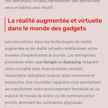
vos demandes vocales représentent des démarches
vers un habitat plus intuitif.
La réalité augmentée et virtuelle
dans le monde des gadgets
Les innovations dans les technologies de
réalité
augmentée
et de réalité virtuelle redéfinissent notre
manière d’expérimenter le monde. Les entreprises
pionnières telles que
Google
ou
Samsung
intègrent
cette virtualité dans leurs produits, rendant
l’expérience utilisateur toujours plus immersive et
interactive. Ces nouvelles capacités vous permettent
de transformer votre environnement immédiat en un
espace de travail, de loisirs ou de communication
enrichi, éliminant les contraintes physiques