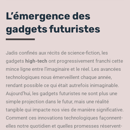
test exclusif
L’émergence des
gadgets futuristes
Jadis confinés aux récits de science-fiction, les
gadgets
high-tech
ont progressivement franchi cette
mince ligne entre l’imaginaire et le réel. Les avancées
technologiques nous émerveillent chaque année,
rendant possible ce qui était autrefois inimaginable.
Aujourd’hui, les gadgets futuristes ne sont plus une
simple projection dans le futur, mais une réalité
tangible qui impacte nos vies de manière significative.
Comment ces innovations technologiques façonnent-
elles notre quotidien et quelles promesses réservent-