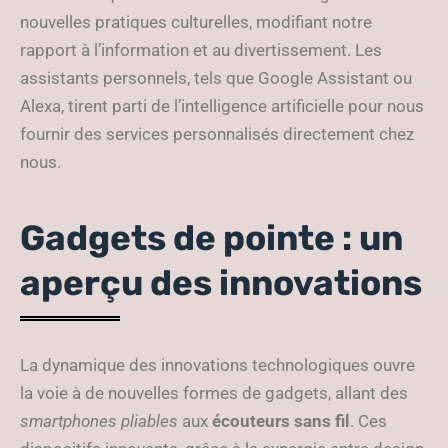
nouvelles pratiques culturelles, modifiant notre
rapport à l’information et au divertissement. Les
assistants personnels, tels que Google Assistant ou
Alexa, tirent parti de l’intelligence artificielle pour nous
fournir des services personnalisés directement chez
nous.
Gadgets de pointe : un
aperçu des innovations
La dynamique des innovations technologiques ouvre
la voie à de nouvelles formes de gadgets, allant des
smartphones pliables
aux
écouteurs sans fil
. Ces