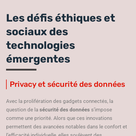
Les défis éthiques et
sociaux des
technologies
émergentes
Privacy et sécurité des données
Avec la prolifération des gadgets connectés, la
question de la
sécurité des données
s’impose
comme une priorité. Alors que ces innovations
permettent des avancées notables dans le confort et
l’efficacité individuelle, elles soulèvent des