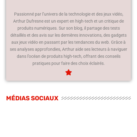
Passionné par l’univers de la technologie et des jeux vidéo,
Arthur Dufresne est un expert en high-tech et un critique de
produits numériques. Sur son blog, il partage des tests
détaillés et des avis sur les dernières innovations, des gadgets
aux jeux vidéo en passant par les tendances du web. Grâce à
ses analyses approfondies, Arthur aide ses lecteurs à naviguer
dans l’océan de produits high-tech, offrant des conseils
pratiques pour faire des choix éclairés.
MÉDIAS SOCIAUX