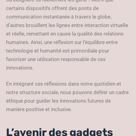
certains dispositifs offrent des ponts de
communication instantanée à travers le globe,
d’autres brouillent les lignes entre interaction virtuelle
et réelle, remettant en cause la qualité des relations
humaines. Ainsi, une réflexion sur l’équilibre entre
technologie et humanité est primordiale pour
favoriser une utilisation responsable de ces
innovations.
En intégrant ces réflexions dans notre quotidien et
notre structure sociale, nous pouvons définir un cadre
éthique pour guider les innovations futures de
manière positive et inclusive.
L’avenir des gadgets