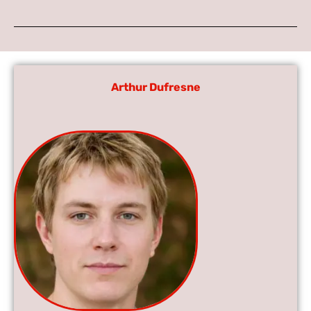
Arthur Dufresne