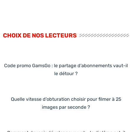
CHOIX DE NOS LECTEURS
Code promo GamsGo : le partage d’abonnements vaut-il
le détour ?
Quelle vitesse d’obturation choisir pour filmer à 25
images par seconde ?