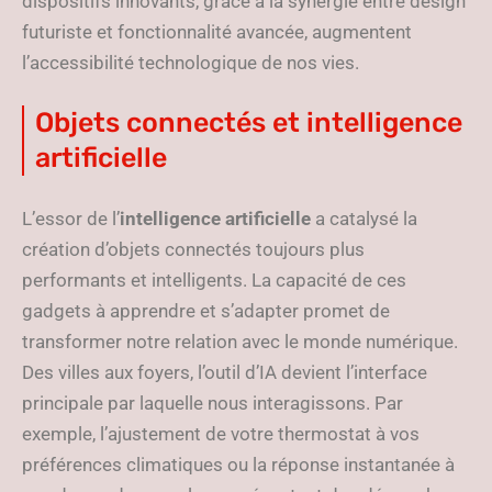
dispositifs innovants, grâce à la synergie entre design
futuriste et fonctionnalité avancée, augmentent
l’accessibilité technologique de nos vies.
Objets connectés et intelligence
artificielle
L’essor de l’
intelligence artificielle
a catalysé la
création d’objets connectés toujours plus
performants et intelligents. La capacité de ces
gadgets à apprendre et s’adapter promet de
transformer notre relation avec le monde numérique.
Des villes aux foyers, l’outil d’IA devient l’interface
principale par laquelle nous interagissons. Par
exemple, l’ajustement de votre thermostat à vos
préférences climatiques ou la réponse instantanée à