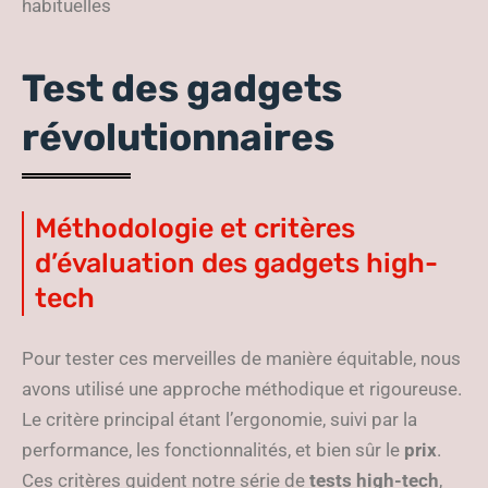
habituelles
Test des gadgets
révolutionnaires
Méthodologie et critères
d’évaluation des gadgets high-
tech
Pour tester ces merveilles de manière équitable, nous
avons utilisé une approche méthodique et rigoureuse.
Le critère principal étant l’ergonomie, suivi par la
performance, les fonctionnalités, et bien sûr le
prix
.
Ces critères guident notre série de
tests high-tech
,