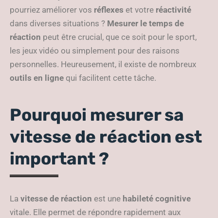
pourriez améliorer vos
réflexes
et votre
réactivité
dans diverses situations ?
Mesurer le temps de
réaction
peut être crucial, que ce soit pour le sport,
les jeux vidéo ou simplement pour des raisons
personnelles. Heureusement, il existe de nombreux
outils en ligne
qui facilitent cette tâche.
Pourquoi mesurer sa
vitesse de réaction est
important ?
La
vitesse de réaction
est une
habileté cognitive
vitale. Elle permet de répondre rapidement aux