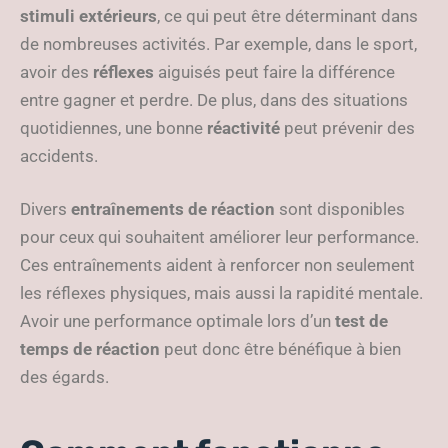
stimuli extérieurs
, ce qui peut être déterminant dans
de nombreuses activités. Par exemple, dans le sport,
avoir des
réflexes
aiguisés peut faire la différence
entre gagner et perdre. De plus, dans des situations
quotidiennes, une bonne
réactivité
peut prévenir des
accidents.
Divers
entraînements de réaction
sont disponibles
pour ceux qui souhaitent améliorer leur performance.
Ces entraînements aident à renforcer non seulement
les réflexes physiques, mais aussi la rapidité mentale.
Avoir une performance optimale lors d’un
test de
temps de réaction
peut donc être bénéfique à bien
des égards.