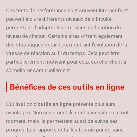
Ces tests de performance sont souvent interactifs et
peuvent inclure différents niveaux de difficulté,
permettant d’adapter les exercices en fonction du
niveau de chacun. Certains sites offrent également
des statistiques détaillées, montrant l’évolution de la
vitesse de réaction au fil du temps. Cela peut être
particulièrement motivant pour ceux qui cherchent à
s’améliorer continuellement.
Bénéfices de ces outils en ligne
L’utilisation d’
outils en ligne
présente plusieurs
avantages. Non seulement ils sont accessibles à tout
moment, mais ils permettent aussi de suivre ses
progrès. Les rapports détaillés fournis par certains