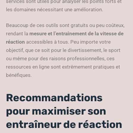
services sont utiles pour analyser les points forts et
les domaines nécessitant une amélioration.
Beaucoup de ces outils sont gratuits ou peu coûteux,
rendant la
mesure et l’entraînement de la vitesse de
réaction
accessibles à tous. Peu importe votre
objectif, que ce soit pour le divertissement, le sport
ou même pour des raisons professionnelles, ces
ressources en ligne sont extrêmement pratiques et
bénéfiques.
Recommandations
pour maximiser son
entraîneur de réaction