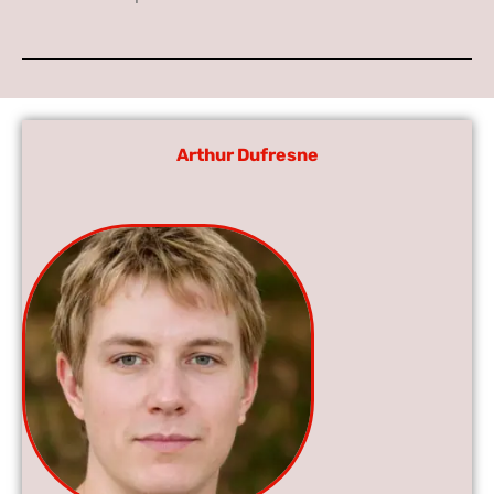
Arthur Dufresne