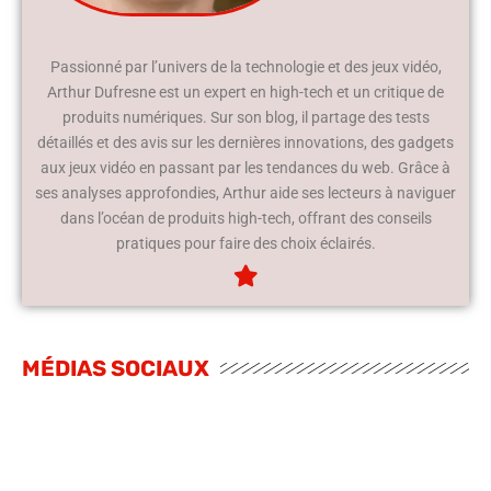
Passionné par l’univers de la technologie et des jeux vidéo,
Arthur Dufresne est un expert en high-tech et un critique de
produits numériques. Sur son blog, il partage des tests
détaillés et des avis sur les dernières innovations, des gadgets
aux jeux vidéo en passant par les tendances du web. Grâce à
ses analyses approfondies, Arthur aide ses lecteurs à naviguer
dans l’océan de produits high-tech, offrant des conseils
pratiques pour faire des choix éclairés.
MÉDIAS SOCIAUX