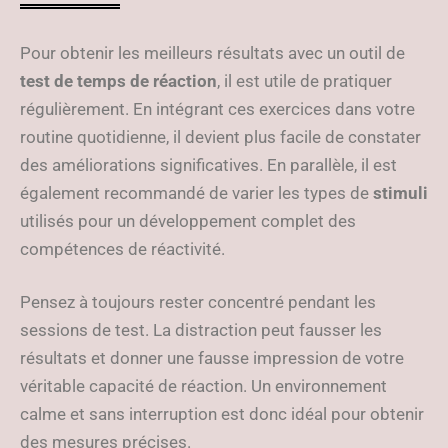
Pour obtenir les meilleurs résultats avec un outil de
test de temps de réaction
, il est utile de pratiquer
régulièrement. En intégrant ces exercices dans votre
routine quotidienne, il devient plus facile de constater
des améliorations significatives. En parallèle, il est
également recommandé de varier les types de
stimuli
utilisés pour un développement complet des
compétences de réactivité.
Pensez à toujours rester concentré pendant les
sessions de test. La distraction peut fausser les
résultats et donner une fausse impression de votre
véritable capacité de réaction. Un environnement
calme et sans interruption est donc idéal pour obtenir
des mesures précises.