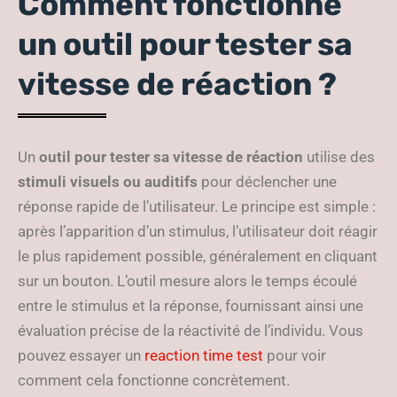
Comment fonctionne
un outil pour tester sa
vitesse de réaction ?
Un
outil pour tester sa vitesse de réaction
utilise des
stimuli visuels ou auditifs
pour déclencher une
réponse rapide de l’utilisateur. Le principe est simple :
après l’apparition d’un stimulus, l’utilisateur doit réagir
le plus rapidement possible, généralement en cliquant
sur un bouton. L’outil mesure alors le temps écoulé
entre le stimulus et la réponse, fournissant ainsi une
évaluation précise de la réactivité de l’individu. Vous
pouvez essayer un
reaction time test
pour voir
comment cela fonctionne concrètement.