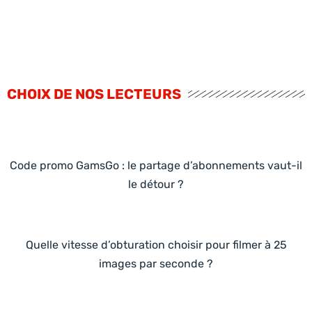
CHOIX DE NOS LECTEURS
Code promo GamsGo : le partage d’abonnements vaut-il
le détour ?
Quelle vitesse d’obturation choisir pour filmer à 25
images par seconde ?