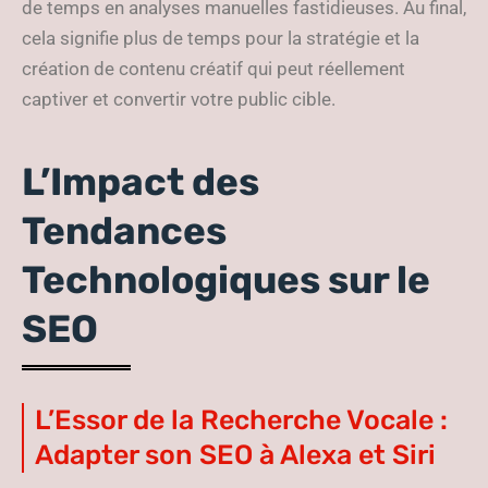
de temps en analyses manuelles fastidieuses. Au final,
cela signifie plus de temps pour la stratégie et la
création de contenu créatif qui peut réellement
captiver et convertir votre public cible.
L’Impact des
Tendances
Technologiques sur le
SEO
L’Essor de la Recherche Vocale :
Adapter son SEO à Alexa et Siri