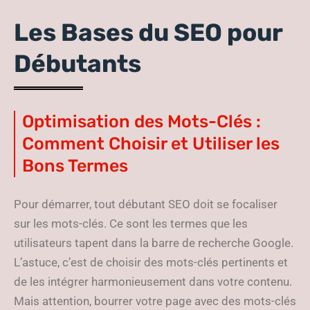
Les Bases du SEO pour
Débutants
Optimisation des Mots-Clés :
Comment Choisir et Utiliser les
Bons Termes
Pour démarrer, tout débutant SEO doit se focaliser
sur les mots-clés. Ce sont les termes que les
utilisateurs tapent dans la barre de recherche Google.
L’astuce, c’est de choisir des mots-clés pertinents et
de les intégrer harmonieusement dans votre contenu.
Mais attention, bourrer votre page avec des mots-clés