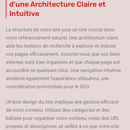
d’une Architecture Claire et
Intuitive
La structure de votre site joue un rôle crucial dans
votre référencement naturel. Une architecture claire
aide les
moteurs de recherche
à explorer et indexer
vos pages efficacement. Assurez-vous que vos liens
internes sont bien organisés et que chaque page est
accessible en quelques clics. Une navigation intuitive
améliore également l’expérience utilisateur, une
considération primordiale pour le SEO.
Un bon design du site implique une gestion efficace
de votre contenu. Utilisez des catégories et des
balises pour organiser votre contenu, créez des URL
propres et descriptives, et veillez à ce que votre site