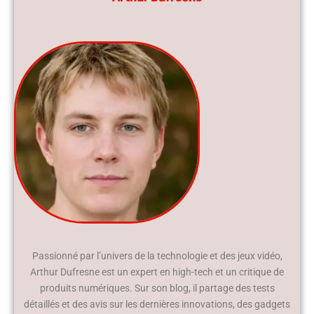
Passionné par l’univers de la technologie et des jeux vidéo,
Arthur Dufresne est un expert en high-tech et un critique de
produits numériques. Sur son blog, il partage des tests
détaillés et des avis sur les dernières innovations, des gadgets