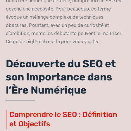
Dans l’ère numérique actuelle, comprendre le SEO est
devenu une nécessité. Pour beaucoup, ce terme
évoque un mélange complexe de techniques
obscures. Pourtant, avec un peu de curiosité et
d’ambition, même les débutants peuvent le maîtriser.
Ce guide high-tech est là pour vous y aider.
Découverte du SEO et
son Importance dans
l’Ère Numérique
Comprendre le SEO : Définition
et Objectifs