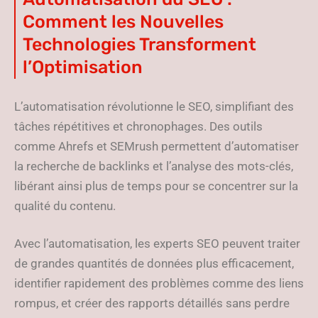
Comment les Nouvelles
Technologies Transforment
l’Optimisation
L’automatisation révolutionne le SEO, simplifiant des
tâches répétitives et chronophages. Des outils
comme Ahrefs et SEMrush permettent d’automatiser
la recherche de backlinks et l’analyse des mots-clés,
libérant ainsi plus de temps pour se concentrer sur la
qualité du contenu.
Avec l’automatisation, les experts SEO peuvent traiter
de grandes quantités de données plus efficacement,
identifier rapidement des problèmes comme des liens
rompus, et créer des rapports détaillés sans perdre