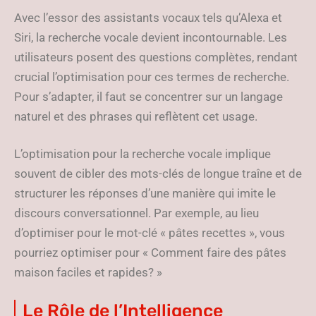
Avec l’essor des assistants vocaux tels qu’Alexa et
Siri, la recherche vocale devient incontournable. Les
utilisateurs posent des questions complètes, rendant
crucial l’optimisation pour ces termes de recherche.
Pour s’adapter, il faut se concentrer sur un langage
naturel et des phrases qui reflètent cet usage.
L’optimisation pour la recherche vocale implique
souvent de cibler des mots-clés de longue traîne et de
structurer les réponses d’une manière qui imite le
discours conversationnel. Par exemple, au lieu
d’optimiser pour le mot-clé « pâtes recettes », vous
pourriez optimiser pour « Comment faire des pâtes
maison faciles et rapides? »
Le Rôle de l’Intelligence