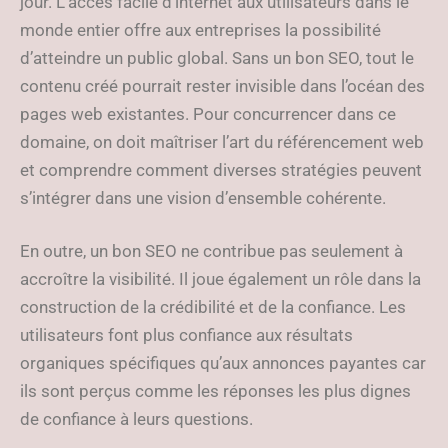
jour. L’accès facile d’internet aux utilisateurs dans le
monde entier offre aux entreprises la possibilité
d’atteindre un public global. Sans un bon SEO, tout le
contenu créé pourrait rester invisible dans l’océan des
pages web existantes. Pour concurrencer dans ce
domaine, on doit maîtriser l’art du référencement web
et comprendre comment diverses stratégies peuvent
s’intégrer dans une vision d’ensemble cohérente.
En outre, un bon SEO ne contribue pas seulement à
accroître la visibilité. Il joue également un rôle dans la
construction de la crédibilité et de la confiance. Les
utilisateurs font plus confiance aux résultats
organiques spécifiques qu’aux annonces payantes car
ils sont perçus comme les réponses les plus dignes
de confiance à leurs questions.