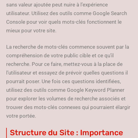
sans valeur ajoutée peut nuire à l’expérience
utilisateur. Utilisez des outils comme Google Search
Console pour voir quels mots-clés fonctionnent le
mieux pour votre site.
La recherche de mots-clés commence souvent par la
compréhension de votre public cible et ce qu’il
recherche. Pour ce faire, mettez-vous à la place de
l’utilisateur et essayez de prévoir quelles questions il
pourrait poser. Une fois ces questions identifiées,
utilisez des outils comme Google Keyword Planner
pour explorer les volumes de recherche associés et
trouver des mots-clés connexes qui pourraient élargir
votre portée.
Structure du Site : Importance