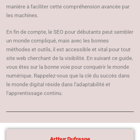
manière à faciliter cette compréhension avancée par
les machines.
En fin de compte, le SEO pour débutants peut sembler
un monde compliqué, mais avec les bonnes
méthodes et outils, il est accessible et vital pour tout
site web cherchant de la visibilité. En suivant ce guide,
vous êtes sur la bonne voie pour conquérir le monde
numérique. Rappelez-vous que la clé du succès dans
le monde digital réside dans l’adaptabilité et
l’apprentissage continu.
Arthur Dufresne