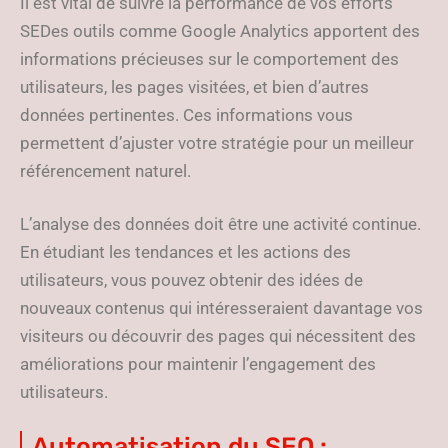
Il est vital de suivre la performance de vos efforts
SEDes outils comme Google Analytics apportent des
informations précieuses sur le comportement des
utilisateurs, les pages visitées, et bien d’autres
données pertinentes. Ces informations vous
permettent d’ajuster votre stratégie pour un meilleur
référencement naturel.
L’analyse des données doit être une activité continue.
En étudiant les tendances et les actions des
utilisateurs, vous pouvez obtenir des idées de
nouveaux contenus qui intéresseraient davantage vos
visiteurs ou découvrir des pages qui nécessitent des
améliorations pour maintenir l’engagement des
utilisateurs.
Automatisation du SEO :