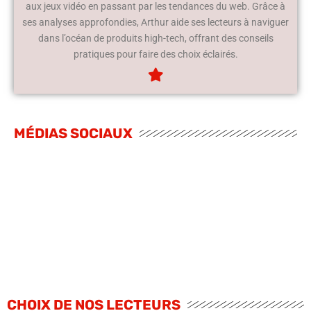
aux jeux vidéo en passant par les tendances du web. Grâce à
ses analyses approfondies, Arthur aide ses lecteurs à naviguer
dans l’océan de produits high-tech, offrant des conseils
pratiques pour faire des choix éclairés.
MÉDIAS SOCIAUX
CHOIX DE NOS LECTEURS