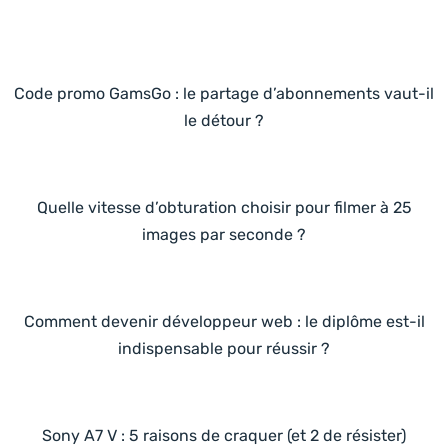
Code promo GamsGo : le partage d’abonnements vaut-il
le détour ?
Quelle vitesse d’obturation choisir pour filmer à 25
images par seconde ?
Comment devenir développeur web : le diplôme est-il
indispensable pour réussir ?
Sony A7 V : 5 raisons de craquer (et 2 de résister)