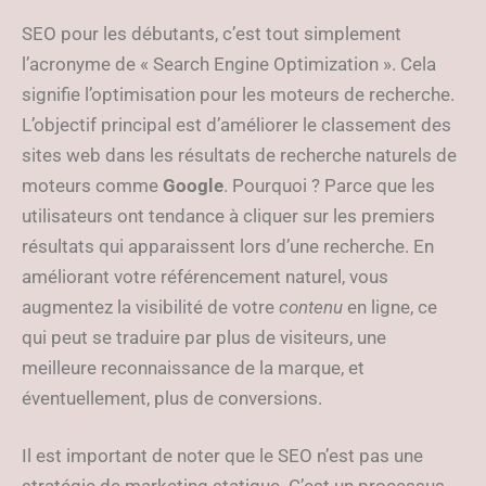
SEO pour les débutants, c’est tout simplement
l’acronyme de « Search Engine Optimization ». Cela
signifie l’optimisation pour les moteurs de recherche.
L’objectif principal est d’améliorer le classement des
sites web dans les résultats de recherche naturels de
moteurs comme
Google
. Pourquoi ? Parce que les
utilisateurs ont tendance à cliquer sur les premiers
résultats qui apparaissent lors d’une recherche. En
améliorant votre référencement naturel, vous
augmentez la visibilité de votre
contenu
en ligne, ce
qui peut se traduire par plus de visiteurs, une
meilleure reconnaissance de la marque, et
éventuellement, plus de conversions.
Il est important de noter que le SEO n’est pas une