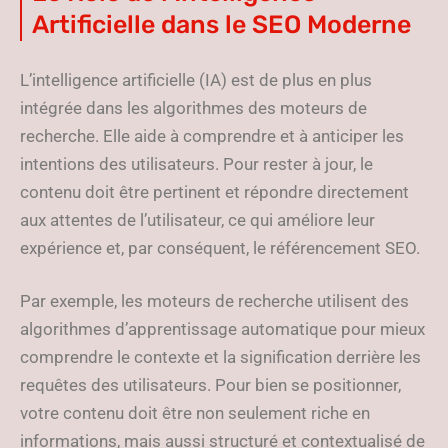
Artificielle dans le SEO Moderne
L’intelligence artificielle (IA) est de plus en plus
intégrée dans les algorithmes des moteurs de
recherche. Elle aide à comprendre et à anticiper les
intentions des utilisateurs. Pour rester à jour, le
contenu doit être pertinent et répondre directement
aux attentes de l’utilisateur, ce qui améliore leur
expérience et, par conséquent, le référencement SEO.
Par exemple, les moteurs de recherche utilisent des
algorithmes d’apprentissage automatique pour mieux
comprendre le contexte et la signification derrière les
requêtes des utilisateurs. Pour bien se positionner,
votre contenu doit être non seulement riche en
informations, mais aussi structuré et contextualisé de