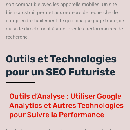
soit compatible avec les appareils mobiles. Un site
bien construit permet aux moteurs de recherche de
comprendre facilement de quoi chaque page traite, ce
qui aide directement à améliorer les performances de
recherche.
Outils et Technologies
pour un SEO Futuriste
Outils d’Analyse : Utiliser Google
Analytics et Autres Technologies
pour Suivre la Performance