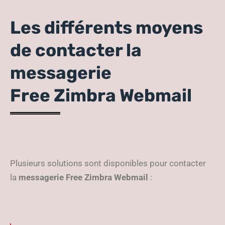
Les différents moyens
de contacter la
messagerie
Free Zimbra Webmail
Plusieurs solutions sont disponibles pour contacter
la
messagerie Free Zimbra Webmail
: