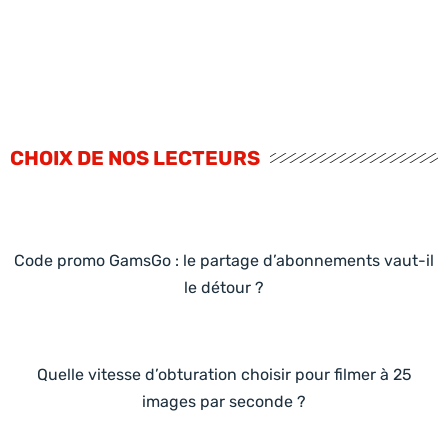
CHOIX DE NOS LECTEURS
Code promo GamsGo : le partage d’abonnements vaut-il
le détour ?
Quelle vitesse d’obturation choisir pour filmer à 25
images par seconde ?