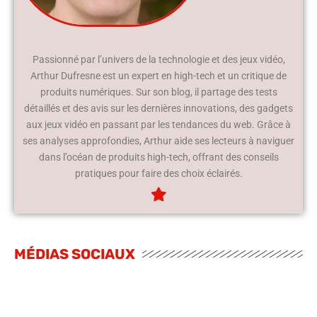
Passionné par l’univers de la technologie et des jeux vidéo,
Arthur Dufresne est un expert en high-tech et un critique de
produits numériques. Sur son blog, il partage des tests
détaillés et des avis sur les dernières innovations, des gadgets
aux jeux vidéo en passant par les tendances du web. Grâce à
ses analyses approfondies, Arthur aide ses lecteurs à naviguer
dans l’océan de produits high-tech, offrant des conseils
pratiques pour faire des choix éclairés.
MÉDIAS SOCIAUX