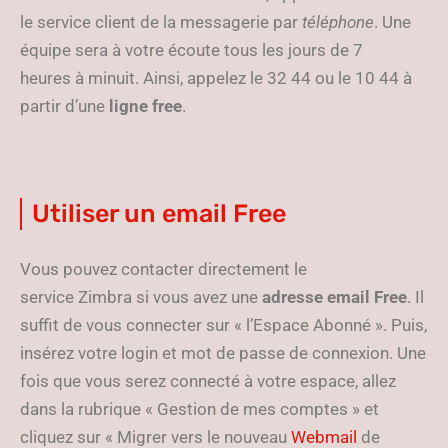
le service client de la messagerie par
téléphone
. Une
équipe sera à votre écoute tous les jours de 7
heures à minuit. Ainsi, appelez le 32 44 ou le 10 44 à
partir d’une
ligne free
.
Utiliser un email Free
Vous pouvez contacter directement le
service Zimbra si vous avez une
adresse email Free
. Il
suffit de vous connecter sur « l’Espace Abonné ». Puis,
insérez votre login et mot de passe de connexion. Une
fois que vous serez connecté à votre espace, allez
dans la rubrique « Gestion de mes comptes » et
cliquez sur « Migrer vers le nouveau
Webmail
de