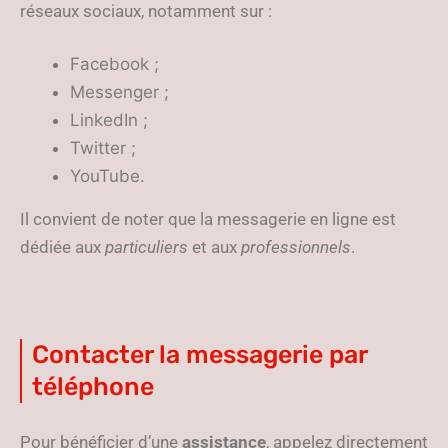
réseaux sociaux, notamment sur :
Facebook ;
Messenger ;
LinkedIn ;
Twitter ;
YouTube.
Il convient de noter que la messagerie en ligne est
dédiée aux
particuliers
et aux
professionnels
.
Contacter la messagerie par
téléphone
Pour bénéficier d’une
assistance
, appelez directement