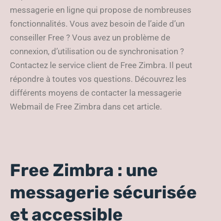
messagerie en ligne qui propose de nombreuses
fonctionnalités. Vous avez besoin de l’aide d’un
conseiller Free ? Vous avez un problème de
connexion, d’utilisation ou de synchronisation ?
Contactez le service client de Free Zimbra. Il peut
répondre à toutes vos questions. Découvrez les
différents moyens de contacter la messagerie
Webmail de Free Zimbra dans cet article.
Free Zimbra : une
messagerie sécurisée
et accessible