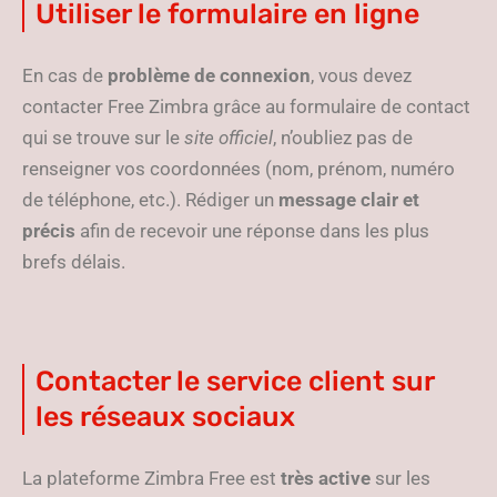
Utiliser le formulaire en ligne
En cas de
problème de connexion
, vous devez
contacter Free Zimbra grâce au formulaire de contact
qui se trouve sur le
site officiel
, n’oubliez pas de
renseigner vos coordonnées (nom, prénom, numéro
de téléphone, etc.). Rédiger un
message clair et
précis
afin de recevoir une réponse dans les plus
brefs délais.
Contacter le service client sur
les réseaux sociaux
La plateforme Zimbra Free est
très active
sur les