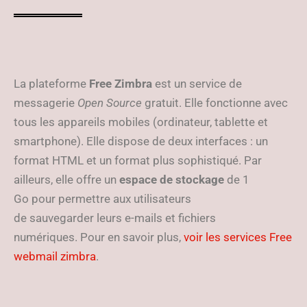
La plateforme
Free Zimbra
est un service de
messagerie
Open Source
gratuit. Elle fonctionne avec
tous les appareils mobiles (ordinateur, tablette et
smartphone). Elle dispose de deux interfaces : un
format HTML et un format plus sophistiqué. Par
ailleurs, elle offre un
espace de stockage
de 1
Go pour permettre aux utilisateurs
de sauvegarder leurs e-mails et fichiers
numériques. Pour en savoir plus,
voir les services Free
webmail zimbra
.