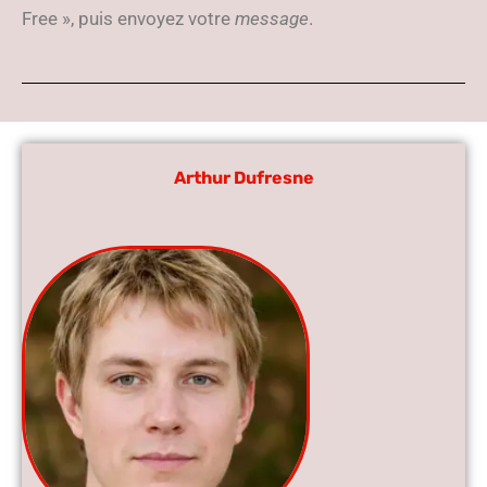
Free », puis envoyez votre
message
.
Arthur Dufresne