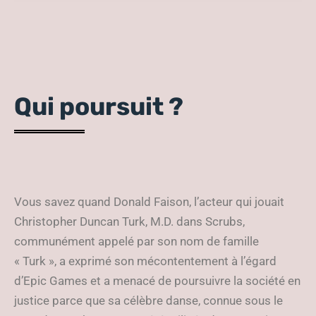
des émoticônes de danse !
Qui poursuit ?
Vous savez quand Donald Faison, l’acteur qui jouait
Christopher Duncan Turk, M.D. dans Scrubs,
communément appelé par son nom de famille
« Turk », a exprimé son mécontentement à l’égard
d’Epic Games et a menacé de poursuivre la société en
justice parce que sa célèbre danse, connue sous le