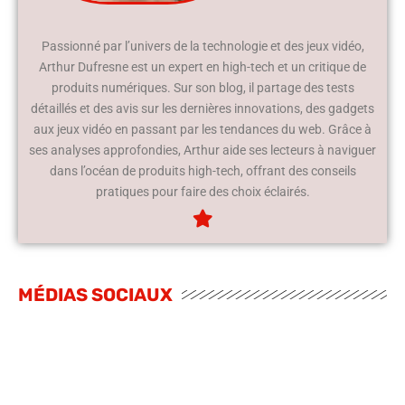
Passionné par l’univers de la technologie et des jeux vidéo,
Arthur Dufresne est un expert en high-tech et un critique de
produits numériques. Sur son blog, il partage des tests
détaillés et des avis sur les dernières innovations, des gadgets
aux jeux vidéo en passant par les tendances du web. Grâce à
ses analyses approfondies, Arthur aide ses lecteurs à naviguer
dans l’océan de produits high-tech, offrant des conseils
pratiques pour faire des choix éclairés.
MÉDIAS SOCIAUX