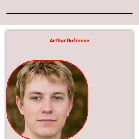
Arthur Dufresne