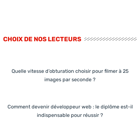
CHOIX DE NOS LECTEURS
Quelle vitesse d’obturation choisir pour filmer à 25
images par seconde ?
Comment devenir développeur web : le diplôme est-il
indispensable pour réussir ?