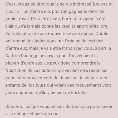
C’est un cas de droit que je serais intéressé à suivre et
à voir si l’un d’entre eux pourrait gagner le dîner de
poulet royal. Pour être juste, Fortnite n’a jamais été
clair ou n’a jamais donné les crédits appropriés lors
de l’utilisation de ces mouvements de danse. Oui, ils
ont donné des indications sur l’origine de certains
d’entre eux, mais je vais être franc avec vous, à part la
Carlton Dance, je ne savais pas d’où venaient la
plupart d’entre eux. Je peux donc comprendre la
frustration de ces acteurs qui veulent être reconnus
pour leurs mouvements de danse car la plupart des
enfants de nos jours qui voient ces mouvements vont
juste supposer qu’ils viennent de Fortnite.
Dites-moi ce que vous pensez de tout cela pour savoir
s’ils ont une chance ou non.