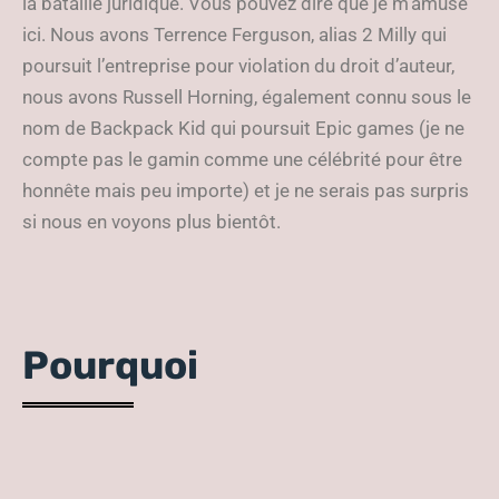
la bataille juridique. Vous pouvez dire que je m’amuse
ici. Nous avons Terrence Ferguson, alias 2 Milly qui
poursuit l’entreprise pour violation du droit d’auteur,
nous avons Russell Horning, également connu sous le
nom de Backpack Kid qui poursuit Epic games (je ne
compte pas le gamin comme une célébrité pour être
honnête mais peu importe) et je ne serais pas surpris
si nous en voyons plus bientôt.
Pourquoi