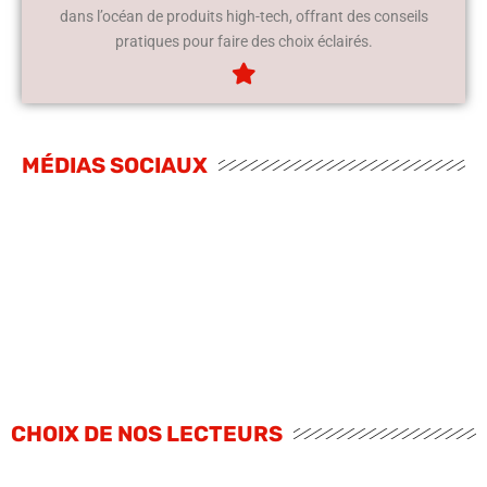
dans l’océan de produits high-tech, offrant des conseils
pratiques pour faire des choix éclairés.
MÉDIAS SOCIAUX
CHOIX DE NOS LECTEURS