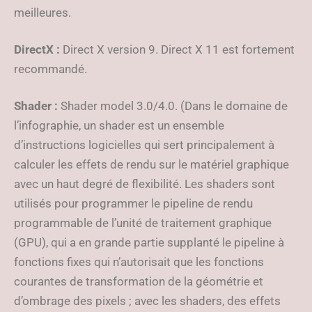
meilleures.
DirectX :
Direct X version 9. Direct X 11 est fortement
recommandé.
Shader :
Shader model 3.0/4.0. (Dans le domaine de
l’infographie, un shader est un ensemble
d’instructions logicielles qui sert principalement à
calculer les effets de rendu sur le matériel graphique
avec un haut degré de flexibilité. Les shaders sont
utilisés pour programmer le pipeline de rendu
programmable de l’unité de traitement graphique
(GPU), qui a en grande partie supplanté le pipeline à
fonctions fixes qui n’autorisait que les fonctions
courantes de transformation de la géométrie et
d’ombrage des pixels ; avec les shaders, des effets