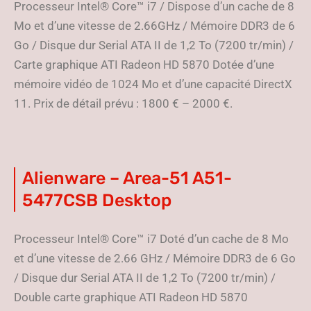
Processeur Intel® Core™ i7 / Dispose d’un cache de 8
Mo et d’une vitesse de 2.66GHz / Mémoire DDR3 de 6
Go / Disque dur Serial ATA II de 1,2 To (7200 tr/min) /
Carte graphique ATI Radeon HD 5870 Dotée d’une
mémoire vidéo de 1024 Mo et d’une capacité DirectX
11. Prix de détail prévu : 1800 € – 2000 €.
Alienware – Area-51 A51-
5477CSB Desktop
Processeur Intel® Core™ i7 Doté d’un cache de 8 Mo
et d’une vitesse de 2.66 GHz / Mémoire DDR3 de 6 Go
/ Disque dur Serial ATA II de 1,2 To (7200 tr/min) /
Double carte graphique ATI Radeon HD 5870