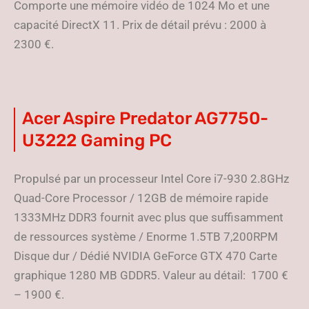
Comporte une mémoire vidéo de 1024 Mo et une
capacité DirectX 11. Prix de détail prévu : 2000 à
2300 €.
Acer Aspire Predator AG7750-
U3222 Gaming PC
Propulsé par un processeur Intel Core i7-930 2.8GHz
Quad-Core Processor / 12GB de mémoire rapide
1333MHz DDR3 fournit avec plus que suffisamment
de ressources système / Enorme 1.5TB 7,200RPM
Disque dur / Dédié NVIDIA GeForce GTX 470 Carte
graphique 1280 MB GDDR5. Valeur au détail: 1700 €
– 1900 €.