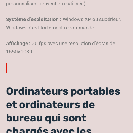
personnalisés peuvent être utilisés).
Système d’exploitation :
Windows XP ou supérieur.
Windows 7 est fortement recommandé.
Affichage :
30 fps avec une résolution d’écran de
1650×1080
Ordinateurs portables
et ordinateurs de
bureau qui sont
chargés avec les