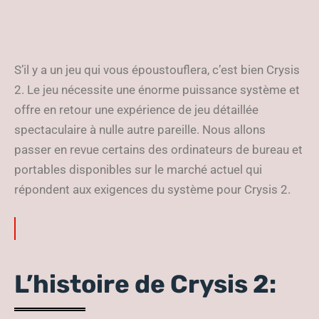
S’il y a un jeu qui vous époustouflera, c’est bien Crysis
2. Le jeu nécessite une énorme puissance système et
offre en retour une expérience de jeu détaillée
spectaculaire à nulle autre pareille. Nous allons
passer en revue certains des ordinateurs de bureau et
portables disponibles sur le marché actuel qui
répondent aux exigences du système pour Crysis 2.
L’histoire de Crysis 2: