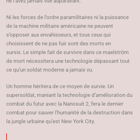
ne l’avez jamais vue auparavant.
Ni les forces de l’ordre paramilitaires ni la puissance
de la machine militaire américaine ne peuvent
s’opposer aux envahisseurs, et tous ceux qui
choisissent de ne pas fuir sont des morts en
sursis. Le simple fait de survivre dans ce maelström
de mort nécessitera une technologie dépassant tout
ce qu’un soldat moderne a jamais vu.
Un homme héritera de ce moyen de survie. Un
supersoldat, maniant la technologie d’amélioration du
combat du futur avec la Nanosuit 2, fera le dernier
combat pour sauver l’humanité de la destruction dans
la jungle urbaine qu’est New York City.