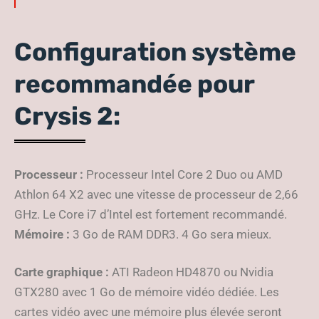
Configuration système
recommandée pour
Crysis 2:
Processeur :
Processeur Intel Core 2 Duo ou AMD
Athlon 64 X2 avec une vitesse de processeur de 2,66
GHz. Le Core i7 d’Intel est fortement recommandé.
Mémoire :
3 Go de RAM DDR3. 4 Go sera mieux.
Carte graphique :
ATI Radeon HD4870 ou Nvidia
GTX280 avec 1 Go de mémoire vidéo dédiée. Les
cartes vidéo avec une mémoire plus élevée seront