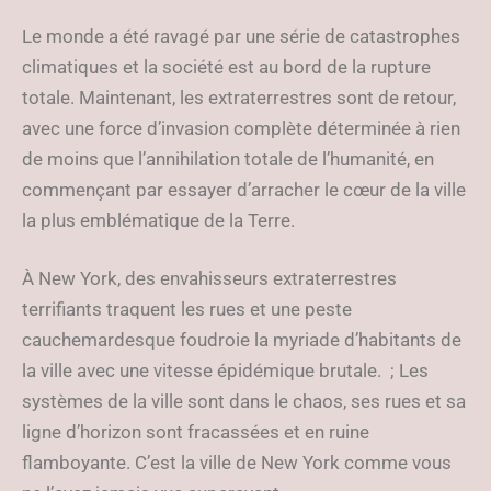
Le monde a été ravagé par une série de catastrophes
climatiques et la société est au bord de la rupture
totale. Maintenant, les extraterrestres sont de retour,
avec une force d’invasion complète déterminée à rien
de moins que l’annihilation totale de l’humanité, en
commençant par essayer d’arracher le cœur de la ville
la plus emblématique de la Terre.
À New York, des envahisseurs extraterrestres
terrifiants traquent les rues et une peste
cauchemardesque foudroie la myriade d’habitants de
la ville avec une vitesse épidémique brutale. ; Les
systèmes de la ville sont dans le chaos, ses rues et sa
ligne d’horizon sont fracassées et en ruine
flamboyante. C’est la ville de New York comme vous