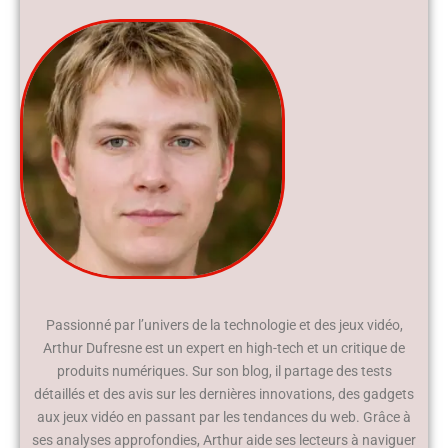
Passionné par l’univers de la technologie et des jeux vidéo,
Arthur Dufresne est un expert en high-tech et un critique de
produits numériques. Sur son blog, il partage des tests
détaillés et des avis sur les dernières innovations, des gadgets
aux jeux vidéo en passant par les tendances du web. Grâce à
ses analyses approfondies, Arthur aide ses lecteurs à naviguer