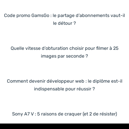
Code promo GamsGo : le partage d’abonnements vaut-il
le détour ?
Quelle vitesse d’obturation choisir pour filmer à 25
images par seconde ?
Comment devenir développeur web : le diplôme est-il
indispensable pour réussir ?
Sony A7 V : 5 raisons de craquer (et 2 de résister)