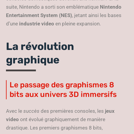
suite, Nintendo a sorti son emblématique
Nintendo
Entertainment System (NES)
, jetant ainsi les bases
d’une
industrie video
en pleine expansion.
La révolution
graphique
Le passage des graphismes 8
bits aux univers 3D immersifs
Avec le
succès
des premières consoles, les
jeux
video
ont évolué graphiquement de manière
drastique. Les premiers graphismes 8 bits,