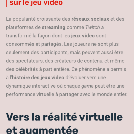
sur le jeu vidéo
La popularité croissante des
réseaux sociaux
et des
plateformes de
streaming
comme
Twitch
a
transformé la façon dont les
jeux video
sont
consommés et partagés. Les joueurs ne sont plus
seulement des participants, mais peuvent aussi être
des spectateurs, des créateurs de contenu, et même
des célébrités à part entière. Ce phénomène a permis
à l’
histoire des jeux video
d’évoluer vers une
dynamique interactive où chaque
game
peut être une
performance virtuelle à partager avec le monde entier.
Vers la réalité virtuelle
et augmentée