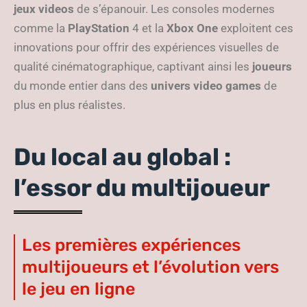
jeux videos
de s’épanouir. Les consoles modernes
comme la
PlayStation
4 et la
Xbox One
exploitent ces
innovations pour offrir des expériences visuelles de
qualité cinématographique, captivant ainsi les
joueurs
du monde entier dans des
univers video games
de
plus en plus réalistes.
Du local au global :
l’essor du multijoueur
Les premières expériences
multijoueurs et l’évolution vers
le jeu en ligne