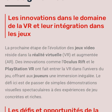
Les innovations dans le domaine
de la VR et leur intégration dans
les jeux
La prochaine étape de l’
évolution
des
jeux video
réside dans la
réalité virtuelle
(VR) et augmentée
(AR). Des innovations comme l’
Oculus Rift
et le
PlayStation VR
ont fait entrer la VR dans l’univers du
jeu, offrant aux
joueurs
une immersion inégalée. Le
défi ici est de passer de simples démonstrations
visuelles spectaculaires à des expériences de jeu
concrètes et riches.
Les défis et opportunités de la