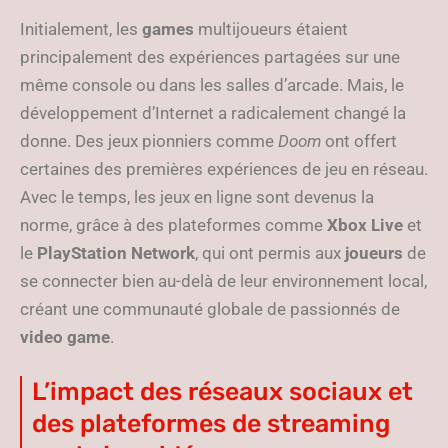
Initialement, les
games
multijoueurs étaient
principalement des expériences partagées sur une
même console ou dans les salles d’arcade. Mais, le
développement d’Internet a radicalement changé la
donne. Des jeux pionniers comme
Doom
ont offert
certaines des premières expériences de jeu en réseau.
Avec le temps, les jeux en ligne sont devenus la
norme, grâce à des plateformes comme
Xbox Live
et
le
PlayStation Network
, qui ont permis aux
joueurs
de
se connecter bien au-delà de leur environnement local,
créant une communauté globale de passionnés de
video game
.
L’impact des réseaux sociaux et
des plateformes de streaming