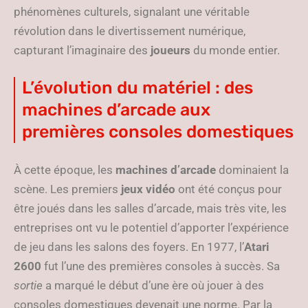
phénomènes culturels, signalant une véritable
révolution dans le divertissement numérique,
capturant l’imaginaire des
joueurs
du monde entier.
L’évolution du matériel : des
machines d’arcade aux
premières consoles domestiques
À cette époque, les
machines d’arcade
dominaient la
scène. Les premiers
jeux vidéo
ont été conçus pour
être joués dans les salles d’arcade, mais très vite, les
entreprises ont vu le potentiel d’apporter l’expérience
de jeu dans les salons des foyers. En 1977, l’
Atari
2600
fut l’une des premières consoles à succès. Sa
sortie
a marqué le début d’une ère où jouer à des
consoles domestiques devenait une norme. Par la