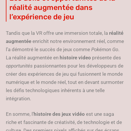
réalité augmentée dans
l’expérience de jeu
Tandis que la VR offre une immersion totale, la
réalité
augmentée
enrichit notre environnement réel, comme
l’a démontré le succès de jeux comme
Pokémon Go
.
La réalité augmentée en
histoire video
présente des
opportunités
passionnantes pour les développeurs de
créer des expériences de jeu qui fusionnent le monde
numérique et le monde réel, tout en devant surmonter
les défis technologiques inhérents à une telle
intégration.
En somme, l’
histoire des jeux vidéo
est une saga
riche et fascinante de créativité, de technologie et de
culture. Des premiers pixels affichés sur des écrans