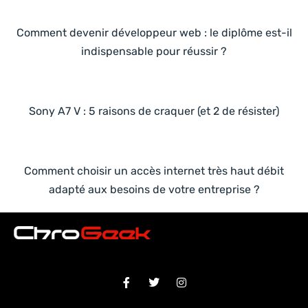
Comment devenir développeur web : le diplôme est-il
indispensable pour réussir ?
Sony A7 V : 5 raisons de craquer (et 2 de résister)
Comment choisir un accès internet très haut débit
adapté aux besoins de votre entreprise ?