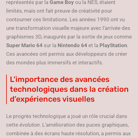
représentés par la
Game Boy
ou la NES, étaient
limités, mais ont fait preuve de créativité pour
contourner ces limitations. Les années 1990 ont vu
une transformation visuelle majeure avec l’arrivée des
graphismes 3D, inaugurés par la sortie de jeux comme
Super Mario 64
sur la
Nintendo 64
et la
PlayStation
.
Ces avancées ont permis aux développeurs de créer
des mondes plus immersifs et interactifs.
L’importance des avancées
technologiques dans la création
d’expériences visuelles
Le progrès technologique a joué un rôle crucial dans
cette
évolution
. L’amélioration des puces graphiques,
combinée à des écrans haute résolution, a permis aux