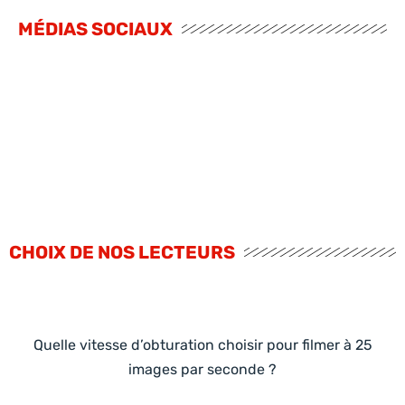
MÉDIAS SOCIAUX
CHOIX DE NOS LECTEURS
Quelle vitesse d’obturation choisir pour filmer à 25
images par seconde ?