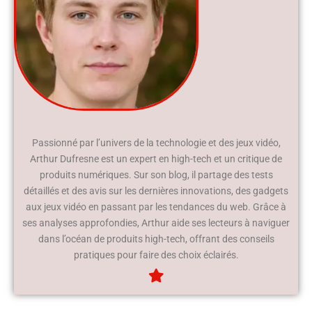
Passionné par l’univers de la technologie et des jeux vidéo,
Arthur Dufresne est un expert en high-tech et un critique de
produits numériques. Sur son blog, il partage des tests
détaillés et des avis sur les dernières innovations, des gadgets
aux jeux vidéo en passant par les tendances du web. Grâce à
ses analyses approfondies, Arthur aide ses lecteurs à naviguer
dans l’océan de produits high-tech, offrant des conseils
pratiques pour faire des choix éclairés.