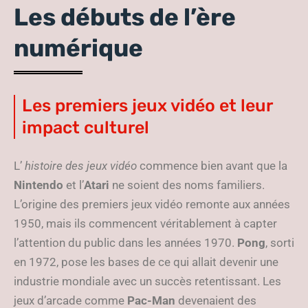
Les débuts de l’ère
numérique
Les premiers jeux vidéo et leur
impact culturel
L’
histoire des jeux vidéo
commence bien avant que la
Nintendo
et l’
Atari
ne soient des noms familiers.
L’origine des premiers jeux vidéo remonte aux années
1950, mais ils commencent véritablement à capter
l’attention du public dans les années 1970.
Pong
, sorti
en 1972, pose les bases de ce qui allait devenir une
industrie mondiale avec un succès retentissant. Les
jeux d’arcade comme
Pac-Man
devenaient des