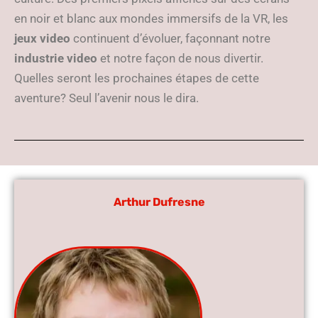
en noir et blanc aux mondes immersifs de la VR, les
jeux video
continuent d’évoluer, façonnant notre
industrie video
et notre façon de nous divertir.
Quelles seront les prochaines étapes de cette
aventure? Seul l’avenir nous le dira.
Arthur Dufresne