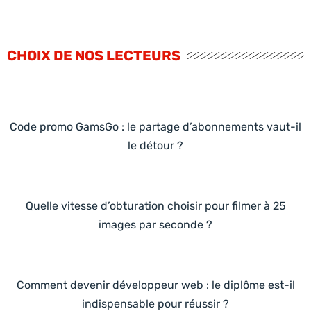
CHOIX DE NOS LECTEURS
Code promo GamsGo : le partage d’abonnements vaut-il
le détour ?
Quelle vitesse d’obturation choisir pour filmer à 25
images par seconde ?
Comment devenir développeur web : le diplôme est-il
indispensable pour réussir ?