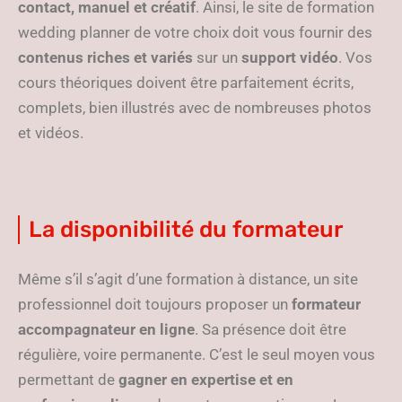
contact, manuel et créatif
. Ainsi, le site de formation
wedding planner de votre choix doit vous fournir des
contenus riches et variés
sur un
support vidéo
. Vos
cours théoriques doivent être parfaitement écrits,
complets, bien illustrés avec de nombreuses photos
et vidéos.
La disponibilité du formateur
Même s’il s’agit d’une formation à distance, un site
professionnel doit toujours proposer un
formateur
accompagnateur en ligne
. Sa présence doit être
régulière, voire permanente. C’est le seul moyen vous
permettant de
gagner en expertise et en