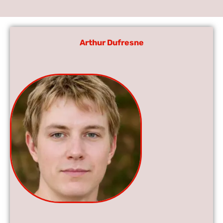
Arthur Dufresne