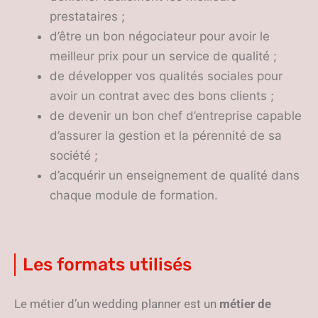
prestataires ;
d’être un bon négociateur pour avoir le
meilleur prix pour un service de qualité ;
de développer vos qualités sociales pour
avoir un contrat avec des bons clients ;
de devenir un bon chef d’entreprise capable
d’assurer la gestion et la pérennité de sa
société ;
d’acquérir un enseignement de qualité dans
chaque module de formation.
Les formats utilisés
Le métier d’un wedding planner est un
métier de