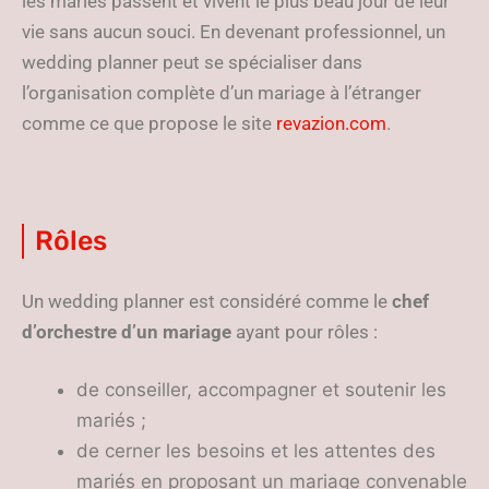
les mariés passent et vivent le plus beau jour de leur
vie sans aucun souci. En devenant professionnel, un
wedding planner peut se spécialiser dans
l’organisation complète d’un mariage à l’étranger
comme ce que propose le site
revazion.com
.
Rôles
Un wedding planner est considéré comme le
chef
d’orchestre d’un mariage
ayant pour rôles :
de conseiller, accompagner et soutenir les
mariés ;
de cerner les besoins et les attentes des
mariés en proposant un mariage convenable