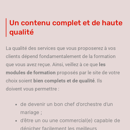
Un contenu complet et de haute
qualité
La qualité des services que vous proposerez à vos
clients dépend fondamentalement de la formation
que vous avez reçue. Ainsi, veillez à ce que
les
modules de formation
proposés par le site de votre
choix soient
bien complets et de qualité
. Ils
doivent vous permettre :
de devenir un bon chef d’orchestre d’un
mariage ;
d’être un ou une commercial(e) capable de
dénicher facilement les meilleurs