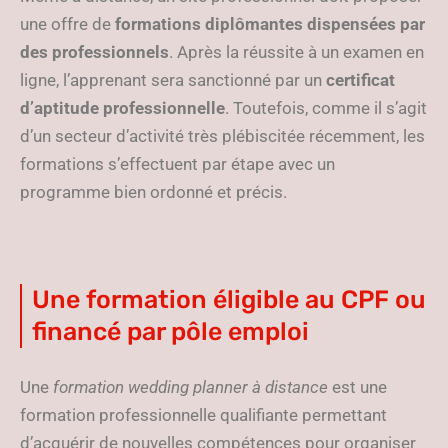
une offre de
formations diplômantes dispensées par
des professionnels
. Après la réussite à un examen en
ligne, l’apprenant sera sanctionné par un
certificat
d’aptitude professionnelle
. Toutefois, comme il s’agit
d’un secteur d’activité très plébiscitée récemment, les
formations s’effectuent par étape avec un
programme bien ordonné et précis.
Une formation éligible au CPF ou
financé par pôle emploi
Une
formation wedding planner à distance
est une
formation professionnelle qualifiante permettant
d’acquérir de nouvelles compétences pour organiser