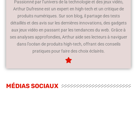
Passionné par l’univers de la technologie et des jeux vidéo,
Arthur Dufresne est un expert en high-tech et un critique de
produits numériques. Sur son blog, il partage des tests
détaillés et des avis sur les dernières innovations, des gadgets
aux jeux vidéo en passant par les tendances du web. Grâce à
ses analyses approfondies, Arthur aide ses lecteurs à naviguer
dans l’océan de produits high-tech, offrant des conseils
pratiques pour faire des choix éclairés.
MÉDIAS SOCIAUX