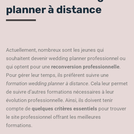
planner à distance
Actuellement, nombreux sont les jeunes qui
souhaitent devenir wedding planner professionnel ou
qui optent pour une
reconversion professionnelle
.
Pour gérer leur temps, ils préfèrent suivre une
formation wedding planner à distance
. Cela leur permet
de suivre d’autres formations nécessaires à leur
évolution professionnelle. Ainsi, ils doivent tenir
compte de
quelques critères essentiels
pour trouver
le site professionnel offrant les meilleures
formations.