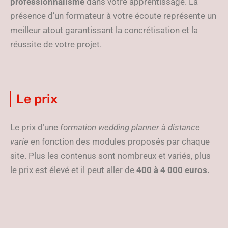
professionnalisme
dans votre apprentissage. La
présence d’un formateur à votre écoute représente un
meilleur atout garantissant la concrétisation et la
réussite de votre projet.
Le prix
Le prix d’une
formation wedding planner à distance
varie
en fonction des modules proposés par chaque
site. Plus les contenus sont nombreux et variés, plus
le prix est élevé et il peut aller de
400 à 4 000 euros.