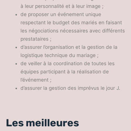
à leur personnalité et à leur image ;
de proposer un événement unique
respectant le budget des mariés en faisant
les négociations nécessaires avec différents
prestataires ;
d’assurer l’organisation et la gestion de la
logistique technique du mariage ;
de veiller à la coordination de toutes les
équipes participant à la réalisation de
l’événement ;
d’assurer la gestion des imprévus le jour J.
Les meilleures