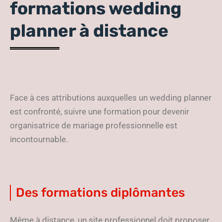
formations wedding
planner à distance
Face à ces attributions auxquelles un wedding planner
est confronté, suivre une formation pour devenir
organisatrice de mariage professionnelle est
incontournable.
Des formations diplômantes
Même à distance, un site professionnel doit proposer