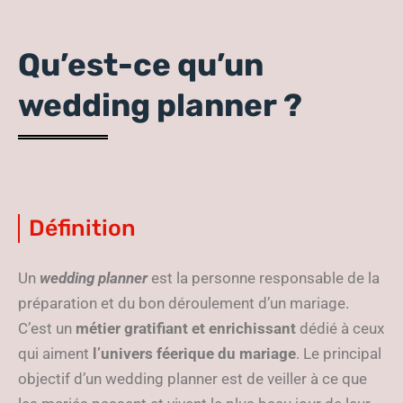
Qu’est-ce qu’un
wedding planner ?
Définition
Un
wedding planner
est la personne responsable de la
préparation et du bon déroulement d’un mariage.
C’est un
métier gratifiant et enrichissant
dédié à ceux
qui aiment
l’univers féerique du mariage
. Le principal
objectif d’un wedding planner est de veiller à ce que