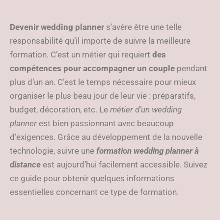
Devenir wedding planner
s’avère être une telle
responsabilité qu’il importe de suivre la meilleure
formation. C’est un métier qui requiert
des
compétences pour accompagner un couple
pendant
plus d’un an. C’est le temps nécessaire pour mieux
organiser le plus beau jour de leur vie : préparatifs,
budget, décoration, etc. Le
métier d’un wedding
planner
est bien passionnant avec beaucoup
d’exigences. Grâce au développement de la nouvelle
technologie, suivre une
formation wedding planner à
distance
est aujourd’hui facilement accessible. Suivez
ce guide pour obtenir quelques informations
essentielles concernant ce type de formation.