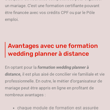
un mariage. C’est une formation certifiante pouvant
être financée avec vos crédits CPF ou par le Pôle
emploi.
Avantages avec une formation
wedding planner à distance
En optant pour la
formation wedding planner à
distance,
il est plus aisé de concilier vie familiale et vie
professionnelle. En outre, le métier d’organisateur de
mariage peut être appris en ligne en profitant de
nombreux avantages :
chaque module de formation est assurée