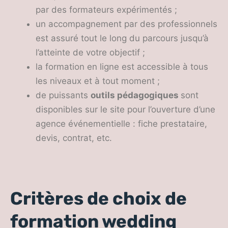
par des formateurs expérimentés ;
un accompagnement par des professionnels
est assuré tout le long du parcours jusqu’à
l’atteinte de votre objectif ;
la formation en ligne est accessible à tous
les niveaux et à tout moment ;
de puissants
outils pédagogiques
sont
disponibles sur le site pour l’ouverture d’une
agence événementielle : fiche prestataire,
devis, contrat, etc.
Critères de choix de
formation wedding