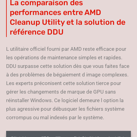
La comparaison des
performances entre AMD
Cleanup Utility et la solution de
référence DDU
L utilitaire officiel fourni par AMD reste efficace pour
les opérations de maintenance simples et rapides.
DDU surpasse cette solution dès que vous faites face
à des problèmes de bégaiement d image complexes.
Les experts préconisent cette solution tierce pour
gérer les changements de marque de GPU sans
réinstaller Windows. Ce logiciel demeure l option la
plus agressive pour débusquer les fichiers système
corrompus ou mal indexés par le système.