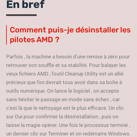
En bref
Comment puis-je désinstaller les
pilotes AMD ?
Parfois , la machine a besoin d’une remise à zéro pour
retrouver son souffle et sa stabilité. Pour balayer les
vieux fichiers AMD , l’outil Cleanup Utility est un allié
précieux que l’on devrait tous avoir dans sa boîte à
outils numérique. On lance le logiciel , on accepte
sans hésiter le passage en mode sans échec , car
c’est là que le nettoyage est le plus efficace. Un clic
sur Oui pour confirmer la désinstallation , puis on
laisse la magie opérer. Une fois le processus terminé ,
un dernier clic sur Terminer et on redémarre Windows.