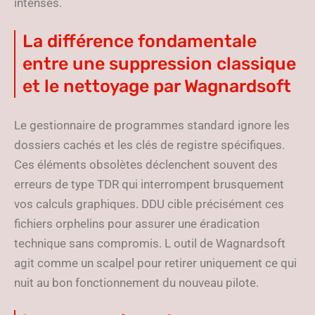
intenses.
La différence fondamentale
entre une suppression classique
et le nettoyage par Wagnardsoft
Le gestionnaire de programmes standard ignore les
dossiers cachés et les clés de registre spécifiques.
Ces éléments obsolètes déclenchent souvent des
erreurs de type TDR qui interrompent brusquement
vos calculs graphiques. DDU cible précisément ces
fichiers orphelins pour assurer une éradication
technique sans compromis. L outil de Wagnardsoft
agit comme un scalpel pour retirer uniquement ce qui
nuit au bon fonctionnement du nouveau pilote.