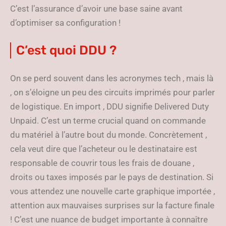
C’est l’assurance d’avoir une base saine avant
d’optimiser sa configuration !
C’est quoi DDU ?
On se perd souvent dans les acronymes tech , mais là
, on s’éloigne un peu des circuits imprimés pour parler
de logistique. En import , DDU signifie Delivered Duty
Unpaid. C’est un terme crucial quand on commande
du matériel à l’autre bout du monde. Concrètement ,
cela veut dire que l’acheteur ou le destinataire est
responsable de couvrir tous les frais de douane ,
droits ou taxes imposés par le pays de destination. Si
vous attendez une nouvelle carte graphique importée ,
attention aux mauvaises surprises sur la facture finale
! C’est une nuance de budget importante à connaître