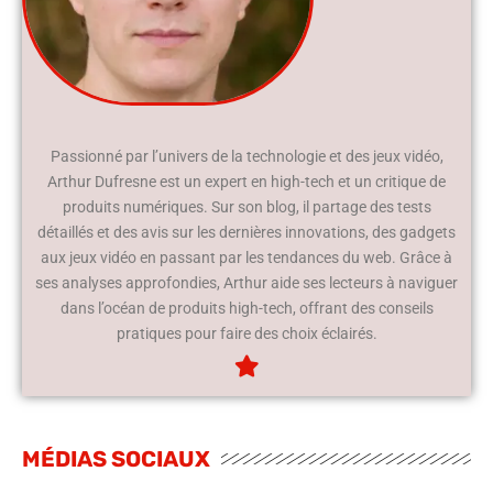
Passionné par l’univers de la technologie et des jeux vidéo,
Arthur Dufresne est un expert en high-tech et un critique de
produits numériques. Sur son blog, il partage des tests
détaillés et des avis sur les dernières innovations, des gadgets
aux jeux vidéo en passant par les tendances du web. Grâce à
ses analyses approfondies, Arthur aide ses lecteurs à naviguer
dans l’océan de produits high-tech, offrant des conseils
pratiques pour faire des choix éclairés.
MÉDIAS SOCIAUX