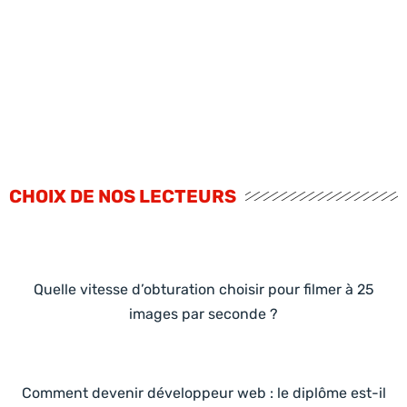
CHOIX DE NOS LECTEURS
Quelle vitesse d’obturation choisir pour filmer à 25
images par seconde ?
Comment devenir développeur web : le diplôme est-il