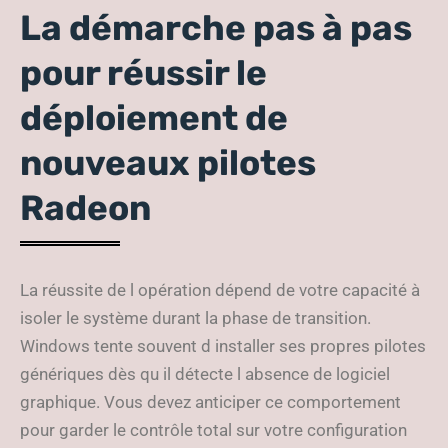
La démarche pas à pas
pour réussir le
déploiement de
nouveaux pilotes
Radeon
La réussite de l opération dépend de votre capacité à
isoler le système durant la phase de transition.
Windows tente souvent d installer ses propres pilotes
génériques dès qu il détecte l absence de logiciel
graphique. Vous devez anticiper ce comportement
pour garder le contrôle total sur votre configuration