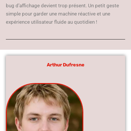
bug d’affichage devient trop présent. Un petit geste
simple pour garder une machine réactive et une
expérience utilisateur fluide au quotidien !
Arthur Dufresne