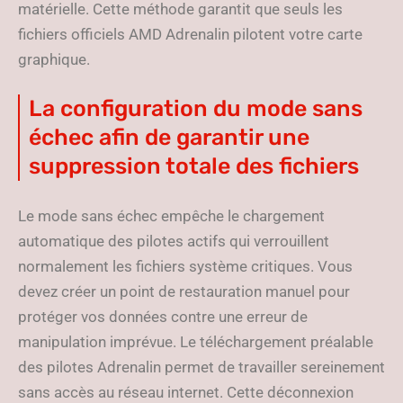
matérielle. Cette méthode garantit que seuls les
fichiers officiels AMD Adrenalin pilotent votre carte
graphique.
La configuration du mode sans
échec afin de garantir une
suppression totale des fichiers
Le mode sans échec empêche le chargement
automatique des pilotes actifs qui verrouillent
normalement les fichiers système critiques. Vous
devez créer un point de restauration manuel pour
protéger vos données contre une erreur de
manipulation imprévue. Le téléchargement préalable
des pilotes Adrenalin permet de travailler sereinement
sans accès au réseau internet. Cette déconnexion