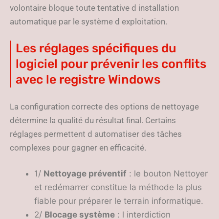
volontaire bloque toute tentative d installation
automatique par le système d exploitation.
Les réglages spécifiques du
logiciel pour prévenir les conflits
avec le registre Windows
La configuration correcte des options de nettoyage
détermine la qualité du résultat final. Certains
réglages permettent d automatiser des tâches
complexes pour gagner en efficacité.
1/
Nettoyage préventif
: le bouton Nettoyer
et redémarrer constitue la méthode la plus
fiable pour préparer le terrain informatique.
2/
Blocage système
: l interdiction