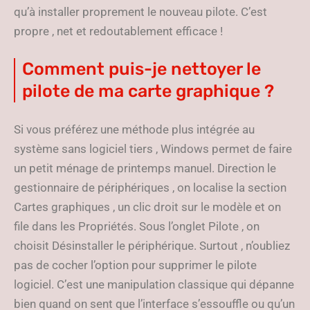
qu’à installer proprement le nouveau pilote. C’est
propre , net et redoutablement efficace !
Comment puis-je nettoyer le
pilote de ma carte graphique ?
Si vous préférez une méthode plus intégrée au
système sans logiciel tiers , Windows permet de faire
un petit ménage de printemps manuel. Direction le
gestionnaire de périphériques , on localise la section
Cartes graphiques , un clic droit sur le modèle et on
file dans les Propriétés. Sous l’onglet Pilote , on
choisit Désinstaller le périphérique. Surtout , n’oubliez
pas de cocher l’option pour supprimer le pilote
logiciel. C’est une manipulation classique qui dépanne
bien quand on sent que l’interface s’essouffle ou qu’un