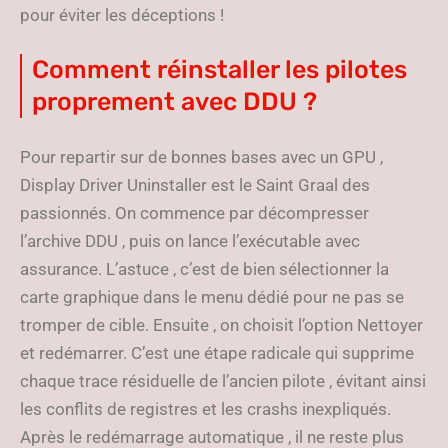
pour éviter les déceptions !
Comment réinstaller les pilotes
proprement avec DDU ?
Pour repartir sur de bonnes bases avec un GPU ,
Display Driver Uninstaller est le Saint Graal des
passionnés. On commence par décompresser
l’archive DDU , puis on lance l’exécutable avec
assurance. L’astuce , c’est de bien sélectionner la
carte graphique dans le menu dédié pour ne pas se
tromper de cible. Ensuite , on choisit l’option Nettoyer
et redémarrer. C’est une étape radicale qui supprime
chaque trace résiduelle de l’ancien pilote , évitant ainsi
les conflits de registres et les crashs inexpliqués.
Après le redémarrage automatique , il ne reste plus