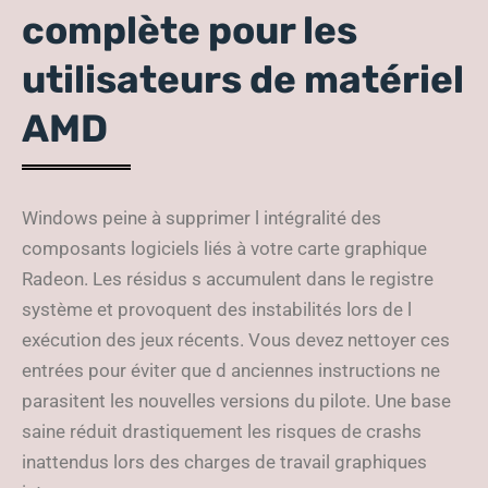
complète pour les
utilisateurs de matériel
AMD
Windows peine à supprimer l intégralité des
composants logiciels liés à votre carte graphique
Radeon. Les résidus s accumulent dans le registre
système et provoquent des instabilités lors de l
exécution des jeux récents. Vous devez nettoyer ces
entrées pour éviter que d anciennes instructions ne
parasitent les nouvelles versions du pilote. Une base
saine réduit drastiquement les risques de crashs
inattendus lors des charges de travail graphiques