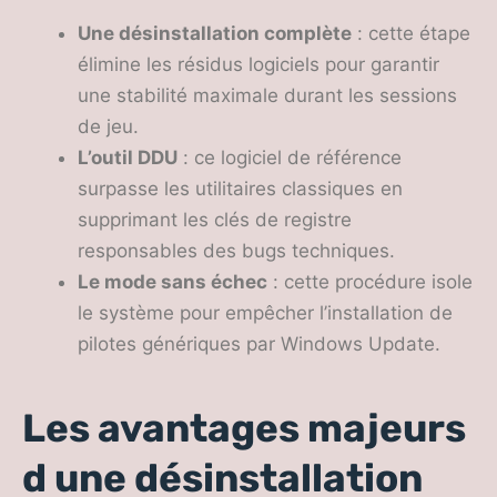
Une désinstallation complète
: cette étape
élimine les résidus logiciels pour garantir
une stabilité maximale durant les sessions
de jeu.
L’outil DDU
: ce logiciel de référence
surpasse les utilitaires classiques en
supprimant les clés de registre
responsables des bugs techniques.
Le mode sans échec
: cette procédure isole
le système pour empêcher l’installation de
pilotes génériques par Windows Update.
Les avantages majeurs
d une désinstallation