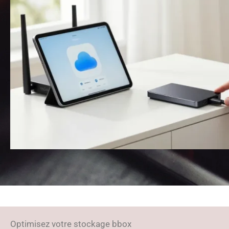
Optimisez votre stockage bbox