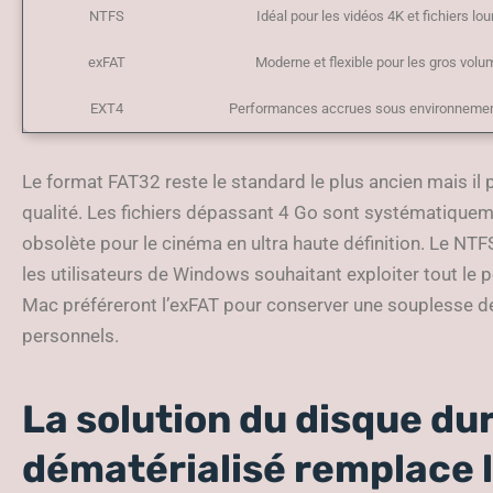
NTFS
Idéal pour les vidéos 4K et fichiers lou
exFAT
Moderne et flexible pour les gros vol
EXT4
Performances accrues sous environnemen
Le format FAT32 reste le standard le plus ancien mais il
qualité. Les fichiers dépassant 4 Go sont systématiqueme
obsolète pour le cinéma en ultra haute définition. Le NT
les utilisateurs de Windows souhaitant exploiter tout le 
Mac préféreront l’exFAT pour conserver une souplesse de
personnels.
La solution du disque d
dématérialisé remplace 