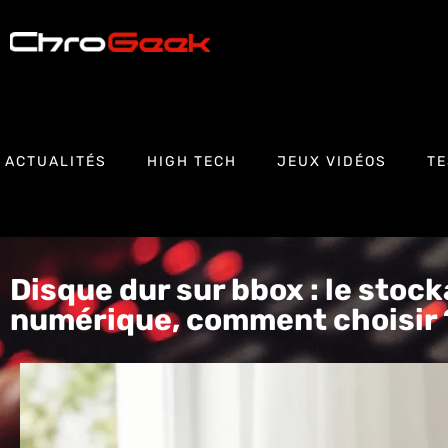
ACTUALITÉS
HIGH TECH
JEUX VIDÉOS
TE
Disque dur sur bbox : le stoc
numérique, comment choisir 