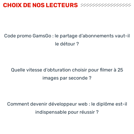
CHOIX DE NOS LECTEURS
Code promo GamsGo : le partage d’abonnements vaut-il
le détour ?
Quelle vitesse d’obturation choisir pour filmer à 25
images par seconde ?
Comment devenir développeur web : le diplôme est-il
indispensable pour réussir ?