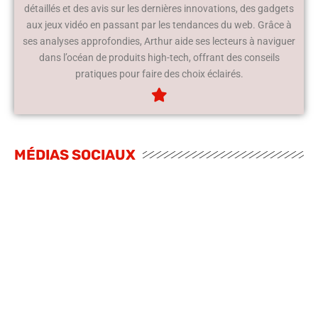
détaillés et des avis sur les dernières innovations, des gadgets
aux jeux vidéo en passant par les tendances du web. Grâce à
ses analyses approfondies, Arthur aide ses lecteurs à naviguer
dans l’océan de produits high-tech, offrant des conseils
pratiques pour faire des choix éclairés.
MÉDIAS SOCIAUX