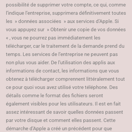
possibilité de supprimer votre compte, ce qui, comme
l’indique l’entreprise, supprimera définitivement toutes
les » données associées » aux services d’Apple. Si
vous appuyez sur » Obtenir une copie de vos données
« , vous ne pourrez pas immédiatement les
télécharger, car le traitement de la demande prend du
temps. Les services de l’entreprise ne peuvent pas
non plus vous aider. De l’utilisation des applis aux
informations de contact, les informations que vous
obtenez à télécharger comprennent littéralement tout
ce pour quoi vous avez utilisé votre téléphone. Des
détails comme le format des fichiers seront
également visibles pour les utilisateurs. Il est en fait
assez intéressant de savoir quelles données passent
par votre disque et comment elles passent. Cette
démarche d’Apple a créé un précédent pour que