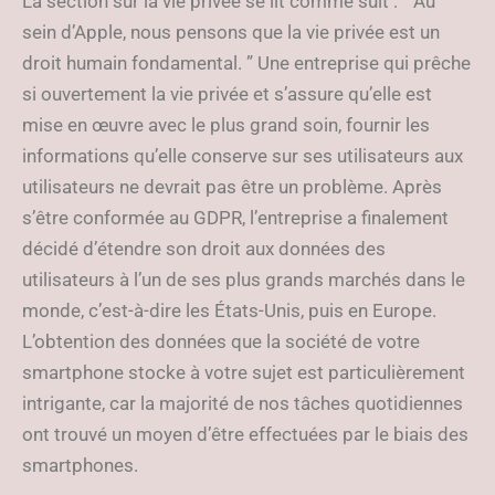
La section sur la vie privée se lit comme suit : “ Au
sein d’Apple, nous pensons que la vie privée est un
droit humain fondamental. ” Une entreprise qui prêche
si ouvertement la vie privée et s’assure qu’elle est
mise en œuvre avec le plus grand soin, fournir les
informations qu’elle conserve sur ses utilisateurs aux
utilisateurs ne devrait pas être un problème. Après
s’être conformée au GDPR, l’entreprise a finalement
décidé d’étendre son droit aux données des
utilisateurs à l’un de ses plus grands marchés dans le
monde, c’est-à-dire les États-Unis, puis en Europe.
L’obtention des données que la société de votre
smartphone stocke à votre sujet est particulièrement
intrigante, car la majorité de nos tâches quotidiennes
ont trouvé un moyen d’être effectuées par le biais des
smartphones.