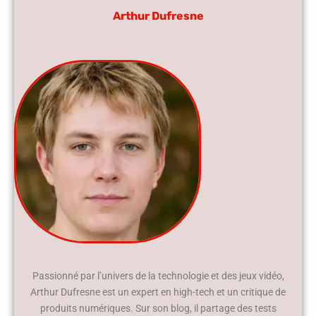
Arthur Dufresne
Passionné par l’univers de la technologie et des jeux vidéo,
Arthur Dufresne est un expert en high-tech et un critique de
produits numériques. Sur son blog, il partage des tests