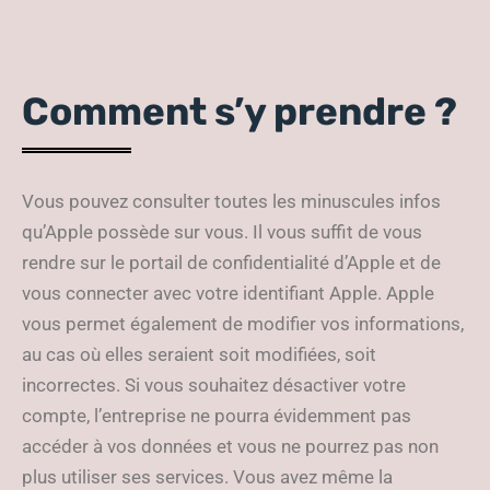
Comment s’y prendre ?
Vous pouvez consulter toutes les minuscules infos
qu’Apple possède sur vous. Il vous suffit de vous
rendre sur le portail de confidentialité d’Apple et de
vous connecter avec votre identifiant Apple. Apple
vous permet également de modifier vos informations,
au cas où elles seraient soit modifiées, soit
incorrectes. Si vous souhaitez désactiver votre
compte, l’entreprise ne pourra évidemment pas
accéder à vos données et vous ne pourrez pas non
plus utiliser ses services. Vous avez même la