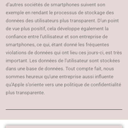
d’autres sociétés de smartphones suivent son
exemple en rendant le processus de stockage des
données des utilisateurs plus transparent. D’un point
de vue plus positif, cela développe également la
confiance entre l’utilisateur et son entreprise de
smartphones, ce qui, étant donné les fréquentes
violations de données qui ont lieu ces jours-ci, est très
important. Les données de l’utilisateur sont stockées
dans une base de données. Tout compte fait, nous
sommes heureux qu’une entreprise aussi influente
qu’Apple s’oriente vers une politique de confidentialité
plus transparente.