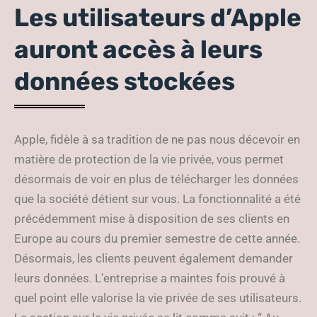
Les utilisateurs d’Apple
auront accès à leurs
données stockées
Apple, fidèle à sa tradition de ne pas nous décevoir en
matière de protection de la vie privée, vous permet
désormais de voir en plus de télécharger les données
que la société détient sur vous. La fonctionnalité a été
précédemment mise à disposition de ses clients en
Europe au cours du premier semestre de cette année.
Désormais, les clients peuvent également demander
leurs données. L’entreprise a maintes fois prouvé à
quel point elle valorise la vie privée de ses utilisateurs.