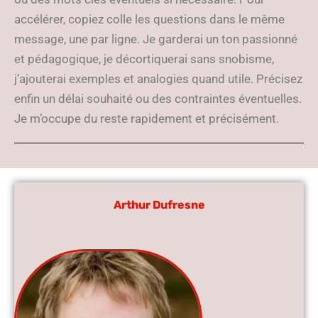
accélérer, copiez colle les questions dans le même
message, une par ligne. Je garderai un ton passionné
et pédagogique, je décortiquerai sans snobisme,
j’ajouterai exemples et analogies quand utile. Précisez
enfin un délai souhaité ou des contraintes éventuelles.
Je m’occupe du reste rapidement et précisément.
Arthur Dufresne