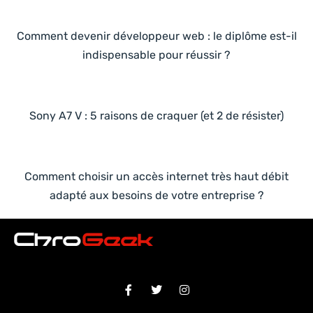
Comment devenir développeur web : le diplôme est-il
indispensable pour réussir ?
Sony A7 V : 5 raisons de craquer (et 2 de résister)
Comment choisir un accès internet très haut débit
adapté aux besoins de votre entreprise ?