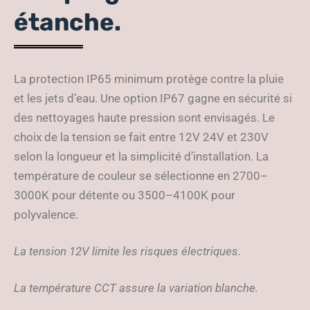
étanche.
La protection IP65 minimum protège contre la pluie
et les jets d’eau. Une option IP67 gagne en sécurité si
des nettoyages haute pression sont envisagés. Le
choix de la tension se fait entre 12V 24V et 230V
selon la longueur et la simplicité d’installation. La
température de couleur se sélectionne en 2700–
3000K pour détente ou 3500–4100K pour
polyvalence.
La tension 12V limite les risques électriques.
La température CCT assure la variation blanche.