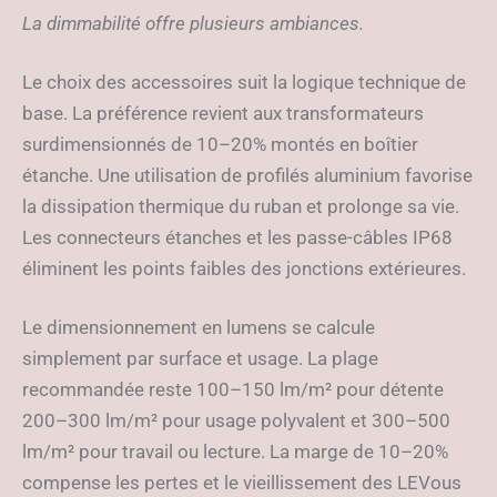
La dimmabilité offre plusieurs ambiances.
Le choix des accessoires suit la logique technique de
base. La préférence revient aux transformateurs
surdimensionnés de 10–20% montés en boîtier
étanche. Une utilisation de profilés aluminium favorise
la dissipation thermique du ruban et prolonge sa vie.
Les connecteurs étanches et les passe-câbles IP68
éliminent les points faibles des jonctions extérieures.
Le dimensionnement en lumens se calcule
simplement par surface et usage. La plage
recommandée reste 100–150 lm/m² pour détente
200–300 lm/m² pour usage polyvalent et 300–500
lm/m² pour travail ou lecture. La marge de 10–20%
compense les pertes et le vieillissement des LEVous