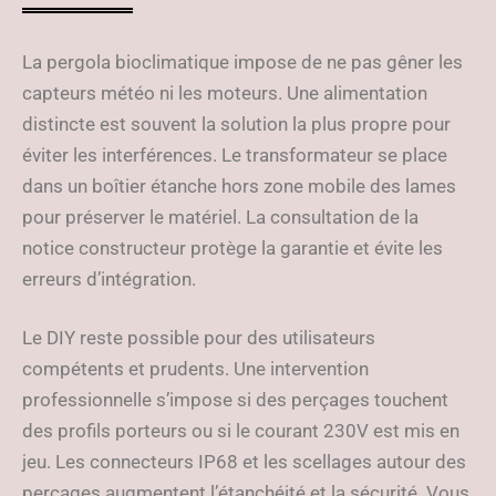
La pergola bioclimatique impose de ne pas gêner les
capteurs météo ni les moteurs. Une alimentation
distincte est souvent la solution la plus propre pour
éviter les interférences. Le transformateur se place
dans un boîtier étanche hors zone mobile des lames
pour préserver le matériel. La consultation de la
notice constructeur protège la garantie et évite les
erreurs d’intégration.
Le DIY reste possible pour des utilisateurs
compétents et prudents. Une intervention
professionnelle s’impose si des perçages touchent
des profils porteurs ou si le courant 230V est mis en
jeu. Les connecteurs IP68 et les scellages autour des
perçages augmentent l’étanchéité et la sécurité. Vous