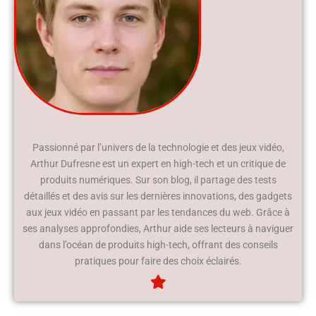
Passionné par l’univers de la technologie et des jeux vidéo,
Arthur Dufresne est un expert en high-tech et un critique de
produits numériques. Sur son blog, il partage des tests
détaillés et des avis sur les dernières innovations, des gadgets
aux jeux vidéo en passant par les tendances du web. Grâce à
ses analyses approfondies, Arthur aide ses lecteurs à naviguer
dans l’océan de produits high-tech, offrant des conseils
pratiques pour faire des choix éclairés.