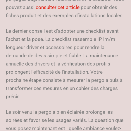
pouvez aussi
consulter cet article
pour obtenir des
fiches produit et des exemples d’installations locales.
Le dernier conseil est d’adopter une checklist avant
l’achat et la pose. La checklist rassemble IP lm/m
longueur driver et accessoires pour rendre la
demande de devis simple et fiable. La maintenance
annuelle des drivers et la vérification des profils
prolongent l’efficacité de l’installation. Votre
prochaine étape consiste à mesurer la pergola puis à
transformer ces mesures en un cahier des charges
précis.
Le soir venu la pergola bien éclairée prolonge les
soirées et favorise les usages variés. La question que
vous posez maintenant est : quelle ambiance voulez-