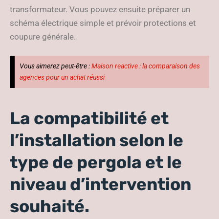
transformateur. Vous pouvez ensuite préparer un
schéma électrique simple et prévoir protections et
coupure générale.
Vous aimerez peut-être :
Maison reactive : la comparaison des
agences pour un achat réussi
La compatibilité et
l’installation selon le
type de pergola et le
niveau d’intervention
souhaité.