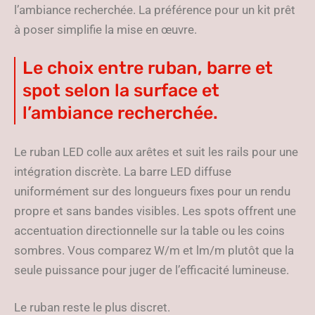
l’ambiance recherchée. La préférence pour un kit prêt
à poser simplifie la mise en œuvre.
Le choix entre ruban, barre et
spot selon la surface et
l’ambiance recherchée.
Le ruban LED colle aux arêtes et suit les rails pour une
intégration discrète. La barre LED diffuse
uniformément sur des longueurs fixes pour un rendu
propre et sans bandes visibles. Les spots offrent une
accentuation directionnelle sur la table ou les coins
sombres. Vous comparez W/m et lm/m plutôt que la
seule puissance pour juger de l’efficacité lumineuse.
Le ruban reste le plus discret.