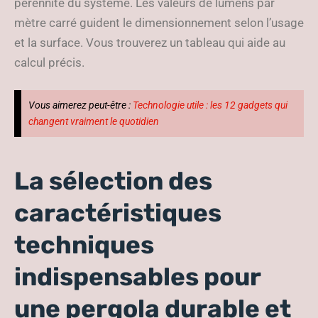
pérennité du système. Les valeurs de lumens par
mètre carré guident le dimensionnement selon l’usage
et la surface. Vous trouverez un tableau qui aide au
calcul précis.
Vous aimerez peut-être :
Technologie utile : les 12 gadgets qui
changent vraiment le quotidien
La sélection des
caractéristiques
techniques
indispensables pour
une pergola durable et