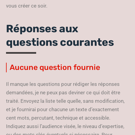
vous créer ce soir.
Réponses aux
questions courantes
Aucune question fournie
Il manque les questions pour rédiger les réponses
demandées, je ne peux pas deviner ce qui doit être
traité. Envoyez la liste telle quelle, sans modification,
et je fournirai pour chacune un texte d’exactement
cent mots, percutant, technique et accessible.
Indiquez aussi l’audience visée, le niveau d’expertise,
ou des mots clés éventuels si nécessaire. Pour