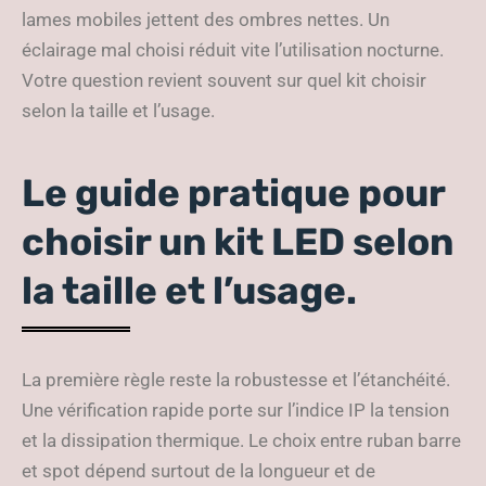
lames mobiles jettent des ombres nettes. Un
éclairage mal choisi réduit vite l’utilisation nocturne.
Votre question revient souvent sur quel kit choisir
selon la taille et l’usage.
Le guide pratique pour
choisir un kit LED selon
la taille et l’usage.
La première règle reste la robustesse et l’étanchéité.
Une vérification rapide porte sur l’indice IP la tension
et la dissipation thermique. Le choix entre ruban barre
et spot dépend surtout de la longueur et de