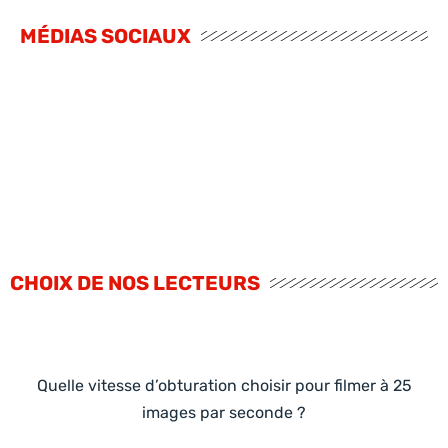
MÉDIAS SOCIAUX
CHOIX DE NOS LECTEURS
Quelle vitesse d’obturation choisir pour filmer à 25
images par seconde ?