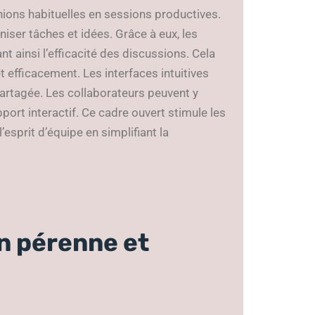
unions habituelles en sessions productives.
niser tâches et idées. Grâce à eux, les
t ainsi l’efficacité des discussions. Cela
 efficacement. Les interfaces intuitives
artagée. Les collaborateurs peuvent y
port interactif. Ce cadre ouvert stimule les
’esprit d’équipe en simplifiant la
on pérenne et