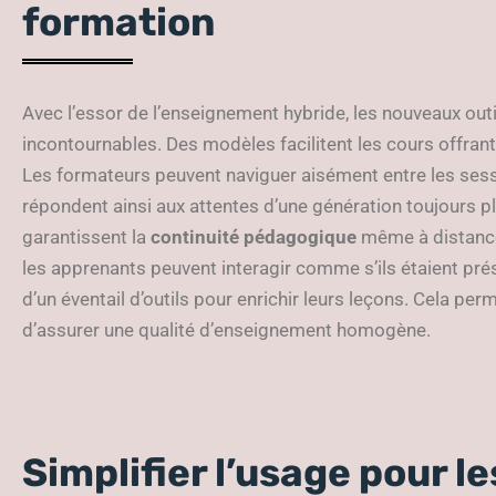
formation
Avec l’essor de l’enseignement hybride, les nouveaux out
incontournables. Des modèles facilitent les cours offrant
Les formateurs peuvent naviguer aisément entre les sessi
répondent ainsi aux attentes d’une génération toujours p
garantissent la
continuité pédagogique
même à distance.
les apprenants peuvent interagir comme s’ils étaient pré
d’un éventail d’outils pour enrichir leurs leçons. Cela perme
d’assurer une qualité d’enseignement homogène.
Simplifier l’usage pour l