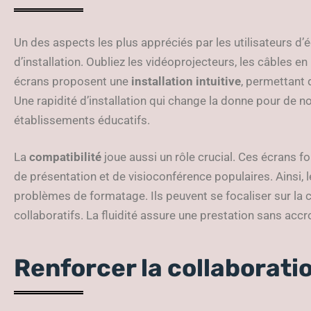
Un des aspects les plus appréciés par les utilisateurs d’éc
d’installation. Oubliez les vidéoprojecteurs, les câbles e
écrans proposent une
installation intuitive
, permettant d
Une rapidité d’installation qui change la donne pour de 
établissements éducatifs.
La
compatibilité
joue aussi un rôle crucial. Ces écrans f
de présentation et de visioconférence populaires. Ainsi, l
problèmes de formatage. Ils peuvent se focaliser sur la 
collaboratifs. La fluidité assure une prestation sans accr
Renforcer la collaborati