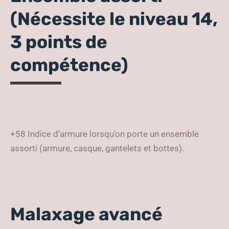
(Nécessite le niveau 14,
3 points de
compétence)
+58 Indice d’armure lorsqu’on porte un ensemble
assorti (armure, casque, gantelets et bottes).
Malaxage avancé