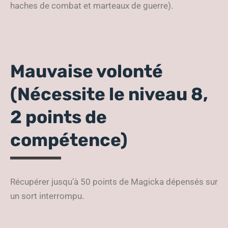
haches de combat et marteaux de guerre).
Mauvaise volonté
(Nécessite le niveau 8,
2 points de
compétence)
Récupérer jusqu’à 50 points de Magicka dépensés sur
un sort interrompu.