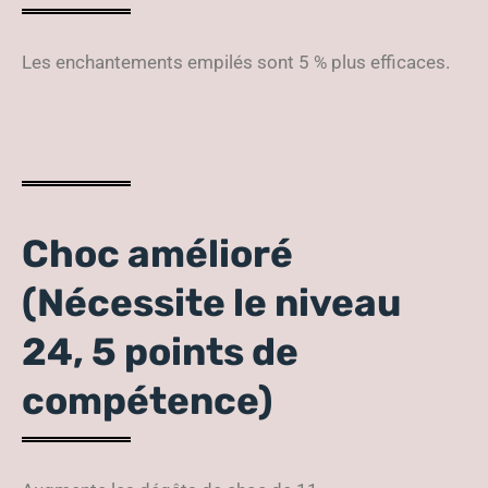
Les enchantements empilés sont 5 % plus efficaces.
Choc amélioré
(Nécessite le niveau
24, 5 points de
compétence)