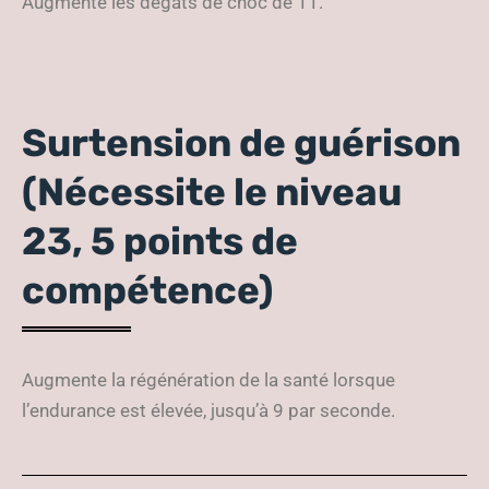
Augmente les dégâts de choc de 11.
Surtension de guérison
(Nécessite le niveau
23, 5 points de
compétence)
Augmente la régénération de la santé lorsque
l’endurance est élevée, jusqu’à 9 par seconde.