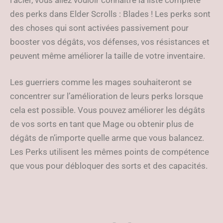
l’acier, vous allez vouloir connaître la liste complète
des perks dans Elder Scrolls : Blades ! Les perks sont
des choses qui sont activées passivement pour
booster vos dégâts, vos défenses, vos résistances et
peuvent même améliorer la taille de votre inventaire.
Les guerriers comme les mages souhaiteront se
concentrer sur l’amélioration de leurs perks lorsque
cela est possible. Vous pouvez améliorer les dégâts
de vos sorts en tant que Mage ou obtenir plus de
dégâts de n’importe quelle arme que vous balancez.
Les Perks utilisent les mêmes points de compétence
que vous pour débloquer des sorts et des capacités.