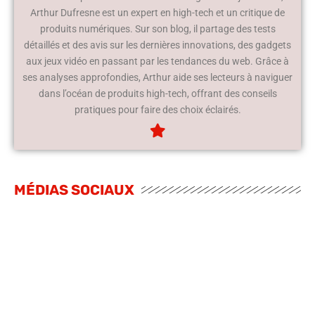
Arthur Dufresne est un expert en high-tech et un critique de
produits numériques. Sur son blog, il partage des tests
détaillés et des avis sur les dernières innovations, des gadgets
aux jeux vidéo en passant par les tendances du web. Grâce à
ses analyses approfondies, Arthur aide ses lecteurs à naviguer
dans l’océan de produits high-tech, offrant des conseils
pratiques pour faire des choix éclairés.
MÉDIAS SOCIAUX