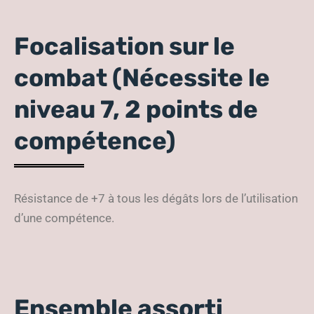
Focalisation sur le
combat (Nécessite le
niveau 7, 2 points de
compétence)
Résistance de +7 à tous les dégâts lors de l’utilisation
d’une compétence.
Ensemble assorti