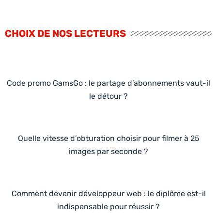
CHOIX DE NOS LECTEURS
Code promo GamsGo : le partage d’abonnements vaut-il
le détour ?
Quelle vitesse d’obturation choisir pour filmer à 25
images par seconde ?
Comment devenir développeur web : le diplôme est-il
indispensable pour réussir ?