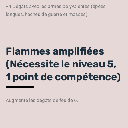
+4 Dégâts avec les armes polyvalentes (épées
longues, haches de guerre et masses).
Flammes amplifiées
(Nécessite le niveau 5,
1 point de compétence)
Augmente les dégâts de feu de 6.