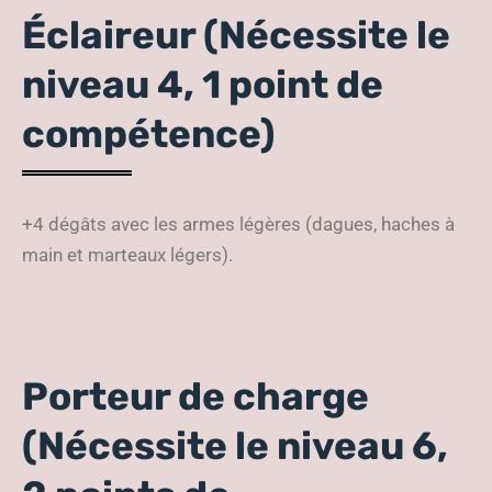
Éclaireur (Nécessite le
niveau 4, 1 point de
compétence)
+4 dégâts avec les armes légères (dagues, haches à
main et marteaux légers).
Porteur de charge
(Nécessite le niveau 6,