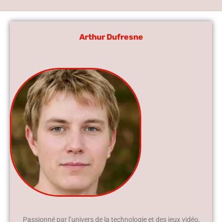
Arthur Dufresne
Passionné par l’univers de la technologie et des jeux vidéo,