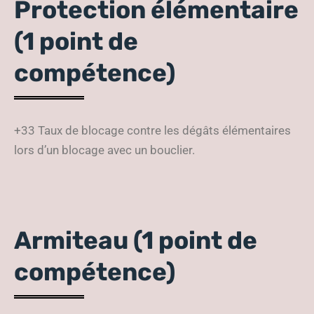
Protection élémentaire
(1 point de
compétence)
+33 Taux de blocage contre les dégâts élémentaires
lors d’un blocage avec un bouclier.
Armiteau (1 point de
compétence)