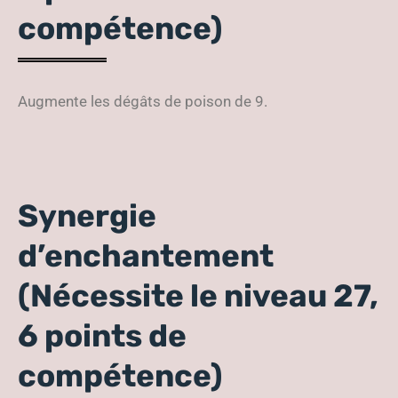
compétence)
Augmente les dégâts de poison de 9.
Synergie
d’enchantement
(Nécessite le niveau 27,
6 points de
compétence)