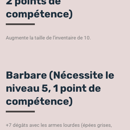
2 points de
compétence)
Augmente la taille de l’inventaire de 10.
Barbare (Nécessite le
niveau 5, 1 point de
compétence)
+7 dégâts avec les armes lourdes (épées grises,