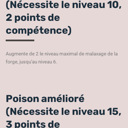
(Nécessite le niveau 10,
2 points de
compétence)
Augmente de 2 le niveau maximal de malaxage de la
forge, jusqu’au niveau 6.
Poison amélioré
(Nécessite le niveau 15,
3 points de