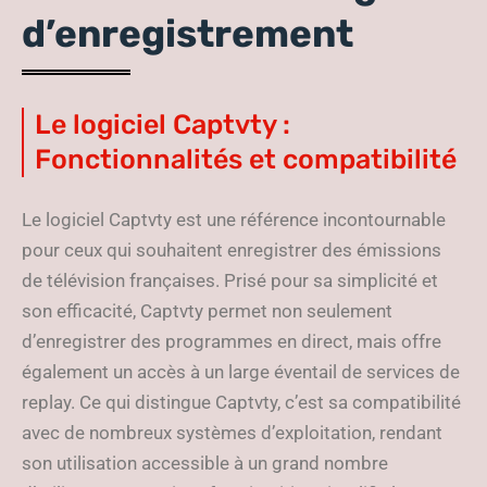
d’enregistrement
Le logiciel Captvty :
Fonctionnalités et compatibilité
Le logiciel Captvty est une référence incontournable
pour ceux qui souhaitent enregistrer des émissions
de télévision françaises. Prisé pour sa simplicité et
son efficacité, Captvty permet non seulement
d’enregistrer des programmes en direct, mais offre
également un accès à un large éventail de services de
replay. Ce qui distingue Captvty, c’est sa compatibilité
avec de nombreux systèmes d’exploitation, rendant
son utilisation accessible à un grand nombre