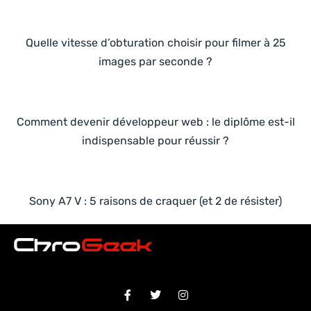
Quelle vitesse d’obturation choisir pour filmer à 25
images par seconde ?
Comment devenir développeur web : le diplôme est-il
indispensable pour réussir ?
Sony A7 V : 5 raisons de craquer (et 2 de résister)