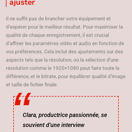
ajuster
Il ne suffit pas de brancher votre équipement et
d’espérer pour le meilleur résultat. Pour maximiser la
qualité de chaque enregistrement, il est crucial
d’affiner les paramètres vidéo et audio en fonction de
vos préférences. Cela inclut des ajustements sur des
aspects tels que la résolution, où la sélection d’une
résolution comme le 1920×1080 peut faire toute la
différence, et le bitrate, pour équilibrer qualité d’image
et taille de fichier finale.
Clara, productrice passionnée, se
souvient d’une interview