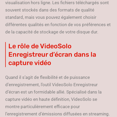
visualisation hors ligne. Les fichiers téléchargés sont
souvent stockés dans des formats de qualité
standard, mais vous pouvez également choisir
différentes qualités en fonction de vos préférences et
de la capacité de stockage de votre disque dur.
Le rôle de VideoSolo
Enregistreur d’écran dans la
capture vidéo
Quand il s’agit de flexibilité et de puissance
d’enregistrement, l’outil VideoSolo Enregistreur
d’écran est un formidable allié. Spécialisé dans la
capture vidéo en haute définition, VideoSolo se
montre particulièrement efficace pour
l’enregistrement d’émissions diffusées en streaming.