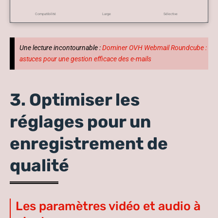
Compatibilité
Large
Sélective
Une lecture incontournable :
Dominer OVH Webmail Roundcube :
astuces pour une gestion efficace des e-mails
3. Optimiser les
réglages pour un
enregistrement de
qualité
Les paramètres vidéo et audio à