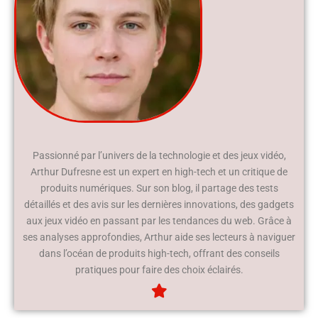
Passionné par l’univers de la technologie et des jeux vidéo,
Arthur Dufresne est un expert en high-tech et un critique de
produits numériques. Sur son blog, il partage des tests
détaillés et des avis sur les dernières innovations, des gadgets
aux jeux vidéo en passant par les tendances du web. Grâce à
ses analyses approfondies, Arthur aide ses lecteurs à naviguer
dans l’océan de produits high-tech, offrant des conseils
pratiques pour faire des choix éclairés.