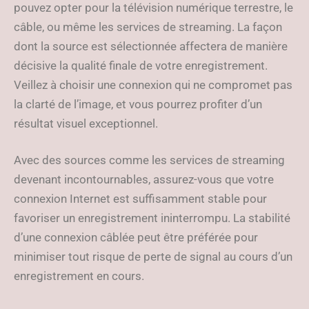
pouvez opter pour la télévision numérique terrestre, le
câble, ou même les services de streaming. La façon
dont la source est sélectionnée affectera de manière
décisive la qualité finale de votre enregistrement.
Veillez à choisir une connexion qui ne compromet pas
la clarté de l’image, et vous pourrez profiter d’un
résultat visuel exceptionnel.
Avec des sources comme les services de streaming
devenant incontournables, assurez-vous que votre
connexion Internet est suffisamment stable pour
favoriser un enregistrement ininterrompu. La stabilité
d’une connexion câblée peut être préférée pour
minimiser tout risque de perte de signal au cours d’un
enregistrement en cours.