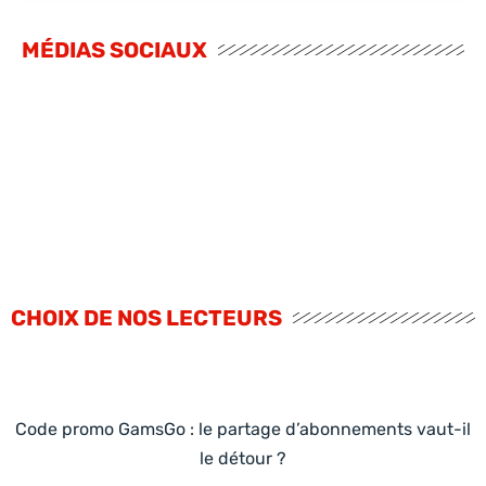
MÉDIAS SOCIAUX
CHOIX DE NOS LECTEURS
Code promo GamsGo : le partage d’abonnements vaut-il
le détour ?