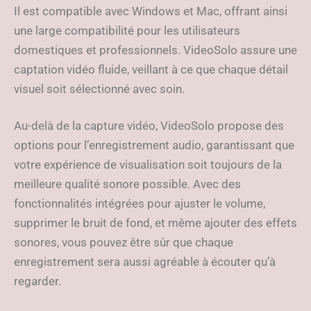
Il est compatible avec Windows et Mac, offrant ainsi
une large compatibilité pour les utilisateurs
domestiques et professionnels. VideoSolo assure une
captation vidéo fluide, veillant à ce que chaque détail
visuel soit sélectionné avec soin.
Au-delà de la capture vidéo, VideoSolo propose des
options pour l’enregistrement audio, garantissant que
votre expérience de visualisation soit toujours de la
meilleure qualité sonore possible. Avec des
fonctionnalités intégrées pour ajuster le volume,
supprimer le bruit de fond, et même ajouter des effets
sonores, vous pouvez être sûr que chaque
enregistrement sera aussi agréable à écouter qu’à
regarder.