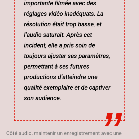
importante filmée avec des
réglages vidéo inadéquats. La
résolution était trop basse, et
l’audio saturait. Après cet
incident, elle a pris soin de
toujours ajuster ses paramètres,
permettant à ses futures
productions d’atteindre une
qualité exemplaire et de captiver
son audience.
Côté audio, maintenir un enregistrement avec une