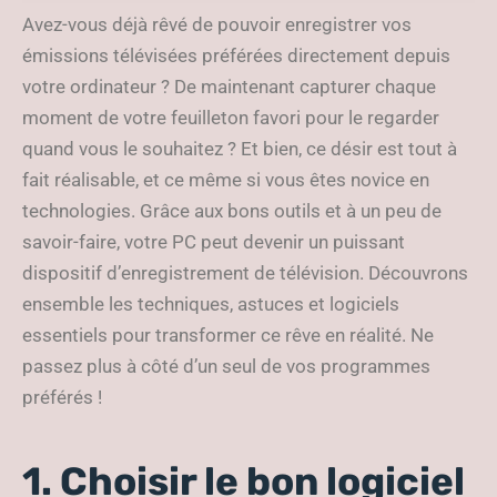
essentiels
Avez-vous déjà rêvé de pouvoir enregistrer vos
émissions télévisées préférées directement depuis
votre ordinateur ? De maintenant capturer chaque
moment de votre feuilleton favori pour le regarder
quand vous le souhaitez ? Et bien, ce désir est tout à
fait réalisable, et ce même si vous êtes novice en
technologies. Grâce aux bons outils et à un peu de
savoir-faire, votre PC peut devenir un puissant
dispositif d’enregistrement de télévision. Découvrons
ensemble les techniques, astuces et logiciels
essentiels pour transformer ce rêve en réalité. Ne
passez plus à côté d’un seul de vos programmes
préférés !
1. Choisir le bon logiciel