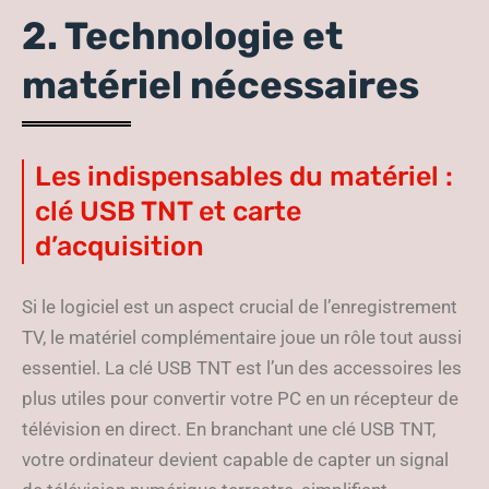
2. Technologie et
matériel nécessaires
Les indispensables du matériel :
clé USB TNT et carte
d’acquisition
Si le logiciel est un aspect crucial de l’enregistrement
TV, le matériel complémentaire joue un rôle tout aussi
essentiel. La clé USB TNT est l’un des accessoires les
plus utiles pour convertir votre PC en un récepteur de
télévision en direct. En branchant une clé USB TNT,
votre ordinateur devient capable de capter un signal