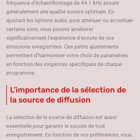
fréquence d’échantillonnage de 44.1 kHz assure
généralement une qualité sonore optimale. En
ajustant les options audio, pour atténuer ou accentuer
certains sons, vous pouvez améliorer
significativement l’expérience d’écoute de vos
émissions enregistrées. Ces petits ajustements
permettent d’harmoniser votre choix de paramètres
en fonction des exigences spécifiques de chaque
programme.
L’importance de la sélection de
la source de diffusion
La sélection de la source de diffusion est aussi
essentielle pour garantir le succès de tout
enregistrement. En fonction de vos préférences, vous