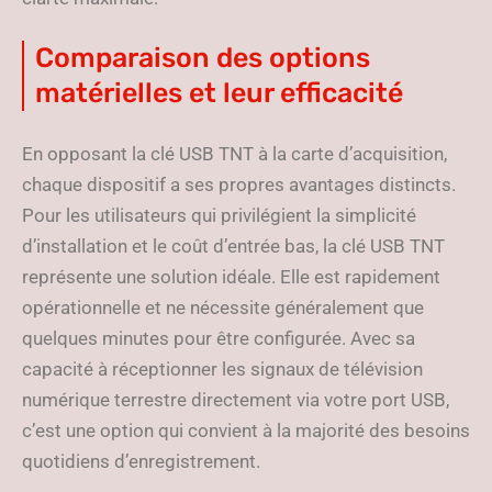
Comparaison des options
matérielles et leur efficacité
En opposant la clé USB TNT à la carte d’acquisition,
chaque dispositif a ses propres avantages distincts.
Pour les utilisateurs qui privilégient la simplicité
d’installation et le coût d’entrée bas, la clé USB TNT
représente une solution idéale. Elle est rapidement
opérationnelle et ne nécessite généralement que
quelques minutes pour être configurée. Avec sa
capacité à réceptionner les signaux de télévision
numérique terrestre directement via votre port USB,
c’est une option qui convient à la majorité des besoins
quotidiens d’enregistrement.