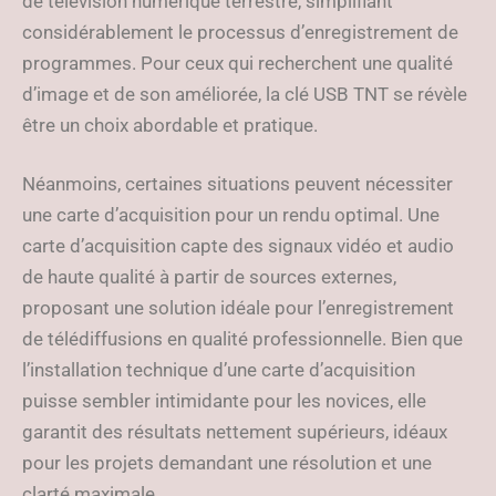
de télévision numérique terrestre, simplifiant
considérablement le processus d’enregistrement de
programmes. Pour ceux qui recherchent une qualité
d’image et de son améliorée, la clé USB TNT se révèle
être un choix abordable et pratique.
Néanmoins, certaines situations peuvent nécessiter
une carte d’acquisition pour un rendu optimal. Une
carte d’acquisition capte des signaux vidéo et audio
de haute qualité à partir de sources externes,
proposant une solution idéale pour l’enregistrement
de télédiffusions en qualité professionnelle. Bien que
l’installation technique d’une carte d’acquisition
puisse sembler intimidante pour les novices, elle
garantit des résultats nettement supérieurs, idéaux
pour les projets demandant une résolution et une
clarté maximale.