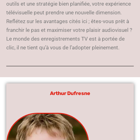
outils et une stratégie bien planifiée, votre expérience
télévisuelle peut prendre une nouvelle dimension.
Reflétez sur les avantages cités ici ; êtes-vous prêt à
franchir le pas et maximiser votre plaisir audiovisuel ?
Le monde des enregistrements TV est à portée de
clic, il ne tient qu’à vous de l’adopter pleinement.
Arthur Dufresne