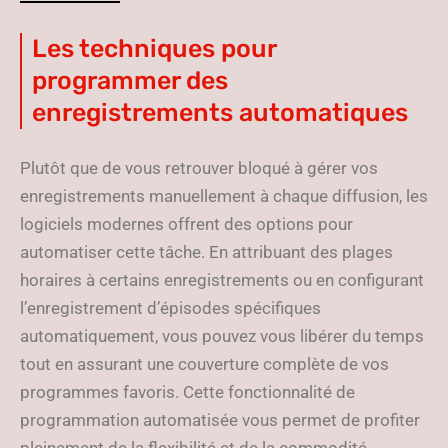
Les techniques pour
programmer des
enregistrements automatiques
Plutôt que de vous retrouver bloqué à gérer vos
enregistrements manuellement à chaque diffusion, les
logiciels modernes offrent des options pour
automatiser cette tâche. En attribuant des plages
horaires à certains enregistrements ou en configurant
l’enregistrement d’épisodes spécifiques
automatiquement, vous pouvez vous libérer du temps
tout en assurant une couverture complète de vos
programmes favoris. Cette fonctionnalité de
programmation automatisée vous permet de profiter