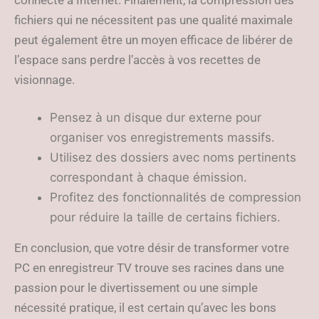
connecté à Internet. Finalement, la compression des
fichiers qui ne nécessitent pas une qualité maximale
peut également être un moyen efficace de libérer de
l’espace sans perdre l’accès à vos recettes de
visionnage.
Pensez à un disque dur externe pour
organiser vos enregistrements massifs.
Utilisez des dossiers avec noms pertinents
correspondant à chaque émission.
Profitez des fonctionnalités de compression
pour réduire la taille de certains fichiers.
En conclusion, que votre désir de transformer votre
PC en enregistreur TV trouve ses racines dans une
passion pour le divertissement ou une simple
nécessité pratique, il est certain qu’avec les bons