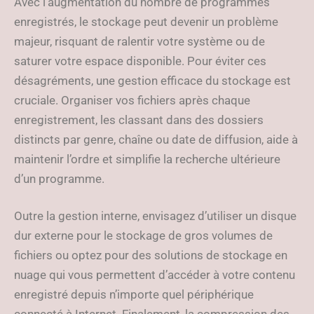
Avec l’augmentation du nombre de programmes
enregistrés, le stockage peut devenir un problème
majeur, risquant de ralentir votre système ou de
saturer votre espace disponible. Pour éviter ces
désagréments, une gestion efficace du stockage est
cruciale. Organiser vos fichiers après chaque
enregistrement, les classant dans des dossiers
distincts par genre, chaîne ou date de diffusion, aide à
maintenir l’ordre et simplifie la recherche ultérieure
d’un programme.
Outre la gestion interne, envisagez d’utiliser un disque
dur externe pour le stockage de gros volumes de
fichiers ou optez pour des solutions de stockage en
nuage qui vous permettent d’accéder à votre contenu
enregistré depuis n’importe quel périphérique