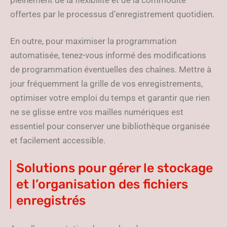
pleinement de la flexibilité et de la commodité
offertes par le processus d’enregistrement quotidien.
En outre, pour maximiser la programmation
automatisée, tenez-vous informé des modifications
de programmation éventuelles des chaînes. Mettre à
jour fréquemment la grille de vos enregistrements,
optimiser votre emploi du temps et garantir que rien
ne se glisse entre vos mailles numériques est
essentiel pour conserver une bibliothèque organisée
et facilement accessible.
Solutions pour gérer le stockage
et l’organisation des fichiers
enregistrés