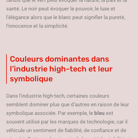
tandis que le vert peut évoquer la nature, la paix et la
santé. Le noir peut évoquer le pouvoir, le luxe et
l’élégance alors que le blanc peut signifier la pureté,
l’innocence et la simplicité.
Couleurs dominantes dans
l’industrie high-tech et leur
symbolique
Dans l’industrie high-tech, certaines couleurs
semblent dominer plus que d’autres en raison de leur
symbolique associée. Par exemple, le
bleu
est
souvent utilisé par les marques de technologie, car il
véhicule un sentiment de fiabilité, de confiance et de