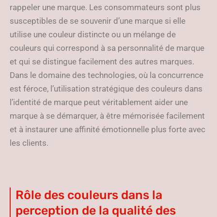
rappeler une marque. Les consommateurs sont plus
susceptibles de se souvenir d’une marque si elle
utilise une couleur distincte ou un mélange de
couleurs qui correspond à sa personnalité de marque
et qui se distingue facilement des autres marques.
Dans le domaine des technologies, où la concurrence
est féroce, l’utilisation stratégique des couleurs dans
l’identité de marque peut véritablement aider une
marque à se démarquer, à être mémorisée facilement
et à instaurer une affinité émotionnelle plus forte avec
les clients.
Rôle des couleurs dans la
perception de la qualité des