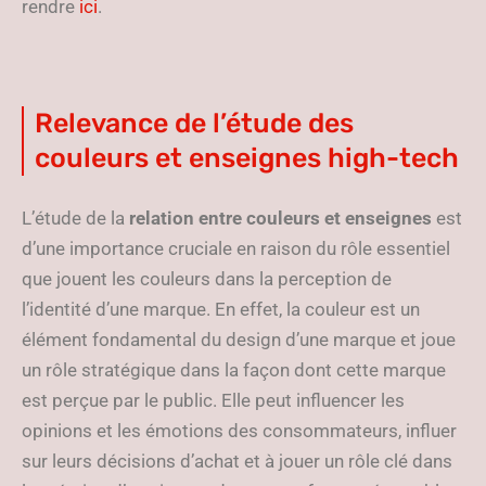
rendre
ici
.
Relevance de l’étude des
couleurs et enseignes high-tech
L’étude de la
relation entre couleurs et enseignes
est
d’une importance cruciale en raison du rôle essentiel
que jouent les couleurs dans la perception de
l’identité d’une marque. En effet, la couleur est un
élément fondamental du design d’une marque et joue
un rôle stratégique dans la façon dont cette marque
est perçue par le public. Elle peut influencer les
opinions et les émotions des consommateurs, influer
sur leurs décisions d’achat et à jouer un rôle clé dans