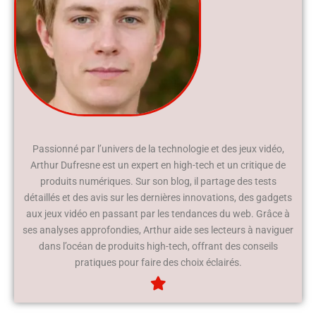
Passionné par l’univers de la technologie et des jeux vidéo,
Arthur Dufresne est un expert en high-tech et un critique de
produits numériques. Sur son blog, il partage des tests
détaillés et des avis sur les dernières innovations, des gadgets
aux jeux vidéo en passant par les tendances du web. Grâce à
ses analyses approfondies, Arthur aide ses lecteurs à naviguer
dans l’océan de produits high-tech, offrant des conseils
pratiques pour faire des choix éclairés.