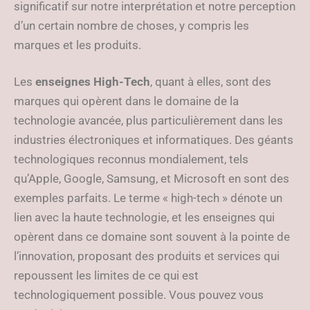
significatif sur notre interprétation et notre perception
d’un certain nombre de choses, y compris les
marques et les produits.
Les
enseignes High-Tech
, quant à elles, sont des
marques qui opèrent dans le domaine de la
technologie avancée, plus particulièrement dans les
industries électroniques et informatiques. Des géants
technologiques reconnus mondialement, tels
qu’Apple, Google, Samsung, et Microsoft en sont des
exemples parfaits. Le terme « high-tech » dénote un
lien avec la haute technologie, et les enseignes qui
opèrent dans ce domaine sont souvent à la pointe de
l’innovation, proposant des produits et services qui
repoussent les limites de ce qui est
technologiquement possible. Vous pouvez vous