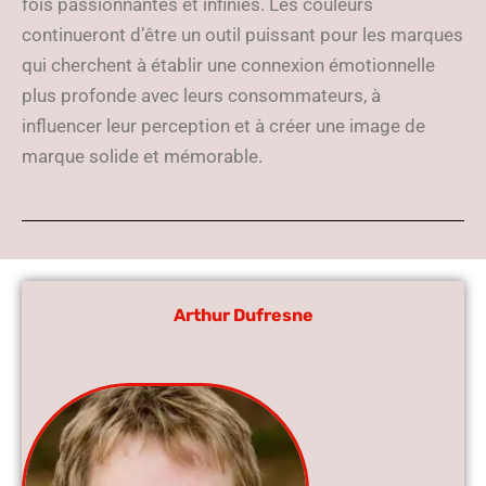
fois passionnantes et infinies. Les couleurs
continueront d’être un outil puissant pour les marques
qui cherchent à établir une connexion émotionnelle
plus profonde avec leurs consommateurs, à
influencer leur perception et à créer une image de
marque solide et mémorable.
Arthur Dufresne