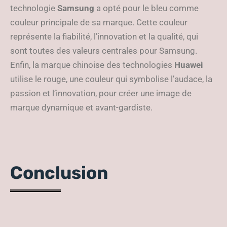
technologie
Samsung
a opté pour le bleu comme
couleur principale de sa marque. Cette couleur
représente la fiabilité, l’innovation et la qualité, qui
sont toutes des valeurs centrales pour Samsung.
Enfin, la marque chinoise des technologies
Huawei
utilise le rouge, une couleur qui symbolise l’audace, la
passion et l’innovation, pour créer une image de
marque dynamique et avant-gardiste.
Conclusion