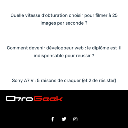
Quelle vitesse d’obturation choisir pour filmer à 25
images par seconde ?
Comment devenir développeur web : le diplôme est-il
indispensable pour réussir ?
Sony A7 V : 5 raisons de craquer (et 2 de résister)