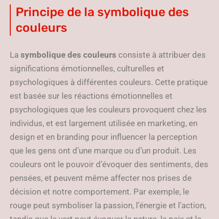
Principe de la symbolique des
couleurs
La
symbolique des couleurs
consiste à attribuer des
significations émotionnelles, culturelles et
psychologiques à différentes couleurs. Cette pratique
est basée sur les réactions émotionnelles et
psychologiques que les couleurs provoquent chez les
individus, et est largement utilisée en marketing, en
design et en branding pour influencer la perception
que les gens ont d’une marque ou d’un produit. Les
couleurs ont le pouvoir d’évoquer des sentiments, des
pensées, et peuvent même affecter nos prises de
décision et notre comportement. Par exemple, le
rouge peut symboliser la passion, l’énergie et l’action,