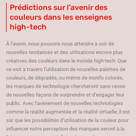
Prédictions sur l’avenir des
couleurs dans les enseignes
high-tech
À l’avenir, nous pouvons nous attendre à voir de
nouvelles tendances et des utilisations encore plus
créatives des couleurs dans le monde high-tech. Que
ce soit à travers l’utilisation de nouvelles palettes de
couleurs, de dégradés, ou même de motifs colorés,
les marques de technologie chercheront sans cesse
de nouvelles façons de surprendre et d’engager leur
public. Avec l’avènement de nouvelles technologies
comme la réalité augmentée et la réalité virtuelle, il est
sûr que les possibilités d’utilisation de la couleur pour
influencer notre perception des marques seront à la