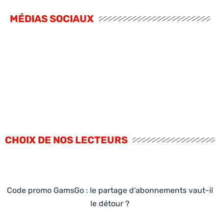
MÉDIAS SOCIAUX
CHOIX DE NOS LECTEURS
Code promo GamsGo : le partage d’abonnements vaut-il
le détour ?