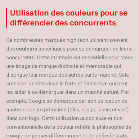
Utilisation des couleurs pour se
différencier des concurrents
De nombreuses marques high-tech utilisent souvent
des
couleurs
spécifiques pour se démarquer de leurs
concurrents. Cette stratégie est essentielle pour créer
une image de marque distincte et mémorable qui
distingue leur marque des autres sur le marché. Cela
crée une identité visuelle forte et distinctive qui peut
les aider à se démarquer dans un marché saturé. Par
exemple, Google se démarque par son utilisation de
quatre couleurs primaires (bleu, rouge, jaune, et vert)
dans son logo. Cette utilisation audacieuse et non
conventionnelle de la couleur reflète la philosophie de
Google de penser différemment et de défier le statu