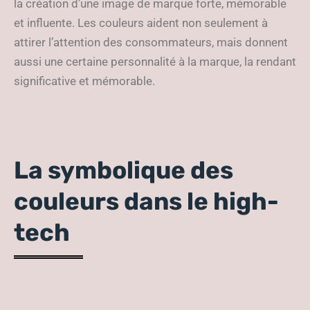
la création d’une image de marque forte, mémorable
et influente. Les couleurs aident non seulement à
attirer l’attention des consommateurs, mais donnent
aussi une certaine personnalité à la marque, la rendant
significative et mémorable.
La symbolique des
couleurs dans le high-
tech