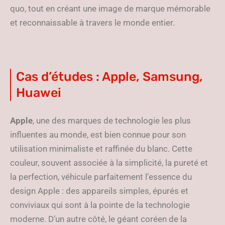
quo, tout en créant une image de marque mémorable
et reconnaissable à travers le monde entier.
Cas d’études : Apple, Samsung,
Huawei
Apple
, une des marques de technologie les plus
influentes au monde, est bien connue pour son
utilisation minimaliste et raffinée du blanc. Cette
couleur, souvent associée à la simplicité, la pureté et
la perfection, véhicule parfaitement l’essence du
design Apple : des appareils simples, épurés et
conviviaux qui sont à la pointe de la technologie
moderne. D’un autre côté, le géant coréen de la