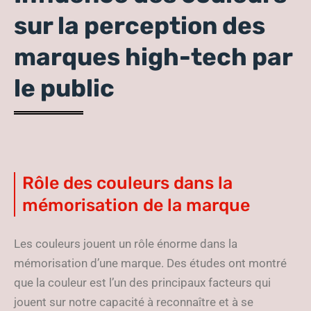
sur la perception des
marques high-tech par
le public
Rôle des couleurs dans la
mémorisation de la marque
Les couleurs jouent un rôle énorme dans la
mémorisation d’une marque. Des études ont montré
que la couleur est l’un des principaux facteurs qui
jouent sur notre capacité à reconnaître et à se