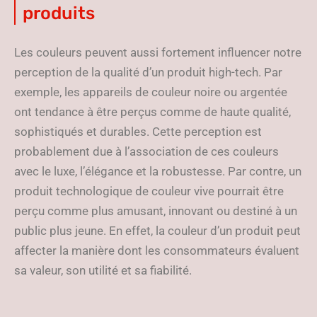
produits
Les couleurs peuvent aussi fortement influencer notre
perception de la qualité d’un produit high-tech. Par
exemple, les appareils de couleur noire ou argentée
ont tendance à être perçus comme de haute qualité,
sophistiqués et durables. Cette perception est
probablement due à l’association de ces couleurs
avec le luxe, l’élégance et la robustesse. Par contre, un
produit technologique de couleur vive pourrait être
perçu comme plus amusant, innovant ou destiné à un
public plus jeune. En effet, la couleur d’un produit peut
affecter la manière dont les consommateurs évaluent
sa valeur, son utilité et sa fiabilité.