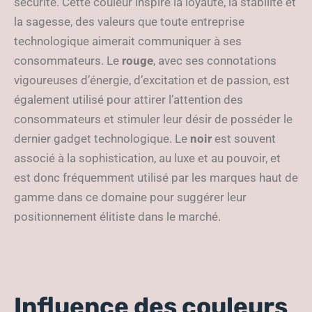
sécurité. Cette couleur inspire la loyauté, la stabilité et
la sagesse, des valeurs que toute entreprise
technologique aimerait communiquer à ses
consommateurs. Le
rouge
, avec ses connotations
vigoureuses d’énergie, d’excitation et de passion, est
également utilisé pour attirer l’attention des
consommateurs et stimuler leur désir de posséder le
dernier gadget technologique. Le
noir
est souvent
associé à la sophistication, au luxe et au pouvoir, et
est donc fréquemment utilisé par les marques haut de
gamme dans ce domaine pour suggérer leur
positionnement élitiste dans le marché.
Influence des couleurs