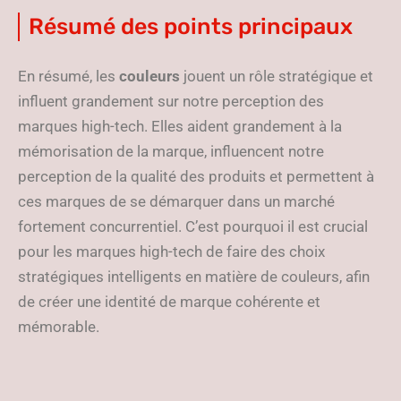
Résumé des points principaux
En résumé, les
couleurs
jouent un rôle stratégique et
influent grandement sur notre perception des
marques high-tech. Elles aident grandement à la
mémorisation de la marque, influencent notre
perception de la qualité des produits et permettent à
ces marques de se démarquer dans un marché
fortement concurrentiel. C’est pourquoi il est crucial
pour les marques high-tech de faire des choix
stratégiques intelligents en matière de couleurs, afin
de créer une identité de marque cohérente et
mémorable.