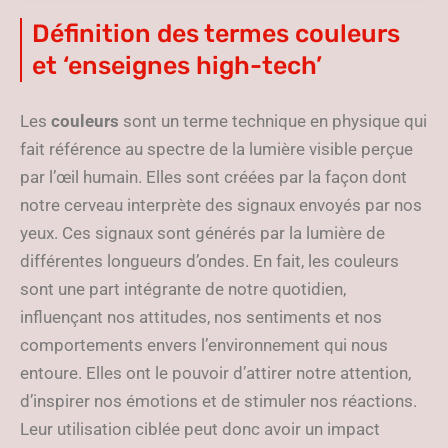
des marques ?
Définition des termes couleurs
et ‘enseignes high-tech’
Les
couleurs
sont un terme technique en physique qui
fait référence au spectre de la lumière visible perçue
par l’œil humain. Elles sont créées par la façon dont
notre cerveau interprète des signaux envoyés par nos
yeux. Ces signaux sont générés par la lumière de
différentes longueurs d’ondes. En fait, les couleurs
sont une part intégrante de notre quotidien,
influençant nos attitudes, nos sentiments et nos
comportements envers l’environnement qui nous
entoure. Elles ont le pouvoir d’attirer notre attention,
d’inspirer nos émotions et de stimuler nos réactions.
Leur utilisation ciblée peut donc avoir un impact