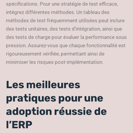
spécifications. Pour une stratégie de test efficace,
intégrez différentes méthodes. Un tableau des
méthodes de test fréquemment utilisées peut inclure
des tests unitaires, des tests d’intégration, ainsi que
des tests de charge pour évaluer la performance sous
pression. Assurez-vous que chaque fonctionnalité est
rigoureusement vérifiée, permettant ainsi de
minimiser les risques post-implémentation.
Les meilleures
pratiques pour une
adoption réussie de
l’ERP