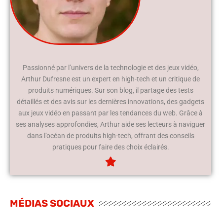
Passionné par l’univers de la technologie et des jeux vidéo,
Arthur Dufresne est un expert en high-tech et un critique de
produits numériques. Sur son blog, il partage des tests
détaillés et des avis sur les dernières innovations, des gadgets
aux jeux vidéo en passant par les tendances du web. Grâce à
ses analyses approfondies, Arthur aide ses lecteurs à naviguer
dans l’océan de produits high-tech, offrant des conseils
pratiques pour faire des choix éclairés.
MÉDIAS SOCIAUX