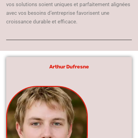
vos solutions soient uniques et parfaitement alignées
avec vos besoins d’entreprise favorisent une
croissance durable et efficace.
Arthur Dufresne