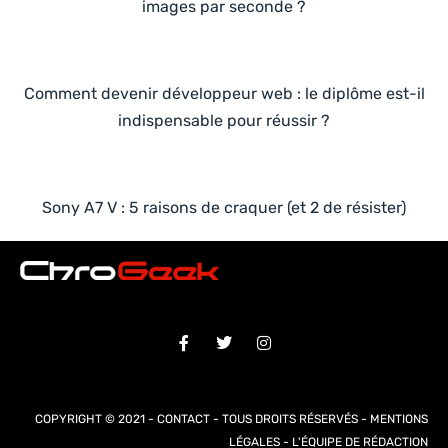
images par seconde ?
Comment devenir développeur web : le diplôme est-il
indispensable pour réussir ?
Sony A7 V : 5 raisons de craquer (et 2 de résister)
COPYRIGHT © 2021 -
CONTACT
- TOUS DROITS RÉSERVÉS -
MENTIONS
LÉGALES
-
L'ÉQUIPE DE RÉDACTION