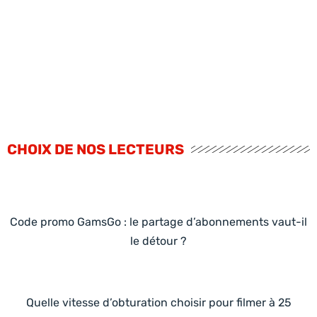
CHOIX DE NOS LECTEURS
Code promo GamsGo : le partage d’abonnements vaut-il
le détour ?
Quelle vitesse d’obturation choisir pour filmer à 25