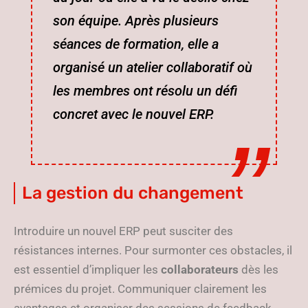
son équipe. Après plusieurs
séances de formation, elle a
organisé un atelier collaboratif où
les membres ont résolu un défi
concret avec le nouvel ERP.
La gestion du changement
Introduire un nouvel ERP peut susciter des
résistances internes. Pour surmonter ces obstacles, il
est essentiel d’impliquer les
collaborateurs
dès les
prémices du projet. Communiquer clairement les