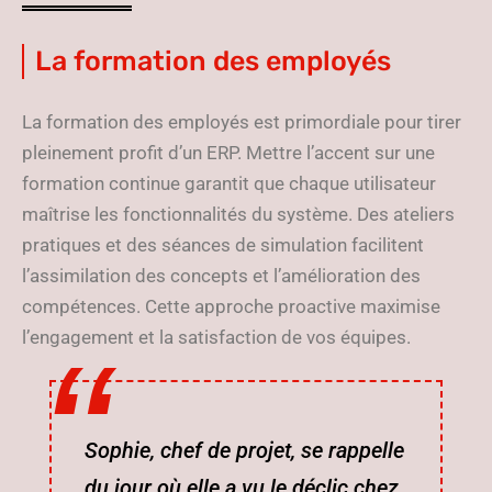
La formation des employés
La formation des employés est primordiale pour tirer
pleinement profit d’un ERP. Mettre l’accent sur une
formation continue garantit que chaque utilisateur
maîtrise les fonctionnalités du système. Des ateliers
pratiques et des séances de simulation facilitent
l’assimilation des concepts et l’amélioration des
compétences. Cette approche proactive maximise
l’engagement et la satisfaction de vos équipes.
Sophie, chef de projet, se rappelle
du jour où elle a vu le déclic chez