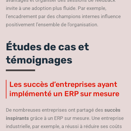
avantages et organiser des sessions de feedback
invite à une adoption plus fluide. Par exemple,
l’encadrement par des champions internes influence
positivement l’ensemble de l’organisation.
Études de cas et
témoignages
Les succès d’entreprises ayant
implémenté un ERP sur mesure
De nombreuses entreprises ont partagé des
succès
inspirants
grâce à un ERP sur mesure. Une entreprise
industrielle, par exemple, a réussi à réduire ses coûts