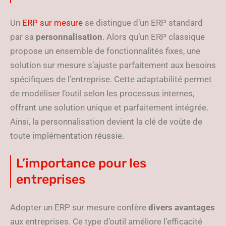
Un
ERP sur mesure
se distingue d’un ERP standard
par sa
personnalisation
. Alors qu’un ERP classique
propose un ensemble de fonctionnalités fixes, une
solution sur mesure s’ajuste parfaitement aux besoins
spécifiques de l’entreprise. Cette adaptabilité permet
de modéliser l’outil selon les processus internes,
offrant une solution unique et parfaitement intégrée.
Ainsi, la personnalisation devient la clé de voûte de
toute implémentation réussie.
L’importance pour les
entreprises
Adopter un ERP sur mesure confère
divers avantages
aux entreprises. Ce type d’outil améliore l’efficacité