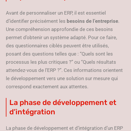
Avant de personnaliser un ERP, il est essentiel
d’identifier précisément les
besoins de l’entreprise
.
Une compréhension approfondie de ces besoins
permet d’obtenir un système adapté. Pour ce faire,
des questionnaires ciblés peuvent être utilisés,
posant des questions telles que : “Quels sont les
processus les plus critiques ?” ou “Quels résultats
attendez-vous de l’ERP ?”. Ces informations orientent
le développement vers une solution sur mesure qui
correspond exactement aux attentes.
La phase de développement et
d’intégration
La phase de développement et d’intégration d’un ERP