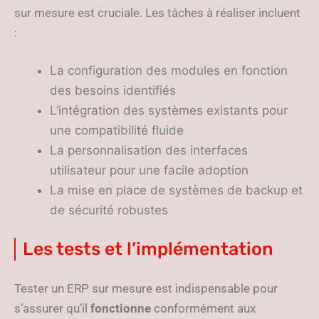
sur mesure est cruciale. Les tâches à réaliser incluent
:
La configuration des modules en fonction
des besoins identifiés
L’intégration des systèmes existants pour
une compatibilité fluide
La personnalisation des interfaces
utilisateur pour une facile adoption
La mise en place de systèmes de backup et
de sécurité robustes
Les tests et l’implémentation
Tester un ERP sur mesure est indispensable pour
s’assurer qu’il
fonctionne
conformément aux