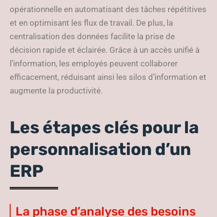
opérationnelle en automatisant des tâches répétitives
et en optimisant les flux de travail. De plus, la
centralisation des données facilite la prise de
décision rapide et éclairée. Grâce à un accès unifié à
l’information, les employés peuvent collaborer
efficacement, réduisant ainsi les silos d’information et
augmente la productivité.
Les étapes clés pour la
personnalisation d’un
ERP
La phase d’analyse des besoins