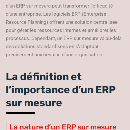
d’un ERP sur mesure peut transformer l’efficacité
d’une entreprise. Les logiciels ERP (Enterprise
Resource Planning) offrent une solution centralisée
pour gérer les ressources internes et améliorer les
processus. Cependant, un ERP sur mesure va au-delà
des solutions standardisées en s’adaptant
précisément aux besoins d’une organisation.
La définition et
l’importance d’un ERP
sur mesure
La nature d’un ERP sur mesure