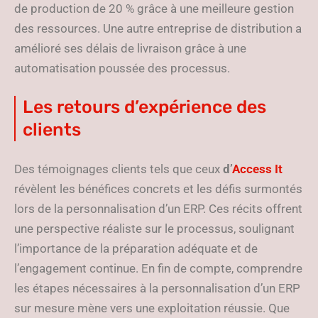
de production de 20 % grâce à une meilleure gestion
des ressources. Une autre entreprise de distribution a
amélioré ses délais de livraison grâce à une
automatisation poussée des processus.
Les retours d’expérience des
clients
Des témoignages clients tels que ceux
d’
Access It
révèlent les bénéfices concrets et les défis surmontés
lors de la personnalisation d’un ERP. Ces récits offrent
une perspective réaliste sur le processus, soulignant
l’importance de la préparation adéquate et de
l’engagement continue. En fin de compte, comprendre
les étapes nécessaires à la personnalisation d’un ERP
sur mesure mène vers une exploitation réussie. Que