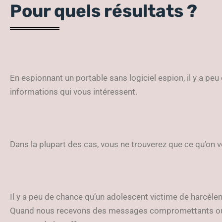
Pour quels résultats ?
En espionnant un portable sans logiciel espion, il y a pe
informations qui vous intéressent.
Dans la plupart des cas, vous ne trouverez que ce qu’on 
Il y a peu de chance qu’un adolescent victime de harcèle
Quand nous recevons des messages compromettants ou d