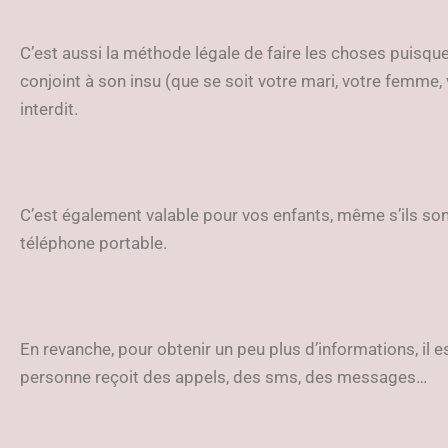
C’est aussi la méthode légale de faire les choses puisqu
conjoint à son insu (que se soit votre mari, votre femme,
interdit.
C’est également valable pour vos enfants, même s’ils son
téléphone portable.
En revanche, pour obtenir un peu plus d’informations, il e
personne reçoit des appels, des sms, des messages…