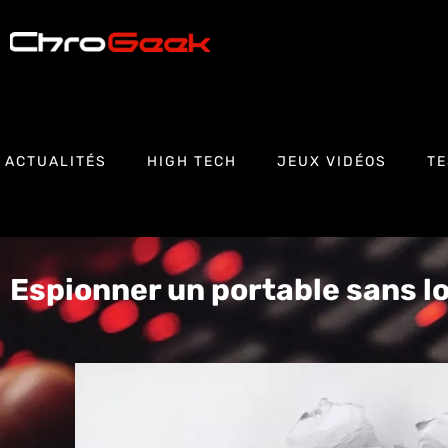
ACTUALITÉS
HIGH TECH
JEUX VIDÉOS
TE
Espionner un portable sans lo