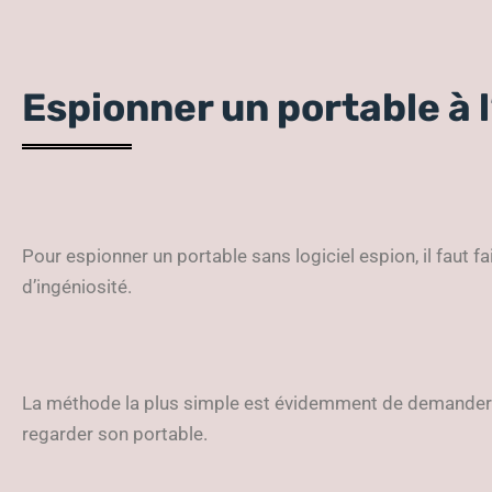
Espionner un portable à 
Pour espionner un portable sans logiciel espion, il faut f
d’ingéniosité.
La méthode la plus simple est évidemment de demander 
regarder son portable.