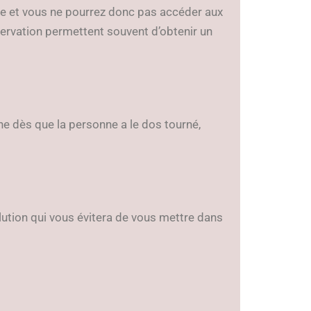
de et vous ne pourrez donc pas accéder aux
servation permettent souvent d’obtenir un
ne dès que la personne a le dos tourné,
ion qui vous évitera de vous mettre dans