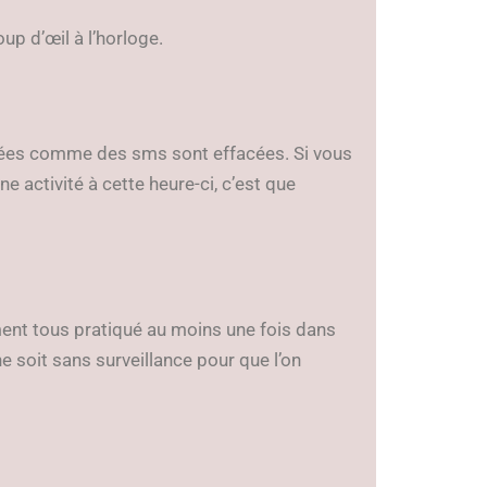
up d’œil à l’horloge.
nnées comme des sms sont effacées. Si vous
ne activité à cette heure-ci, c’est que
ent tous pratiqué au moins une fois dans
 soit sans surveillance pour que l’on