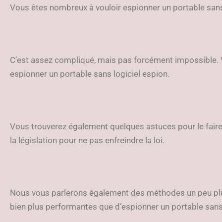
Vous êtes nombreux à vouloir espionner un portable sans 
C’est assez compliqué, mais pas forcément impossible. 
espionner un portable sans logiciel espion.
Vous trouverez également quelques astuces pour le faire
la législation pour ne pas enfreindre la loi.
Nous vous parlerons également des méthodes un peu pl
bien plus performantes que d’espionner un portable sans 