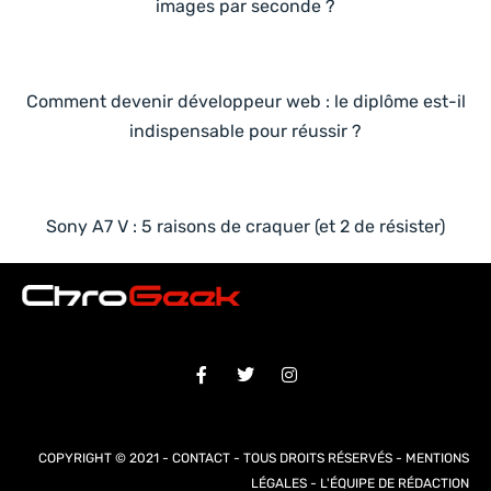
images par seconde ?
Comment devenir développeur web : le diplôme est-il
indispensable pour réussir ?
Sony A7 V : 5 raisons de craquer (et 2 de résister)
COPYRIGHT © 2021 -
CONTACT
- TOUS DROITS RÉSERVÉS -
MENTIONS
LÉGALES
-
L'ÉQUIPE DE RÉDACTION