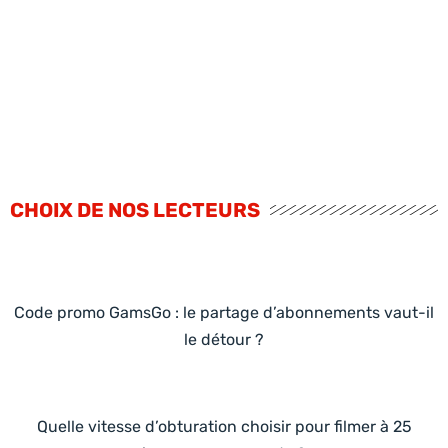
CHOIX DE NOS LECTEURS
Code promo GamsGo : le partage d’abonnements vaut-il
le détour ?
Quelle vitesse d’obturation choisir pour filmer à 25