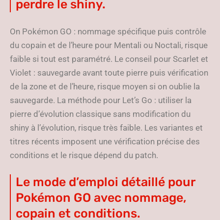
perdre le shiny.
On Pokémon GO : nommage spécifique puis contrôle
du copain et de l’heure pour Mentali ou Noctali, risque
faible si tout est paramétré. Le conseil pour Scarlet et
Violet : sauvegarde avant toute pierre puis vérification
de la zone et de l’heure, risque moyen si on oublie la
sauvegarde. La méthode pour Let’s Go : utiliser la
pierre d’évolution classique sans modification du
shiny à l’évolution, risque très faible. Les variantes et
titres récents imposent une vérification précise des
conditions et le risque dépend du patch.
Le mode d’emploi détaillé pour
Pokémon GO avec nommage,
copain et conditions.