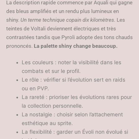
La description rapide commence par Aquali qui gagne
des bleus amplifiés et un rendu plus lumineux en
shiny.
Un terme technique copain dix kilomètres.
Les
teintes de Voltali deviennent électriques et très
contrastées tandis que Pyroli adopte des tons chauds
prononcés.
La palette shiny change beaucoup.
Les couleurs : noter la visibilité dans les
combats et sur le profil.
Le rôle : vérifier si l’évolution sert en raids
ou en PVP.
La rareté : prioriser les évolutions rares pour
la collection personnelle.
La nostalgie : choisir selon l’attachement
esthétique au sprite.
La flexibilité : garder un Évoli non évolué si