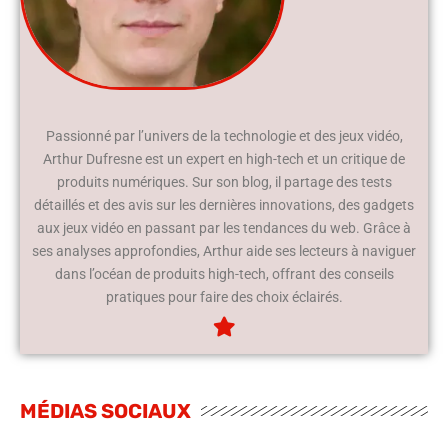
Passionné par l’univers de la technologie et des jeux vidéo,
Arthur Dufresne est un expert en high-tech et un critique de
produits numériques. Sur son blog, il partage des tests
détaillés et des avis sur les dernières innovations, des gadgets
aux jeux vidéo en passant par les tendances du web. Grâce à
ses analyses approfondies, Arthur aide ses lecteurs à naviguer
dans l’océan de produits high-tech, offrant des conseils
pratiques pour faire des choix éclairés.
MÉDIAS SOCIAUX