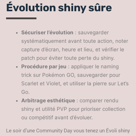
Évolution shiny sûre
Sécuriser l’évolution
: sauvegarder
systématiquement avant toute action, noter
capture d’écran, heure et lieu, et vérifier le
patch pour éviter toute perte du shiny.
Procédure par jeu
: appliquer le naming
trick sur Pokémon GO, sauvegarder pour
Scarlet et Violet, et utiliser la pierre sur Let’s
Go.
Arbitrage esthétique
: comparer rendu
shiny et utilité PVP pour prioriser collection
ou compétitif avant d’évoluer.
Le soir d’une Community Day vous tenez un Évoli shiny