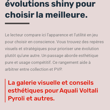
évolutions shiny pour
choisir la meilleure.
Le lecteur compare ici l’apparence et l’utilité en jeu
pour choisir en conscience. Vous trouvez des repères
visuels et stratégiques pour prioriser une évolution
plutôt qu’une autre. Un passage aborde esthétique
pure et usage compétitif. Ce rangement aide à
arbitrer entre collection et PVP.
La galerie visuelle et conseils
esthétiques pour Aquali Voltali
Pyroli et autres.