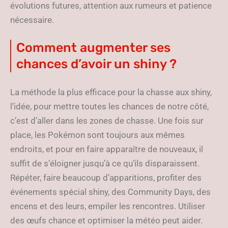
évolutions futures, attention aux rumeurs et patience
nécessaire.
Comment augmenter ses
chances d’avoir un shiny ?
La méthode la plus efficace pour la chasse aux shiny,
l’idée, pour mettre toutes les chances de notre côté,
c’est d’aller dans les zones de chasse. Une fois sur
place, les Pokémon sont toujours aux mêmes
endroits, et pour en faire apparaître de nouveaux, il
suffit de s’éloigner jusqu’à ce qu’ils disparaissent.
Répéter, faire beaucoup d’apparitions, profiter des
événements spécial shiny, des Community Days, des
encens et des leurs, empiler les rencontres. Utiliser
des œufs chance et optimiser la météo peut aider.