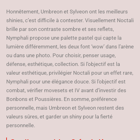
Honnêtement, Umbreon et Sylveon ont les meilleurs
shinies, c’est difficile à contester. Visuellement Noctali
brille par son contraste sombre et ses reflets,
Nymphali propose une palette pastel qui capte la
lumière différemment, les deux font ‘wow’ dans l’arène
ou dans une photo. Pour choisir, penser usage,
défense, esthétique, collection. Si l’objectif est la
valeur esthétique, privilégier Noctali pour un effet rare,
Nymphali pour une élégance douce. Si l’objectif est
combat, vérifier movesets et IV avant d’investir des
Bonbons et Poussières. En somme, préférence
personnelle, mais Umbreon et Sylveon restent des
valeurs sûres, et garder un shiny pour la fierté
personnelle.