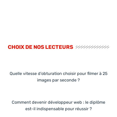
CHOIX DE NOS LECTEURS
Quelle vitesse d’obturation choisir pour filmer à 25
images par seconde ?
Comment devenir développeur web : le diplôme
est-il indispensable pour réussir ?