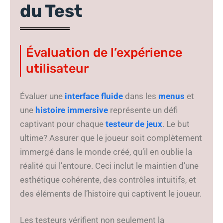
du Test
Évaluation de l’expérience
utilisateur
Évaluer une
interface fluide
dans les
menus
et
une
histoire immersive
représente un défi
captivant pour chaque
testeur de jeux
. Le but
ultime? Assurer que le joueur soit complètement
immergé dans le monde créé, qu’il en oublie la
réalité qui l’entoure. Ceci inclut le maintien d’une
esthétique cohérente, des contrôles intuitifs, et
des éléments de l’histoire qui captivent le joueur.
Les testeurs vérifient non seulement la