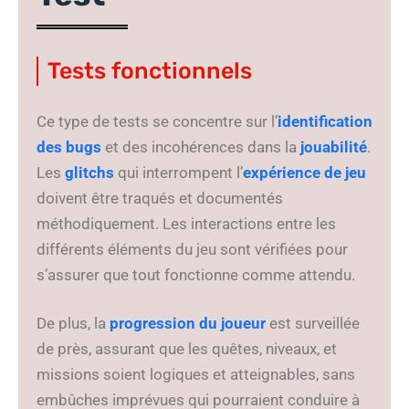
Tests fonctionnels
Ce type de tests se concentre sur l’
identification
des bugs
et des incohérences dans la
jouabilité
.
Les
glitchs
qui interrompent l’
expérience de jeu
doivent être traqués et documentés
méthodiquement. Les interactions entre les
différents éléments du jeu sont vérifiées pour
s’assurer que tout fonctionne comme attendu.
De plus, la
progression du joueur
est surveillée
de près, assurant que les quêtes, niveaux, et
missions soient logiques et atteignables, sans
embûches imprévues qui pourraient conduire à