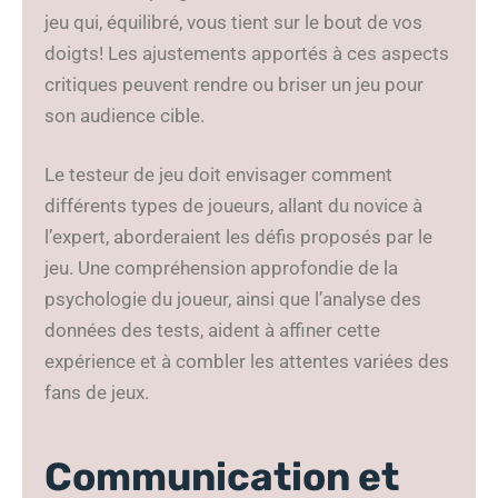
jeu qui, équilibré, vous tient sur le bout de vos
doigts! Les ajustements apportés à ces aspects
critiques peuvent rendre ou briser un jeu pour
son audience cible.
Le testeur de jeu doit envisager comment
différents types de joueurs, allant du novice à
l’expert, aborderaient les défis proposés par le
jeu. Une compréhension approfondie de la
psychologie du joueur, ainsi que l’analyse des
données des tests, aident à affiner cette
expérience et à combler les attentes variées des
fans de jeux.
Communication et