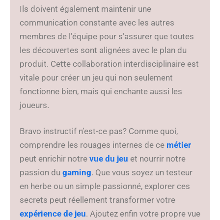
Ils doivent également maintenir une
communication constante avec les autres
membres de l’équipe pour s’assurer que toutes
les découvertes sont alignées avec le plan du
produit. Cette collaboration interdisciplinaire est
vitale pour créer un jeu qui non seulement
fonctionne bien, mais qui enchante aussi les
joueurs.
Bravo instructif n’est-ce pas? Comme quoi,
comprendre les rouages internes de ce
métier
peut enrichir notre
vue du jeu
et nourrir notre
passion du
gaming
. Que vous soyez un testeur
en herbe ou un simple passionné, explorer ces
secrets peut réellement transformer votre
expérience de jeu
. Ajoutez enfin votre propre vue