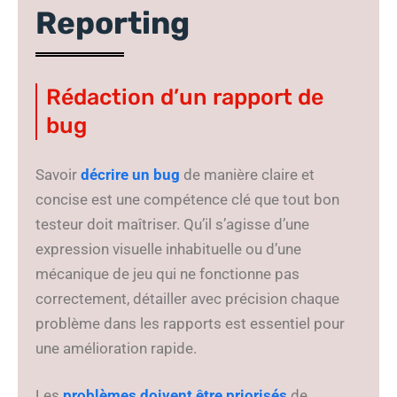
Reporting
Rédaction d’un rapport de
bug
Savoir
décrire un bug
de manière claire et
concise est une compétence clé que tout bon
testeur doit maîtriser. Qu’il s’agisse d’une
expression visuelle inhabituelle ou d’une
mécanique de jeu qui ne fonctionne pas
correctement, détailler avec précision chaque
problème dans les rapports est essentiel pour
une amélioration rapide.
Les
problèmes doivent être priorisés
de