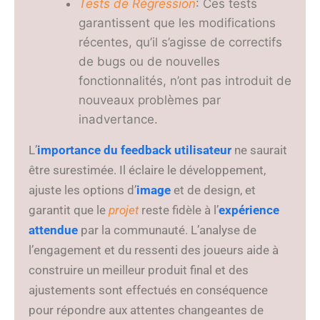
Tests de Régression
: Ces tests
garantissent que les modifications
récentes, qu’il s’agisse de correctifs
de bugs ou de nouvelles
fonctionnalités, n’ont pas introduit de
nouveaux problèmes par
inadvertance.
L’
importance du feedback utilisateur
ne saurait
être surestimée. Il éclaire le développement,
ajuste les options d’
image
et de design, et
garantit que le
projet
reste fidèle à l’
expérience
attendue
par la communauté. L’analyse de
l’engagement et du ressenti des joueurs aide à
construire un meilleur produit final et des
ajustements sont effectués en conséquence
pour répondre aux attentes changeantes de