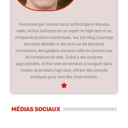
Passionné par l’univers de la technologie et des jeux
vidéo, Arthur Dufresne est un expert en high-tech et un
critique de produits numériques. Sur son blog, il partage
des tests détaillés et des avis sur les dernières
innovations, des gadgets aux jeux vidéo en passant par
les tendances du web. Grâce à ses analyses
approfondies, Arthur aide ses lecteurs à naviguer dans
l’océan de produits high-tech, offrant des conseils
pratiques pour faire des choix éclairés.
MÉDIAS SOCIAUX