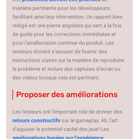
manière pertinente pour les développeurs,
facilitant ainsi leur intervention. Un rapport bien
rédigé est une pierre angulaire qui sert à la fois
de guide pour les corrections immédiates et
pour l’amélioration continue du produit. Les
testeurs doivent s’assurer de fournir des
instructions claires sur la manière de reproduire
le problème et inclure des captures d’écran ou
des vidéos lorsque cela est pertinent.
Proposer des améliorations
Les testeurs ont l’important rôle de donner des
retours constructifs
sur le gameplay. Ah, l’art
d’aiguiser le potentiel caché des jeux! Les
améliorations basées sur l’expérience