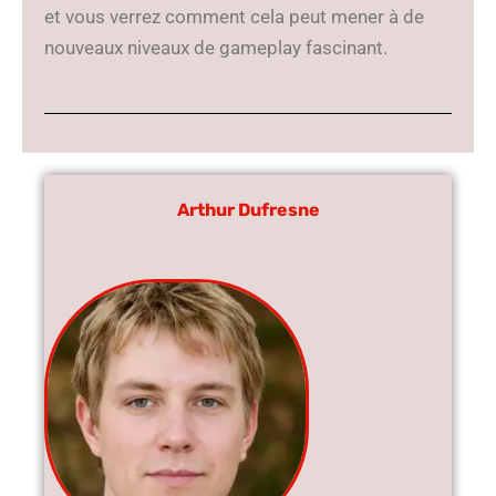
et vous verrez comment cela peut mener à de
nouveaux niveaux de gameplay fascinant.
Arthur Dufresne