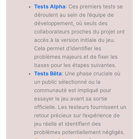
Tests Alpha
: Ces premiers tests se
déroulent au sein de l’équipe de
développement, où seuls des
collaborateurs proches du projet ont
accès à la version initiale du jeu.
Cela permet d’identifier les
problèmes majeurs et de fixer les
bases pour les étapes suivantes.
Tests Bêta
: Une phase cruciale où
un public sélectionné ou la
communauté est impliqué pour
essayer le jeu avant sa sortie
officielle. Les testeurs fournissent un
retour précieux sur l’expérience de
jeu réelle et identifient des
problèmes potentiellement négligés.