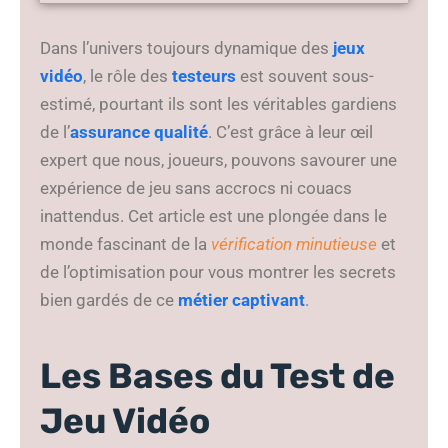
gaming
Dans l’univers toujours dynamique des
jeux
vidéo
, le rôle des
testeurs
est souvent sous-
estimé, pourtant ils sont les véritables gardiens
de l’
assurance qualité
. C’est grâce à leur œil
expert que nous, joueurs, pouvons savourer une
expérience de jeu sans accrocs ni couacs
inattendus. Cet article est une plongée dans le
monde fascinant de la
vérification minutieuse
et
de l’optimisation pour vous montrer les secrets
bien gardés de ce
métier captivant
.
Les Bases du Test de
Jeu Vidéo