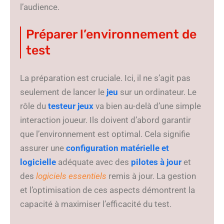
l’audience.
Préparer l’environnement de
test
La préparation est cruciale. Ici, il ne s’agit pas
seulement de lancer le
jeu
sur un ordinateur. Le
rôle du
testeur jeux
va bien au-delà d’une simple
interaction joueur. Ils doivent d’abord garantir
que l’environnement est optimal. Cela signifie
assurer une
configuration matérielle et
logicielle
adéquate avec des
pilotes à jour
et
des
logiciels essentiels
remis à jour. La gestion
et l’optimisation de ces aspects démontrent la
capacité à maximiser l’efficacité du test.