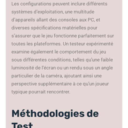
Les configurations peuvent inclure différents
systèmes d’exploitation, une multitude
d’appareils allant des consoles aux PC, et
diverses spécifications matérielles pour
s’assurer que le jeu fonctionne parfaitement sur
toutes les plateformes. Un testeur expérimenté
examine également le comportement du jeu
sous différentes conditions, telles qu’une faible
luminosité de l’écran ou un rendu sous un angle
particulier de la caméra, ajoutant ainsi une
perspective supplémentaire à ce qu’un joueur
typique pourrait rencontrer.
Méthodologies de
Test