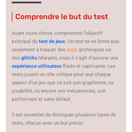
Comprendre le but du test
Avant toute chose, comprenons l’objectif
principal du
test de jeux
. Un test ne se limite pas
seulement à traquer des
bugs
grotesques ou
des
glitchs
hilarants, mais il s’agit d’assurer une
expérience utilisateur
fluide et captivante. Les
tests jouent un rôle critique pour que chaque
aspect d’un jeu, que ce soit son graphisme, sa
jouabilité, ou encore ses mécanismes, soit
performant et sans défaut.
Il est essentiel de distinguer plusieurs types de
tests, chacun avec un but précis: