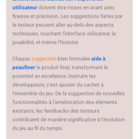
utilisateur
doivent être mises en avant avec
finesse et précision. Les suggestions faites par
le testeur peuvent aller au-delà des aspects
techniques, touchant l’interface utilisateur, la
jouabilité, et même l’histoire.
Chaque
suggestion
bien formulée
aide à
peaufiner
le produit final, transformant le
potentiel en excellence. Instruire les
développeurs, c’est ajouter du cachet à
l’ensemble du jeu. De la suggestion de nouvelles
fonctionnalités à l’amélioration des éléments
existants, les feedbacks des testeurs
contribuent de manière significative à l’évolution
du jeu au fil du temps.