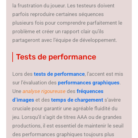
la frustration du joueur. Les testeurs doivent
parfois reproduire certaines séquences
plusieurs fois pour comprendre parfaitement le
problème et créer un rapport clair qu’ils
partageront avec l’équipe de développement.
Tests de performance
Lors des
tests de performance
, l’accent est mis
sur l’évaluation des
performances graphiques
.
Une
analyse rigoureuse
des
fréquences
d’images
et des
temps de chargement
s’avère
cruciale pour garantir une agréable fluidité du
jeu. Lorsqu’il s’agit de titres AAA ou de grandes
productions, il est essentiel de maintenir le seuil
des performances graphiques toujours plus