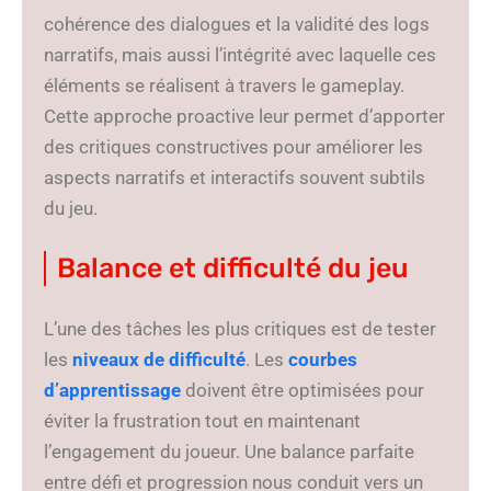
cohérence des dialogues et la validité des logs
narratifs, mais aussi l’intégrité avec laquelle ces
éléments se réalisent à travers le gameplay.
Cette approche proactive leur permet d’apporter
des critiques constructives pour améliorer les
aspects narratifs et interactifs souvent subtils
du jeu.
Balance et difficulté du jeu
L’une des tâches les plus critiques est de tester
les
niveaux de difficulté
. Les
courbes
d’apprentissage
doivent être optimisées pour
éviter la frustration tout en maintenant
l’engagement du joueur. Une balance parfaite
entre défi et progression nous conduit vers un