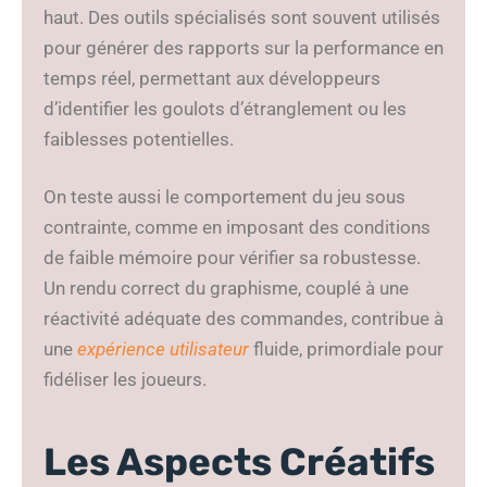
haut. Des outils spécialisés sont souvent utilisés
pour générer des rapports sur la performance en
temps réel, permettant aux développeurs
d’identifier les goulots d’étranglement ou les
faiblesses potentielles.
On teste aussi le comportement du jeu sous
contrainte, comme en imposant des conditions
de faible mémoire pour vérifier sa robustesse.
Un rendu correct du graphisme, couplé à une
réactivité adéquate des commandes, contribue à
une
expérience utilisateur
fluide, primordiale pour
fidéliser les joueurs.
Les Aspects Créatifs