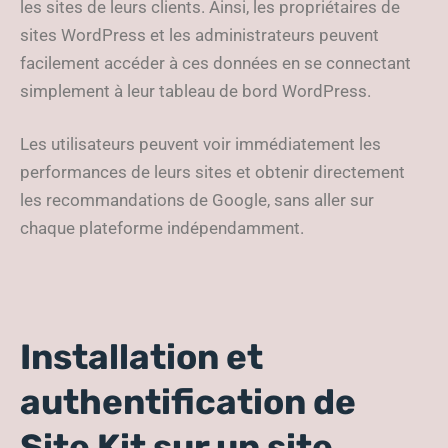
les sites de leurs clients. Ainsi, les propriétaires de
sites WordPress et les administrateurs peuvent
facilement accéder à ces données en se connectant
simplement à leur tableau de bord WordPress.
Les utilisateurs peuvent voir immédiatement les
performances de leurs sites et obtenir directement
les recommandations de Google, sans aller sur
chaque plateforme indépendamment.
Installation et
authentification de
Site Kit sur un site