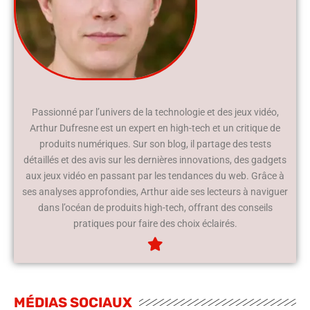
Passionné par l’univers de la technologie et des jeux vidéo,
Arthur Dufresne est un expert en high-tech et un critique de
produits numériques. Sur son blog, il partage des tests
détaillés et des avis sur les dernières innovations, des gadgets
aux jeux vidéo en passant par les tendances du web. Grâce à
ses analyses approfondies, Arthur aide ses lecteurs à naviguer
dans l’océan de produits high-tech, offrant des conseils
pratiques pour faire des choix éclairés.
MÉDIAS SOCIAUX