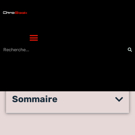
Sommaire
Extension WordPress Site
Kit de Google