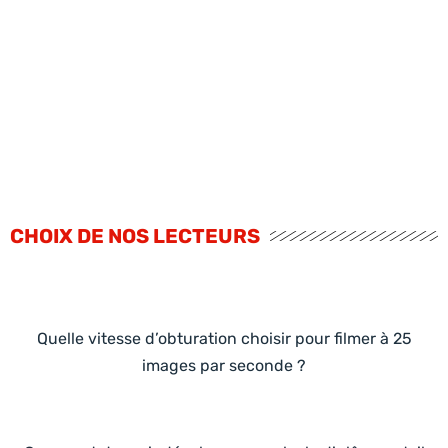
CHOIX DE NOS LECTEURS
Quelle vitesse d’obturation choisir pour filmer à 25
images par seconde ?