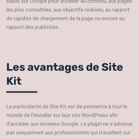
saisis sur Google pour accéder au contenu, aux pages
les plus consultées, aux objectifs réalisés, au rapport
de rapidité de chargement de la page ou encore au
rapport des publicités.
Les avantages de Site
Kit
La particularité de Site Kit est de permettre à tout le
monde de l’installer sur leur site WordPress afin
d’accéder aux données Google. Le plugin ne s’adresse
pas uniquement aux professionnels qui travaillent sur