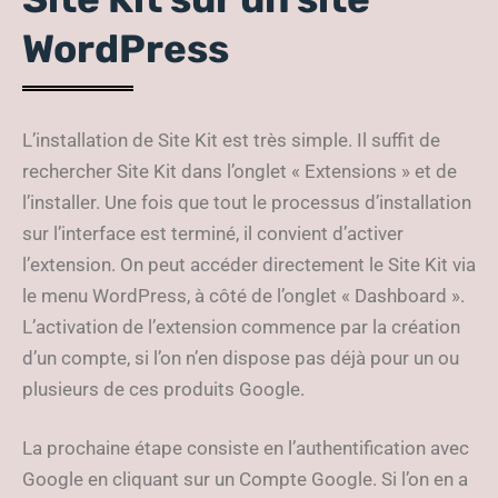
WordPress
L’installation de Site Kit est très simple. Il suffit de
rechercher Site Kit dans l’onglet « Extensions » et de
l’installer. Une fois que tout le processus d’installation
sur l’interface est terminé, il convient d’activer
l’extension. On peut accéder directement le Site Kit via
le menu WordPress, à côté de l’onglet « Dashboard ».
L’activation de l’extension commence par la création
d’un compte, si l’on n’en dispose pas déjà pour un ou
plusieurs de ces produits Google.
La prochaine étape consiste en l’authentification avec
Google en cliquant sur un Compte Google. Si l’on en a