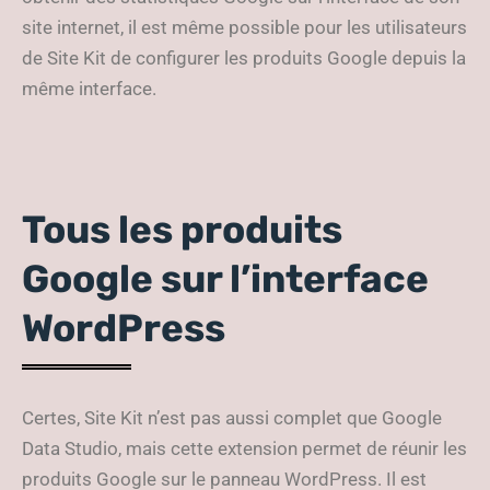
site internet, il est même possible pour les utilisateurs
de Site Kit de configurer les produits Google depuis la
même interface.
Tous les produits
Google sur l’interface
WordPress
Certes, Site Kit n’est pas aussi complet que Google
Data Studio, mais cette extension permet de réunir les
produits Google sur le panneau WordPress. Il est