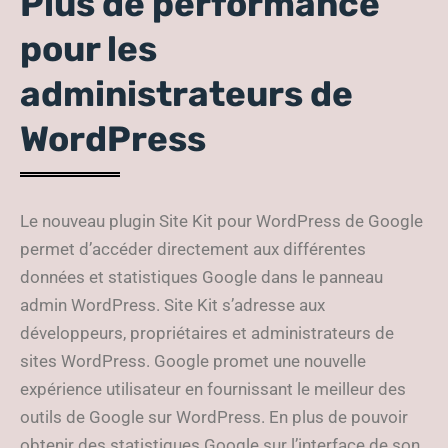
Plus de performance
pour les
administrateurs de
WordPress
Le nouveau plugin Site Kit pour WordPress de Google
permet d’accéder directement aux différentes
données et statistiques Google dans le panneau
admin WordPress. Site Kit s’adresse aux
développeurs, propriétaires et administrateurs de
sites WordPress. Google promet une nouvelle
expérience utilisateur en fournissant le meilleur des
outils de Google sur WordPress. En plus de pouvoir
obtenir des statistiques Google sur l’interface de son