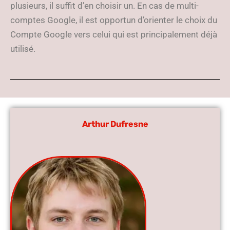
plusieurs, il suffit d’en choisir un. En cas de multi-
comptes Google, il est opportun d’orienter le choix du
Compte Google vers celui qui est principalement déjà
utilisé.
Arthur Dufresne