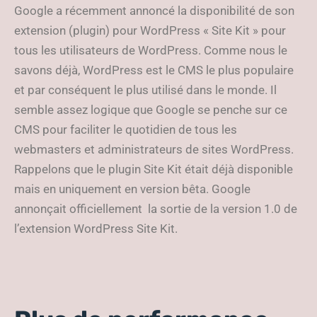
Google a récemment annoncé la disponibilité de son
extension (plugin) pour WordPress « Site Kit » pour
tous les utilisateurs de WordPress. Comme nous le
savons déjà, WordPress est le CMS le plus populaire
et par conséquent le plus utilisé dans le monde. Il
semble assez logique que Google se penche sur ce
CMS pour faciliter le quotidien de tous les
webmasters et administrateurs de sites WordPress.
Rappelons que le plugin Site Kit était déjà disponible
mais en uniquement en version bêta. Google
annonçait officiellement la sortie de la version 1.0 de
l’extension WordPress Site Kit.