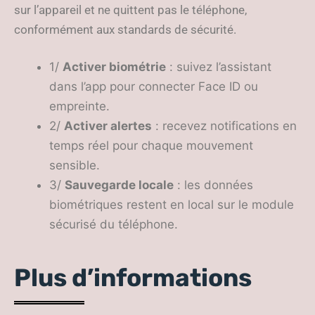
sur l’appareil et ne quittent pas le téléphone,
conformément aux standards de sécurité.
1/
Activer biométrie
: suivez l’assistant
dans l’app pour connecter Face ID ou
empreinte.
2/
Activer alertes
: recevez notifications en
temps réel pour chaque mouvement
sensible.
3/
Sauvegarde locale
: les données
biométriques restent en local sur le module
sécurisé du téléphone.
Plus d’informations