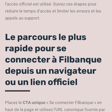
l’accès officiel est utilisé. Suivez ces étapes pour
réduire le temps d’accès et limiter les erreurs et les
appels au support.
Le parcours le plus
rapide pour se
connecter à Filbanque
depuis un navigateur
ou un lien officiel
Placez le
CTA unique
« Se connecter Filbanque » en
haut de la page et utilisez l’URL canonique fournie par