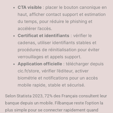
CTA visible
: placer le bouton canonique en
haut, afficher contact support et estimation
du temps, pour réduire le phishing et
accélérer l’accès.
Certificat et identifiants
: vérifier le
cadenas, utiliser identifiants stables et
procédures de réinitialisation pour éviter
verrouillages et appels support.
Application officielle
: télécharger depuis
cic.fr/store, vérifier l’éditeur, activer
biométrie et notifications pour un accès
mobile rapide, stable et sécurisé.
Selon Statista 2023, 72% des Français consultent leur
banque depuis un mobile. Filbanque reste l’option la
plus simple pour se connecter rapidement quand