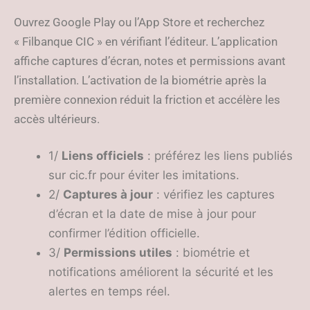
Ouvrez Google Play ou l’App Store et recherchez
« Filbanque CIC » en vérifiant l’éditeur. L’application
affiche captures d’écran, notes et permissions avant
l’installation. L’activation de la biométrie après la
première connexion réduit la friction et accélère les
accès ultérieurs.
1/
Liens officiels
: préférez les liens publiés
sur cic.fr pour éviter les imitations.
2/
Captures à jour
: vérifiez les captures
d’écran et la date de mise à jour pour
confirmer l’édition officielle.
3/
Permissions utiles
: biométrie et
notifications améliorent la sécurité et les
alertes en temps réel.