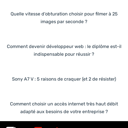
Quelle vitesse d’obturation choisir pour filmer à 25
images par seconde ?
Comment devenir développeur web : le diplôme est-il
indispensable pour réussir ?
Sony A7 V : 5 raisons de craquer (et 2 de résister)
Comment choisir un accès internet très haut débit
adapté aux besoins de votre entreprise ?