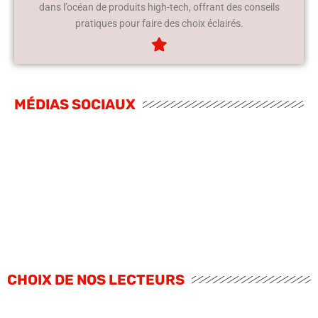
dans l’océan de produits high-tech, offrant des conseils
pratiques pour faire des choix éclairés.
MÉDIAS SOCIAUX
CHOIX DE NOS LECTEURS