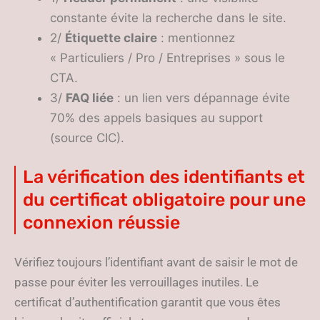
constante évite la recherche dans le site.
2/
Étiquette claire
: mentionnez
« Particuliers / Pro / Entreprises » sous le
CTA.
3/
FAQ liée
: un lien vers dépannage évite
70% des appels basiques au support
(source CIC).
La vérification des identifiants et
du certificat obligatoire pour une
connexion réussie
Vérifiez toujours l’identifiant avant de saisir le mot de
passe pour éviter les verrouillages inutiles. Le
certificat d’authentification garantit que vous êtes