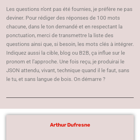
Les questions n’ont pas été fournies, je préfère ne pas
deviner. Pour rédiger des réponses de 100 mots
chacune, dans le ton demandé et en respectant la
ponctuation, merci de transmettre la liste des
questions ainsi que, si besoin, les mots clés à intégrer.
Indiquez aussi la cible, blog ou B2B, ça influe sur le
pronom et l’approche. Une fois reçu, je produirai le
JSON attendu, vivant, technique quand il le faut, sans
le tu, et sans langue de bois. On démarre ?
Arthur Dufresne