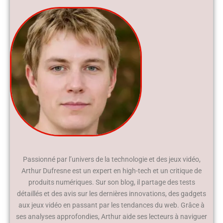
Passionné par l’univers de la technologie et des jeux vidéo,
Arthur Dufresne est un expert en high-tech et un critique de
produits numériques. Sur son blog, il partage des tests
détaillés et des avis sur les dernières innovations, des gadgets
aux jeux vidéo en passant par les tendances du web. Grâce à
ses analyses approfondies, Arthur aide ses lecteurs à naviguer