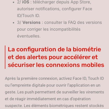
2/
iOS
: télécharger depuis App Store,
autoriser notifications, configurer Face
ID/Touch ID.
3/
Versions
: consulter la FAQ des versions
pour corriger les incompatibilités
éventuelles.
La configuration de la biométrie
et des alertes pour accélérer et
sécuriser les connexions mobiles
Après la première connexion, activez Face ID, Touch ID
ou l’empreinte digitale pour ouvrir l’application en un
geste. Les push permettent de surveiller les virements
et de réagir immédiatement en cas d’opération
suspecte. Les éléments biométriques restent stockés