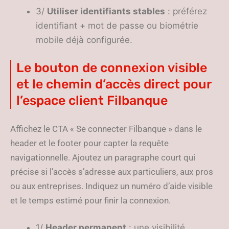
3/
Utiliser identifiants stables
: préférez
identifiant + mot de passe ou biométrie
mobile déjà configurée.
Le bouton de connexion visible
et le chemin d’accès direct pour
l’espace client Filbanque
Affichez le CTA « Se connecter Filbanque » dans le
header et le footer pour capter la requête
navigationnelle. Ajoutez un paragraphe court qui
précise si l’accès s’adresse aux particuliers, aux pros
ou aux entreprises. Indiquez un numéro d’aide visible
et le temps estimé pour finir la connexion.
1/
Header permanent
: une visibilité