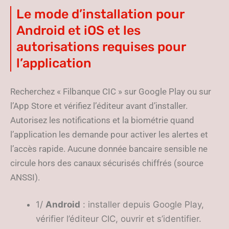
Le mode d’installation pour
Android et iOS et les
autorisations requises pour
l’application
Recherchez « Filbanque CIC » sur Google Play ou sur
l’App Store et vérifiez l’éditeur avant d’installer.
Autorisez les notifications et la biométrie quand
l’application les demande pour activer les alertes et
l’accès rapide. Aucune donnée bancaire sensible ne
circule hors des canaux sécurisés chiffrés (source
ANSSI).
1/
Android
: installer depuis Google Play,
vérifier l’éditeur CIC, ouvrir et s’identifier.