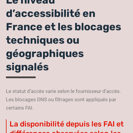
Le niveau
d’accessibilité en
France et les blocages
techniques ou
géographiques
signalés
Le statut d’accès varie selon le fournisseur d’accès.
Les blocages DNS ou filtrages sont appliqués par
certains FAI.
La disponibilité depuis les FAI et