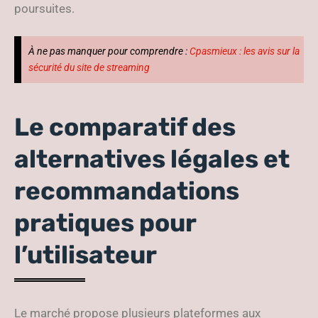
poursuites.
À ne pas manquer pour comprendre :
Cpasmieux : les avis sur la
sécurité du site de streaming
Le comparatif des
alternatives légales et
recommandations
pratiques pour
l’utilisateur
Le marché propose plusieurs plateformes aux