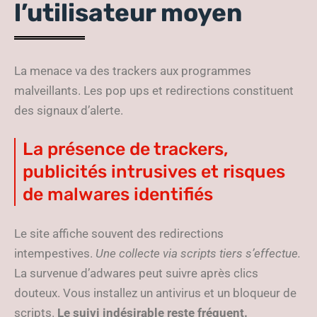
l’utilisateur moyen
La menace va des trackers aux programmes
malveillants. Les pop ups et redirections constituent
des signaux d’alerte.
La présence de trackers,
publicités intrusives et risques
de malwares identifiés
Le site affiche souvent des redirections
intempestives.
Une collecte via scripts tiers s’effectue.
La survenue d’adwares peut suivre après clics
douteux. Vous installez un antivirus et un bloqueur de
scripts.
Le suivi indésirable reste fréquent.