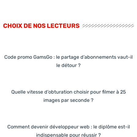
CHOIX DE NOS LECTEURS
Code promo GamsGo : le partage d’abonnements vaut-il
le détour ?
Quelle vitesse d’obturation choisir pour filmer à 25
images par seconde ?
Comment devenir développeur web : le diplôme est-il
indispensable pour réussir ?