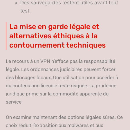
Des sauvegardes restent utiles avant tout
test.
La mise en garde légale et
alternatives éthiques à la
contournement techniques
Le recours à un VPN n’efface pas la responsabilité
légale. Les ordonnances judiciaires peuvent forcer
des blocages locaux. Une utilisation pour accéder à
du contenu non licencié reste risquée. La prudence
juridique prime sur la commodité apparente du
service.
On examine maintenant des options légales sûres. Ce
choix réduit l’exposition aux malwares et aux