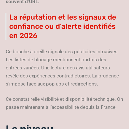
souvent d’URL.
La réputation et les signaux de
confiance ou d’alerte identifiés
en 2026
Ce bouche à oreille signale des publicités intrusives.
Les listes de blocage mentionnent parfois des
entrées variées. Une lecture des avis utilisateurs
révèle des expériences contradictoires. La prudence
s’impose face aux pop ups et redirections.
Ce constat relie visibilité et disponibilité technique. On
passe maintenant à l’accessibilité depuis la France.