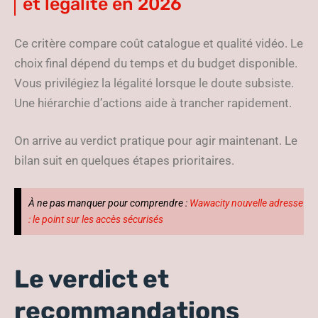
et légalité en 2026
Ce critère compare coût catalogue et qualité vidéo. Le
choix final dépend du temps et du budget disponible.
Vous privilégiez la légalité lorsque le doute subsiste.
Une hiérarchie d’actions aide à trancher rapidement.
On arrive au verdict pratique pour agir maintenant. Le
bilan suit en quelques étapes prioritaires.
À ne pas manquer pour comprendre :
Wawacity nouvelle adresse
: le point sur les accès sécurisés
Le verdict et
recommandations