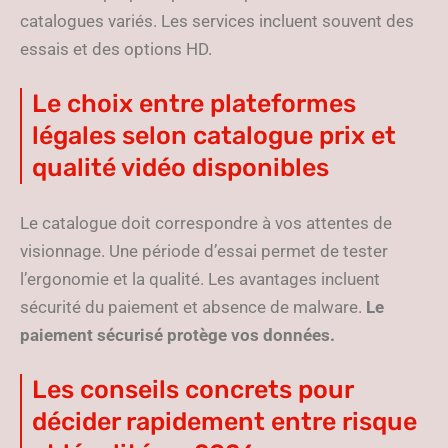
catalogues variés. Les services incluent souvent des
essais et des options HD.
Le choix entre plateformes
légales selon catalogue prix et
qualité vidéo disponibles
Le catalogue doit correspondre à vos attentes de
visionnage. Une période d’essai permet de tester
l’ergonomie et la qualité. Les avantages incluent
sécurité du paiement et absence de malware.
Le
paiement sécurisé protège vos données.
Les conseils concrets pour
décider rapidement entre risque