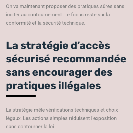
On va maintenant proposer des pratiques sûres sans
inciter au contournement. Le focus reste sur la
conformité et la sécurité technique.
La stratégie d’accès
sécurisé recommandée
sans encourager des
pratiques illégales
La stratégie mêle vérifications techniques et choix
légaux. Les actions simples réduisent l’exposition
sans contourner la loi.