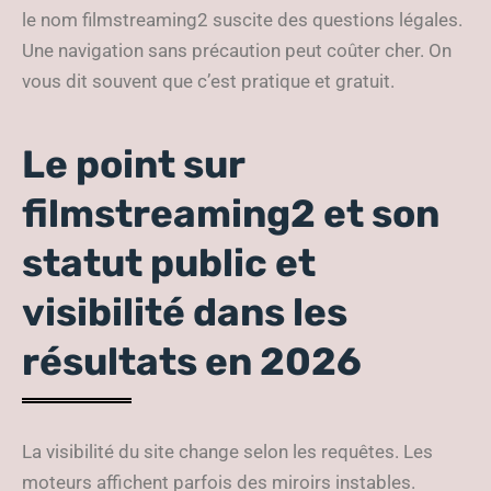
le nom filmstreaming2 suscite des questions légales.
Une navigation sans précaution peut coûter cher. On
vous dit souvent que c’est pratique et gratuit.
Le point sur
filmstreaming2 et son
statut public et
visibilité dans les
résultats en 2026
La visibilité du site change selon les requêtes. Les
moteurs affichent parfois des miroirs instables.