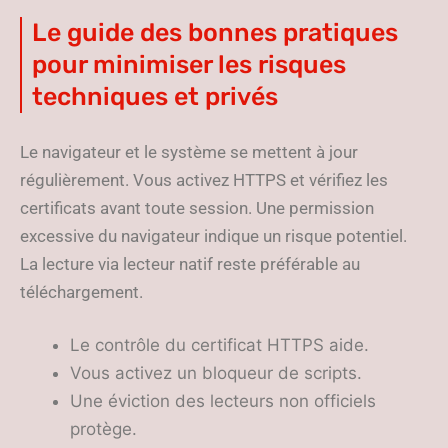
Le guide des bonnes pratiques
pour minimiser les risques
techniques et privés
Le navigateur et le système se mettent à jour
régulièrement. Vous activez HTTPS et vérifiez les
certificats avant toute session. Une permission
excessive du navigateur indique un risque potentiel.
La lecture via lecteur natif reste préférable au
téléchargement.
Le contrôle du certificat HTTPS aide.
Vous activez un bloqueur de scripts.
Une éviction des lecteurs non officiels
protège.