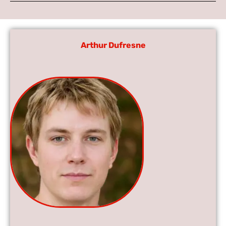
Arthur Dufresne