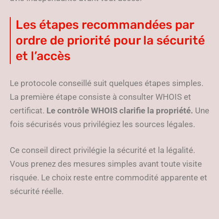
Les étapes recommandées par
ordre de priorité pour la sécurité
et l’accès
Le protocole conseillé suit quelques étapes simples.
La première étape consiste à consulter WHOIS et
certificat.
Le contrôle WHOIS clarifie la propriété.
Une
fois sécurisés vous privilégiez les sources légales.
Ce conseil direct privilégie la sécurité et la légalité.
Vous prenez des mesures simples avant toute visite
risquée. Le choix reste entre commodité apparente et
sécurité réelle.