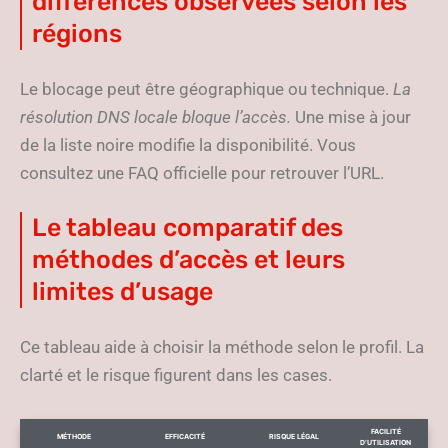
différences observées selon les
régions
Le blocage peut être géographique ou technique.
La
résolution DNS locale bloque l’accès.
Une mise à jour
de la liste noire modifie la disponibilité. Vous
consultez une FAQ officielle pour retrouver l’URL.
Le tableau comparatif des
méthodes d’accès et leurs
limites d’usage
Ce tableau aide à choisir la méthode selon le profil. La
clarté et le risque figurent dans les cases.
FACILITÉ
MÉTHODE
EFFICACITÉ
RISQUE LÉGAL
D’UTILISATION