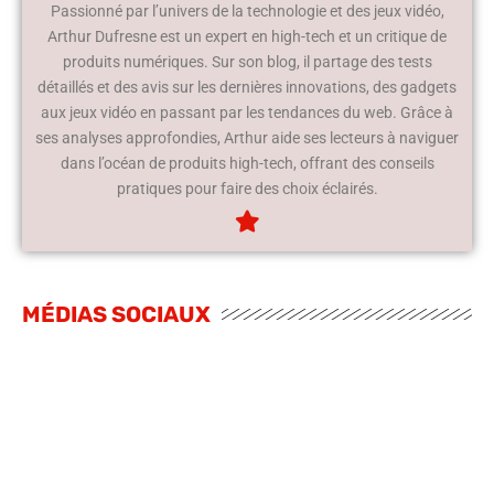
Passionné par l’univers de la technologie et des jeux vidéo,
Arthur Dufresne est un expert en high-tech et un critique de
produits numériques. Sur son blog, il partage des tests
détaillés et des avis sur les dernières innovations, des gadgets
aux jeux vidéo en passant par les tendances du web. Grâce à
ses analyses approfondies, Arthur aide ses lecteurs à naviguer
dans l’océan de produits high-tech, offrant des conseils
pratiques pour faire des choix éclairés.
MÉDIAS SOCIAUX