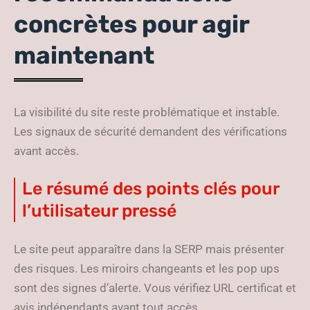
concrètes pour agir
maintenant
La visibilité du site reste problématique et instable.
Les signaux de sécurité demandent des vérifications
avant accès.
Le résumé des points clés pour
l’utilisateur pressé
Le site peut apparaître dans la SERP mais présenter
des risques. Les miroirs changeants et les pop ups
sont des signes d’alerte. Vous vérifiez URL certificat et
avis indépendants avant tout accès.