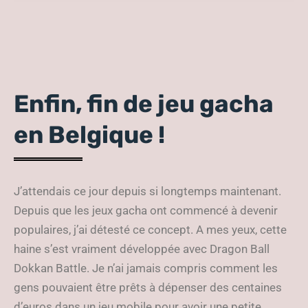
Belgique !
Enfin, fin de jeu gacha
en Belgique !
J’attendais ce jour depuis si longtemps maintenant.
Depuis que les jeux gacha ont commencé à devenir
populaires, j’ai détesté ce concept. A mes yeux, cette
haine s’est vraiment développée avec Dragon Ball
Dokkan Battle. Je n’ai jamais compris comment les
gens pouvaient être prêts à dépenser des centaines
d’euros dans un jeu mobile pour avoir une petite