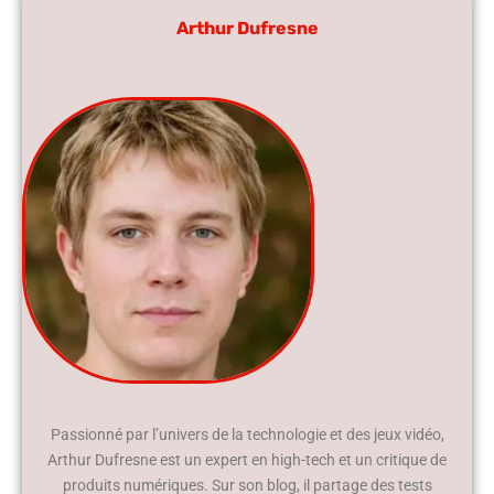
Arthur Dufresne
Passionné par l’univers de la technologie et des jeux vidéo,
Arthur Dufresne est un expert en high-tech et un critique de
produits numériques. Sur son blog, il partage des tests