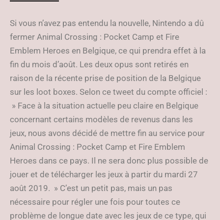
Si vous n’avez pas entendu la nouvelle, Nintendo a dû
fermer Animal Crossing : Pocket Camp et Fire
Emblem Heroes en Belgique, ce qui prendra effet à la
fin du mois d’août. Les deux opus sont retirés en
raison de la récente prise de position de la Belgique
sur les loot boxes. Selon ce tweet du compte officiel :
» Face à la situation actuelle peu claire en Belgique
concernant certains modèles de revenus dans les
jeux, nous avons décidé de mettre fin au service pour
Animal Crossing : Pocket Camp et Fire Emblem
Heroes dans ce pays. Il ne sera donc plus possible de
jouer et de télécharger les jeux à partir du mardi 27
août 2019. » C’est un petit pas, mais un pas
nécessaire pour régler une fois pour toutes ce
problème de longue date avec les jeux de ce type, qui