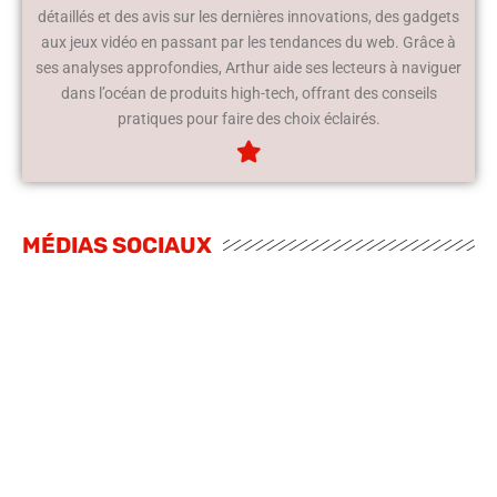
détaillés et des avis sur les dernières innovations, des gadgets
aux jeux vidéo en passant par les tendances du web. Grâce à
ses analyses approfondies, Arthur aide ses lecteurs à naviguer
dans l’océan de produits high-tech, offrant des conseils
pratiques pour faire des choix éclairés.
MÉDIAS SOCIAUX