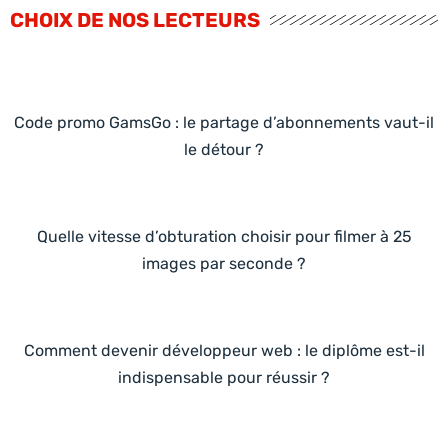
CHOIX DE NOS LECTEURS
Code promo GamsGo : le partage d’abonnements vaut-il
le détour ?
Quelle vitesse d’obturation choisir pour filmer à 25
images par seconde ?
Comment devenir développeur web : le diplôme est-il
indispensable pour réussir ?