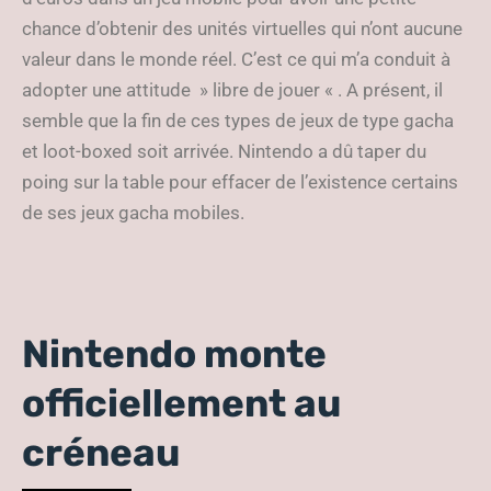
chance d’obtenir des unités virtuelles qui n’ont aucune
valeur dans le monde réel. C’est ce qui m’a conduit à
adopter une attitude » libre de jouer « . A présent, il
semble que la fin de ces types de jeux de type gacha
et loot-boxed soit arrivée. Nintendo a dû taper du
poing sur la table pour effacer de l’existence certains
de ses jeux gacha mobiles.
Nintendo monte
officiellement au
créneau