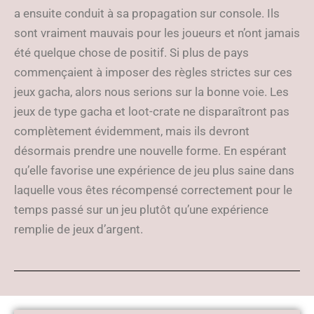
a ensuite conduit à sa propagation sur console. Ils
sont vraiment mauvais pour les joueurs et n’ont jamais
été quelque chose de positif. Si plus de pays
commençaient à imposer des règles strictes sur ces
jeux gacha, alors nous serions sur la bonne voie. Les
jeux de type gacha et loot-crate ne disparaîtront pas
complètement évidemment, mais ils devront
désormais prendre une nouvelle forme. En espérant
qu’elle favorise une expérience de jeu plus saine dans
laquelle vous êtes récompensé correctement pour le
temps passé sur un jeu plutôt qu’une expérience
remplie de jeux d’argent.