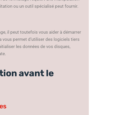
ation ou un outil spécialisé peut fournir.
e, il peut toutefois vous aider à démarrer
vous permet d’utiliser des logiciels tiers
itialiser les données de vos disques,
ate.
ion avant le
les