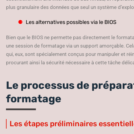
plus granulaire des données que seul un système d’exploit
Les alternatives possibles via le BIOS
Bien que le BIOS ne permette pas directement le formatag
une session de formatage via un support amorçable. Cela 
qui, eux, sont spécialement conçus pour manipuler et réin
procurant ainsi la sécurité nécessaire à cette tâche délic
Le processus de préparat
formatage
Les étapes préliminaires essentiel