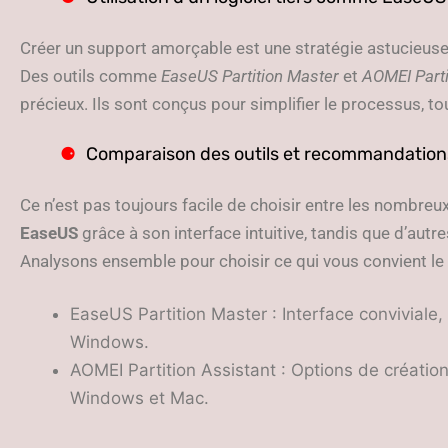
Créer un support amorçable est une stratégie astucieuse 
Des outils comme
EaseUS Partition Master
et
AOMEI Parti
précieux. Ils sont conçus pour simplifier le processus, t
Comparaison des outils et recommandation
Ce n’est pas toujours facile de choisir entre les nombreu
EaseUS
grâce à son interface intuitive, tandis que d’autres
Analysons ensemble pour choisir ce qui vous convient le 
EaseUS Partition Master : Interface conviviale
Windows.
AOMEI Partition Assistant : Options de créatio
Windows et Mac.