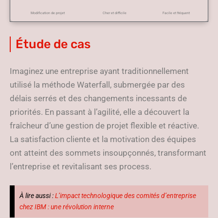
Modification de projet
Cher et difficile
Facile et fréquent
Étude de cas
Imaginez une entreprise ayant traditionnellement
utilisé la méthode Waterfall, submergée par des
délais serrés et des changements incessants de
priorités. En passant à l’agilité, elle a découvert la
fraîcheur d’une gestion de projet flexible et réactive.
La satisfaction cliente et la motivation des équipes
ont atteint des sommets insoupçonnés, transformant
l’entreprise et revitalisant ses process.
À lire aussi :
L’impact technologique des comités d’entreprise
chez IBM : une révolution interne