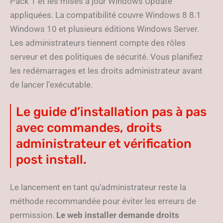
Pack 1 et les mises à jour Windows Update
appliquées. La compatibilité couvre Windows 8 8.1
Windows 10 et plusieurs éditions Windows Server.
Les administrateurs tiennent compte des rôles
serveur et des politiques de sécurité. Vous planifiez
les redémarrages et les droits administrateur avant
de lancer l’exécutable.
Le guide d’installation pas à pas
avec commandes, droits
administrateur et vérification
post install.
Le lancement en tant qu’administrateur reste la
méthode recommandée pour éviter les erreurs de
permission.
Le web installer demande droits