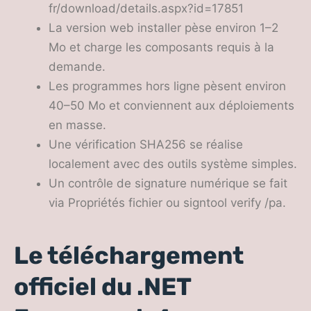
fr/download/details.aspx?id=17851
La version web installer pèse environ 1–2
Mo et charge les composants requis à la
demande.
Les programmes hors ligne pèsent environ
40–50 Mo et conviennent aux déploiements
en masse.
Une vérification SHA256 se réalise
localement avec des outils système simples.
Un contrôle de signature numérique se fait
via Propriétés fichier ou signtool verify /pa.
Le téléchargement
officiel du .NET