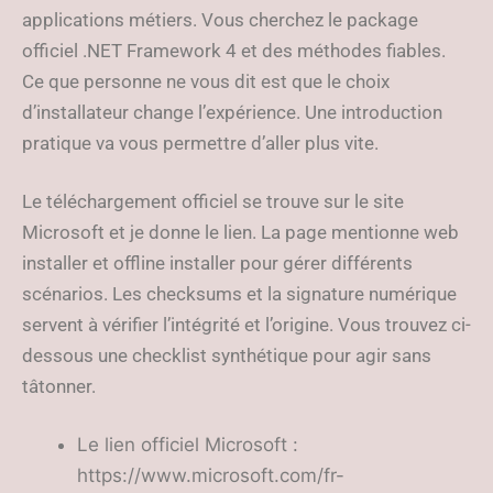
applications métiers. Vous cherchez le package
officiel .NET Framework 4 et des méthodes fiables.
Ce que personne ne vous dit est que le choix
d’installateur change l’expérience. Une introduction
pratique va vous permettre d’aller plus vite.
Le téléchargement officiel se trouve sur le site
Microsoft et je donne le lien. La page mentionne web
installer et offline installer pour gérer différents
scénarios. Les checksums et la signature numérique
servent à vérifier l’intégrité et l’origine. Vous trouvez ci-
dessous une checklist synthétique pour agir sans
tâtonner.
Le lien officiel Microsoft :
https://www.microsoft.com/fr-