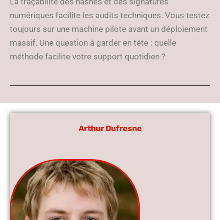
La traçabilité des hashes et des signatures
numériques facilite les audits techniques. Vous testez
toujours sur une machine pilote avant un déploiement
massif. Une question à garder en tête : quelle
méthode facilite votre support quotidien ?
Arthur Dufresne