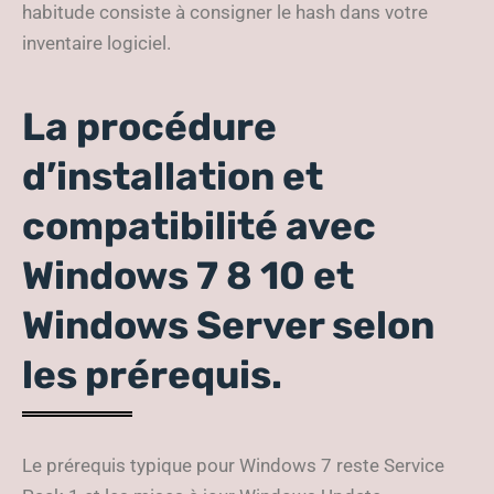
habitude consiste à consigner le hash dans votre
inventaire logiciel.
La procédure
d’installation et
compatibilité avec
Windows 7 8 10 et
Windows Server selon
les prérequis.
Le prérequis typique pour Windows 7 reste Service