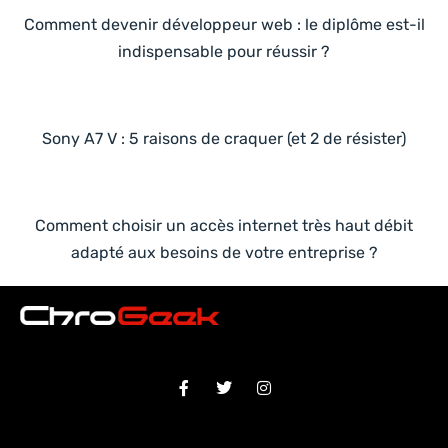
Comment devenir développeur web : le diplôme est-il
indispensable pour réussir ?
Sony A7 V : 5 raisons de craquer (et 2 de résister)
Comment choisir un accès internet très haut débit
adapté aux besoins de votre entreprise ?