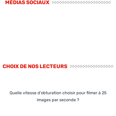
MÉDIAS SOCIAUX
CHOIX DE NOS LECTEURS
Quelle vitesse d’obturation choisir pour filmer à 25
images par seconde ?