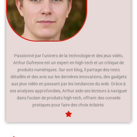
Passionné par l’univers de la technologie et des jeux vidéo,
Arthur Dufresne est un expert en high-tech et un critique de
produits numériques. Sur son blog, il partage des tests
détaillés et des avis sur les dernières innovations, des gadgets
aux jeux vidéo en passant par les tendances du web. Grâce à
ses analyses approfondies, Arthur aide ses lecteurs à naviguer
dans l’océan de produits high-tech, offrant des conseils
pratiques pour faire des choix éclairés.