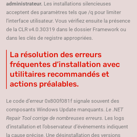
administrateur.
Les installations silencieuses
acceptent des paramètres tels que /q pour limiter
l’interface utilisateur. Vous vérifiez ensuite la présence
de la CLR v4.0.30319 dans le dossier Framework ou
dans les clés de registre appropriées.
La résolution des erreurs
fréquentes d’installation avec
utilitaires recommandés et
actions préalables.
Le code d’erreur 0x800f081f signale souvent des
composants Windows Update manquants.
Le .NET
Repair Tool corrige de nombreuses erreurs.
Les logs
d’installation et l’observateur d’événements indiquent
la cause précise. Une désinstallation des versions