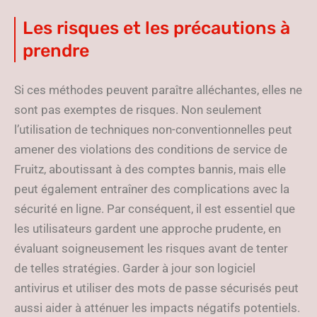
Les risques et les précautions à
prendre
Si ces méthodes peuvent paraître alléchantes, elles ne
sont pas exemptes de risques. Non seulement
l’utilisation de techniques non-conventionnelles peut
amener des violations des conditions de service de
Fruitz, aboutissant à des comptes bannis, mais elle
peut également entraîner des complications avec la
sécurité en ligne. Par conséquent, il est essentiel que
les utilisateurs gardent une approche prudente, en
évaluant soigneusement les risques avant de tenter
de telles stratégies. Garder à jour son logiciel
antivirus et utiliser des mots de passe sécurisés peut
aussi aider à atténuer les impacts négatifs potentiels.