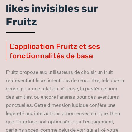
likes invisibles sur
Fruitz
L’application Fruitz et ses
fonctionnalités de base
Fruitz propose aux utilisateurs de choisir un fruit
représentant leurs intentions de rencontre, tels que la
cerise pour une relation sérieuse, la pastèque pour
des amitiés, ou encore l’ananas pour des aventures
ponctuelles. Cette dimension ludique confère une
légèreté aux interactions amoureuses en ligne. Bien
que l’interface soit optimisée pour l’engagement,
certains accès, comme celui de voir qui a liké votre