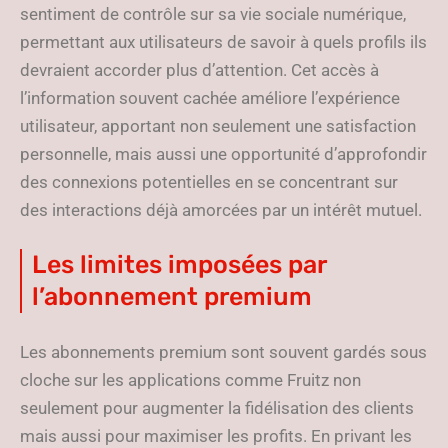
sentiment de contrôle sur sa vie sociale numérique,
permettant aux utilisateurs de savoir à quels profils ils
devraient accorder plus d’attention. Cet accès à
l’information souvent cachée améliore l’expérience
utilisateur, apportant non seulement une satisfaction
personnelle, mais aussi une opportunité d’approfondir
des connexions potentielles en se concentrant sur
des interactions déjà amorcées par un intérêt mutuel.
Les limites imposées par
l’abonnement premium
Les abonnements premium sont souvent gardés sous
cloche sur les applications comme Fruitz non
seulement pour augmenter la fidélisation des clients
mais aussi pour maximiser les profits. En privant les