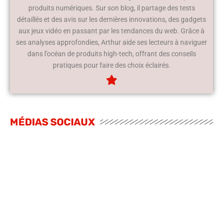
produits numériques. Sur son blog, il partage des tests
détaillés et des avis sur les dernières innovations, des gadgets
aux jeux vidéo en passant par les tendances du web. Grâce à
ses analyses approfondies, Arthur aide ses lecteurs à naviguer
dans l’océan de produits high-tech, offrant des conseils
pratiques pour faire des choix éclairés.
MÉDIAS SOCIAUX