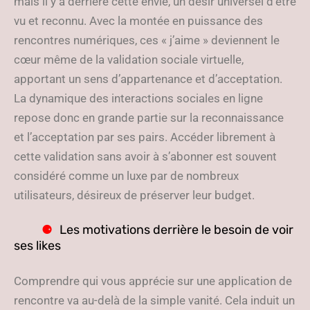
mais il y a derrière cette envie, un désir universel d’être
vu et reconnu. Avec la montée en puissance des
rencontres numériques, ces « j’aime » deviennent le
cœur même de la validation sociale virtuelle,
apportant un sens d’appartenance et d’acceptation.
La dynamique des interactions sociales en ligne
repose donc en grande partie sur la reconnaissance
et l’acceptation par ses pairs. Accéder librement à
cette validation sans avoir à s’abonner est souvent
considéré comme un luxe par de nombreux
utilisateurs, désireux de préserver leur budget.
Les motivations derrière le besoin de voir
ses likes
Comprendre qui vous apprécie sur une application de
rencontre va au-delà de la simple vanité. Cela induit un