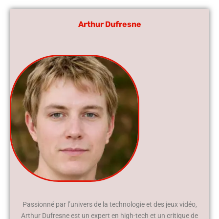
Arthur Dufresne
Passionné par l’univers de la technologie et des jeux vidéo,
Arthur Dufresne est un expert en high-tech et un critique de