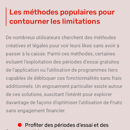
Les méthodes populaires pour
contourner les limitations
De nombreux utilisateurs cherchent des méthodes
créatives et légales pour voir leurs likes sans avoir à
passer à la caisse. Parmi ces méthodes, certaines
incluent l’exploitation des périodes d’essai gratuites
de l’application ou l’utilisation de programmes tiers
capables de débloquer ces fonctionnalités sans frais
additionnels. Un engouement particulier existe autour
de ces solutions, suscitant l’intérêt pour explorer
davantage de façons d’optimiser l’utilisation de Fruitz
sans engagement financier.
Profiter des périodes d’essai et des