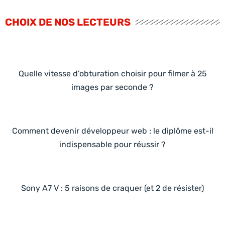
CHOIX DE NOS LECTEURS
Quelle vitesse d’obturation choisir pour filmer à 25
images par seconde ?
Comment devenir développeur web : le diplôme est-il
indispensable pour réussir ?
Sony A7 V : 5 raisons de craquer (et 2 de résister)