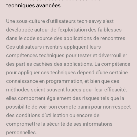
techniques avancées
Une sous-culture d’utilisateurs tech-savvy s’est
développée autour de l’exploitation des faiblesses
dans le code source des applications de rencontres.
Ces utilisateurs inventifs appliquent leurs
compétences techniques pour tester et déverrouiller
des parties cachées des applications. La compétence
pour appliquer ces techniques dépend d’une certaine
connaissance en programmation, et bien que ces
méthodes soient souvent louées pour leur efficacité,
elles comportent également des risques tels que la
possibilité de voir son compte banni pour non-respect
des conditions d’utilisation ou encore de
compromettre la sécurité de ses informations
personnelles.