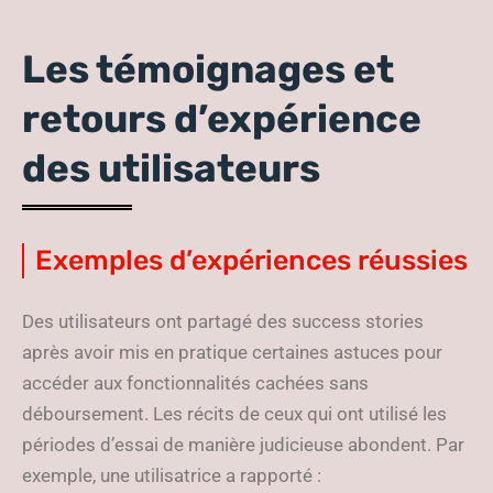
Les témoignages et
retours d’expérience
des utilisateurs
Exemples d’expériences réussies
Des utilisateurs ont partagé des success stories
après avoir mis en pratique certaines astuces pour
accéder aux fonctionnalités cachées sans
déboursement. Les récits de ceux qui ont utilisé les
périodes d’essai de manière judicieuse abondent. Par
exemple, une utilisatrice a rapporté :