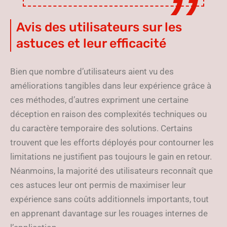
Avis des utilisateurs sur les
astuces et leur efficacité
Bien que nombre d’utilisateurs aient vu des
améliorations tangibles dans leur expérience grâce à
ces méthodes, d’autres expriment une certaine
déception en raison des complexités techniques ou
du caractère temporaire des solutions. Certains
trouvent que les efforts déployés pour contourner les
limitations ne justifient pas toujours le gain en retour.
Néanmoins, la majorité des utilisateurs reconnaît que
ces astuces leur ont permis de maximiser leur
expérience sans coûts additionnels importants, tout
en apprenant davantage sur les rouages internes de