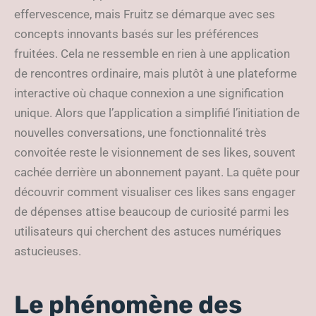
effervescence, mais Fruitz se démarque avec ses
concepts innovants basés sur les préférences
fruitées. Cela ne ressemble en rien à une application
de rencontres ordinaire, mais plutôt à une plateforme
interactive où chaque connexion a une signification
unique. Alors que l’application a simplifié l’initiation de
nouvelles conversations, une fonctionnalité très
convoitée reste le visionnement de ses likes, souvent
cachée derrière un abonnement payant. La quête pour
découvrir comment visualiser ces likes sans engager
de dépenses attise beaucoup de curiosité parmi les
utilisateurs qui cherchent des astuces numériques
astucieuses.
Le phénomène des