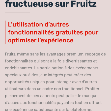
fructueuse sur Fruitz
L’utilisation d’autres
fonctionnalités gratuites pour
optimiser l’expérience
Fruitz, même sans les avantages premium, regorge de
fonctionnalités qui sont à la fois divertissantes et
enrichissantes. La participation à des événements
spéciaux ou à des jeux intégrés peut créer des
opportunités uniques pour interagir avec d’autres
utilisateurs dans un cadre non traditionnel. Profiter
pleinement de ces aspects peut pallier le manque
d’accès aux fonctionnalités payantes tout en offrant
une expérience satisfaisante sur la plateforme.