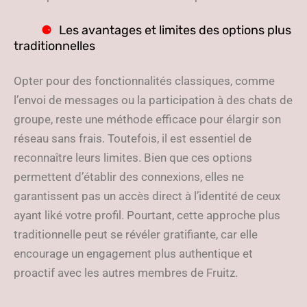
Les avantages et limites des options plus
traditionnelles
Opter pour des fonctionnalités classiques, comme
l’envoi de messages ou la participation à des chats de
groupe, reste une méthode efficace pour élargir son
réseau sans frais. Toutefois, il est essentiel de
reconnaître leurs limites. Bien que ces options
permettent d’établir des connexions, elles ne
garantissent pas un accès direct à l’identité de ceux
ayant liké votre profil. Pourtant, cette approche plus
traditionnelle peut se révéler gratifiante, car elle
encourage un engagement plus authentique et
proactif avec les autres membres de Fruitz.