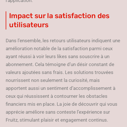
l’application.
Impact sur la satisfaction des
utilisateurs
Dans l’ensemble, les retours utilisateurs indiquent une
amélioration notable de la satisfaction parmi ceux
ayant réussi à voir leurs likes sans souscrire à un
abonnement. Cela témoigne d’un désir constant de
valeurs ajoutées sans frais. Les solutions trouvées
nourrissent non seulement la curiosité, mais
apportent aussi un sentiment d’accomplissement à
ceux qui réussissent à contourner les obstacles
financiers mis en place. La joie de découvrir qui vous
apprécie améliore sans conteste l’expérience sur
Fruitz, stimulant plaisir et engagement continus.