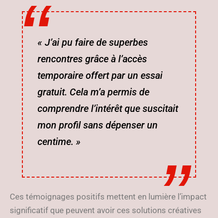
« J’ai pu faire de superbes
rencontres grâce à l’accès
temporaire offert par un essai
gratuit. Cela m’a permis de
comprendre l’intérêt que suscitait
mon profil sans dépenser un
centime. »
Ces témoignages positifs mettent en lumière l’impact
significatif que peuvent avoir ces solutions créatives