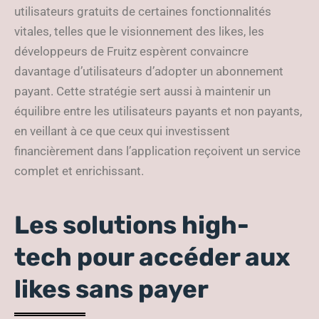
utilisateurs gratuits de certaines fonctionnalités
vitales, telles que le visionnement des likes, les
développeurs de Fruitz espèrent convaincre
davantage d’utilisateurs d’adopter un abonnement
payant. Cette stratégie sert aussi à maintenir un
équilibre entre les utilisateurs payants et non payants,
en veillant à ce que ceux qui investissent
financièrement dans l’application reçoivent un service
complet et enrichissant.
Les solutions high-
tech pour accéder aux
likes sans payer