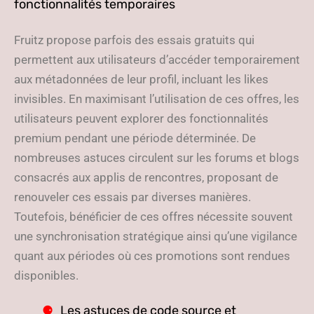
fonctionnalités temporaires
Fruitz propose parfois des essais gratuits qui
permettent aux utilisateurs d’accéder temporairement
aux métadonnées de leur profil, incluant les likes
invisibles. En maximisant l’utilisation de ces offres, les
utilisateurs peuvent explorer des fonctionnalités
premium pendant une période déterminée. De
nombreuses astuces circulent sur les forums et blogs
consacrés aux applis de rencontres, proposant de
renouveler ces essais par diverses manières.
Toutefois, bénéficier de ces offres nécessite souvent
une synchronisation stratégique ainsi qu’une vigilance
quant aux périodes où ces promotions sont rendues
disponibles.
Les astuces de code source et