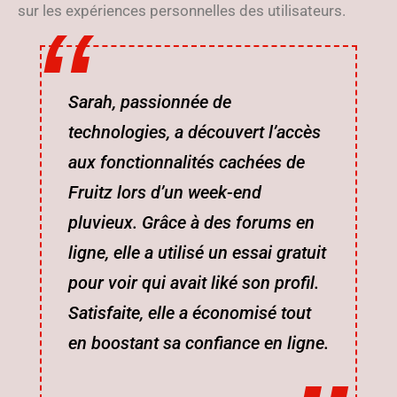
sur les expériences personnelles des utilisateurs.
Sarah, passionnée de
technologies, a découvert l’accès
aux fonctionnalités cachées de
Fruitz lors d’un week-end
pluvieux. Grâce à des forums en
ligne, elle a utilisé un essai gratuit
pour voir qui avait liké son profil.
Satisfaite, elle a économisé tout
en boostant sa confiance en ligne.