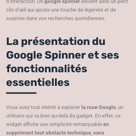
d’interaction. Un
google spinner
devient ainsi un petit
clin d’œil qui ajoute une touche de légèreté et de
surprise dans vos recherches quotidiennes.
La présentation du
Google Spinner et ses
fonctionnalités
essentielles
Vous avez tout intérêt à explorer
la roue Google
, un
utilitaire qui va bien au-delà du gadget. En effet, ce
widget affiche une simplicité remarquable
en
supprimant tout obstacle technique, sans