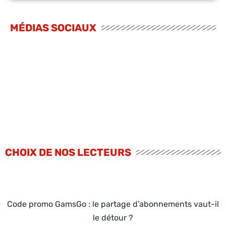
MÉDIAS SOCIAUX
CHOIX DE NOS LECTEURS
Code promo GamsGo : le partage d’abonnements vaut-il
le détour ?