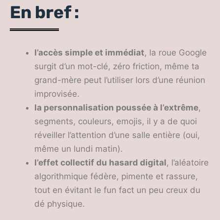
En bref :
l’accès simple et immédiat
, la roue Google
surgit d’un mot-clé, zéro friction, même ta
grand-mère peut l’utiliser lors d’une réunion
improvisée.
la personnalisation poussée à l’extrême
,
segments, couleurs, emojis, il y a de quoi
réveiller l’attention d’une salle entière (oui,
même un lundi matin).
l’effet collectif du hasard digital
, l’aléatoire
algorithmique fédère, pimente et rassure,
tout en évitant le fun fact un peu creux du
dé physique.