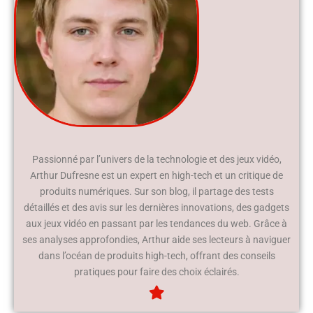
Passionné par l’univers de la technologie et des jeux vidéo,
Arthur Dufresne est un expert en high-tech et un critique de
produits numériques. Sur son blog, il partage des tests
détaillés et des avis sur les dernières innovations, des gadgets
aux jeux vidéo en passant par les tendances du web. Grâce à
ses analyses approfondies, Arthur aide ses lecteurs à naviguer
dans l’océan de produits high-tech, offrant des conseils
pratiques pour faire des choix éclairés.