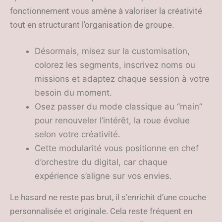
fonctionnement vous amène à valoriser la créativité
tout en structurant l’organisation de groupe.
Désormais, misez sur la customisation,
colorez les segments, inscrivez noms ou
missions et adaptez chaque session à votre
besoin du moment.
Osez passer du mode classique au “main”
pour renouveler l’intérêt, la roue évolue
selon votre créativité.
Cette modularité vous positionne en chef
d’orchestre du digital, car chaque
expérience s’aligne sur vos envies.
Le hasard ne reste pas brut, il s’enrichit d’une couche
personnalisée et originale. Cela reste fréquent en