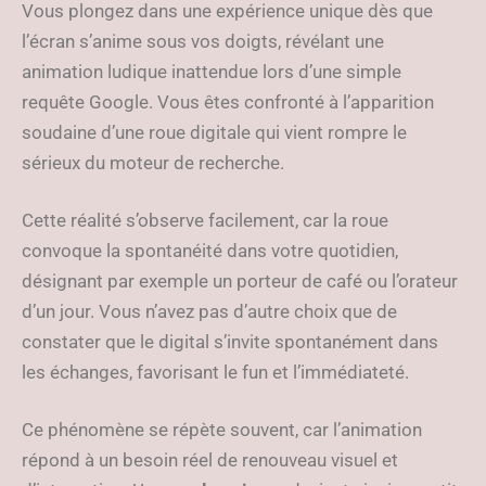
Vous plongez dans une expérience unique dès que
l’écran s’anime sous vos doigts, révélant une
animation ludique inattendue lors d’une simple
requête Google. Vous êtes confronté à l’apparition
soudaine d’une roue digitale qui vient rompre le
sérieux du moteur de recherche.
Cette réalité s’observe facilement, car la roue
convoque la spontanéité dans votre quotidien,
désignant par exemple un porteur de café ou l’orateur
d’un jour. Vous n’avez pas d’autre choix que de
constater que le digital s’invite spontanément dans
les échanges, favorisant le fun et l’immédiateté.
Ce phénomène se répète souvent, car l’animation
répond à un besoin réel de renouveau visuel et