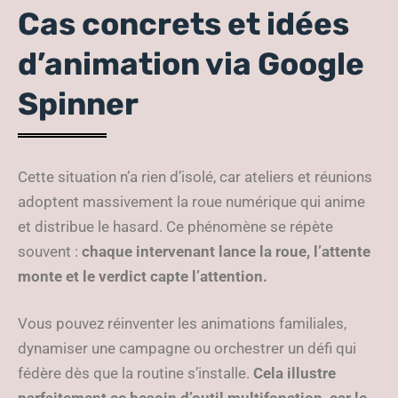
Cas concrets et idées
d’animation via Google
Spinner
Cette situation n’a rien d’isolé, car ateliers et réunions
adoptent massivement la roue numérique qui anime
et distribue le hasard. Ce phénomène se répète
souvent :
chaque intervenant lance la roue, l’attente
monte et le verdict capte l’attention.
Vous pouvez réinventer les animations familiales,
dynamiser une campagne ou orchestrer un défi qui
fédère dès que la routine s’installe.
Cela illustre