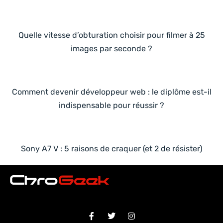
Quelle vitesse d’obturation choisir pour filmer à 25
images par seconde ?
Comment devenir développeur web : le diplôme est-il
indispensable pour réussir ?
Sony A7 V : 5 raisons de craquer (et 2 de résister)