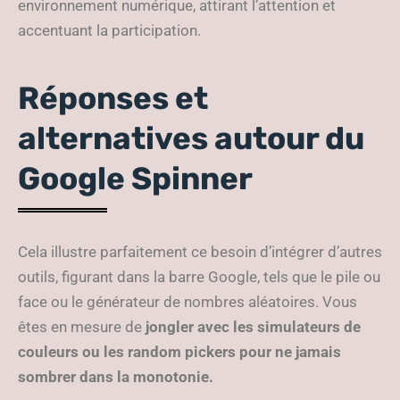
environnement numérique, attirant l’attention et
accentuant la participation.
Réponses et
alternatives autour du
Google Spinner
Cela illustre parfaitement ce besoin d’intégrer d’autres
outils, figurant dans la barre Google, tels que le pile ou
face ou le générateur de nombres aléatoires. Vous
êtes en mesure de
jongler avec les simulateurs de
couleurs ou les random pickers pour ne jamais
sombrer dans la monotonie.