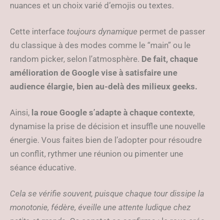
nuances et un choix varié d’emojis ou textes.
Cette interface
toujours dynamique
permet de passer
du classique à des modes comme le “main” ou le
random picker, selon l’atmosphère.
De fait, chaque
amélioration de Google vise à satisfaire une
audience élargie, bien au-delà des milieux geeks.
Ainsi,
la roue Google s’adapte à chaque contexte
,
dynamise la prise de décision et insuffle une nouvelle
énergie. Vous faites bien de l’adopter pour résoudre
un conflit, rythmer une réunion ou pimenter une
séance éducative.
Cela se vérifie souvent, puisque chaque tour dissipe la
monotonie, fédère, éveille une attente ludique chez