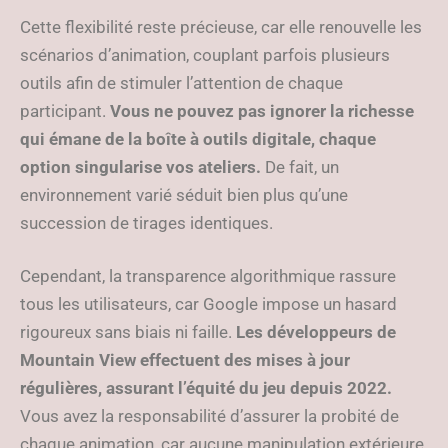
Cette flexibilité reste précieuse, car elle renouvelle les
scénarios d’animation, couplant parfois plusieurs
outils afin de stimuler l’attention de chaque
participant.
Vous ne pouvez pas ignorer la richesse
qui émane de la boîte à outils digitale, chaque
option singularise vos ateliers.
De fait, un
environnement varié séduit bien plus qu’une
succession de tirages identiques.
Cependant, la transparence algorithmique rassure
tous les utilisateurs, car Google impose un hasard
rigoureux sans biais ni faille.
Les développeurs de
Mountain View effectuent des mises à jour
régulières, assurant l’équité du jeu depuis 2022.
Vous avez la responsabilité d’assurer la probité de
chaque animation, car aucune manipulation extérieure