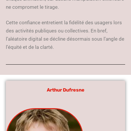
ne compromet le tirage.
Cette confiance entretient la fidélité des usagers lors
des activités publiques ou collectives. En bref,
l’aléatoire digital se décline désormais sous l’angle de
l’équité et de la clarté.
Arthur Dufresne