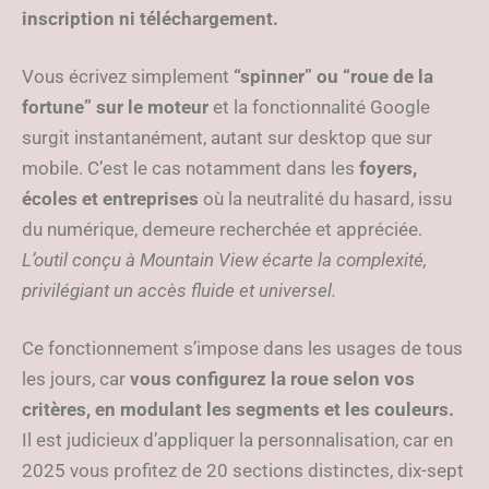
inscription ni téléchargement.
Vous écrivez simplement
“spinner” ou “roue de la
fortune” sur le moteur
et la fonctionnalité Google
surgit instantanément, autant sur desktop que sur
mobile. C’est le cas notamment dans les
foyers,
écoles et entreprises
où la neutralité du hasard, issu
du numérique, demeure recherchée et appréciée.
L’outil conçu à Mountain View écarte la complexité,
privilégiant un accès fluide et universel.
Ce fonctionnement s’impose dans les usages de tous
les jours, car
vous configurez la roue selon vos
critères, en modulant les segments et les couleurs.
Il est judicieux d’appliquer la personnalisation, car en
2025 vous profitez de 20 sections distinctes, dix-sept