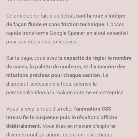
Ce principe ne fait plus débat,
tant la roue s’intègre
de façon fluide et sans friction technique.
L’accès
rapide transforme Google Spinner en atout essentiel
pour vos décisions collectives.
Sur la page, vous avez
la capacité de régler le nombre
de cases, la palette de couleurs, et d’y inscrire des
missions précises pour chaque section.
Le
dispositif, accessible à tous, valorise la
personnalisation à la maison comme en entreprise.
Vous lancez la roue d’un clic,
l’animation CSS
intensifie le suspense puis le résultat s’affiche
théâtralement.
Vous êtes en mesure d’explorer
diverses configurations, ce qui enrichit chaque