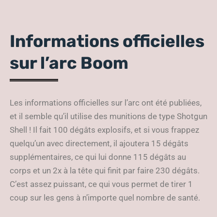
Informations officielles
sur l’arc Boom
Les informations officielles sur l’arc ont été publiées,
et il semble qu’il utilise des munitions de type Shotgun
Shell ! Il fait 100 dégâts explosifs, et si vous frappez
quelqu’un avec directement, il ajoutera 15 dégâts
supplémentaires, ce qui lui donne 115 dégâts au
corps et un 2x à la tête qui finit par faire 230 dégâts.
C’est assez puissant, ce qui vous permet de tirer 1
coup sur les gens à n’importe quel nombre de santé.