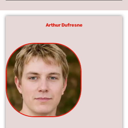
Arthur Dufresne