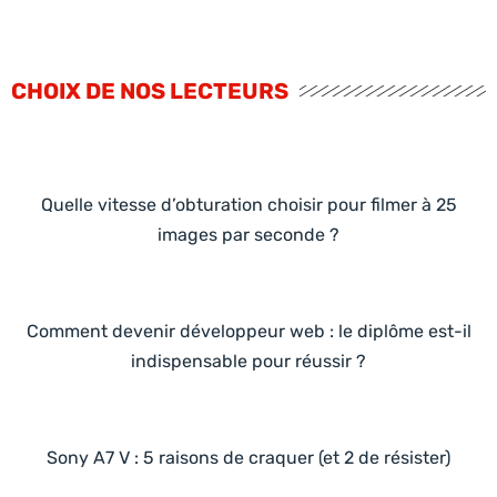
CHOIX DE NOS LECTEURS
Quelle vitesse d’obturation choisir pour filmer à 25
images par seconde ?
Comment devenir développeur web : le diplôme est-il
indispensable pour réussir ?
Sony A7 V : 5 raisons de craquer (et 2 de résister)