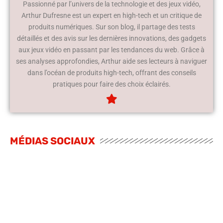
Passionné par l’univers de la technologie et des jeux vidéo,
Arthur Dufresne est un expert en high-tech et un critique de
produits numériques. Sur son blog, il partage des tests
détaillés et des avis sur les dernières innovations, des gadgets
aux jeux vidéo en passant par les tendances du web. Grâce à
ses analyses approfondies, Arthur aide ses lecteurs à naviguer
dans l’océan de produits high-tech, offrant des conseils
pratiques pour faire des choix éclairés.
MÉDIAS SOCIAUX