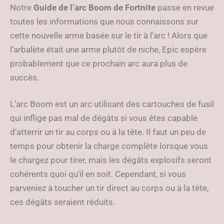
Notre
Guide de l’arc Boom de Fortnite
passe en revue
toutes les informations que nous connaissons sur
cette nouvelle arme basée sur le tir à l’arc ! Alors que
l’arbalète était une arme plutôt de niche, Epic espère
probablement que ce prochain arc aura plus de
succès.
L’arc Boom est un arc utilisant des cartouches de fusil
qui inflige pas mal de dégâts si vous êtes capable
d’atterrir un tir au corps ou à la tête. Il faut un peu de
temps pour obtenir la charge complète lorsque vous
le chargez pour tirer, mais les dégâts explosifs seront
cohérents quoi qu’il en soit. Cependant, si vous
parveniez à toucher un tir direct au corps ou à la tête,
ces dégâts seraient réduits.