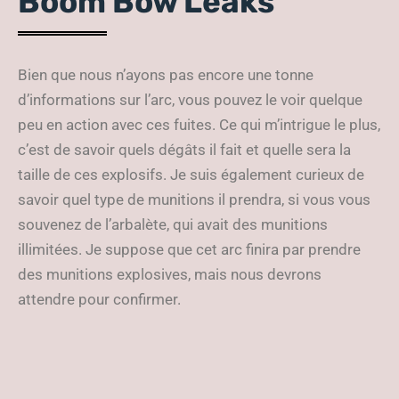
Boom Bow Leaks
Bien que nous n’ayons pas encore une tonne
d’informations sur l’arc, vous pouvez le voir quelque
peu en action avec ces fuites. Ce qui m’intrigue le plus,
c’est de savoir quels dégâts il fait et quelle sera la
taille de ces explosifs. Je suis également curieux de
savoir quel type de munitions il prendra, si vous vous
souvenez de l’arbalète, qui avait des munitions
illimitées. Je suppose que cet arc finira par prendre
des munitions explosives, mais nous devrons
attendre pour confirmer.