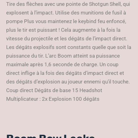
Tire des flèches avec une pointe de Shotgun Shell, qui
explosent à l’impact. Utilise des munitions de fusil à
pompe Plus vous maintenez le keybind feu enfoncé,
plus le tir est puissant ! Cela augmente à la fois la
vitesse du projectile et les dégâts de l’impact direct.
Les dégâts explosifs sont constants quelle que soit la
puissance du tir. L’arc Boom atteint sa puissance
maximale après 1,6 seconde de charge. Un coup
direct inflige à la fois des dégâts d’impact direct et
des dégâts d’explosion au joueur ennemi qu’il touche.
Coup direct Dégâts de base 15 Headshot
Multiplicateur : 2x Explosion 100 dégâts