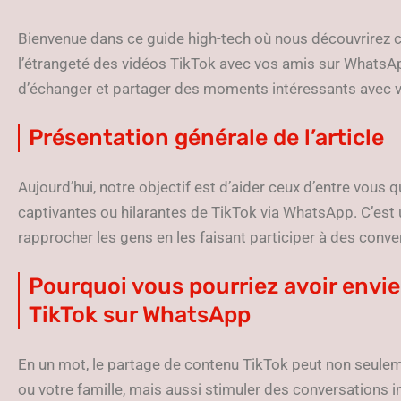
Bienvenue dans ce guide high-tech où nous découvrirez 
l’étrangeté des vidéos TikTok avec vos amis sur WhatsApp
d’échanger et partager des moments intéressants avec 
Présentation générale de l’article
Aujourd’hui, notre objectif est d’aider ceux d’entre vous 
captivantes ou hilarantes de TikTok via WhatsApp. C’est
rapprocher les gens en les faisant participer à des con
Pourquoi vous pourriez avoir envie
TikTok sur WhatsApp
En un mot, le partage de contenu TikTok peut non seulem
ou votre famille, mais aussi stimuler des conversations in