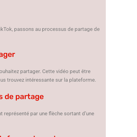
ikTok, passons au processus de partage de
tager
ouhaitez partager. Cette vidéo peut être
us trouvez intéressante sur la plateforme.
s de partage
t représenté par une flèche sortant d’une