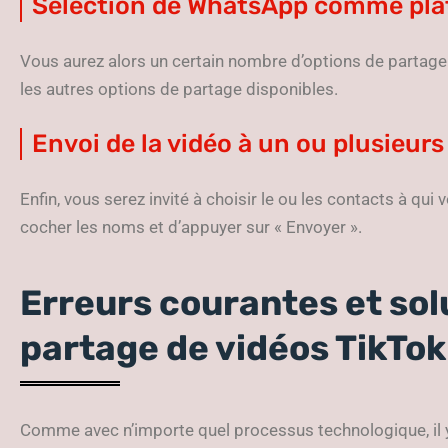
Sélection de WhatsApp comme pla
Vous aurez alors un certain nombre d’options de partage
les autres options de partage disponibles.
Envoi de la vidéo à un ou plusieur
Enfin, vous serez invité à choisir le ou les contacts à qui 
cocher les noms et d’appuyer sur « Envoyer ».
Erreurs courantes et sol
partage de vidéos TikTo
Comme avec n’importe quel processus technologique, il 