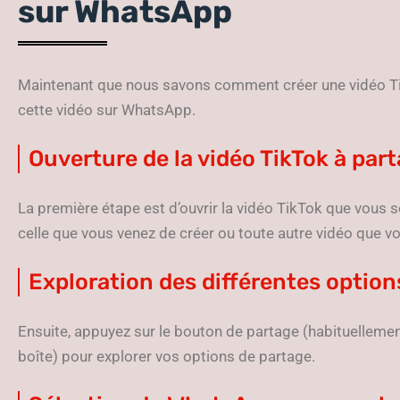
sur WhatsApp
Maintenant que nous savons comment créer une vidéo T
cette vidéo sur WhatsApp.
Ouverture de la vidéo TikTok à par
La première étape est d’ouvrir la vidéo TikTok que vous s
celle que vous venez de créer ou toute autre vidéo que vo
Exploration des différentes option
Ensuite, appuyez sur le bouton de partage (habituellemen
boîte) pour explorer vos options de partage.