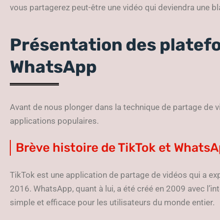
vous partagerez peut-être une vidéo qui deviendra une bl
Présentation des platefo
WhatsApp
Avant de nous plonger dans la technique de partage de 
applications populaires.
Brève histoire de TikTok et Whats
TikTok est une application de partage de vidéos qui a e
2016. WhatsApp, quant à lui, a été créé en 2009 avec l’in
simple et efficace pour les utilisateurs du monde entier.