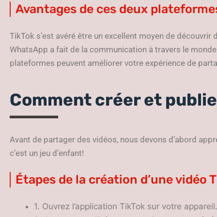
Avantages de ces deux plateforme
TikTok s’est avéré être un excellent moyen de découvrir du
WhatsApp a fait de la communication à travers le monde
plateformes peuvent améliorer votre expérience de part
Comment créer et publie
Avant de partager des vidéos, nous devons d’abord appre
c’est un jeu d’enfant!
Étapes de la création d’une vidéo 
1. Ouvrez l’application TikTok sur votre appareil