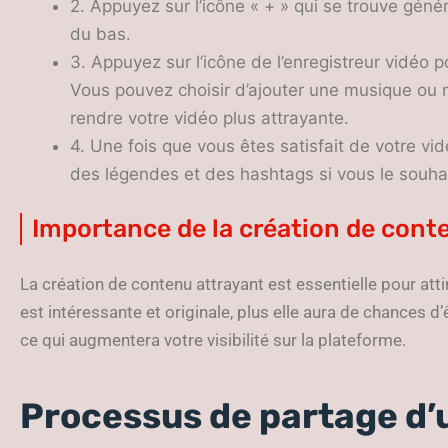
2. Appuyez sur l’icône « + » qui se trouve gén
du bas.
3. Appuyez sur l’icône de l’enregistreur vidéo 
Vous pouvez choisir d’ajouter une musique ou m
rendre votre vidéo plus attrayante.
4. Une fois que vous êtes satisfait de votre vi
des légendes et des hashtags si vous le souhai
Importance de la création de cont
La création de contenu attrayant est essentielle pour attir
est intéressante et originale, plus elle aura de chances d’
ce qui augmentera votre visibilité sur la plateforme.
Processus de partage d’